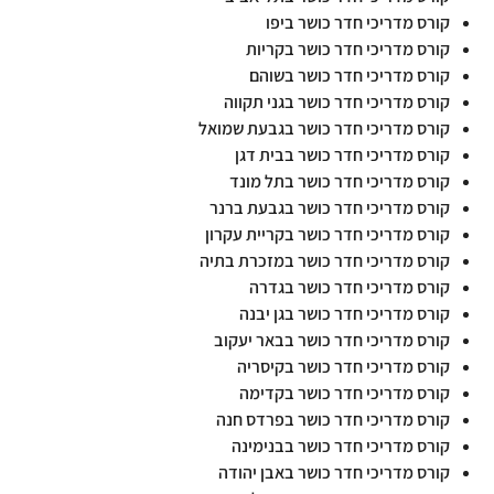
קורס מדריכי חדר כושר ביפו
קורס מדריכי חדר כושר בקריות
קורס מדריכי חדר כושר בשוהם
קורס מדריכי חדר כושר בגני תקווה
קורס מדריכי חדר כושר בגבעת שמואל
קורס מדריכי חדר כושר בבית דגן
קורס מדריכי חדר כושר בתל מונד
קורס מדריכי חדר כושר בגבעת ברנר
קורס מדריכי חדר כושר בקריית עקרון
קורס מדריכי חדר כושר במזכרת בתיה
קורס מדריכי חדר כושר בגדרה
קורס מדריכי חדר כושר בגן יבנה
קורס מדריכי חדר כושר בבאר יעקוב
קורס מדריכי חדר כושר בקיסריה
קורס מדריכי חדר כושר בקדימה
קורס מדריכי חדר כושר בפרדס חנה
קורס מדריכי חדר כושר בבנימינה
קורס מדריכי חדר כושר באבן יהודה