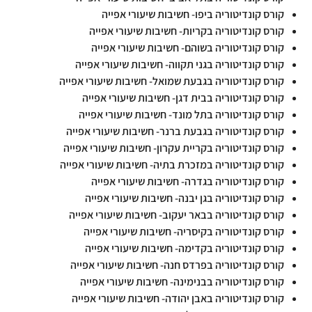
קורס קונדיטוריה ביפו- חשיבות שיעורי אפייה
קורס קונדיטוריה בקריות- חשיבות שיעורי אפייה
קורס קונדיטוריה בשוהם- חשיבות שיעורי אפייה
קורס קונדיטוריה בגני תקווה- חשיבות שיעורי אפייה
קורס קונדיטוריה בגבעת שמואל- חשיבות שיעורי אפייה
קורס קונדיטוריה בבית דגן- חשיבות שיעורי אפייה
קורס קונדיטוריה בתל מונד- חשיבות שיעורי אפייה
קורס קונדיטוריה בגבעת ברנר- חשיבות שיעורי אפייה
קורס קונדיטוריה בקריית עקרון- חשיבות שיעורי אפייה
קורס קונדיטוריה במזכרת בתיה- חשיבות שיעורי אפייה
קורס קונדיטוריה בגדרה- חשיבות שיעורי אפייה
קורס קונדיטוריה בגן יבנה- חשיבות שיעורי אפייה
קורס קונדיטוריה בבאר יעקוב- חשיבות שיעורי אפייה
קורס קונדיטוריה בקיסריה- חשיבות שיעורי אפייה
קורס קונדיטוריה בקדימה- חשיבות שיעורי אפייה
קורס קונדיטוריה בפרדס חנה- חשיבות שיעורי אפייה
קורס קונדיטוריה בבנימינה- חשיבות שיעורי אפייה
קורס קונדיטוריה באבן יהודה- חשיבות שיעורי אפייה