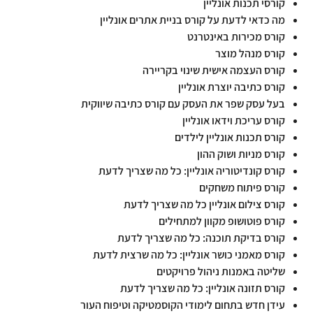
קורסי תכנות אונליין
מה כדאי לדעת על קורס בניית אתרים אונליין
קורס מכירות באינטרנט
קורס מנהל מוצר
קורס העצמה אישית שינוי בקריירה
קורס כתיבה יוצרת אונליין
בעל עסק שפר את העסק עם קורס כתיבה שיווקית
קורס עריכת וידאו אונליין
קורס תכנות אונליין לילדים
קורס מניות ושוק ההון
קורס קונדיטוריה אונליין: כל מה שצריך לדעת
קורס פיתוח משחקים
קורס צילום אונליין כל מה שצריך לדעת
קורס פוטושופ מקוון למתחילים
קורס בדיקת תוכנה: כל מה שצריך לדעת
קורס מאמני כושר אונליין: כל מה שרצית לדעת
שליטה באמנות ניהול פרויקטים
קורס תזונה אונליין: כל מה שצריך לדעת
עידן חדש בתחום לימודי הקוסמטיקה וטיפוח העור