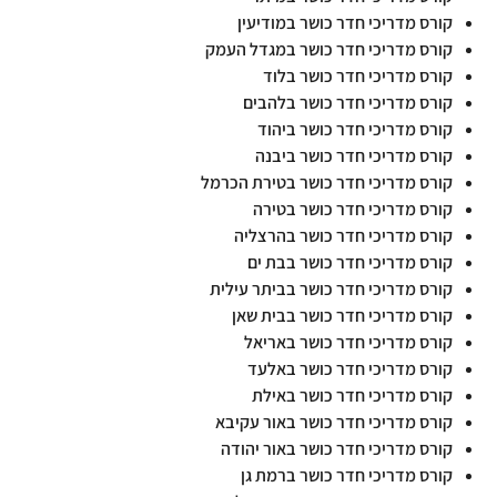
קורס מדריכי חדר כושר במודיעין
קורס מדריכי חדר כושר במגדל העמק
קורס מדריכי חדר כושר בלוד
קורס מדריכי חדר כושר בלהבים
קורס מדריכי חדר כושר ביהוד
קורס מדריכי חדר כושר ביבנה
קורס מדריכי חדר כושר בטירת הכרמל
קורס מדריכי חדר כושר בטירה
קורס מדריכי חדר כושר בהרצליה
קורס מדריכי חדר כושר בבת ים
קורס מדריכי חדר כושר בביתר עילית
קורס מדריכי חדר כושר בבית שאן
קורס מדריכי חדר כושר באריאל
קורס מדריכי חדר כושר באלעד
קורס מדריכי חדר כושר באילת
קורס מדריכי חדר כושר באור עקיבא
קורס מדריכי חדר כושר באור יהודה
קורס מדריכי חדר כושר ברמת גן