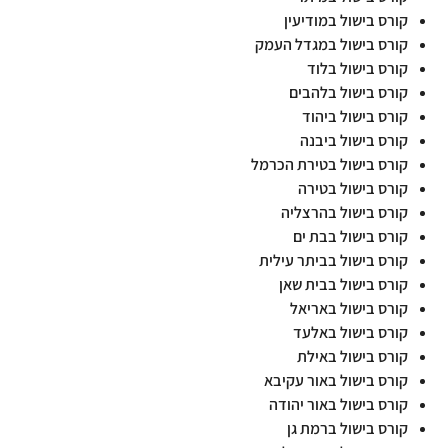
קורס בישול במודיעין
קורס בישול במגדל העמק
קורס בישול בלוד
קורס בישול בלהבים
קורס בישול ביהוד
קורס בישול ביבנה
קורס בישול בטירת הכרמל
קורס בישול בטירה
קורס בישול בהרצליה
קורס בישול בבת ים
קורס בישול בביתר עילית
קורס בישול בבית שאן
קורס בישול באריאל
קורס בישול באלעד
קורס בישול באילת
קורס בישול באור עקיבא
קורס בישול באור יהודה
קורס בישול ברמת גן