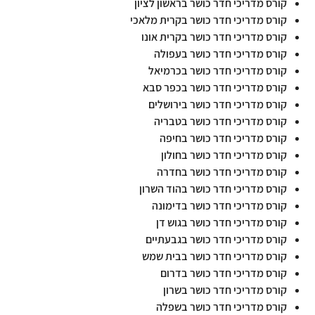
קורס מדריכי חדר כושר בראשון לציון
קורס מדריכי חדר כושר בקרית מלאכי
קורס מדריכי חדר כושר בקרית אונו
קורס מדריכי חדר כושר בעפולה
קורס מדריכי חדר כושר בכרמיאל
קורס מדריכי חדר כושר בכפר סבא
קורס מדריכי חדר כושר בירושלים
קורס מדריכי חדר כושר בטבריה
קורס מדריכי חדר כושר בחיפה
קורס מדריכי חדר כושר בחולון
קורס מדריכי חדר כושר בחדרה
קורס מדריכי חדר כושר בהוד השרון
קורס מדריכי חדר כושר בדימונה
קורס מדריכי חדר כושר בגוש דן
קורס מדריכי חדר כושר בגבעתיים
קורס מדריכי חדר כושר בבית שמש
קורס מדריכי חדר כושר בדרום
קורס מדריכי חדר כושר בשרון
קורס מדריכי חדר כושר בשפלה