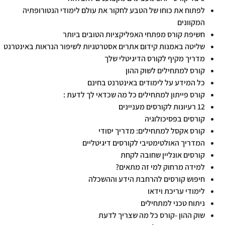
לפתוח את כוחו של הטבע לחקור את עולם לימודי הנטורופתיה
המקוונים
חשיפת קורס מפתחי האפליקציות הטובים ביותר
שליטה באמנות קידום אתרים אסטרטגיות לשיפור הנראות באינטרנט
מדריך מקיף לקורס הדיגיטלי שלך
קורס למתחילים לשוק ההון
כל המידע על לימודים באינטרנט בחינם
קורס פייתון למתחילים כל מה שכדאי לך לדעת :
12 רעיונות לקורסים מעניינים
קורסים בפסיכולוגיה
קורס אקסל למתחילים: מדריך יסודי
המדריך האולטימטיבי לקורסים דיגיטליים
קורסים אונליין שחובה לקחת
למידה מרחוק למי זה מתאים?
חיפוש קורסים להרחבת הידע וההשכלה
לימודי עריכת וידאו
ניתוח טכני למתחילים
שוק ההון -קורס כל מה שצריך לדעת