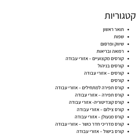
קטגוריות
תואר ראשון
שפות
שיווק ופרסום
רפואה ובריאות
קורסים מקצועיים – אזורי עבודה
קורסים בניהול
קורסים – אזורי עבודה
קורסים
קורס תפירה למתחילים – אזורי עבודה
קורס תפירה – אזורי עבודה
קורס קונדיטוריה- אזורי עבודה
קורס צילום – אזורי עבודה
קורס מנעולן – אזורי עבודה
קורס מדריכי חדר כושר – אזורי עבודה
קורס בישול – אזורי עבודה