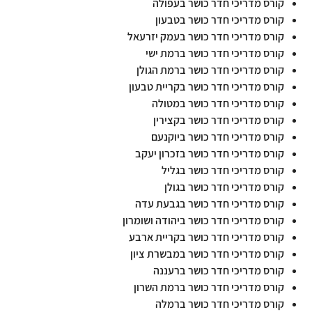
קורס מדריכי חדר כושר בעפולה
קורס מדריכי חדר כושר בטבעון
קורס מדריכי חדר כושר בעמק יזרעאל
קורס מדריכי חדר כושר ברמת ישי
קורס מדריכי חדר כושר ברמת הגולן
קורס מדריכי חדר כושר בקריית טבעון
קורס מדריכי חדר כושר במטולה
קורס מדריכי חדר כושר בקצירין
קורס מדריכי חדר כושר ביוקנעם
קורס מדריכי חדר כושר בזכרון יעקב
קורס מדריכי חדר כושר בגליל
קורס מדריכי חדר כושר בגולן
קורס מדריכי חדר כושר בגבעת עדה
קורס מדריכי חדר כושר ביהודה ושומרון
קורס מדריכי חדר כושר בקריית ארבע
קורס מדריכי חדר כושר במבשרת ציון
קורס מדריכי חדר כושר ברעננה
קורס מדריכי חדר כושר ברמת השרון
קורס מדריכי חדר כושר ברמלה