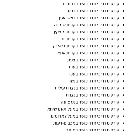
קורס מדריכי חדר כושר ברחובות
קורס מדריכי חדר כושר ברהט
קורס מדריכי חדר כושר בראש העין
קורס מדריכי חדר כושר בקרית שמונה
קורס מדריכי חדר כושר בקרית מוצקין
קורס מדריכי חדר כושר בקרית ים
קורס מדריכי חדר כושר בקרית ביאליק
קורס מדריכי חדר כושר בקרית אתא
קורס מדריכי חדר כושר בצפת
קורס מדריכי חדר כושר בערד
קורס מדריכי חדר כושר בעכו
קורס מדריכי חדר כושר בנשר
קורס מדריכי חדר כושר בנצרת עילית
קורס מדריכי חדר כושר בנצרת
קורס מדריכי חדר כושר בנס ציונה
קורס מדריכי חדר כושר במעלות-תרשיחא
קורס מדריכי חדר כושר במעלה אדומים
קורס מדריכי חדר כושר במכבים-רעות
קורס מדריכי חדר כושר במיתר