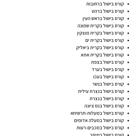
קורס בישול ברחובות
קורס בישול ברהט
קורס בישול בראש העין
קורס בישול בקרית שמונה
קורס בישול בקרית מוצקין
קורס בישול בקרית ים
קורס בישול בקרית ביאליק
קורס בישול בקרית אתא
קורס בישול בצפת
קורס בישול בערד
קורס בישול בעכו
קורס בישול בנשר
קורס בישול בנצרת עילית
קורס בישול בנצרת
קורס בישול בנס ציונה
קורס בישול במעלות-תרשיחא
קורס בישול במעלה אדומים
קורס בישול במכבים-רעות
קורס בישול במיתר