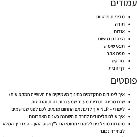
עמודים
מדיניות פרטיות
תודה
אודות
הצהרת נגישות
תנאי שימוש
מפת אתר
צור קשר
דף הבית
פוסטים
איך לימודים מתקדמים בחינוך מעמיקים את העשייה המקצועית?
שנת מכינה: תכניות מעבר שמעצבות זהות ומנהיגות
לימודי – NLP איך לדעת אם התחום מתאים לכם לפני שנרשמים
איך עולם הלימודים לחרדים השתנה בשנים האחרונות
מוסדות מומלצים ללימודי תחומי הנדל"ן ושוק ההון – המדריך המלא
לבחירה נכונה