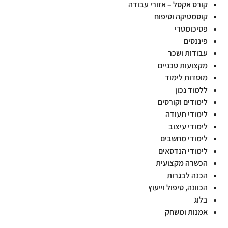
קורס אקסל – אזורי עבודה
קוסמטיקה וטיפוח
פסיכומטרי
פיננסים
עבודות ושכר
מקצועות טכניים
מוסדות לימוד
ללמוד נכון
לימודים וקורסים
לימודי תעודה
לימודי עיצוב
לימודי מחשבים
לימודי הנדסאים
הכשרה מקצועית
הכנה לבגרות
הכוונה, טיפול וייעוץ
בלוג
אמנות ומשחק