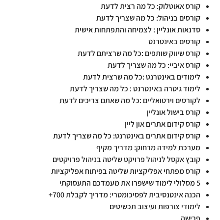
קורס אאוטלוק: כל מה רצית לדעת
קורסים בניהול: כל מה שצריך לדעת
סדנאות אונליין : לצמיחה והתפתחות אישית
קורסים באינטרנט
קורס שיווק שותפים :כל מה שרציתם לדעת
קורס איביי: כל מה שצריך לדעת
לימודים באינטרנט :כל מה שרצית לדעת
לימוד גיטרה באינטרנט : כל מה שצריך לדעת
לקורסים וירטואליים :כל מה שאתם צריכים לדעת
קורס בישול אונליין
קורס קידום אתרים און ליין
קורס קידום אתרים באינטרנט: כל מה שצריך לדעת
מערכת למידה מרחוק: מדריך מקיף
קובץ אקסל לניהול פרויקט שליטה בניהול פרויקטים
קורס מפתחי אפליקציות שליטה בפיתוח אפליקציות
5 מסלולי לימוד שישפרו את מעמדכם התעסוקתי
הכנה אינטנסיבית לפסיכומטרי: מדריך לקבלת 700+
לימודי צורפות ועיצוב תכשיטים
פרישה