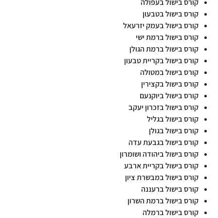
קורס בישול בעפולה
קורס בישול בטבעון
קורס בישול בעמק יזרעאל
קורס בישול ברמת ישי
קורס בישול ברמת הגולן
קורס בישול בקריית טבעון
קורס בישול במטולה
קורס בישול בקצירין
קורס בישול ביוקנעם
קורס בישול בזכרון יעקב
קורס בישול בגליל
קורס בישול בגולן
קורס בישול בגבעת עדה
קורס בישול ביהודה ושומרון
קורס בישול בקריית ארבע
קורס בישול במבשרת ציון
קורס בישול ברעננה
קורס בישול ברמת השרון
קורס בישול ברמלה