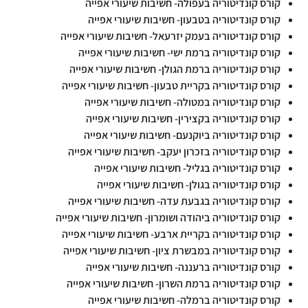
קורס קונדיטוריה בעפולה- חשיבות שיעורי אפייה
קורס קונדיטוריה בטבעון- חשיבות שיעורי אפייה
קורס קונדיטוריה בעמק יזרעאל- חשיבות שיעורי אפייה
קורס קונדיטוריה ברמת ישי- חשיבות שיעורי אפייה
קורס קונדיטוריה ברמת הגולן- חשיבות שיעורי אפייה
קורס קונדיטוריה בקריית טבעון- חשיבות שיעורי אפייה
קורס קונדיטוריה במטולה- חשיבות שיעורי אפייה
קורס קונדיטוריה בקצירין- חשיבות שיעורי אפייה
קורס קונדיטוריה ביוקנעם- חשיבות שיעורי אפייה
קורס קונדיטוריה בזכרון יעקב- חשיבות שיעורי אפייה
קורס קונדיטוריה בגליל- חשיבות שיעורי אפייה
קורס קונדיטוריה בגולן- חשיבות שיעורי אפייה
קורס קונדיטוריה בגבעת עדה- חשיבות שיעורי אפייה
קורס קונדיטוריה ביהודה ושומרון- חשיבות שיעורי אפייה
קורס קונדיטוריה בקריית ארבע- חשיבות שיעורי אפייה
קורס קונדיטוריה במבשרת ציון- חשיבות שיעורי אפייה
קורס קונדיטוריה ברעננה- חשיבות שיעורי אפייה
קורס קונדיטוריה ברמת השרון- חשיבות שיעורי אפייה
קורס קונדיטוריה ברמלה- חשיבות שיעורי אפייה