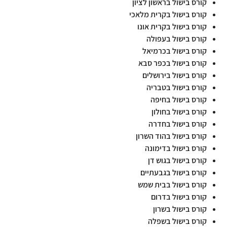
קורס בישול בראשון לציון
קורס בישול בקרית מלאכי
קורס בישול בקרית אונו
קורס בישול בעפולה
קורס בישול בכרמיאל
קורס בישול בכפר סבא
קורס בישול בירושלים
קורס בישול בטבריה
קורס בישול בחיפה
קורס בישול בחולון
קורס בישול בחדרה
קורס בישול בהוד השרון
קורס בישול בדימונה
קורס בישול בגוש דן
קורס בישול בגבעתיים
קורס בישול בבית שמש
קורס בישול בדרום
קורס בישול בשרון
קורס בישול בשפלה