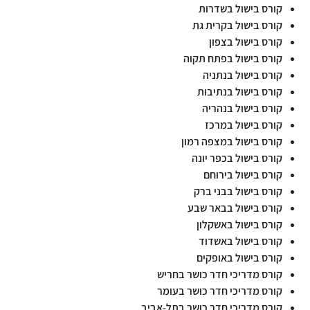
קורס בישול בשדרות
קורס בישול בקרית גת
קורס בישול בצפון
קורס בישול בפתח תקוה
קורס בישול בנתניה
קורס בישול בנתיבות
קורס בישול בנהריה
קורס בישול במרכז
קורס בישול במצפה רמון
קורס בישול בכפר יונה
קורס בישול בירוחם
קורס בישול בבני ברק
קורס בישול בבאר שבע
קורס בישול באשקלון
קורס בישול באשדוד
קורס בישול באופקים
קורס מדריכי חדר כושר בחריש
קורס מדריכי חדר כושר בעומר
קורס מדריכי חדר כושר בתל-אביב