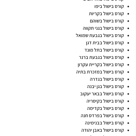
קורס בישול ביפו
קורס בישול בקריות
קורס בישול בשוהם
קורס בישול בגני תקווה
קורס בישול בגבעת שמואל
קורס בישול בבית דגן
קורס בישול בתל מונד
קורס בישול בגבעת ברנר
קורס בישול בקריית עקרון
קורס בישול במזכרת בתיה
קורס בישול בגדרה
קורס בישול בגן יבנה
קורס בישול בבאר יעקוב
קורס בישול בקיסריה
קורס בישול בקדימה
קורס בישול בפרדס חנה
קורס בישול בבנימינה
קורס בישול באבן יהודה