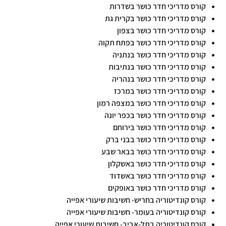
קורס מדריכי חדר כושר בשדרות
קורס מדריכי חדר כושר בקרית גת
קורס מדריכי חדר כושר בצפון
קורס מדריכי חדר כושר בפתח תקוה
קורס מדריכי חדר כושר בנתניה
קורס מדריכי חדר כושר בנתיבות
קורס מדריכי חדר כושר בנהריה
קורס מדריכי חדר כושר במרכז
קורס מדריכי חדר כושר במצפה רמון
קורס מדריכי חדר כושר בכפר יונה
קורס מדריכי חדר כושר בירוחם
קורס מדריכי חדר כושר בבני ברק
קורס מדריכי חדר כושר בבאר שבע
קורס מדריכי חדר כושר באשקלון
קורס מדריכי חדר כושר באשדוד
קורס מדריכי חדר כושר באופקים
קורס קונדיטוריה בחריש- חשיבות שיעורי אפייה
קורס קונדיטוריה בעומר- חשיבות שיעורי אפייה
קורס קונדיטוריה בתל-אביב- חשיבות שיעורי אפייה