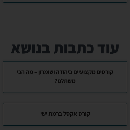
עוד כתבות בנושא
קורסים מקצועיים ביהודה ושומרון – מה הכי
משתלם?
קורס אקסל ברמת ישי