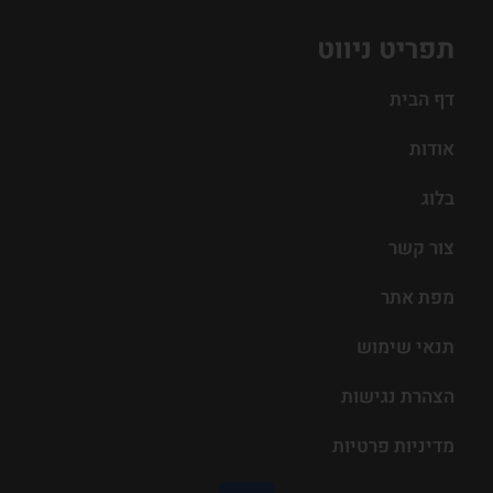
תפריט ניווט
דף הבית
אודות
בלוג
צור קשר
מפת אתר
תנאי שימוש
הצהרת נגישות
מדיניות פרטיות