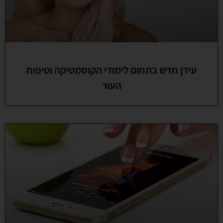
עידן חדש בתחום לימודי הקוסמטיקה וטיפוח
העור