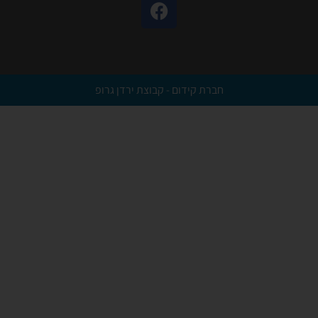
חברת קידום - קבוצת ירדן גרופ