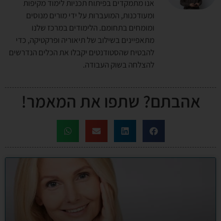
אנו מתמקדים בפיתוח תכניות לימוד מקיפות
ומעודכנות, המועברות על ידי מורים מנוסים
ומומחים בתחומם. הלימודים במרכז שלנו
מתאפיינים בשילוב של תיאוריה ופרקטיקה, כדי
להבטיח שהסטודנטים יקבלו את הכלים הנדרשים
להצלחה בשוק העבודה.
אהבתם? שתפו את המאמר!