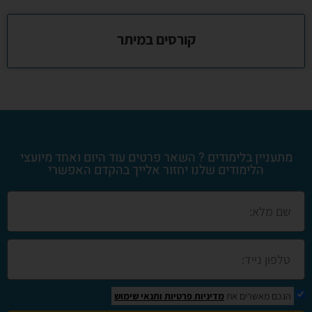
קורסים במיתר
מתעניין בלימודים ? השאר פרטים עוד היום ואחד מיועצי
הלימודים שלנו יחזור אלייך בהקדם האפשרי
הנכם מאשרים את
מדיניות פרטיות
ותנאי שימוש