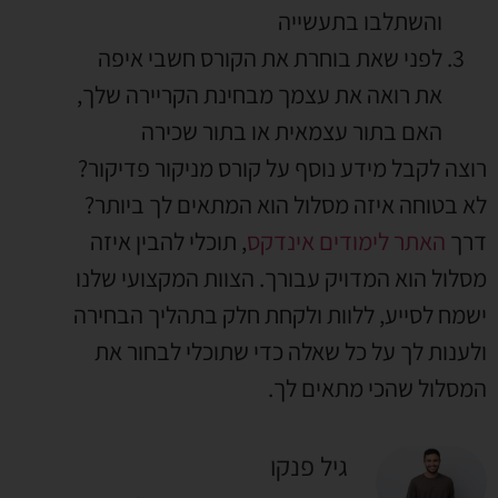
והשתלבו בתעשייה
לפני שאת בוחרת את הקורס חשבי איפה
את רואה את עצמך מבחינת הקריירה שלך,
האם בתור עצמאית או בתור שכירה
רוצה לקבל מידע נוסף על קורס מניקור פדיקור?
לא בטוחה איזה מסלול הוא המתאים לך ביותר?
דרך
האתר לימודים אינדקס
, תוכלי להבין איזה
מסלול הוא המדויק עבורך. הצוות המקצועי שלנו
ישמח לסייע, ללוות ולקחת חלק בתהליך הבחירה
ולענות לך על כל שאלה כדי שתוכלי לבחור את
המסלול שהכי מתאים לך.
גיל פנקו