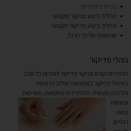
בניית ציפורניים
תהליך ביצוע מניקור מקצועי
תהליך ביצוע פדיקור מקצועי
אנטומיה של כף הרגל.
נוהלי פדיקור
תלמידות קורס מניקור פדיקור לומדות כל שלב
בטיפול פדיקור באמצעות שילוב הרצאות
והדרכה מעשית. התלמידות
מחטאות, משייפות
ומעסות
כפות
רגליים