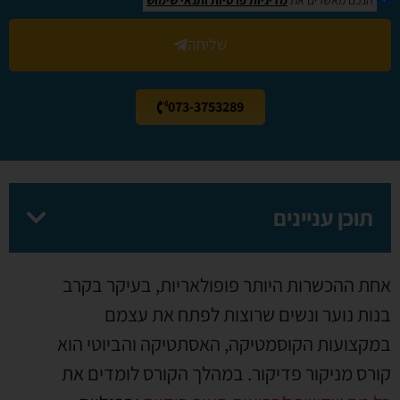
שליחה
073-3753289
תוכן עניינים
אחת ההכשרות היותר פופולאריות, בעיקר בקרב
בנות נוער ונשים שרוצות לפתח את עצמם
במקצועות הקוסמטיקה, האסתטיקה והביוטי הוא
קורס מניקור פדיקור. במהלך הקורס לומדים את