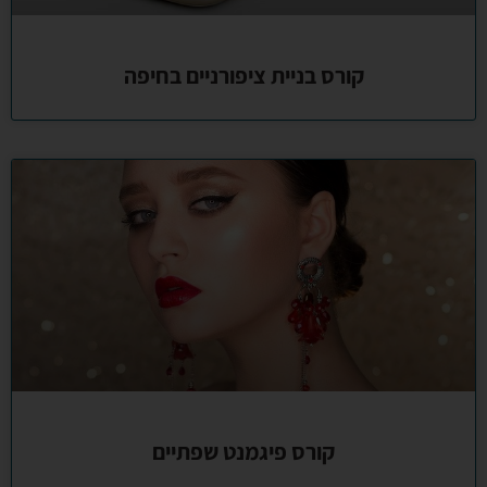
קורס בניית ציפורניים בחיפה
קורס פיגמנט שפתיים