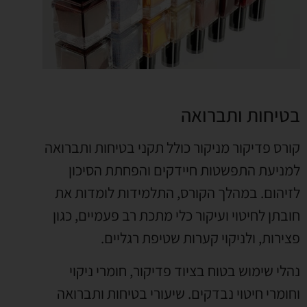
בטיחות ותברואה
קורס פדיקור מניקור כולל תקני בטיחות ותברואה
למניעת התפשטות חיידקים והפחתת הסיכון
לזיהום. במהלך הקורס, התלמידות לומדות את
חובתן לחיטוי ועיקור כלי מתכת רב פעמיים, כגון
פצירות, ולניקוי קערות שטיפת רגליים.
נהלי שימוש בטוח בציוד פדיקור, חומרי ניקוי
וחומרי חיטוי נבדקים. שיעורי בטיחות ותברואה