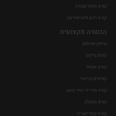
קורס מנהל עבודה
קורס רכש ולוגיסטיקה
הכשרה מקצועית
שיווק ופרסום
קורס צילום
קורס אקסל
קורסים בניהול
קורס מדריכי חדר כושר
קורס מנעולן
קורס קונדיטוריה