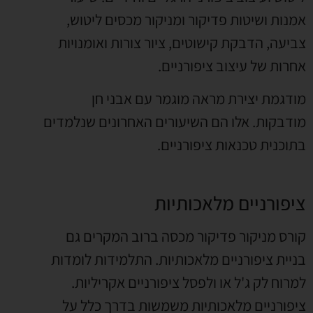
אמנות ושיטות פדיקור ומניקור מכסים ליטוש,
צביעה, הדבקת קישוטים, ציור צורות ואומנויות
אחרות של עיצוב ציפורניים.
מודגמת יצירת מראה מוגמר עם אבני חן
מודבקות. אלו הם השיעורים האחרונים שנלמדים
בתוכנית טכנאות ציפורניים.
ציפורניים מלאכותיות
קורס מניקור פדיקור מכסה ברוב המקרים גם
בניית ציפורניים מלאכותיות. התלמידות לומדות
למרוח לק ג'ל או ולפסל ציפורניים אקריליות.
ציפורניים מלאכותיות משמשות בדרך כלל על