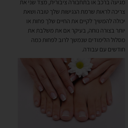
מגיעה ברכב או בתחבורה ציבורית, מצד שני את
צריכה לראות שרמת הנגישות שלך טובה ושאת
יכולה להמשיך לקיים את החיים שלך פחות או
יותר בצורה נוחה, בעיקר אם את משלבת את
מסלול הלימודים שנמשך לרוב לפחות כמה
חודשים עם עבודה.