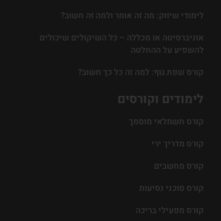
לימודי שיווק: מה זה אומר ולמה זה חשוב?
אוניברסיטה או מכללה – כל השיקולים שיכולים
להשפיע על ההחלטה
קורס שפת גוף: למה זה כל כך חשוב?
לימודים וקורסים
קורס חשמלאי מוסמך
קורס מדריך ירי
קורס מחשבים
קורס סוכני נסיעות
קורס מפעילי בריכה