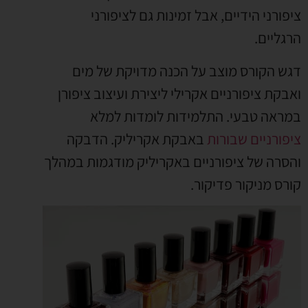
ציפורני הידיים, אבל זמינות גם לציפורני
הרגליים.
דגש הקורס מוצב על הכנה מדויקת של מים
ואבקת ציפורניים אקרילי ליצירת ועיצוב ציפורן
במראה טבעי. התלמידות לומדות למלא
ציפורניים שבורות
באבקת אקריליק. הדבקה
והסרה של ציפורניים באקריליק מודגמות במהלך
קורס מניקור פדיקור.