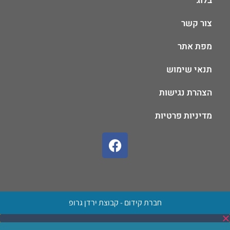
בלוג
צור קשר
מפת אתר
תנאי שימוש
הצהרת נגישות
מדיניות פרטיות
חברת קידום - קבוצת ירדן גרופ