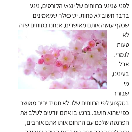
לפני שניגע ברווחים של יוצאי הקורסים, ניגע
בדבר חשוב לא פחות. יש כאלה שמאמינים
שכסף עושה אותם
מאושרים, אנחנו בטוחים שזה
לא
טעות
לגמרי.
אבל
בעינינו,
מי
שבוחר
במקצוע לפי הרווחים שלו, לא תמיד יהיה מאושר
כפי שהוא חושב. ברגע בו אתם יודעים לשלב את
הפרנסה שלכם עם התחום אותו אתם אוהבים,
יהיה לכם הרבה יותר כיף לקום בבוקר לעבודה.