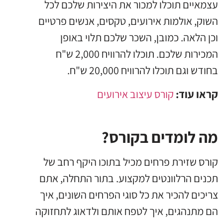
עצמאיים תוכלו למכור את היצירות שלכם לכל
השוק, אולמות אירועים, טקסים, אנשים פרטיים
וכן הלאה. כמובן, השכר שלכם תלוי באופן
המכירות שלכם. תוכלו להרוויח 2,000 ש"ח
בחודש וגם תוכלו להרוויח 20,000 ש"ח.
קראו עוד:
קורס עיצוב אירועים
מה לומדים בקורס?
קורס שזירת פרחים מכיל בתוכו היקף רחב של
תכנים הרלוונטים למקצוע. בתור התחלה, אתם
צריכים להכיר את כל סוגי הפרחים השונים, איך
הם מתנהגים, איך לטפח אותם ולדאוג לתחזוקה