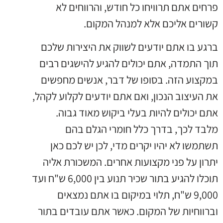
פרחים אתם תרוויחו כל חודש, והרווחים לא
קשורים אליכם אלא למנהל המקום.
ברגע בו אתם יודעים לשווק את היצירות שלכם
תוך התמדה, אתם יכולים להגיע להישגים רבים
במקצוע הזה. בסופו של דבר, אנשים מחפשים
את העיצוב הנכון, ואם אתם יודעים לקלוע לקהל,
אתם יכולים להיות בעלי ביקוש מאוד גבוה.
מלבד לכך, בדרך כלל חומרי הגלם בהם
תשתמשו לא יהיו יקרים מדי, לכן יש לכם כאן
יתרון על פני מקצועות אחרים. המשכורת אליה
תוכלו להגיע בתור שכיר תנוע בין 6,000 ש"ח ועד
9,000 ש"ח, תלוי במיקום בו אתם נמצאים
וברווחיות של המקום. כאשר אתם עובדים בתור