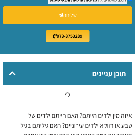
שליחה
073-3753289
תוכן עניינים
איזה מין ילדים הייתם? האם הייתם ילדים של
טבע או דווקא ילדים עירוניים? האם גיליתם בגיל