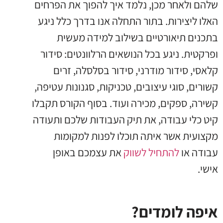
שלהם ולאחר מכן, נלמד איך להפוך את הפרחים
האלו ליצירות. בתור התחלה אנו בדרך כלל ניגע
בתכנים תיאורטיים בשילוב למידה מעשית
ופרקטית. ניגע בכל הנושאים הרלוונטים: סידור
קלאסי, סידור מודרני, סידור בסלסלה, זרים
קשורים, סוגי עיצובים, טכניקות, סגנונות עטיפה,
קשירה, ספקים, מכירה ועוד. בסוף הקורס תקבלו
קיט כלי עבודה, את תיק העבודות שלכם ותעודה
מקצועית אשר איתה תוכלו לפנות למקומות
עבודה או
להתחיל לשווק
את עצמכם באופן
אישי.
איפה לומדים?