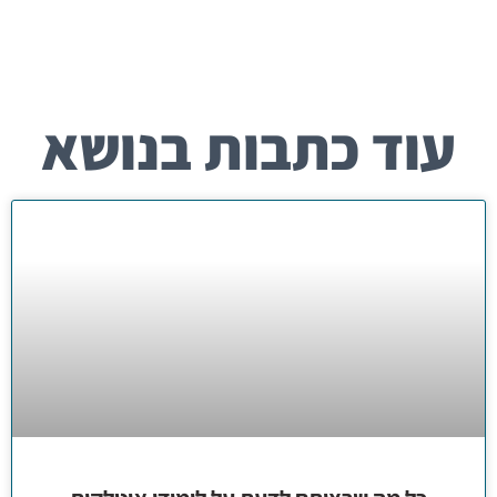
עוד כתבות בנושא