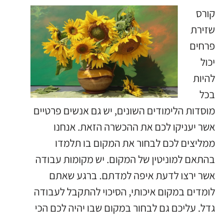
קורס
שזירת
פרחים
יכול
להיות
בכל
מוסדות הלימודים השונים, יש גם אנשים פרטיים
אשר יעניקו לכם את ההכשרה הזאת. אנחנו
ממליצים לכם לבחור את המקום בו תלמדו
בהתאם למוניטין של המקום. יש מקומות עבודה
אשר ירצו לדעת איפה למדתם. ברגע שאתם
לומדים במקום איכותי, הסיכוי להתקבל לעבודה
גדל. עליכם גם לבחור במקום שבו יהיה לכם הכי