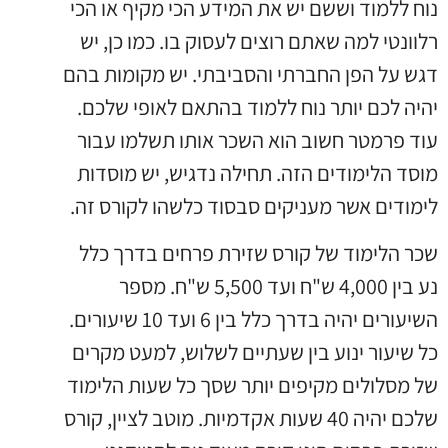
נוח ללמוד וששם יש את המידע הכי מקיף או הכי
רלוונטי למה שאתם רוצים לעסוק בו. כמו כן, יש
דגש על הפן החברתי והסביבתי. יש מקומות בהם
יהיה לכם יותר נוח ללמוד בהתאם לאופי שלכם.
עוד פרמטר חשוב הוא השכר אותו תשלמו עבור
מוסד הלימודים הזה. תחילה נדגיש, יש מוסדות
לימודים אשר מעניקים סבסוד כלשהו לקורס זה.
שכר הלימוד של קורס שזירת פרחים בדרך כלל
נע בין 4,000 ש"ח ועד 5,500 ש"ח. מספר
השיעורים יהיה בדרך כלל בין 6 ועד 10 שיעורים.
כל שיעור ינוע בין שעתיים לשלוש, למעט מקרים
של מסלולים מקיפים יותר שסך כל שעות הלימוד
שלכם יהיה 40 שעות אקדמיות. מוטב לציין, קורס