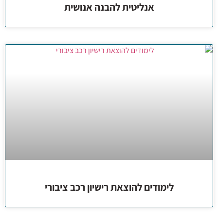
אנליטית להבנה אנושית
לימודים להוצאת רישיון רכב ציבורי