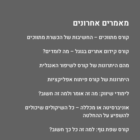
מאמרים אחרונים
קורס מתווכים – החשיבות של הכשרת מתווכים
קורס קידום אתרים בגוגל – מה לומדים?
מהם היתרונות של קורס לשיפור האנגלית
היתרונות של קורס פיתוח אפליקציות
לימודי שיווק: מה זה אומר ולמה זה חשוב?
אוניברסיטה או מכללה – כל השיקולים שיכולים
להשפיע על ההחלטה
קורס שפת גוף: למה זה כל כך חשוב?