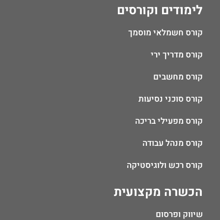
לימודים וקורסים
קורס חשמלאי מוסמך
קורס מדריך ירי
קורס מחשבים
קורס סוכני נסיעות
קורס מפעילי בריכה
קורס מנהל עבודה
קורס רכש ולוגיסטיקה
הכשרה מקצועית
שיווק ופרסום