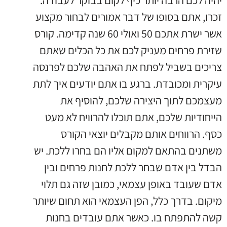
זכרו, אתם בסופו של דבר אמורים לבחור מקצוע
אשר ישרת אתכם 50 ואולי 60 שנה קדימה. קורס
שזירת פרחים מעניק לכם את כל הכלים שאתם
צריכים בשביל לפתח את האהבה שלכם לפרנסה
עיקרית ומכובדת. ברגע בו אתם יודעים איך לתת
מעצמכם לתוך היצירה שלכם, להוסיף את
הייחודיות שלכם, אתם תוכלו להרוויח לא מעט
כסף. הרווחים אותם מקבלים יוצאי הקורס
משתנים בהתאם למקום אליו הם בחרו ללכת. יש
הבדל בין אדם שבחר ללכת לחנות פרחים ובין
אדם שעובד באופן עצמאי, כמובן שזה גם תלוי
מיקום. בדרך כלל, הפן העצמאי הוא תחום שיותר
קשה להתפתח בו. כאשר אתם עובדים בחנות