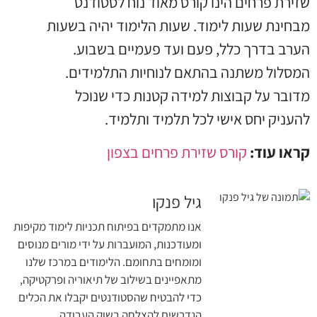
שזירת פרחים הינו קורס מאוד נוח לסטודנט
מבחינת שעות לימוד. שעות הלימוד יהיה בשעות
הערב בדרך כלל, פעם ועד פעמיים בשבוע.
המסלול משתנה בהתאם לנוחיות התלמידים.
מדובר על קבוצות למידה קטנות כדי שנוכל
להעניק יחס אישי לכל תלמיד ותלמיד.
קראו עוד:
קורס שזירת פרחים בצפון
גיל פנקו
אנו מתמקדים בפיתוח תכניות לימוד מקיפות
ומעודכנות, המועברות על ידי מורים מנוסים
ומומחים בתחומם. הלימודים במרכז שלנו
מתאפיינים בשילוב של תיאוריה ופרקטיקה,
כדי להבטיח שהסטודנטים יקבלו את הכלים
הנדרשים להצלחה בשוק העבודה.