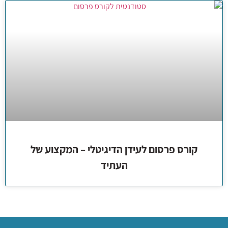
קורס פרסום לעידן הדיגיטלי – המקצוע של
העתיד