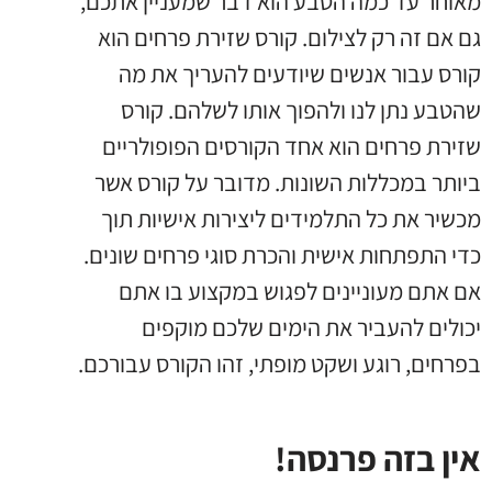
מאוחר עד כמה הטבע הוא דבר שמעניין אתכם,
גם אם זה רק לצילום. קורס שזירת פרחים הוא
קורס עבור אנשים שיודעים להעריך את מה
שהטבע נתן לנו ולהפוך אותו לשלהם. קורס
שזירת פרחים הוא אחד הקורסים הפופולריים
ביותר במכללות השונות. מדובר על קורס אשר
מכשיר את כל התלמידים ליצירות אישיות תוך
כדי התפתחות אישית והכרת סוגי פרחים שונים.
אם אתם מעוניינים לפגוש במקצוע בו אתם
יכולים להעביר את הימים שלכם מוקפים
בפרחים, רוגע ושקט מופתי, זהו הקורס עבורכם.
אין בזה פרנסה!