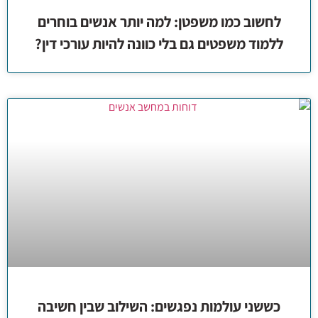
לחשוב כמו משפטן: למה יותר אנשים בוחרים
ללמוד משפטים גם בלי כוונה להיות עורכי דין?
כששני עולמות נפגשים: השילוב שבין חשיבה