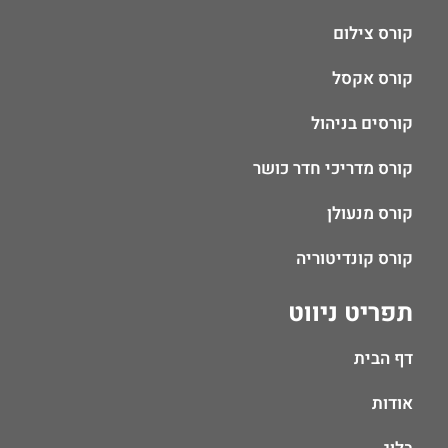
קורס צילום
קורס אקסל
קורסים בניהול
קורס מדריכי חדר כושר
קורס מנעולן
קורס קונדיטוריה
תפריט ניווט
דף הבית
אודות