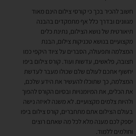
חשוב להכיר בכך כי קורסי צילום הינם מאוד
מגוונים ובדרך כלל אף מתמקדים בהבנה
תיאורטית של נושא הצילום, נתינת כלים
מקצועיים בנושא טכניקות צילום, הבנת
המצלמה ותפעולה, הסברים על ציוד היקפי כמו
חצובה, פלאשים, עדשות ועוד. קורס צילום ביפו
יחשוף אתכם לעולם שלם שכולו מעבר לעדשת
המצלמה, כך שתוכלו להעשיר את הידע שלכם,
את הכלים, את המיומנויות ובסיום הקורס להפוך
ולהיות צלמים מקצועיים. לא משנה לאיזה נישה
בעולם הצילום אתם מתחברים, קורס צילום ביפו
יספק לכם מענה מלא לכל מה שאתם רוצים
וחולמים ללמוד.