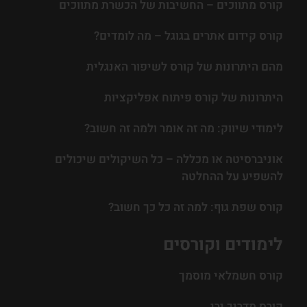
קורס מתווכים – החשיבות של הכשרת מתווכים
קורס קידום אתרים בגוגל – מה לומדים?
מהם היתרונות של קורס לשיפור האנגלית
היתרונות של קורס פיתוח אפליקציות
לימודי שיווק: מה זה אומר ולמה זה חשוב?
אוניברסיטה או מכללה – כל השיקולים שיכולים
להשפיע על ההחלטה
קורס שפת גוף: למה זה כל כך חשוב?
לימודים וקורסים
קורס חשמלאי מוסמך
קורס מדריך ירי