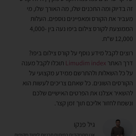
זה בדיוק ומה התכנים שלו, מה האורך שלו, מי
מעביר את הקורס ומאפיינים נוספים. העלות
הממוצעת לקורס צילום ביפו נעה בין 4,000-
12,000 ש“ח.
רוצים לקבל מידע נוסף על קורס צילום ביפו?
דרך האתר
Limudim index
תוכלו לקבל מענה
על כל השאלות ולהתרשם ממידע מקצועי על
הקורסים השונים. כל שאתם צריכים לעשות הוא
להשאיר אצלנו את הפרטים האישיים שלכם
ונשמח לחזור אליכם תוך זמן קצר.
גיל פנקו
אנו מתמקדים בפיתוח תכניות לימוד מקיפות