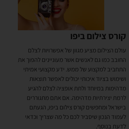
קורס צילום ביפו
עולם הצילום מציע מגוון של אפשרויות לצלם
החובב כמו גם לאנשים אשר מעוניינים להפוך את
התחביב למקצוע של ממש. ידע מקצועי אמיתי
ושימוש בציוד איכותי יכולים לאפשר תוצאות
מדהימות במיוחד ולתת אופציה לצלם להגיע
לרמת יצירתיות מדהימה. אם אתם מתגוררים
בישראל ומחפשים קורס צילום ביפו, הגעתם
לעמוד הנכון שיסביר לכם כל מה שצריך וכדאי
לדעת בנוסף.