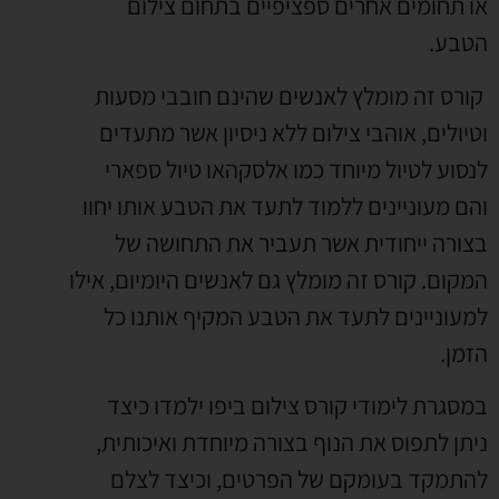
או תחומים אחרים ספציפיים בתחום צילום
הטבע.
קורס זה מומלץ לאנשים שהינם חובבי מסעות
וטיולים, אוהבי צילום ללא ניסיון אשר מתעדים
לנסוע לטיול מיוחד כמו אלסקהאו טיול ספארי
והם מעוניינים ללמוד לתעד את הטבע אותו יחוו
בצורה ייחודית אשר תעביר את התחושה של
המקום. קורס זה מומלץ גם לאנשים היומיום, אילו
למעוניינים לתעד את הטבע המקיף אותנו כל
הזמן.
במסגרת לימודי קורס צילום ביפו ילמדו כיצד
ניתן לתפוס את הנוף בצורה מיוחדת ואיכותית,
להתמקד בעומקם של הפרטים, וכיצד לצלם