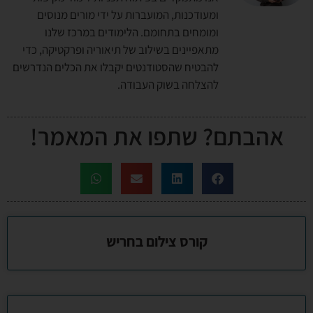
ומעודכנות, המועברות על ידי מורים מנוסים
ומומחים בתחומם. הלימודים במרכז שלנו
מתאפיינים בשילוב של תיאוריה ופרקטיקה, כדי
להבטיח שהסטודנטים יקבלו את הכלים הנדרשים
להצלחה בשוק העבודה.
אהבתם? שתפו את המאמר!
קורס צילום בחריש