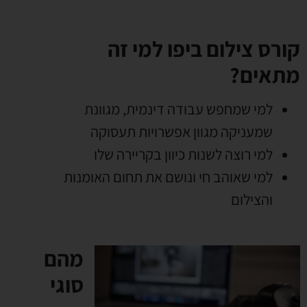
קורס צילום ביפו למי זה
מתאים?
למי שמחפש עבודה דינמית, מגוונת
שמעניקה מגוון אפשרויות תעסוקה
למי רוצה לשנות כיוון בקריירה שלו
למי שאוהב חי ונושם את תחום האומנות
והצילום
מהם
סוגי