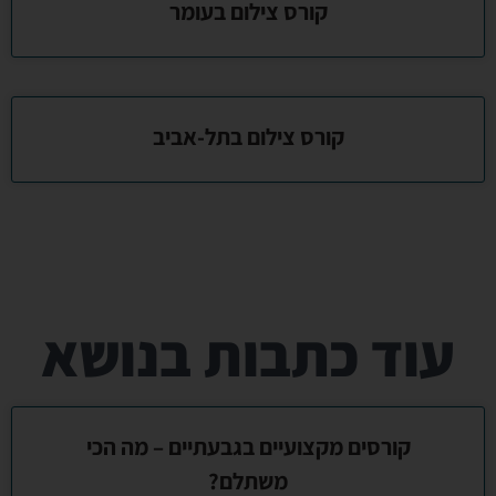
קורס צילום בעומר
קורס צילום בתל-אביב
עוד כתבות בנושא
קורסים מקצועיים בגבעתיים – מה הכי
משתלם?