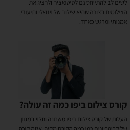
לשים לב להתייחס גם לסיטואציה ולהציג את
הצילומים בצורה שהיא שילוב של ויזואלי ותיעודי,
אמנותי ומרגש כאחד.
קורס צילום ביפו כמה זה עולה?
העלות של קורס צילום ביפו משתנה ותלוי במגוון
של קריטריונים כמו כמה הקורס מקיף, איזה קורס