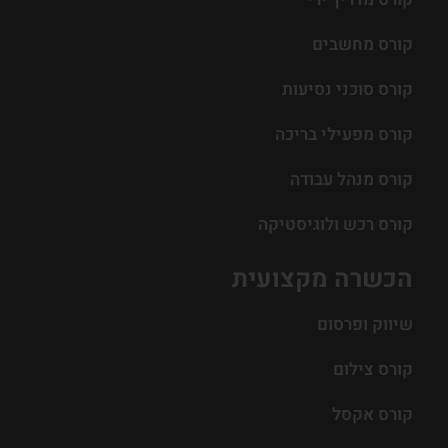
קורס מחשבים
קורס סוכני נסיעות
קורס מפעילי בריכה
קורס מנהל עבודה
קורס רכש ולוגיסטיקה
הכשרה מקצועית
שיווק ופרסום
קורס צילום
קורס אקסל