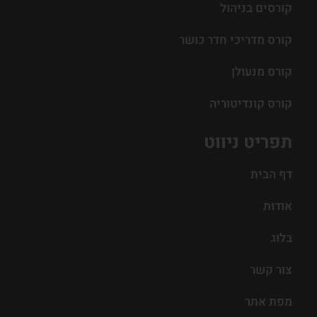
קורסים בניהול
קורס מדריכי חדר כושר
קורס מנעולן
קורס קונדיטוריה
תפריט ניווט
דף הבית
אודות
בלוג
צור קשר
מפת אתר