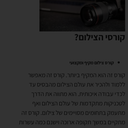
קורסי הצילום?
קורס צילום מקיף ומקצועי
קורס זה הוא המקיף ביותר. קורס זה מאפשר
ללמוד ולהכיר את עולם הצילום מהבסיס עד
לכדי עבודה איכותית. הוא מתווה את הדרך
לטכניקות מתקדמות של עולם הצילום ואף
מתעמק בתחומים מסויימים של צילום. קורס זה
מתקיים במשך תקופה ארוכה וישנם כמה עשרות