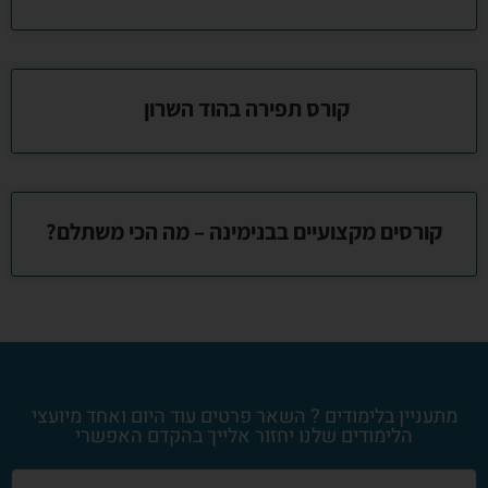
קורס תפירה בהוד השרון
קורסים מקצועיים בבנימינה – מה הכי משתלם?
מתעניין בלימודים ? השאר פרטים עוד היום ואחד מיועצי
הלימודים שלנו יחזור אלייך בהקדם האפשרי