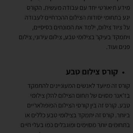
מידע תיאורטי יחד עם עבודה מעשית. הקורס
יגע בתחומי יסודות הצילום ההכרחיים לעבודה
על ציוד צילום, ילמד את המונחים בסיסיים,
ויתמקד בעיקר בצילומי טבע, צילום עירוני, צילום
פנים ועוד.
קורס צילום טבע
קורס זה מיועד לאנשים המעוניינים להתמקד
בז'אנר מסוים של תחום הצילום להלן צילומי
טבע. קורס זה בין קורסי הצילום הפופולאריים
ביותר. קורס זה יתמקד בצילומי טבע כללים או
בתחומים יותר מסוימים ומוגבלים כמו בעלי חיים