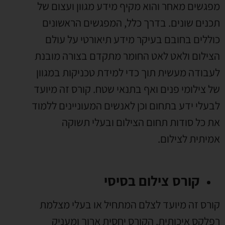
מפגשים מאחר והוא מקיף מידע מגוון ועצום של
תכנים שונים. בדרך כלל, המפגשים הראשונים
כוללים בחובם בעיקר מידע תיאורטי על עולם
הצילום ולאט לאט החומר מתקדם בצורה מובנת
לעבודה מעשית תוך כדי למידת טכניקות במגוון
של צילומי פנים ואף בתנאי שטח. קורס זה מיועד
לבעלי ידע בתחום וכן לאנשים המעוניינים ללמוד
את כל סודות תחום הצילום ובעלי תשוקה
אמיתית לצילום.
קורס צילום בסיסי
קורס זה מיועד לצלם המתחיל או בעלי מצלמת
רפלקס איכותית. הקורס יחסית ארוך ומעניק