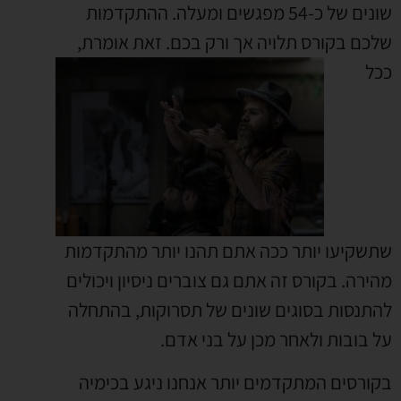
שונים של כ-54 מפגשים ומעלה. ההתקדמות
שלכם בקורס תלויה
אך ורק בכם. זאת אומרת,
ככל
שתשקיעו יותר ככה אתם תהנו יותר מהתקדמות
מהירה. בקורס זה אתם גם צוברים ניסיון ויכולים
להתנסות בסוגים שונים של תסרוקות, בהתחלה
על בובות ולאחר מכן על בני אדם.
בקורסים המתקדמים יותר אנחנו ניגע בכימיה