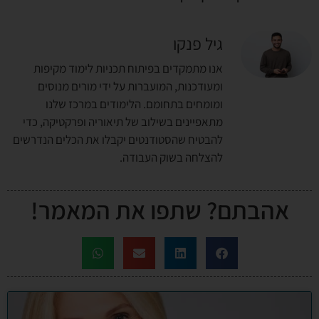
גיל פנקו
אנו מתמקדים בפיתוח תכניות לימוד מקיפות
ומעודכנות, המועברות על ידי מורים מנוסים
ומומחים בתחומם. הלימודים במרכז שלנו
מתאפיינים בשילוב של תיאוריה ופרקטיקה, כדי
להבטיח שהסטודנטים יקבלו את הכלים הנדרשים
להצלחה בשוק העבודה.
אהבתם? שתפו את המאמר!