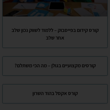
קורס קידום בפייסבוק – ללמוד לשווק נכון שלב
אחר שלב
קורסים מקצועיים בגולן – מה הכי משתלם?
קורס אקסל בהוד השרון