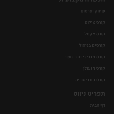
שיווק ופרסום
קורס צילום
קורס אקסל
קורסים בניהול
קורס מדריכי חדר כושר
קורס מנעולן
קורס קונדיטוריה
תפריט ניווט
דף הבית