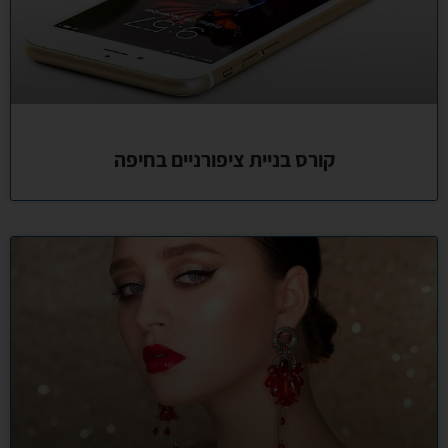
קורס בניית ציפורניים בחיפה