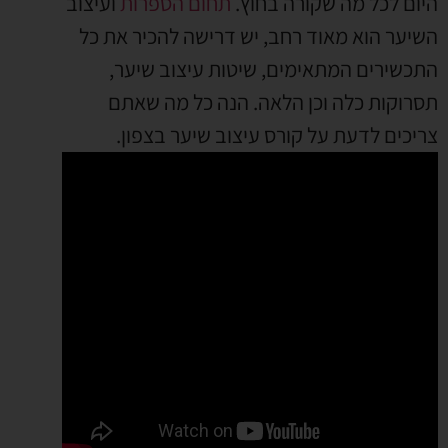
היום לכל מה שקורה בחוץ.
תחום הספרות
ועיצוב
השיער הוא מאוד רחב, יש דרישה להכיר את כל
התכשירים המתאימים, שיטות עיצוב שיער,
תסרוקות כלה וכן הלאה. הנה כל מה שאתם
צריכים לדעת על קורס עיצוב שיער בצפון.