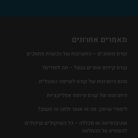
מאמרים אחרונים
קורס מתווכים – החשיבות של הכשרת מתווכים
קורס קידום אתרים בגוגל – מה לומדים?
מהם היתרונות של קורס לשיפור האנגלית
היתרונות של קורס פיתוח אפליקציות
לימודי שיווק: מה זה אומר ולמה זה חשוב?
אוניברסיטה או מכללה – כל השיקולים שיכולים
להשפיע על ההחלטה