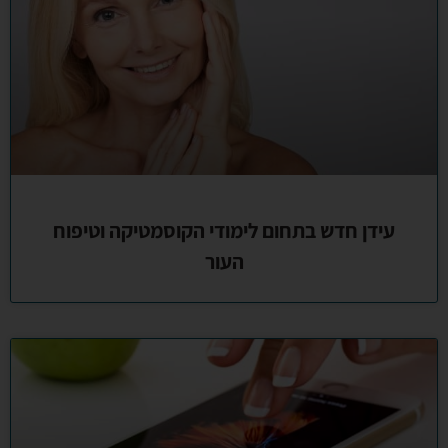
עידן חדש בתחום לימודי הקוסמטיקה וטיפוח
העור