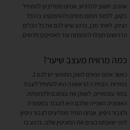
אתכם. חשוב להדגיש, אנחנו ממליצים להתחיל
בקטן, ללמוד תחום מסוים ולהתמקצע בו ככל
הניתן. לאחר מכן, ברגע שיש לכם את כל הכלים
הדרושים תוכלו להתפתח עוד לאפיקים חדשים.
כמה מרוויח מעצב שיער?
כאשר אתם יוצאים לשוק החופשי יש לכם 2
בחירות. הבחירה הראשונה היא להתחיל לעבוד
בתור עצמאיים, לשווק את עצמכם ולהתפתח.
האופציה השנייה שלכם היא לעבוד במספרה
ולצבור ניסיון. אנחנו תמיד ממליצים לצבור ניסיון
לפני שאנחנו בונים את המוניטין שלנו. ברגע בו