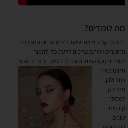
מה לומדים?
במהלך קורס עיצוב שיער בצפון אנחנו ניגע בכל
החומרים שאתם צריכים לדעת כדי להפוך
לספרים מקצועיים. חשוב
להדגיש, תחום זה הינו
תחום מאוד
רחב ולכן,
מתחלק
למספר
קורסים
שונים
לעיתים או