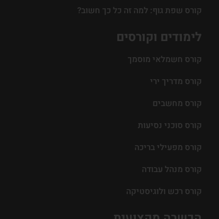
קורס שפת גוף: למה זה כל כך חשוב?
לימודים וקורסים
קורס חשמלאי מוסמך
קורס מדריך ירי
קורס מחשבים
קורס סוכני נסיעות
קורס מפעילי בריכה
קורס מנהל עבודה
קורס רכש ולוגיסטיקה
הכשרה מקצועית