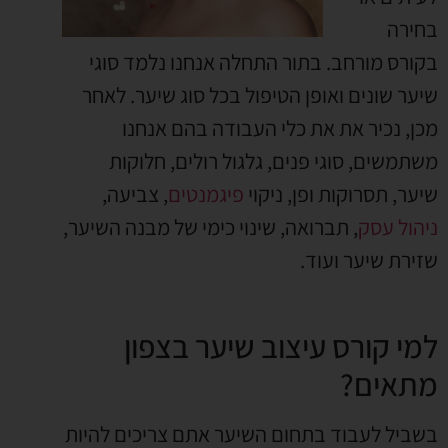
בחירה
בקורס מורחב. בתור התחלה אנחנו נלמד סוגי
שיער שונים ואופן הטיפול בכל סוג שיער. לאחר
מכן, נכיר את את כלי העבודה בהם אנחנו
משתמשים, סוגי פנים, גלגול רולים, חלוקות
שיער, תסרוקות ופן, ניקוי
פיגמנטים
, צביעה,
ניהול עסק
, תברואה, שינוי כימי של מבנה השיער,
שזירת שיער ועוד.
למי קורס עיצוב שיער בצפון
מתאים?
בשביל לעבוד בתחום השיער אתם צריכים להיות