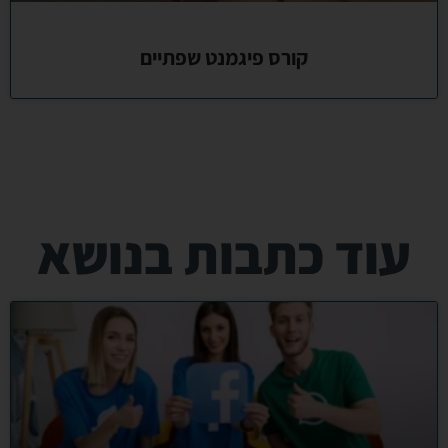
קורס פיגמנט שפתיים
עוד כתבות בנושא