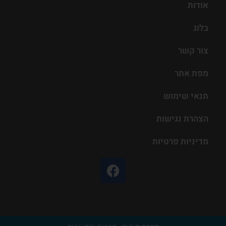
אודות
בלוג
צור קשר
מפת אתר
תנאי שימוש
הצהרת נגישות
מדיניות פרטיות