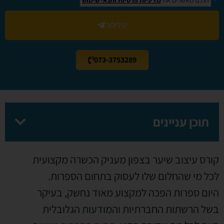
שליחה
073-3753289
תוכן עניינים
קורס עיצוב שיער בצפון מעניק הכשרה מקצועית
לכל מי שהחלום שלו לעסוק בתחום הספרות.
היום ספרות הפכה למקצוע מאוד נחשק, בעיקר
בשל הרשתות החברתיות והמודעות הגלובלית