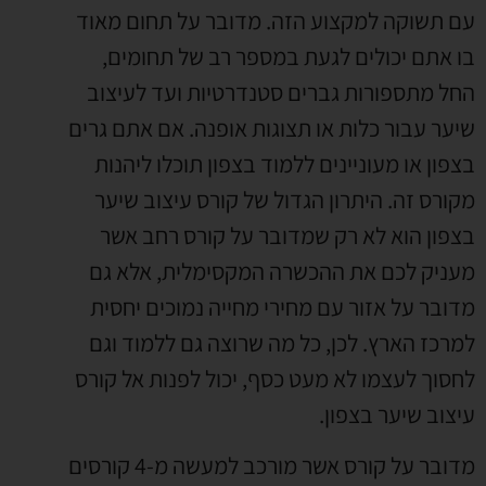
עם תשוקה למקצוע הזה. מדובר על תחום מאוד
בו אתם יכולים לגעת במספר רב של תחומים,
החל מתספורות גברים סטנדרטיות ועד לעיצוב
שיער עבור כלות או תצוגות אופנה. אם אתם גרים
בצפון או מעוניינים ללמוד בצפון תוכלו ליהנות
מקורס זה. היתרון הגדול של קורס עיצוב שיער
בצפון הוא לא רק שמדובר על קורס רחב אשר
מעניק לכם את ההכשרה המקסימלית, אלא גם
מדובר על אזור עם מחירי מחייה נמוכים יחסית
למרכז הארץ. לכן, כל מה שרוצה גם ללמוד וגם
לחסוך לעצמו לא מעט כסף, יכול לפנות אל קורס
עיצוב שיער בצפון.
מדובר על קורס אשר מורכב למעשה מ-4 קורסים