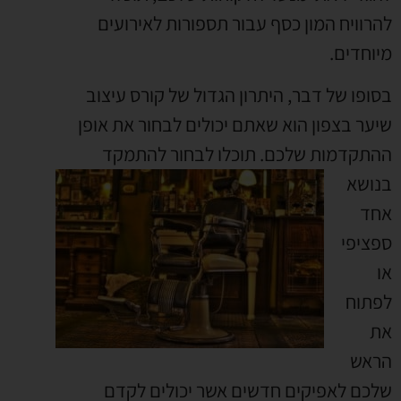
להרוויח המון כסף עבור תספורות לאירועים
מיוחדים.
בסופו של דבר, היתרון הגדול של קורס עיצוב
שיער בצפון הוא שאתם יכולים לבחור את אופן
ההתקדמות שלכם.
תוכלו לבחור להתמקד
בנושא
אחד
ספציפי
או
לפתוח
את
הראש
שלכם לאפיקים חדשים אשר יכולים לקדם