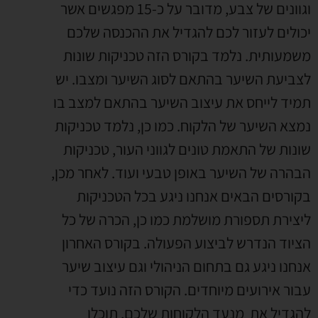
וגוונים של צבע, מדובר על כ-15 מפגשים אשר
יכולים לעזור לכם להגדיל את ההכנסה שלכם
משמעותית. נלמד בקורס הזה טכניקות שונות
לצביעת השיער בהתאם לסוג השיער ומצבו. יש
תמיד לייחס את עיצוב השיער בהתאם למצב בו
נמצא השיער של הלקוח. כמו כן, נלמד טכניקות
שונות של התאמת טונים לגווני העור, טכניקות
הבהרה של השיער באופן טבעי ועוד. לאחר מכן,
בקורסים הבאים אנחנו ניגע בכל הטכניקות
ליצירת תספורת מושלמת כמו כן, הכרה של כל
הציוד הנדרש לביצוע הפעולה. בקורס האחרון
אנחנו ניגע גם בתחום הניהולי וגם עיצוב שיער
עבור אירועים מיוחדים. הקורס הזה נועד כדי
להגדיל את מנעד הלקוחות שלכם, תוכלו