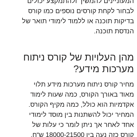
המעוניינים להמשיך ולהתמקצע יכולים
לבחור לקחת קורסים נוספים כמו קורס
בדיקות תוכנה או ללמוד לימודי תואר של
הנדסת תוכנה.
מהן העלויות של קורס ניתוח
מערכות מידע?
מחיר קורס ניתוח מערכות מידע תלוי
מאוד באורך הקורס, כמה שעות לימוד
אקדמיות הוא כולל, כמה מקיף הקורס.
המחיר יכול להשתנות בין מוסד לימודי
אחד לאחר אך ניתן לומר כי עלות של
קורס כזה נעה בין 18000-21500 ש“ח.