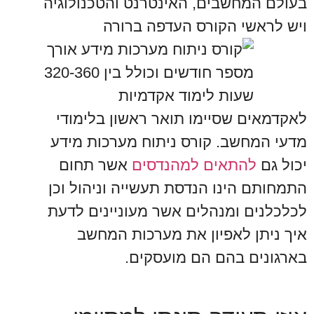
בעולם המחשבים, האינטרנט והטכנולוגיה
ויש לראשי הקורס העדפה ברורה
לאקדמאים שסיימו תואר ראשון בלימודי
מדעי המחשב. קורס ניתוח מערכות מידע
יכול גם
להתאים למהנדסים
אשר תחום
התמחותם הינו הנדסת תעשייה וניהול וכן
לכלכלנים ומנהלים אשר מעוניינים לדעת
איך ניתן לאפיון את מערכות המחשב
בארגונים בהם הם מועסקים.