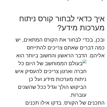
איך כדאי לבחור קורס ניתוח
מערכות מידע?
ובכן, בכדי לבחור את הקורס המתאים, יש
כמה דברים שאתם צריכים להתייחס
אליהם. הדבר הראשון והחשוב ביותר
הוא
התכנים של הקורס. בדקו אילו תכנים