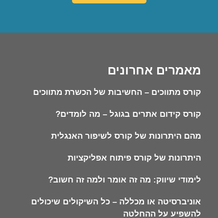
מאמרים אחרונים
קורס מתווכים – החשיבות של הכשרת מתווכים
קורס קידום אתרים בגוגל – מה לומדים?
מהם היתרונות של קורס לשיפור האנגלית
היתרונות של קורס פיתוח אפליקציות
לימודי שיווק: מה זה אומר ולמה זה חשוב?
אוניברסיטה או מכללה – כל השיקולים שיכולים
להשפיע על ההחלטה