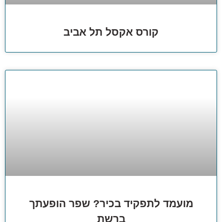
קורס אקסל תל אביב
מועמד לתפקיד בכיר? שפר הופעתך
ברשת