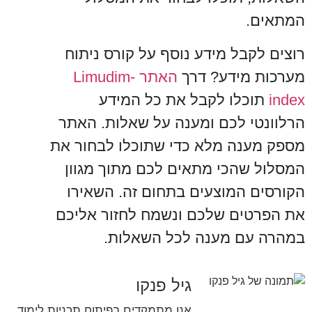
המתאים.
רוצים לקבל מידע נוסף על קורס ניתוח
מערכות מידע? דרך
האתר Limudim-
index
תוכלו לקבל את כל המידע
הרלוונטי לכם ומענה על שאלות. האתר
מספק מענה מלא כדי שתוכלו לבחור את
המסלול שהכי מתאים לכם מתוך מגוון
הקורסים המוצעים בתחום זה. השאירו
את הפרטים שלכם ונשמח לחזור אליכם
במהרה עם מענה לכל השאלות.
גיל פנקו
אנו מתמקדים בפיתוח תכניות לימוד