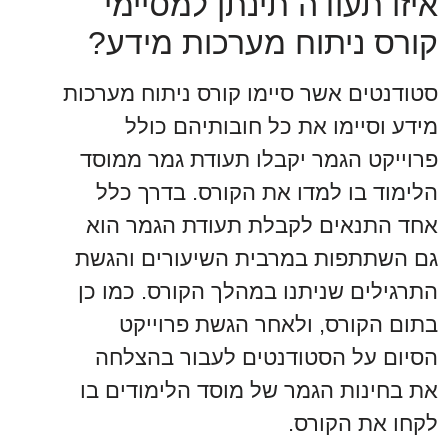
איזו תעודה תינתן למסיימי
קורס ניתוח מערכות מידע?
סטודנטים אשר סיימו קורס ניתוח מערכות
מידע וסיימו את כל חובותיהם כולל
פרוייקט הגמר יקבלו תעודת גמר ממוסד
הלימוד בו למדו את הקורס. בדרך כלל
אחד התנאים לקבלת תעודת הגמר הוא
גם השתתפות במרבית השיעורים והגשת
התרגילים שניתנו במהלך הקורס. כמו כן
בתום הקורס, ולאחר הגשת פרוייקט
הסיום על הסטודנטים לעבור בהצלחה
את בחינות הגמר של מוסד הלימודים בו
לקחו את הקורס.