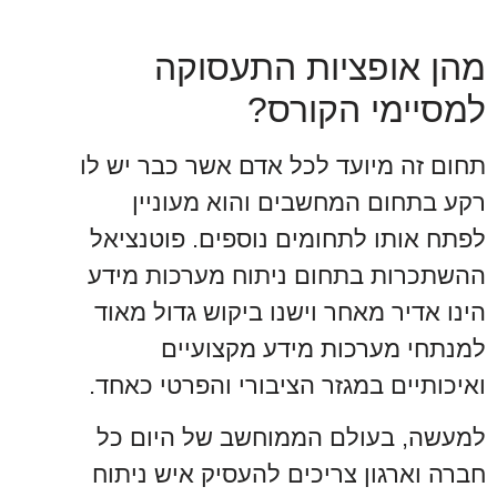
מהן אופציות התעסוקה
למסיימי הקורס?
תחום זה מיועד לכל אדם אשר כבר יש לו
רקע בתחום המחשבים והוא מעוניין
לפתח אותו לתחומים נוספים. פוטנציאל
ההשתכרות בתחום ניתוח מערכות מידע
הינו אדיר מאחר וישנו ביקוש גדול מאוד
למנתחי מערכות מידע מקצועיים
ואיכותיים במגזר הציבורי והפרטי כאחד.
למעשה, בעולם הממוחשב של היום כל
חברה וארגון צריכים להעסיק איש ניתוח