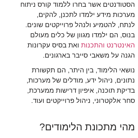
הסטודנטים אשר בחרו ללמוד קורס ניתוח
מערכות מידע ילמדו לתכנן, להקים,
לנתח, להטמיע ולנהל פרוייקטים שונים.
בנוס, הם ילמדו מגוון של כלים מעולם
האינטרנט והתכנות
ואת בסיס עקרונות
הגנה על משאבי סייבר בארגונים.
נושאי הלימוד, בין היתר, הם תקשורת
נתונים, ניהול ידע, מודלים של מערכות,
בדיקת תוכנה, איפיון דרישות ממערכת,
סחר אלקטרוני, ניהול פרוייקטים ועוד.
מהי מתכונת הלימודים?