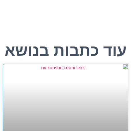
עוד כתבות בנושא