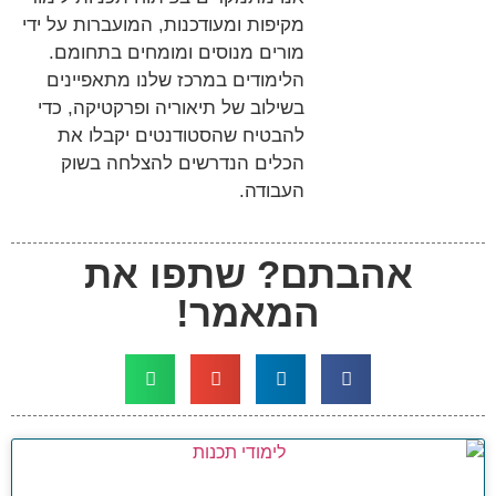
מקיפות ומעודכנות, המועברות על ידי
מורים מנוסים ומומחים בתחומם.
הלימודים במרכז שלנו מתאפיינים
בשילוב של תיאוריה ופרקטיקה, כדי
להבטיח שהסטודנטים יקבלו את
הכלים הנדרשים להצלחה בשוק
העבודה.
אהבתם? שתפו את
המאמר!