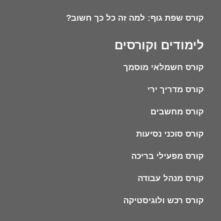
קורס שפת גוף: למה זה כל כך חשוב?
לימודים וקורסים
קורס חשמלאי מוסמך
קורס מדריך ירי
קורס מחשבים
קורס סוכני נסיעות
קורס מפעילי בריכה
קורס מנהל עבודה
קורס רכש ולוגיסטיקה