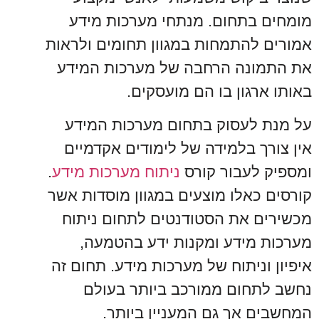
מומחים בתחום. מנתחי מערכות מידע
אמורים להתמחות במגוון תחומים ולראות
את התמונה הרחבה של מערכות המידע
באותו ארגון בו הם מועסקים.
על מנת לעסוק בתחום מערכות המידע
אין צורך בלמידה של לימודים אקדמיים
ומספיק לעבור קורס
ניתוח מערכות מידע
.
קורסים כאלו מוצעים במגוון מוסדות אשר
מכשירים את הסטודנטים לתחום ניתוח
מערכות מידע ומקנות ידע בהטמעה,
איפיון וניתוח של מערכות מידע. תחום זה
נחשב לתחום ממורכב ביותר בעולם
המחשבים אך גם המעניין ביותר.