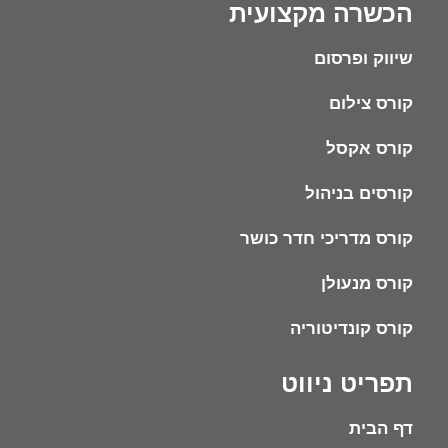
הכשרה מקצועית
שיווק ופרסום
קורס צילום
קורס אקסל
קורסים בניהול
קורס מדריכי חדר כושר
קורס מנעולן
קורס קונדיטוריה
תפריט ניווט
דף הבית