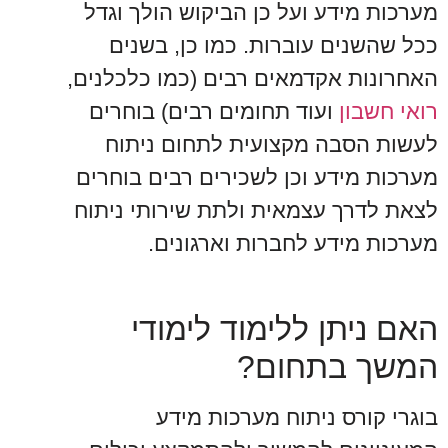
מערכות מידע ועל כן הביקוש הולך וגדל
ככל שהשנים עוברות. כמו כן, בשנים
האחרונות אקדמאים רבים (כמו כלכלנים,
רואי חשבון
ועוד תחומים רבים) בוחרים
לעשות הסבה מקצועית לתחום ניתוח
מערכות מידע וכן לשכירים רבים בוחרים
לצאת לדרך עצמאית ולתת שירותי ניתוח
מערכות מידע לחברות וארגונים.
האם ניתן ללימוד לימודי
המשך בתחום?
בוגרי קורס ניתוח מערכות מידע