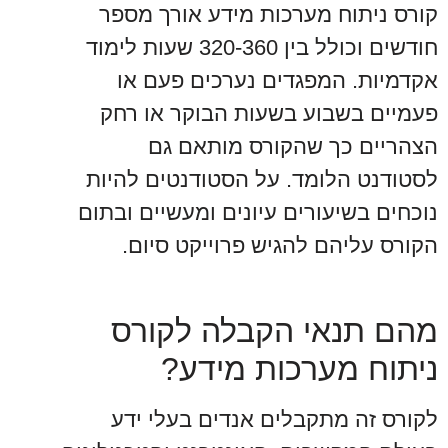
קורס ניתוח מערכות מידע אורך מספר
חודשים וכולל בין 320-360 שעות לימוד
אקדמיות. המפגדים נערכים פעם או
פעמיים בשבוע בשעות הבוקר או רחק
הצהריים כך שהקורס מותאם גם
לסטודנט הלומד. על הסטודנטים להיות
נוכחים בשיעורים עיונים ומעשיים ובתום
הקורס עליהם להגיש פרוייקט סיום.
מהם תנאי הקבלה לקורס
ניתוח מערכות מידע?
לקורס זה מתקבלים אנדים בעלי ידע