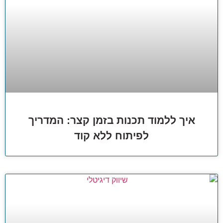
איך ללמוד תכנות בזמן קצר: המדריך
לפיתוח ללא קוד