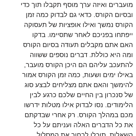
מועברים ואיזה ערך מוסף תקבלו תוך כדי
ובסיום הקורס. כדאי גם לבדוק כמה זמן
הקורס נמשך ואילו אופציות של תעסוקה
ייפתחו בפניכם לאחר שתסיימו. בדקו
האם אתם מקבלים תעודה בסיום הקורס
ומה היא כוללת. דברים נוספים ששווה
להתעכב עליהם הם היכן הקורס מועבר,
באילו ימים ושעות, כמה זמן הקורס אמור
להימשך והאם אתם מצליחים לבצע סוג
של סנכרון בין החיים שלכם כרגע לבין
הלימודים. נסו לבדוק אילו מטלות ידרשו
מכם במהלך הקורס. רק אחרי שבדקתם
את כל הדברים האלה ועניתם על כל
השאלות, תוכלו לבחור את המסלול