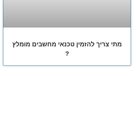
מתי צריך להזמין טכנאי מחשבים מומלץ
?