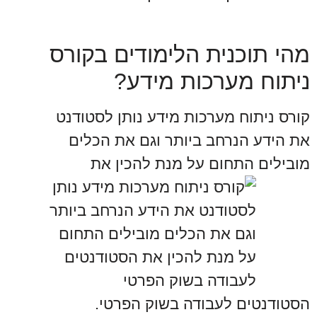
מהי תוכנית הלימודים בקורס
ניתוח מערכות מידע?
קורס ניתוח מערכות מידע נותן לסטודנט
את הידע הנרחב ביותר וגם את הכלים
מובילים התחום על מנת להכין את
הסטודנטים לעבודה בשוק הפרטי.