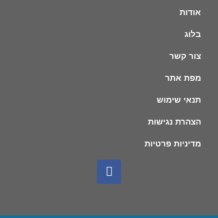
אודות
בלוג
צור קשר
מפת אתר
תנאי שימוש
הצהרת נגישות
מדיניות פרטיות