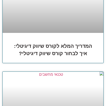
המדריך המלא לקורס שיווק דיגיטלי:
איך לבחור קורס שיווק דיגיטלי?