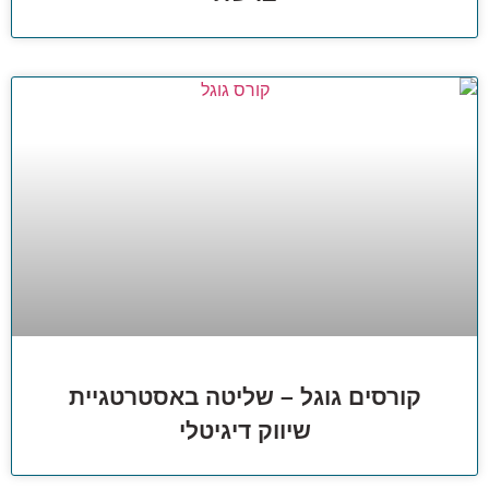
קורסים גוגל – שליטה באסטרטגיית
שיווק דיגיטלי