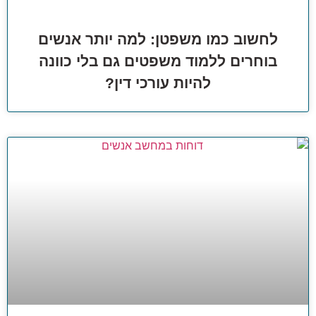
לחשוב כמו משפטן: למה יותר אנשים
בוחרים ללמוד משפטים גם בלי כוונה
להיות עורכי דין?