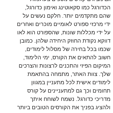
הכדורגל כמו סקאוטינג ואימון כדורגל,
שהם מתקדמים יותר. חלקם נעשים על
ידי מרכזי ספורט לאומיים מוכרים ואחרים
על ידי מכללות שונות, שהספורט הוא לאו
דווקא נקודת החוזק היחידה שלהן. כמובן
שכמו בכל בחירה של מסלול לימודים,
חשוב להתאים את הקורס, ימי הלימוד,
המיקום הפיזי והתכנים לרצונות והצרכים
שלך. צוות האתר, מתמחה בהתאמת
לימודים אישית לכל מתעניין במגוון
תחומים וכך גם למתעניינים על קורס
מדריכי כדורגל. נשמח לשוחח איתך
ולהציג בפניך את הקורסים הטובים ביותר