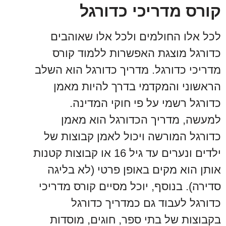
קורס מדריכי כדורגל
לכל אלו החולמים ולכל אלו שאוהבים
כדורגל מוצגת האפשרות ללמוד קורס
מדריכי כדורגל. מדריך כדורגל הוא השלב
הראשוני והמקדמי בדרך להיות מאמן
כדורגל רשמי על פי חוקי המדינה.
למעשה, מדריך הכדורגל הוא מאמן
כדורגל המורשה ויכול לאמן קבוצות של
ילדים ונערים עד גיל 16 או קבוצות קטנות
אותן הוא מקים באופן פרטי (לא בליגה
סדירה). בנוסף, יוכל מסיים קורס מדריכי
כדורגל לעבוד גם כמדריך כדורגל
בקבוצות של בתי ספר, חוגים, מוסדות