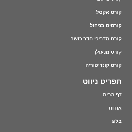
קורס אקסל
קורסים בניהול
קורס מדריכי חדר כושר
קורס מנעולן
קורס קונדיטוריה
תפריט ניווט
דף הבית
אודות
בלוג