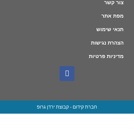
צור קשר
מפת אתר
תנאי שימוש
הצהרת נגישות
מדיניות פרטיות
חברת קידום - קבוצת ירדן גרופ