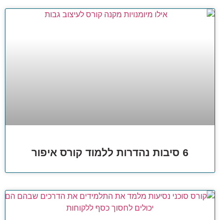
6 סיבות נהדרות ללמוד קורס איפור