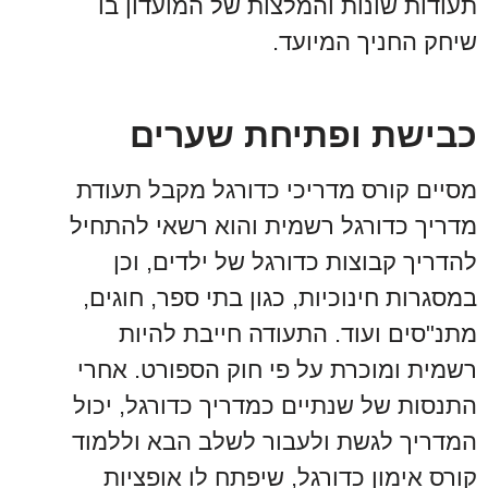
תעודות שונות והמלצות של המועדון בו
שיחק החניך המיועד.
כבישת ופתיחת שערים
מסיים קורס מדריכי כדורגל מקבל תעודת
מדריך כדורגל רשמית והוא רשאי להתחיל
להדריך קבוצות כדורגל של ילדים, וכן
במסגרות חינוכיות, כגון בתי ספר, חוגים,
מתנ"סים ועוד. התעודה חייבת להיות
רשמית ומוכרת על פי חוק הספורט. אחרי
התנסות של שנתיים כמדריך כדורגל, יכול
המדריך לגשת ולעבור לשלב הבא וללמוד
קורס אימון כדורגל, שיפתח לו אופציות