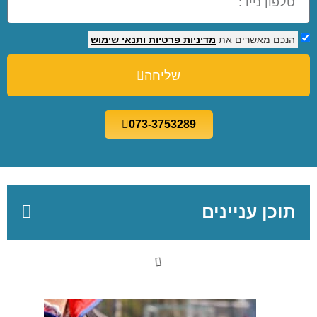
הנכם מאשרים את
מדיניות פרטיות
ותנאי שימוש
שליחה
073-3753289
תוכן עניינים