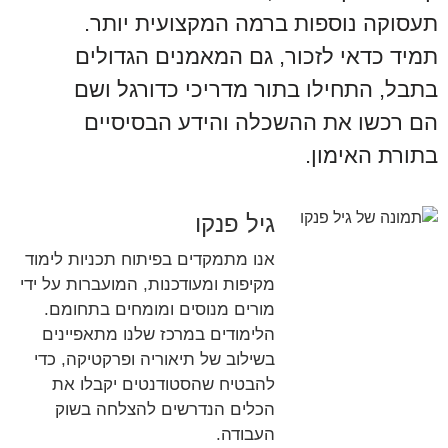
תעסוקה נוספות ברמה המקצועית יותר.
תמיד כדאי לזכור, גם המאמנים הגדולים
בתבל, התחילו בתור מדריכי כדורגל ושם
הם רכשו את ההשכלה והידע הבסיסיים
בתורת האימון.
גיל פנקו
אנו מתמקדים בפיתוח תכניות לימוד
מקיפות ומעודכנות, המועברות על ידי
מורים מנוסים ומומחים בתחומם.
הלימודים במרכז שלנו מתאפיינים
בשילוב של תיאוריה ופרקטיקה, כדי
להבטיח שהסטודנטים יקבלו את
הכלים הנדרשים להצלחה בשוק
העבודה.