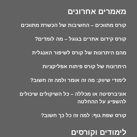
מאמרים אחרונים
קורס מתווכים – החשיבות של הכשרת מתווכים
קורס קידום אתרים בגוגל – מה לומדים?
מהם היתרונות של קורס לשיפור האנגלית
היתרונות של קורס פיתוח אפליקציות
לימודי שיווק: מה זה אומר ולמה זה חשוב?
אוניברסיטה או מכללה – כל השיקולים שיכולים
להשפיע על ההחלטה
קורס שפת גוף: למה זה כל כך חשוב?
לימודים וקורסים