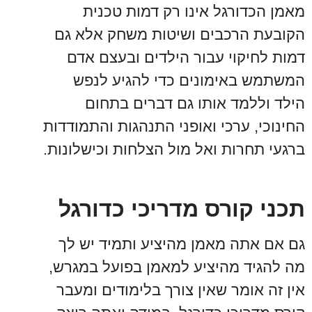
מאמן הכדורגל אינו רק דמות טכנית
הקובעת הרכבים ושיטות משחק אלא גם
דמות לחיקוי עבור הילדים ובעצם אדם
המשתמש באימונים כדי להגיע לנפש
הילד וללמד אותו גם דברים בתחום
החינוכי, ערכי ואופני התנהגות והתמודדות
ברגעי תחרות ואל מול הצלחות וכישלונות.
תכני קורס מדריכי כדורגל
גם אם אתה מאמן מהיציע ותמיד יש לך
מה להגיד מהיציע למאמן בפועל במגרש,
אין זה אומר שאין צורך בלימודים ומעבר