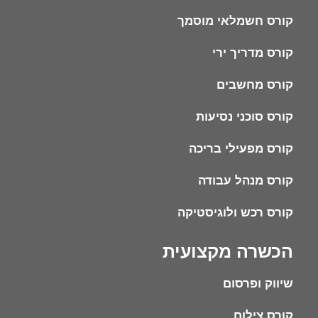
קורס חשמלאי מוסמך
קורס מדריך ירי
קורס מחשבים
קורס סוכני נסיעות
קורס מפעילי בריכה
קורס מנהל עבודה
קורס רכש ולוגיסטיקה
הכשרה מקצועית
שיווק ופרסום
קורס צילום