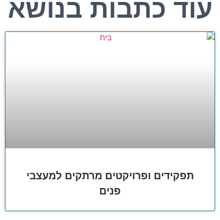
עוד כתבות בנושא
תפקידים ופרויקטים מרתקים למעצבי
פנים