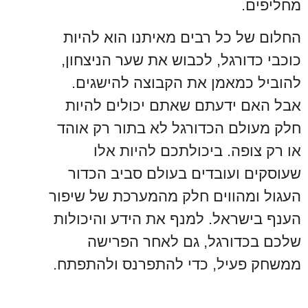
מחליפים.
החלום של כל רבים מאיתנו הוא להיות
כוכבי כדורגל, לכבוש את שער הניצחון,
להוביל כמאמן את הקבוצה להישגים.
אבל האם ידעתם שאתם יכולים להיות
חלק מעולם הכדורגל לא בתור רק אוהד
או רק צופה. ביכולתכם להיות אלו
שעוסקים ועובדים בעולם סביב הכדור
העגול ומהווים חלק מהמערכת של שיפור
הענף בישראל. למנף את הידע והיכולות
שלכם בכדורגל, גם לאחר הפרישה
ממשחק פעיל, כדי להתפרנס ולהתפתח.