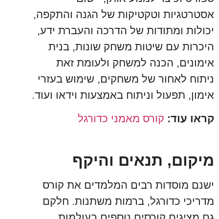
אסטרטגיות וטקטיקות של הגנה והתקפה,
יכולות ומתודות של הדרכה והעברת ידע,
היכרות עם שיטות משחק שונות, בנית
אימונים, הכנה למשחק ולעומת זאת
ניתוח לאחור של משחקים, שימוש בעזרי
אימון, תפעול וניתוח באמצעות וידאו ועוד.
קראו עוד:
קורס מאמני כדורגל
מיקום, תנאים והיקף
ישנם מוסדות רבים המלמדים את קורס
מדריכי כדורגל, ברמות משתנות. חלקם
גם מציגים קורסים נוספים בעולמות