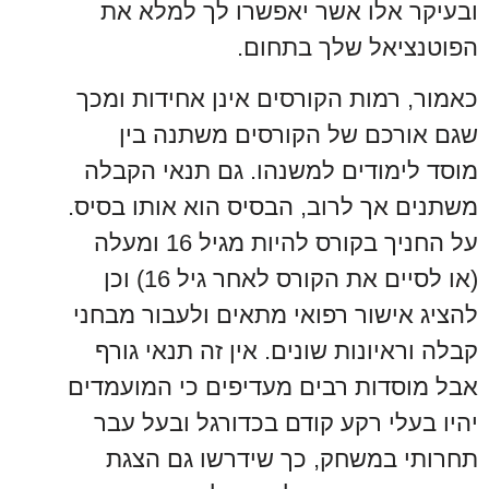
ובעיקר אלו אשר יאפשרו לך למלא את
הפוטנציאל שלך בתחום.
כאמור, רמות הקורסים אינן אחידות ומכך
שגם אורכם של הקורסים משתנה בין
מוסד לימודים למשנהו. גם תנאי הקבלה
משתנים אך לרוב, הבסיס הוא אותו בסיס.
על החניך בקורס להיות מגיל 16 ומעלה
(או לסיים את הקורס לאחר גיל 16) וכן
להציג אישור רפואי מתאים ולעבור מבחני
קבלה וראיונות שונים. אין זה תנאי גורף
אבל מוסדות רבים מעדיפים כי המועמדים
יהיו בעלי רקע קודם בכדורגל ובעל עבר
תחרותי במשחק, כך שידרשו גם הצגת