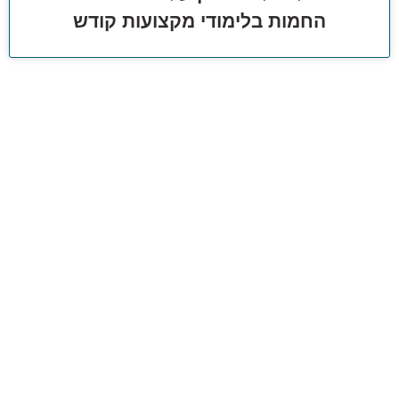
החמות בלימודי מקצועות קודש