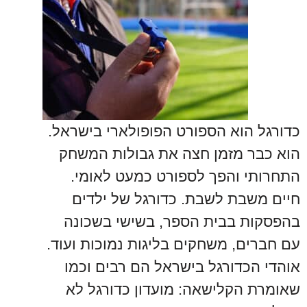
כדורגל הוא הספורט הפופולארי בישראל.
הוא כבר מזמן חצה את גבולות המשחק
התחרותי והפך לספורט כמעט לאומי.
חיים משבת לשבת. כדורגל של ילדים
בהפסקות בבית הספר, בשישי בשכונה
עם חברים, משחקים בליגות נמוכות ועוד.
אוהדי הכדורגל בישראל הם רבים וכמו
שאומרת הקלישאה: מועדון כדורגל לא