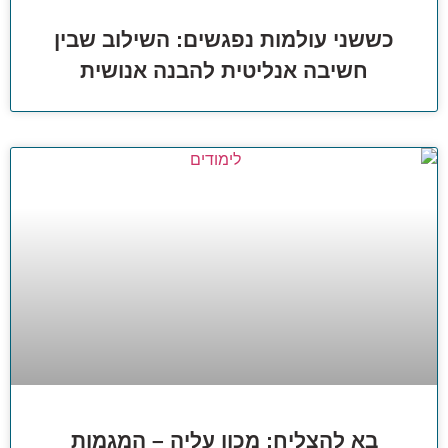
כששני עולמות נפגשים: השילוב שבין
חשיבה אנליטית להבנה אנושית
בא להצליח: מכון עליה – המגמות