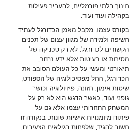
חינוך בלתי פורמליים, להעביר פעילות
בקהילה ועוד ועוד.
בקורס עצמו, מקבל מאמן הכדורגל לעתיד
חשיפה ולמידה של מגוון עצום של תכנים
הקשורים לכדורגל. לא רק טכניקה של
מסירות או בעיטות אלא ידע נרחב,
תיאורטי ומעשי על כל העולם הסובב את
הכדורגל, החל מפסיכולוגיה של הספורט,
שיטות אימון, תזונה, פיזיולוגיה וכושר
גופני ועוד, כאשר הדגש הוא לא רק על
המשחק התחרותי עצמו אלא גם על
פיתוח מיומנויות אישיות שונות. בנקודה זו
חשוב להגיד, שלפחות בגילאים הצעירים,