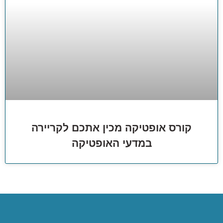
קורס אופטיקה מכין אתכם לקריירה
במדעי האופטיקה