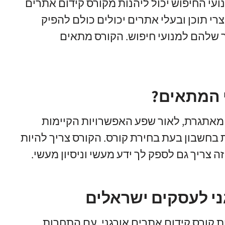
עי החיפוש יכול ליהנות מקורס קידום אתרים
וצרי תוכן ובעלי אתרים יכולים כולם להפיק
 שלהם למנועי חיפוש. הקורס מתאים
ת מאתגרת, לאור שפע האפשרויות הקיימות
בחשבון בעת בחירת קורס. הקורס צריך להיות
זה צריך גם לספק לך ידע מעשי וניסיון מעשי.
ני לעסקים ישראלים
 קורס קידום אתרים אורגני. עם התחרות