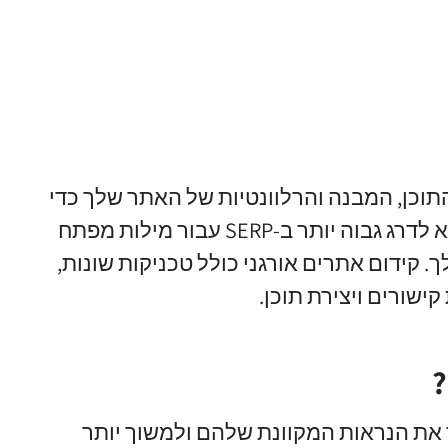
התוכן, המבנה והרלוונטיות של האתר שלך כדי
לשפר את הנראות שלו במנועי החיפוש. המטרה היא לדרג גבוה יותר ב-SERP עבור מילות מפתח
. קידום אתרים אורגני כולל טכניקות שונות,
ישורים ויצירת תוכן.
?
ר את הנראות המקוונת שלהם ולמשוך יותר