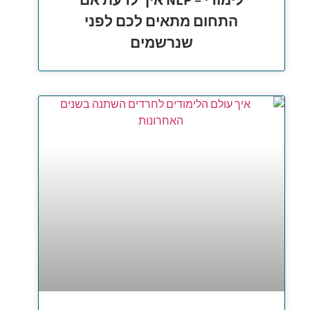
התחום מתאים לכם לפני
שנרשמים