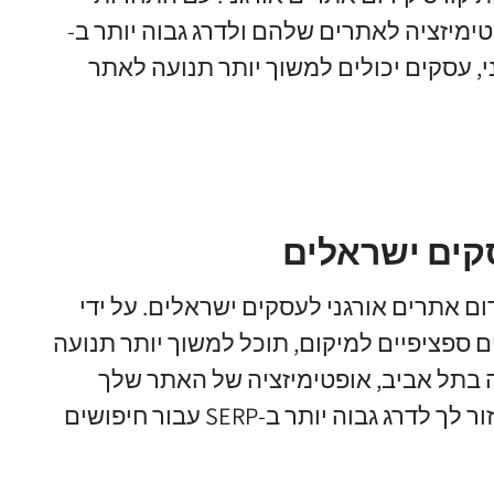
ימיזציה לאתרים שלהם ולדרג גבוה יותר ב-
גני, עסקים יכולים למשוך יותר תנועה לאתר
קים ישראלים
ום אתרים אורגני לעסקים ישראלים. על ידי
 ספציפיים למיקום, תוכל למשוך יותר תנועה
בתל אביב, אופטימיזציה של האתר שלך
למילות מפתח כמו "מסעדות בתל אביב" יכולה לעזור לך לדרג גבוה יותר ב-SERP עבור חיפושים