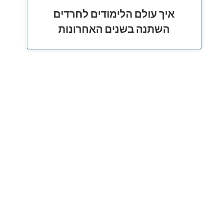
איך עולם הלימודים לחרדים
השתנה בשנים האחרונות