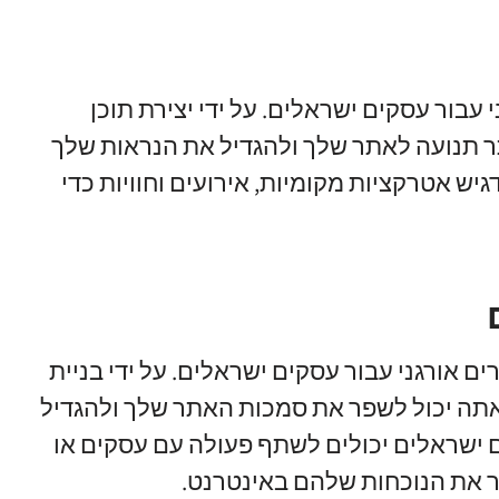
 עבור עסקים ישראלים. על ידי יצירת תוכן
תר תנועה לאתר שלך ולהגדיל את הנראות שלך
יש אטרקציות מקומיות, אירועים וחוויות כדי
ם אורגני עבור עסקים ישראלים. על ידי בניית
אתה יכול לשפר את סמכות האתר שלך ולהגדיל
 שלך לדירוג גבוה יותר ב-SERP. עסקים ישראלים יכולים לשתף פעולה עם עסקים או
ר את הנוכחות שלהם באינטרנט.