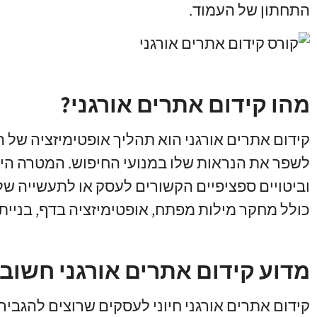
התחתון של העמוד.
מהו קידום אתרים אורגני?
קידום אתרים אורגני הוא תהליך אופטימיזציה של 
וביטויים ספציפיים הקשורים לעסק או לתעשייה שלך
כולל מחקר מילות מפתח, אופטימיזציה בדף, בניית ק
מדוע קידום אתרים אורגני חשוב
קידום אתרים אורגני חיוני לעסקים שרוצים להגבי