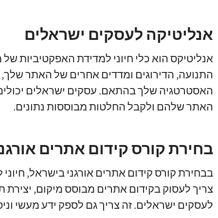
אנליטיקה לעסקים ישראלים
התנועה, הדירוגים ומדדים אחרים של האתר שלך, ת
האסטרטגיה שלך בהתאם. עסקים ישראלים יכולים 
האתר שלהם ולקבל החלטות מבוססות נתונים.
בחירת קורס קידום אתרים אורגני
בבחירת קורס קידום אתרים אורגני בישראל, חיוני
צריך לעסוק בקידום אתרים מבוסס מיקום, יצירת תו
לעסקים ישראלים. זה צריך גם לספק ידע מעשי וניס