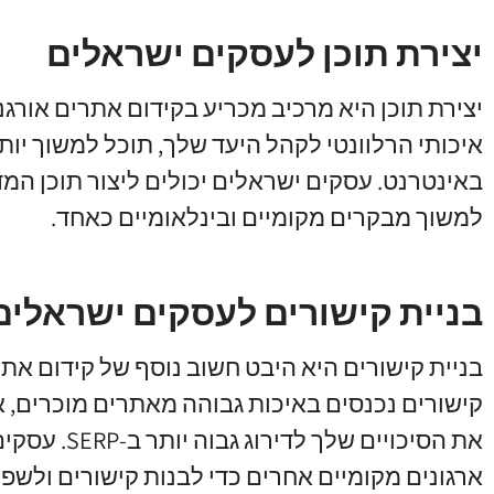
יצירת תוכן לעסקים ישראלים
יצירת תוכן היא מרכיב מכריע בקידום אתרים אורגני
איכותי הרלוונטי לקהל היעד שלך, תוכל למשוך יו
באינטרנט. עסקים ישראלים יכולים ליצור תוכן המדג
למשוך מבקרים מקומיים ובינלאומיים כאחד.
בניית קישורים לעסקים ישראלים
בניית קישורים היא היבט חשוב נוסף של קידום אתרי
קישורים נכנסים באיכות גבוהה מאתרים מוכרים, 
את הסיכויים
ארגונים מקומיים אחרים כדי לבנות קישורים ולשפ