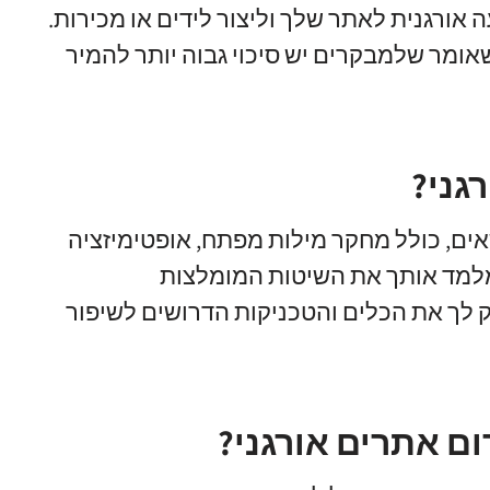
 אורגנית לאתר שלך וליצור לידים או מכירות.
אומר שלמבקרים יש סיכוי גבוה יותר להמיר
גני?
אים, כולל מחקר מילות מפתח, אופטימיזציה
ס מלמד אותך את השיטות המומלצות
 לך את הכלים והטכניקות הדרושים לשיפור
ום אתרים אורגני?