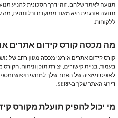
תנועה לאתר שלהם. זוהי דרך חסכונית להניע תנועה
תנועה אורגנית היא מאוד ממוקדת ורלוונטית, מה ש
ללקוחות.
מה מכסה קורס קידום אתרים אור
קורס קידום אתרים אורגני מכסה מגוון רחב של נוש
בעמוד, בניית קישורים, יצירת תוכן וניתוח. הקור
לאופטימיזציה של האתר שלך למנועי חיפוש ומספק
דירוג האתר שלך ב-SERP.
מי יכול להפיק תועלת מקורס קיד