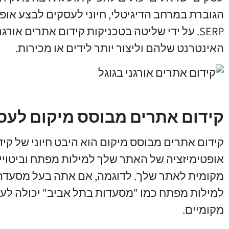
הגוברת במרחב הדיגיטלי, חיוני לעסקים לבצע אופט
SERP. על ידי שליטה בטכניקות קידום אתרים אור
האינטרנט שלהם וליצור יותר לידים או מכירות.
קידום אתרים מבוסס מיקום לעס
קידום אתרים מבוסס מיקום הוא היבט חיוני של קיד
אופטימיזציה של האתר שלך למילות מפתח וביטויים
מקומית לאתר שלך. לדוגמה, אם אתה בעל מסעדה 
מקומיים.