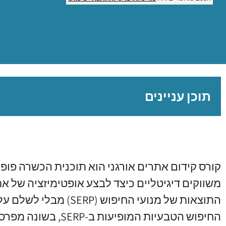
תוכן עניינים
קורס קידום אתרים אורגני הוא תוכנית הכשרה פופו
משווקים דיגיטליים כיצד לבצע אופטימיזציה של את
התוצאות של מנועי החיפו
החיפוש הטבעיות המופי