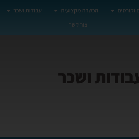
 וקורסים
הכשרה מקצועית
עבודות ושכר
צור קשר
בודות ושכר