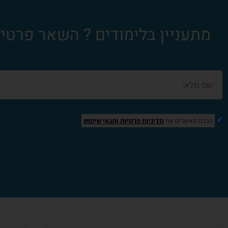
מתעניין בלימודים ? השאר פרטים 
הנכם מאשרים את
מדיניות פרטיות
ותנאי שימוש