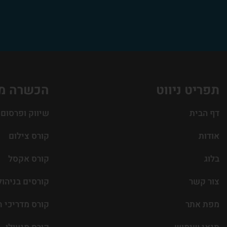
תפריט ניווט
הכשרה מ
דף הבית
שיווק ופרסום
אודות
קורס צילום
בלוג
קורס אקסל
צור קשר
קורסים בניהול
מפת אתר
קורס מדריכי ח