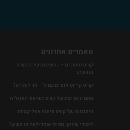
מאמרים אחרונים
קורס מתווכים – החשיבות של הכשרת
מתווכים
קורס קידום אתרים בגוגל – מה לומדים?
מהם היתרונות של קורס לשיפור האנגלית
היתרונות של קורס פיתוח אפליקציות
לימודי שיווק: מה זה אומר ולמה זה חשוב?