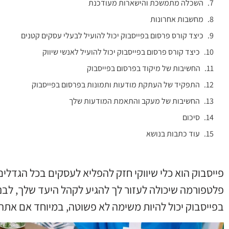
השכלה מתמשכת והישארות מעודכנת
מחשבות אחרונות
כיצד קורס פרסום בפייסבוק יכול להועיל לבעלי עסקים קטנים
כיצד קורס פרסום בפייסבוק יכול להועיל לאנשי שיווק
החשיבות של מיקוד בפרסום בפייסבוק
התפקיד של העתקת מודעות ותמונות בפרסום בפייסבוק
החשיבות של מעקב והתאמת המודעות שלך
סיכום
עוד כתבות בנושא
פלטפורמה שיכולה לעזור לך להגיע לקהל היעד שלך, לבנו
בפייסבוק יכול להיות משימה לא פשוטה, במיוחד אם את