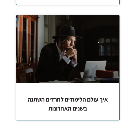
איך עולם הלימודים לחרדים השתנה
בשנים האחרונות