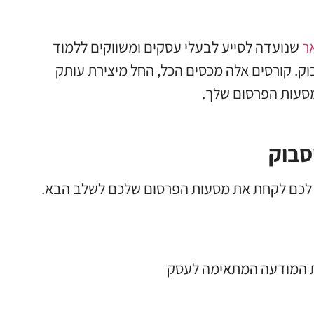
ר
שנועדה לסייע לבעלי עסקים ומשווקים ללמוד
בוק. קורסים אלה מכסים הכל, החל מיצירת עותק
מסעות הפרסום שלך.
סבוק
רו לכם לקחת את מסעות הפרסום שלכם לשלב הבא.
את המודעה המתאימה לעסק