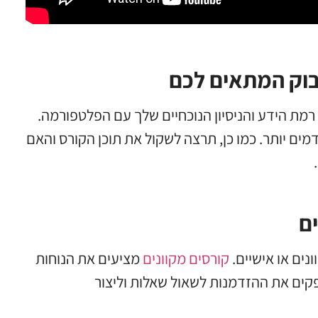
בוק המתאים לכם
מת הידע והניסיון הנוכחיים שלך עם הפלטפורמה.
ם יותר. כמו כן, תרצה לשקול את תוכן הקורס והאם
ם
נים או אישיים.
קורסים מקוונים
מציעים את הנוחות
קים את ההזדמנות לשאול שאלות וליצור