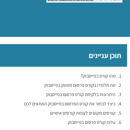
תוכן עניינים
מהו קורס בפייסבוק?
מה תלמדו בקורס פרסום ממומן בפייסבוק
היתרונות בלקיחת קורס פרסום בפייסבוק
כיצד לבחור את קורס הפרסום בפייסבוק המתאים לכם
קורסים מקוונים לעומת קורסים אישיים
עלות קורס פרסום בפייסבוק