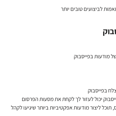
מות לביצועים טובים יותר
בוק
של מודעות בפייסבוק
צלח בפייסבוק
ייסבוק יכול לעזור לך לקחת את מסעות הפרסום
תוכל ליצור מודעות אפקטיביות ביותר שיגיעו לקהל