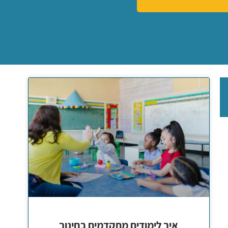
איך לימודים מתקדמים בחינוך