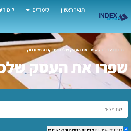
תואר ראשון
לימודים
לימודים
דף הבית
»
בלוג
»
שפרו את העסק שלכם עם קורס פייסבוק
שפרו את העסק שלכם
הנכם מאשרים את
מדיניות פרטיות
ותנאי שימוש