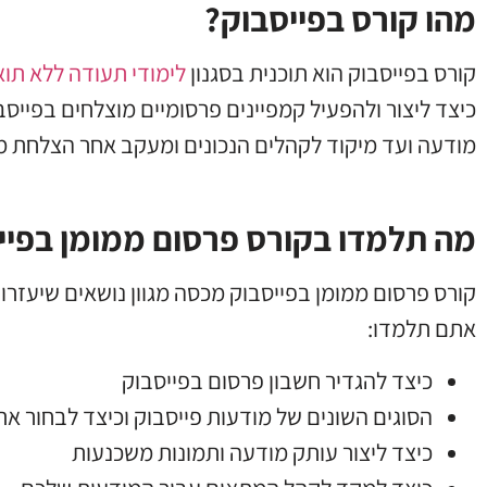
מהו קורס בפייסבוק?
קורס בפייסבוק הוא תוכנית בסגנון
לימודי תעודה ללא תוא
כיצד ליצור ולהפעיל קמפיינים פרסומיים מוצלחים בפייס
מודעה ועד מיקוד לקהלים הנכונים ומעקב אחר הצלחת 
מה תלמדו בקורס פרסום ממומן בפיי
קורס פרסום ממומן בפייסבוק מכסה מגוון נושאים שיעז
אתם תלמדו:
כיצד להגדיר חשבון פרסום בפייסבוק
הסוגים השונים של מודעות פייסבוק וכיצד לבחור 
כיצד ליצור עותק מודעה ותמונות משכנעות