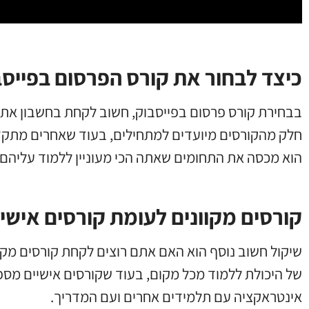
כיצד לבחור את קורס הפרסום בפייס
בבחירת קורס פרסום בפייסבוק, חשוב לקחת בחשבון את ר
חלק מהקורסים מיועדים למתחילים, בעוד שאחרים מתקדמי
הוא מכסה את התחומים שאתה הכי מעוניין ללמוד עליהם.
קורסים מקוונים לעומת קורסים אישיי
שיקול חשוב נוסף הוא האם אתם רוצים לקחת קורסים מקוו
של היכולת ללמוד מכל מקום, בעוד שקורסים אישיים מספ
אינטראקציה עם תלמידים אחרים ועם המדריך.