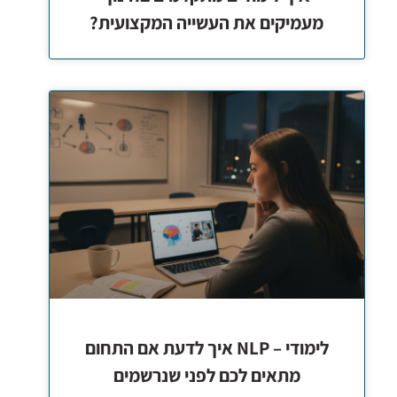
מעמיקים את העשייה המקצועית?
לימודי – NLP איך לדעת אם התחום
מתאים לכם לפני שנרשמים