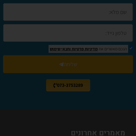
הנכם מאשרים את
מדיניות פרטיות
ותנאי שימוש
שליחה
073-3753289
מאמרים אחרונים