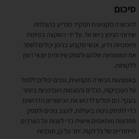
סיכום
להכשרה מקצועית תפקיד מכריע בהצלחת
שירותי הגינון בישראל. על ידי השקעה בפיתוח
מיומנויות וידע, אנשי מקצוע בגינון יכולים לשפר
את המומחיות שלהם ולספק שירותים יוצאי דופן
ללקוחות.
באמצעות הכשרה מקצועית, גננים יכולים ללמוד
על הטכניקות, הכלים והמגמות העדכניות ביותר
בענף. הם יכולים לרכוש את הכישורים הדרושים
כדי לתחזק גינות ביעילות, לעצב נופים ולספק
פתרונות מותאמים אישית כדי לענות על הצרכים
הייחודיים של כל לקוח. יתר על כן, תוכניות