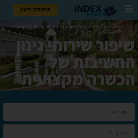
073-3753289
דף הבית
»
בלוג
»
שיפור שירותי גינון החשיבות של הכשרה מקצועית
שיפור שירותי גינון
החשיבות של
הכשרה מקצועית