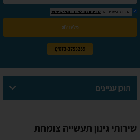
הנכם מאשרים את
מדיניות פרטיות
ותנאי שימוש
שליחה
073-3753289
תוכן עניינים
שירותי גינון תעשייה צומחת