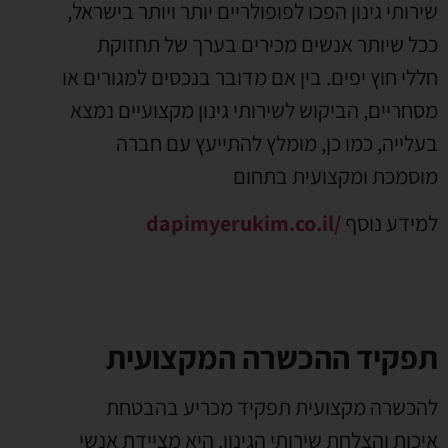
שירותי גינון הפכו לפופולריים יותר ויותר בישראל,
ככל שיותר אנשים מכירים בערך של תחזוקת
חללי חוץ יפים. בין אם מדובר בנכסים למגורים או
מסחריים, הביקוש לשירותי גינון מקצועיים נמצא
בעלייה, כמו כן, מומלץ להתייעץ עם חברה
מוסמכת ומקצועית בתחום
למידע נוסף
/dapimyerukim.co.il
תפקיד ההכשרה המקצועית
להכשרה מקצועית תפקיד מכריע בהבטחת
איכות והצלחת שירותי הגינון. היא מציידת אנשי