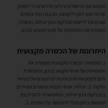
מקצוע עם הכישורים והידע הדרושים כדי לספק
שירות יוצא דופן ללקוחות. מהבנת מיני צמחים
שונים ועד ליישום טכניקות גינון יעילות, הכשרה
משפרת את המומחיות של אנשי מקצוע בגינון.
היתרונות של הכשרה מקצועית
1. מומחיות: הכשרה מקצועית משפרת את
המומחיות של אנשי מקצוע בגינון, ומאפשרת
להם לספק שירותים איכותיים העונים על ציפיות
הלקוח. 2. יעילות: אנשי מקצוע מיומנים מצוידים
בטכניקות גינון יעילות, המאפשרות להם לבצע
משימות בזמן מבלי להתפשר על האיכות. 3.