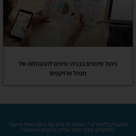
ניהול סיכונים בבניה: טיפים להתנהלות של
מנהל פרויקטים
מתעניין בלימודים ? השאר פרטים עוד היום ואחד מיועצי
הלימודים שלנו יחזור אלייך בהקדם האפשרי