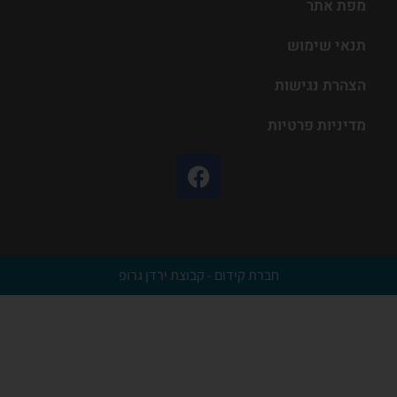
מפת אתר
תנאי שימוש
הצהרת נגישות
מדיניות פרטיות
חברת קידום - קבוצת ירדן גרופ