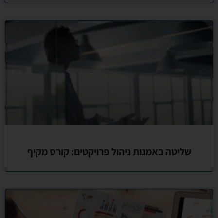
שליטה באמנות ניהול פרויקטים: קורס מקיף