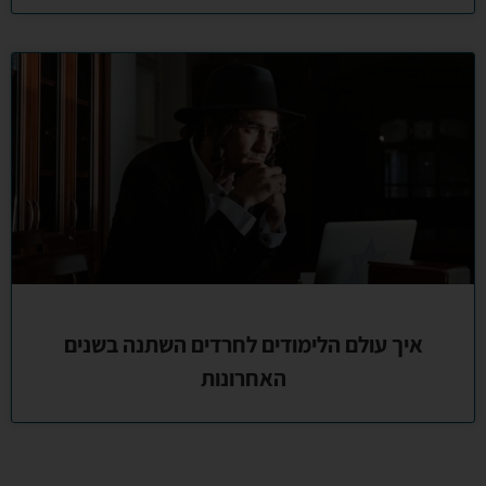
איך עולם הלימודים לחרדים השתנה בשנים
האחרונות