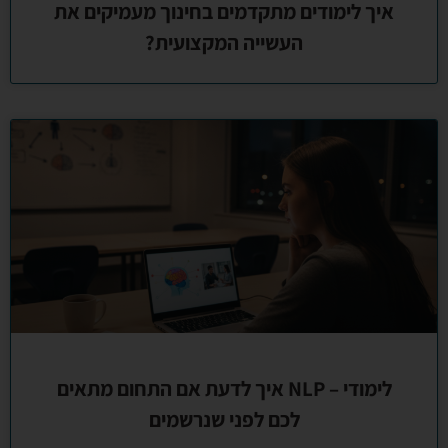
איך לימודים מתקדמים בחינוך מעמיקים את
העשייה המקצועית?
לימודי – NLP איך לדעת אם התחום מתאים
לכם לפני שנרשמים