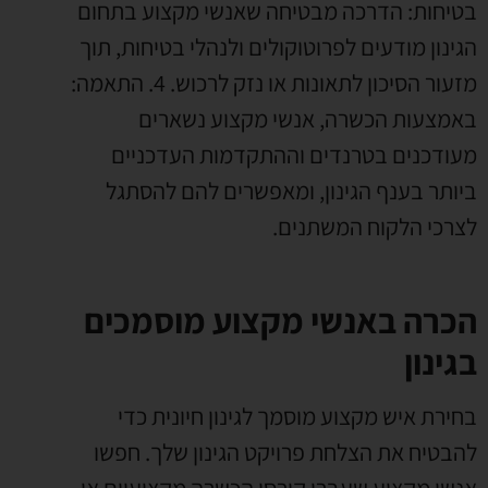
בטיחות: הדרכה מבטיחה שאנשי מקצוע בתחום
הגינון מודעים לפרוטוקולים ולנהלי בטיחות, תוך
מזעור הסיכון לתאונות או נזק לרכוש. 4. התאמה:
באמצעות הכשרה, אנשי מקצוע נשארים
מעודכנים בטרנדים וההתקדמות העדכניים
ביותר בענף הגינון, ומאפשרים להם להסתגל
לצרכי הלקוח המשתנים.
הכרה באנשי מקצוע מוסמכים
בגינון
בחירת איש מקצוע מוסמך לגינון חיונית כדי
להבטיח את הצלחת פרויקט הגינון שלך. חפשו
אנשי מקצוע שעברו קורסי הכשרה מקצועיים או