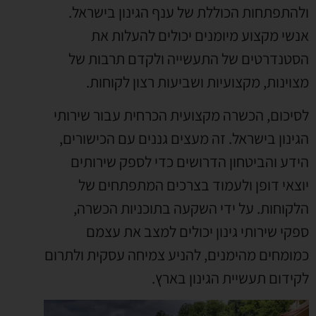
ולהתפתחות הכוללת של ענף הגינון בישראל.
אנשי מקצוע מיומנים יכולים להעלות את
הסטנדרטים של התעשייה ולקדם תרבות של
מצוינות, מקצועיות ושביעות רצון לקוחות.
לסיכום, הכשרה מקצועית הכרחית עבור שירותי
הגינון בישראל. זה מעצים גננים עם הכישורים,
הידע והביטחון הדרושים כדי לספק שירותים
יוצאי דופן ולעמוד בצרכים המתפתחים של
הלקוחות. על ידי השקעה בתוכניות הכשרה,
ספקי שירותי גינון יכולים למצב את עצמם
כמומחים מהימנים, להניע צמיחה עסקית ולתרום
לקידום תעשיית הגינון בארץ.