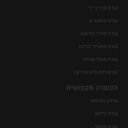
קורס מדריך ירי
קורס מחשבים
קורס סוכני נסיעות
קורס מפעילי בריכה
קורס מנהל עבודה
קורס רכש ולוגיסטיקה
הכשרה מקצועית
שיווק ופרסום
קורס צילום
קורס אקסל