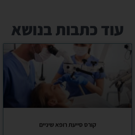
עוד כתבות בנושא
קורס סייעת רופא שיניים