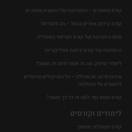
קורס מתווכים – החשיבות של הכשרת מתווכים
קורס קידום אתרים בגוגל – מה לומדים?
מהם היתרונות של קורס לשיפור האנגלית
היתרונות של קורס פיתוח אפליקציות
לימודי שיווק: מה זה אומר ולמה זה חשוב?
אוניברסיטה או מכללה – כל השיקולים שיכולים
להשפיע על ההחלטה
קורס שפת גוף: למה זה כל כך חשוב?
לימודים וקורסים
קורס חשמלאי מוסמך