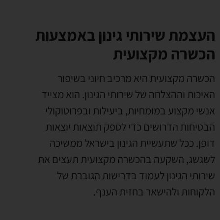
העצמת שירותי גינון באמצעות
הכשרה מקצועית
הכשרה מקצועית היא מרכיב חיוני בשיפור
האיכות וההצלחה של שירותי הגינון. הוא מצייד
אנשי מקצוע במומחיות, ביעילות ובפרוטוקולי
הבטיחות הדרושים כדי לספק תוצאות יוצאות
דופן. ככל שתעשיית הגינון בישראל ממשיכה
לשגשג, השקעה בהכשרה מקצועית תעצים את
שירותי הגינון לעמוד בדרישות הגוברת של
הלקוחות ולהישאר בחזית הענף.