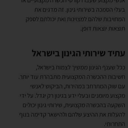
בעלי הסמכה בשירותי גינון. זה מדגים את
המחויבות שלהם למצוינות ואת יכולתם לספק
תוצאות יוצאות דופן.
עתיד שירותי הגינון בישראל
ככל שענף הגינון ממשיך לצמוח בישראל,
חשיבות ההכשרה המקצועית מתבהרת עוד יותר.
עם שוק המתרחב במהירות, הביקוש לאנשי
מקצוע מיומנים ובעלי ידע בגינון רק יגדל. על ידי
השקעה בהכשרה מקצועית, שירותי גינון יכולים
להעלות את ההיצע שלהם ולהישאר קדימה בנוף
התחרותי.