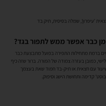
אית 'עיפרון', שמלה בסיסית, תיק בד
מן כבר אפשר ממש לתפור בגד?
ם ברמת מתחילות התפירה בפועל מתבצעת כבר
ישי, כמובן בעזרה צמודה של המורה. ברור שזה כיף
יעור עם חצאית או תיק-בד חמוד שאת בעצמך
בוסט' קדימה ותחושת הישג וסיפוק.