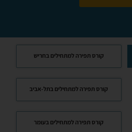
קורס תפירה למתחילים בחריש
קורס תפירה למתחילים בתל-אביב
קורס תפירה למתחילים בעומר