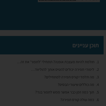
תוכן עניינים
חולמת להיות מעצבת אופנה? תתחילי 'לתפור' את זה…
לימודי תפירה יכולים להטיס אותך להוליווד…
מה תלמדי קורס תפירה למתחילים?
מה כוללים שיעורי הבסיס?
תוך כמה זמן כבר אפשר ממש לתפור בגד?
כמה עולה קורס תפירה?