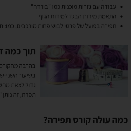
עבודה עם גזרות מוכנות כמו "בורדה"
התאמת מידות הבגד למידות הגוף
תפירה בפועל של פרטי לבוש פחות מורכבים, כמו: חצ
תוך כמה ז
בהרבה מהקורסי
בשיעור השני-של
גדול לצאת מהש
תפרת, זה נותן '
כמה עולה קורס תפירה?