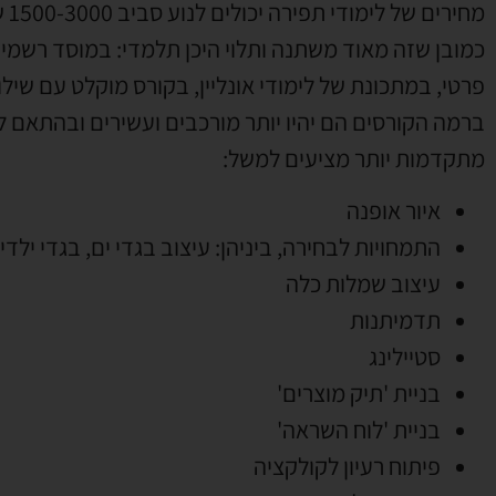
מח
כמובן שזה מאוד משתנה ותלוי היכן תלמדי: במוסד רשמי
פרטי, במתכונת של לימודי אונליין, בקורס מוקלט עם שילו
ברמה הקורסים הם יהיו יותר מורכבים ועשירים ובהתאם ל
מתקדמות יותר מציעים למשל:
איור אופנה
התמחויות לבחירה, ביניהן: עיצוב בגדי ים, בגדי ילד
עיצוב שמלות כלה
תדמיתנות
סטיילינג
בניית 'תיק מוצרים'
בניית 'לוח השראה'
פיתוח רעיון לקולקציה