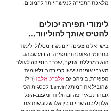
מלאכת התפירה לנגישה יותר להמונים.
לימודי תפירה יכולים
להטיס אותך להוליווד…
בישראל מוצעים היום מגוון מסלולי לימוד
בתחומי האופנה והתפירה. הידוע שבהם
הוא במכללת 'שנקר', שכבר הנפיקה לעולם
מעצבי אופנה שעשו קריירה בינלאומית
מפוארת, ביניהם גם
אלברט אלבז
(ז"ל)
שהוביל את המותג 'Lanvin' לפסגות הכי
גבוהות באירופה ובהוליווד ומעצב-העל
אלון ליבנה שהיום בין אלו שלובשות את