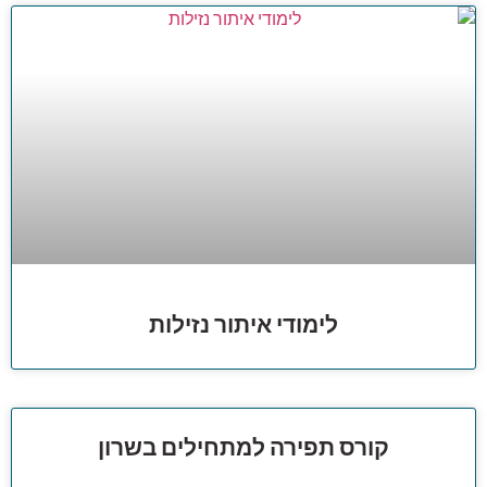
לימודי איתור נזילות
קורס תפירה למתחילים בשרון