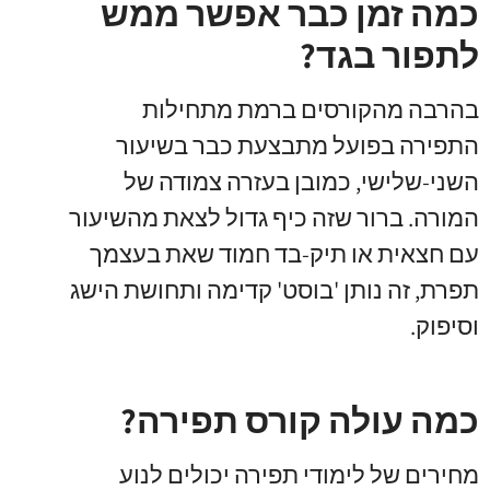
כמה זמן כבר אפשר ממש
לתפור בגד?
בהרבה מהקורסים ברמת מתחילות
התפירה בפועל מתבצעת כבר בשיעור
השני-שלישי, כמובן בעזרה צמודה של
המורה. ברור שזה כיף גדול לצאת מהשיעור
עם חצאית או תיק-בד חמוד שאת בעצמך
תפרת, זה נותן 'בוסט' קדימה ותחושת הישג
וסיפוק.
כמה עולה קורס תפירה?
מחירים של לימודי תפירה יכולים לנוע