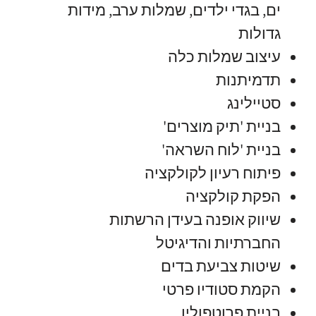
ים, בגדי ילדים, שמלות ערב, מידות
גדולות
עיצוב שמלות כלה
תדמיתנות
סטיילינג
בניית 'תיק מוצרים'
בניית 'לוח השראה'
פיתוח רעיון לקולקציה
הפקת קולקציה
שיווק אופנה בעידן הרשתות
החברתיות והדיגיטל
שיטות צביעת בדים
הקמת סטודיו פרטי
בניית פרוטפוליו