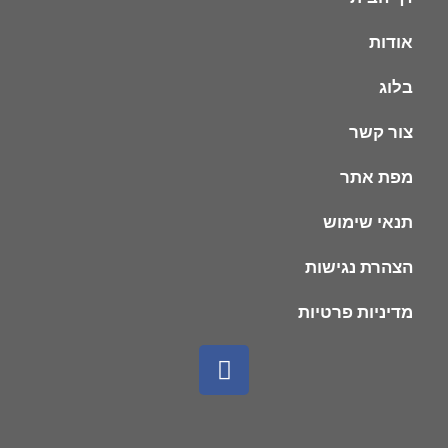
אודות
בלוג
צור קשר
מפת אתר
תנאי שימוש
הצהרת נגישות
מדיניות פרטיות