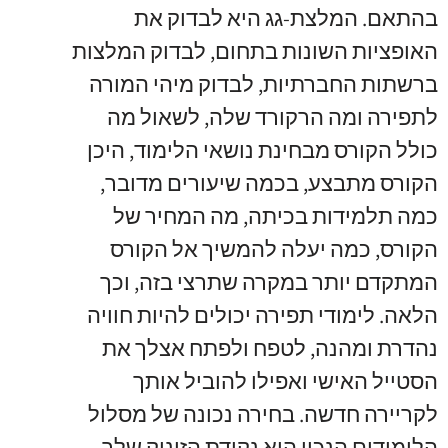
בהתאם. המלצת-גג היא לבדוק את
האופציות השונות בתחום, לבדוק המלצות
ברשתות החברתיות, לבדוק מיהי המורה
לתפירה ומה הרקורד שלה, לשאול מה
כולל הקורס מבחינת נושאי הלימוד, היכן
הקורס מתבצע, בכמה שיעורים מדובר,
כמה תלמידות בכיתה, מה המחיר של
הקורס, כמה יעלה להמשיך אל הקורס
המתקדם יותר במקרה שתרצי בזה, וכך
הלאה. לימודי תפירה יכולים להיות חוויה
נהדרת ומהנה, לטפח ולפתח אצלך את
הסטייל האישי ואפילו להוביל אותך
לקריירה חדשה. בחירה נכונה של מסלול
הלימודים הנכון היא נקודת הזינוק שלך