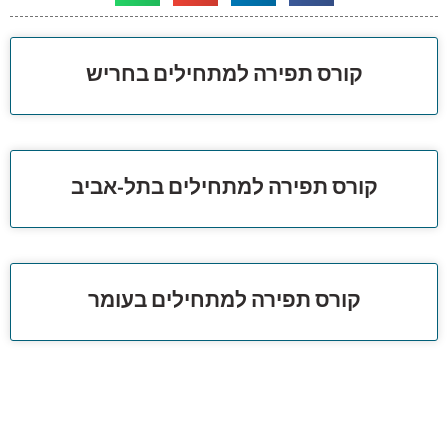
קורס תפירה למתחילים בחריש
קורס תפירה למתחילים בתל-אביב
קורס תפירה למתחילים בעומר