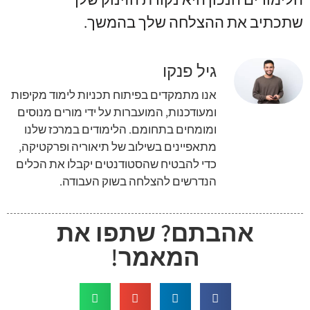
שתכתיב את ההצלחה שלך בהמשך.
גיל פנקו
אנו מתמקדים בפיתוח תכניות לימוד מקיפות
ומעודכנות, המועברות על ידי מורים מנוסים
ומומחים בתחומם. הלימודים במרכז שלנו
מתאפיינים בשילוב של תיאוריה ופרקטיקה,
כדי להבטיח שהסטודנטים יקבלו את הכלים
הנדרשים להצלחה בשוק העבודה.
אהבתם? שתפו את
המאמר!