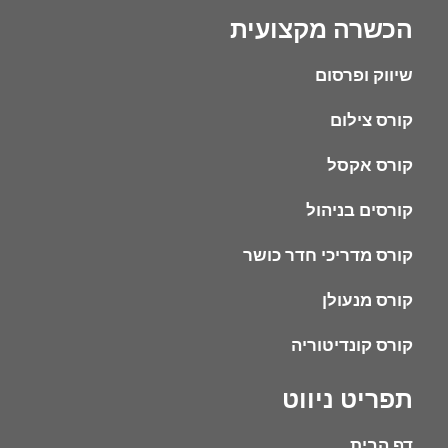
הכשרה מקצועית
שיווק ופרסום
קורס צילום
קורס אקסל
קורסים בניהול
קורס מדריכי חדר כושר
קורס מנעולן
קורס קונדיטוריה
תפריט ניווט
דף הבית