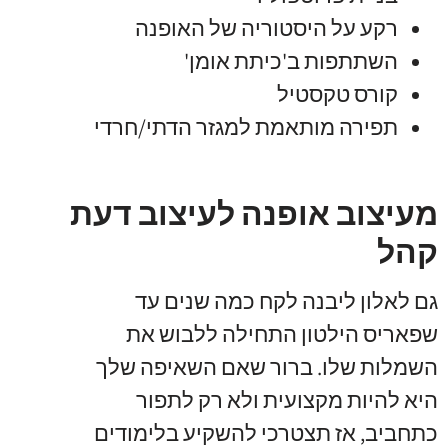
רקע על היסטוריה של האופנה
השתתפות ב'כיתת אומן'
קורס טקסטיל
תפירה מותאמת למגזר הדתי/חרדי
מעיצוב אופנה לעיצוב דעת
קהל
גם לאלון ליבנה לקח כמה שנים עד
שפאריס הילטון התחילה ללבוש את
השמלות שלו. ברור שאם השאיפה שלך
היא להיות מקצועית ולא רק לתפור
כתחביב, אז תצטרכי להשקיע בלימודים