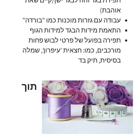
אוהבת)
עבודה עם גזרות מוכנות כמו "בורדה"
התאמת מידות הבגד למידות הגוף
תפירה בפועל של פרטי לבוש פחות
מורכבים, כמו: חצאית 'עיפרון', שמלה
בסיסית, תיק בד
תוך