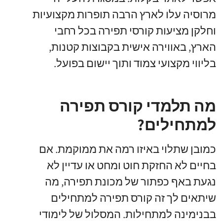
מרוסיה עלו לארץ הרבה תופרות מקצועיות
וחלקן מציעות קורסי תפירה בכל רחבי
הארץ, באווירה אישית בקבוצות קטנות,
בליווי מקצועי צמוד ותוך יישום בפועל.
מה תלמדי קורס תפירה
למתחילים?
כמובן שתלוי באיזו רמה את ממוקמת. אם
בחיים לא החזקת חוט ומחט או עדיין לא
נגעת באף כפתור של מכונת תפירה, מה
שיתאים לך זה קורס תפירה למתחילים
בבנימינה למתחילות. המסלול של לימודי