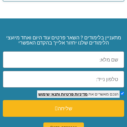
מתעניין בלימודים ? השאר פרטים עוד היום ואחד מיועצי
הלימודים שלנו יחזור אלייך בהקדם האפשרי
הנכם מאשרים את
מדיניות פרטיות
ותנאי שימוש
שליחה