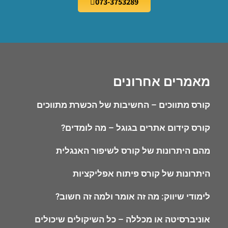
073-3753289
מאמרים אחרונים
קורס מתווכים – החשיבות של הכשרת מתווכים
קורס קידום אתרים בגוגל – מה לומדים?
מהם היתרונות של קורס לשיפור האנגלית
היתרונות של קורס פיתוח אפליקציות
לימודי שיווק: מה זה אומר ולמה זה חשוב?
אוניברסיטה או מכללה – כל השיקולים שיכולים