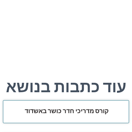
עוד כתבות בנושא
קורס מדריכי חדר כושר באשדוד