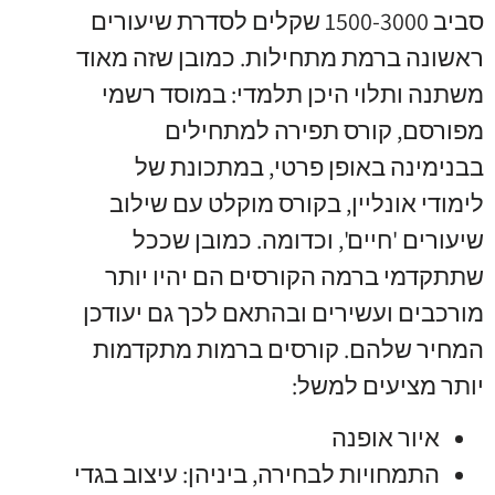
סביב 1500-3000 שקלים לסדרת שיעורים
ראשונה ברמת מתחילות. כמובן שזה מאוד
משתנה ותלוי היכן תלמדי: במוסד רשמי
מפורסם, קורס תפירה למתחילים
בבנימינה באופן פרטי, במתכונת של
לימודי אונליין, בקורס מוקלט עם שילוב
שיעורים 'חיים', וכדומה. כמובן שככל
שתתקדמי ברמה הקורסים הם יהיו יותר
מורכבים ועשירים ובהתאם לכך גם יעודכן
המחיר שלהם. קורסים ברמות מתקדמות
יותר מציעים למשל:
איור אופנה
התמחויות לבחירה, ביניהן: עיצוב בגדי