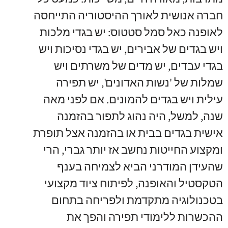
חברה אנושית לאורך ההיסטוריה התייחסה
לאופנה כאל סמל סטטוס: יש בגדי מלכות
ויש בגדים של אבירים, יש בגדי נסיכות ויש
בגדי עבדים, יש מדים של משרתים ויש
שמלות של 'נשות האדונים', יש תפירה
עילית ויש בגדים להמונים. אם לפני מאה
שנה, למשל, היה נהוג לתפור בהזמנה
אישית בגדים בבית או בהזמנה אצל תופרת
ומקצוע החייטות נחשב אז יותר גברי, הרי
שהעידן המודרני הביא לצמיחה בענף
הטקסטיל והאופנה, לפיתוח ציוד מקצועי
בטכנולוגיה מתקדמת ולפריחה בתחום
ההכשרות ללימודי תפירה והפך את