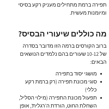
תפירה ברמת מתחילים מעניק רקע בסיסי
ומיומנות מעשית.
מה כוללים שיעורי הבסיס?
ברוב הקורסים ברמה הזו מדובר בסדרה
של 10-12 שעורים בהם נלמדים הנושאים
הבאים:
מושגי יסוד בתפירה
סוגי מכונת תפירה (רק ברמת רקע
כללי)
תפעול מכונת התפירה (מילוי הסליל,
השחלת החוט, הורדת ה'רגלית', אופן