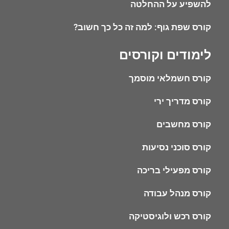
להשפיע על ההחלטה
קורס שפת גוף: למה זה כל כך חשוב?
לימודים וקורסים
קורס חשמלאי מוסמך
קורס מדריך ירי
קורס מחשבים
קורס סוכני נסיעות
קורס מפעילי בריכה
קורס מנהל עבודה
קורס רכש ולוגיסטיקה