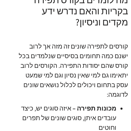
בקריות והאם נדרש ידע
מקדים וניסיון?
קורסים לתפירה שונים זה מזה אך לרוב
ישנם כמה תחומים בסיסיים שנלמדים בכל
קורס שהם יסודות התפירה. הקורסים לרוב
יתאימו גם למי שאין נסיון וגם למי שמעט
עסק בתחום ויכולים לכלול נושאים שונים
לדוגמה:
מכונות תפירה –
איזה סוגים יש
,
כיצד
עובדים איתן
,
סוגים שונים של תפרים
וחוטים