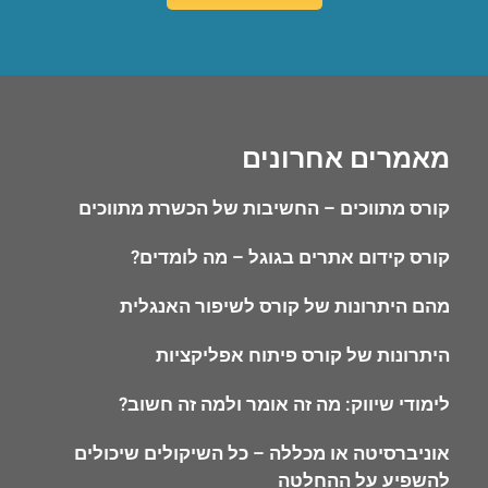
מאמרים אחרונים
קורס מתווכים – החשיבות של הכשרת מתווכים
קורס קידום אתרים בגוגל – מה לומדים?
מהם היתרונות של קורס לשיפור האנגלית
היתרונות של קורס פיתוח אפליקציות
לימודי שיווק: מה זה אומר ולמה זה חשוב?
אוניברסיטה או מכללה – כל השיקולים שיכולים
להשפיע על ההחלטה