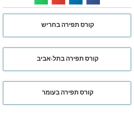
קורס תפירה בחריש
קורס תפירה בתל-אביב
קורס תפירה בעומר