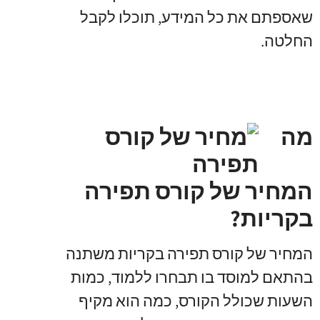
שאספתם את כל המידע, תוכלו לקבל
החלטה.
מה
המחיר של קורס תפירה
בקריות?
המחיר של קורס תפירה בקריות משתנה
בהתאם למוסד בו תבחרו ללמוד, כמות
השעות שכולל הקורס, כמה הוא מקיף