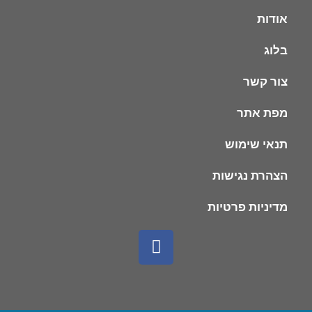
אודות
בלוג
צור קשר
מפת אתר
תנאי שימוש
הצהרת נגישות
מדיניות פרטיות