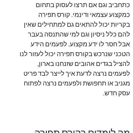
כתחביב וגם אם תרצו לעסוק בתחום
כמקצוע עצמאי ודינמי. קורס תפירה
בקריות יכול להתאים גם למתחילים שאין
להם כלל ניסיון וגם למי שהתנסה בעבר
אבל חסר לו ידע מקצוע. לפעמים הידע
הטכני שנרכש בקורס תפירה יכול לעזור לנו
להציל בגדים אהובים שזנחנו בארון,
לפעמים נרצה לדעת איך לייצר לבד פריט
מגניב או תחפושת ולפעמים נרצה לפתוח
עסק חדש.
מה לומדים בקורס תפירה