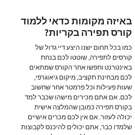
באיזה מקומות כדאי ללמוד
קורס תפירה בקריות?
כמו בכל תחום ישנו היצע דיי גדול של
קורסים לתפירה, שוטטו לכם בנחת
באינטרנט וחפשו אחר הקורס שמתאים
לכם מבחינת תקציב, מיקום גיאוגרפי,
שעות פעילות וכל פרמטר אחר שחשוב
לכם. אם אתם מכירים מישהו שכבר למד
בקורס תפירה כמובן שהמלצה אישית
יכולה לעזור. אם אין לכם מכרים אישיים
שלמדו כבר, אתם יכולים להיכנס לקבוצות