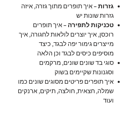
גזרות –
איך תופרים מתוך גזרה
,
איזה
גזרות שונות יש
טכניקות לתפירה
–
איך תופרים
רוכסן
,
איך יוצרים לולאות לחגורה
,
איך
מייצרים גימור יפה לבגד
,
כיצד
מוסיפים כיסים לבגד וכן הלאה
סוגי בד שונים שונים
,
מרקמים
וסגנונות שקיימים בשוק
איך תופרים פריטים מסוגים שונים כמו
שמלה
,
חצאית
,
חולצה
,
תיקים
,
ארנקים
ועוד