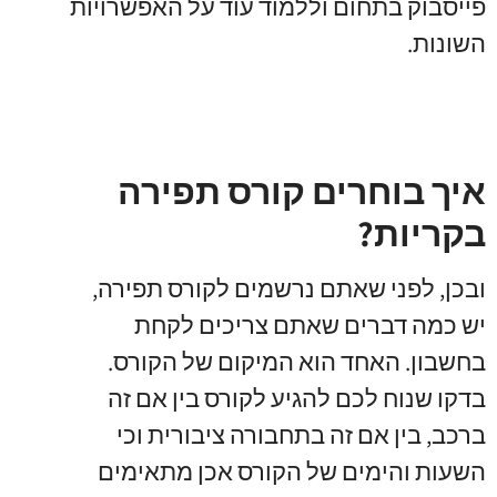
פייסבוק בתחום וללמוד עוד על האפשרויות
השונות.
איך בוחרים קורס תפירה
בקריות?
ובכן, לפני שאתם נרשמים לקורס תפירה,
יש כמה דברים שאתם צריכים לקחת
בחשבון. האחד הוא המיקום של הקורס.
בדקו שנוח לכם להגיע לקורס בין אם זה
ברכב, בין אם זה בתחבורה ציבורית וכי
השעות והימים של הקורס אכן מתאימים