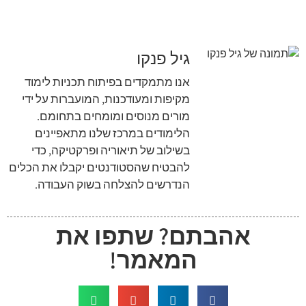
גיל פנקו
אנו מתמקדים בפיתוח תכניות לימוד
מקיפות ומעודכנות, המועברות על ידי
מורים מנוסים ומומחים בתחומם.
הלימודים במרכז שלנו מתאפיינים
בשילוב של תיאוריה ופרקטיקה, כדי
להבטיח שהסטודנטים יקבלו את הכלים
הנדרשים להצלחה בשוק העבודה.
אהבתם? שתפו את
המאמר!