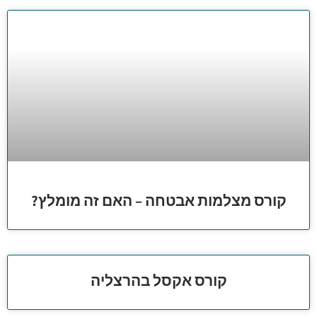
קורס מצלמות אבטחה – האם זה מומלץ?
קורס אקסל בהרצליה