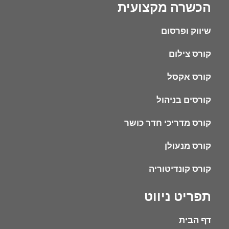
הכשרה מקצועית
שיווק ופרסום
קורס צילום
קורס אקסל
קורסים בניהול
קורס מדריכי חדר כושר
קורס מנעולן
קורס קונדיטוריה
תפריט ניווט
דף הבית