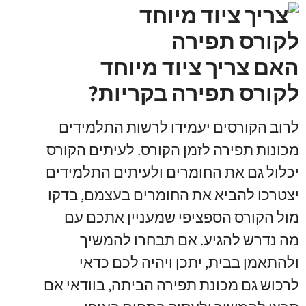
האם צריך ציוד מיוחד
לקורס תפירה בקריות?
לרוב הקורסים יעמידו לרשות התלמידים
מכונות תפירה לזמן הקורס. לעיתים הקורס
יכלול גם את החומרים ולעיתים התלמידים
יצטרכו להביא את החומרים בעצמם, בדקו
מול הקורס הספציפי שמעניין אתכם עם
מה נדרש להגיע. אם תבחרו להמשיך
ולהתאמן בבית, יתכן ויהיה לכם כדאי
לרכוש גם מכונת תפירה הביתה, בוודאי אם