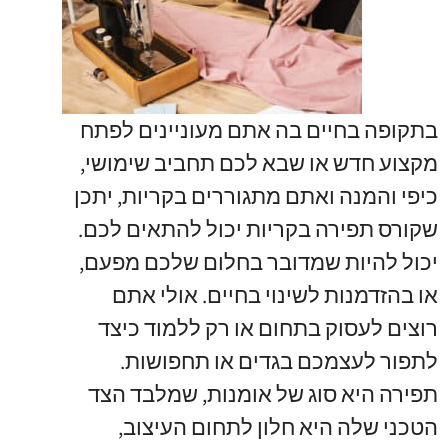
בתקופה בחיים בה אתם מעוניינים לפתח
מקצוע חדש או שבא לכם תחביב שימושי,
כיפי והמנה ואתם מתגוררים בקריות, יתכן
שקורס תפירה בקריות יכול להתאים לכם.
יכול להיות שמדובר בחלום שלכם מפעם,
או בהזדמנות לשינוי בחיים. אולי אתם
רוצים לעסוק בתחום או רק ללמוד כיצד
לתפור לעצמכם בגדים או תחפושות.
תפירה היא סוג של אומנות, שמלבד הצד
הטכני שלה היא חלון לתחום העיצוב,