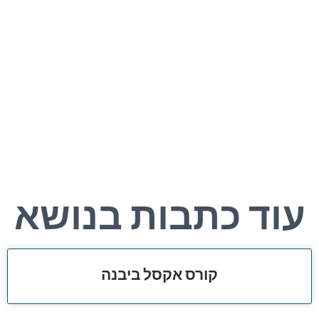
עוד כתבות בנושא
קורס אקסל ביבנה