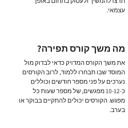
תרצו להמשיך ולעסוק בתחום באופן
עצמאי.
מה משך קורס תפירה?
את משך הקורס המדויק כדאי לבדוק מול
המוסד שבו תבחרו ללמוד, לרוב הקורסים
נערכים על פני מספר חודשים וכוללים
כ-10-12 מפגשים, של מספר שעות כל
מפגש. הקורסים יכולים להתקיים בבוקר או
בערב.