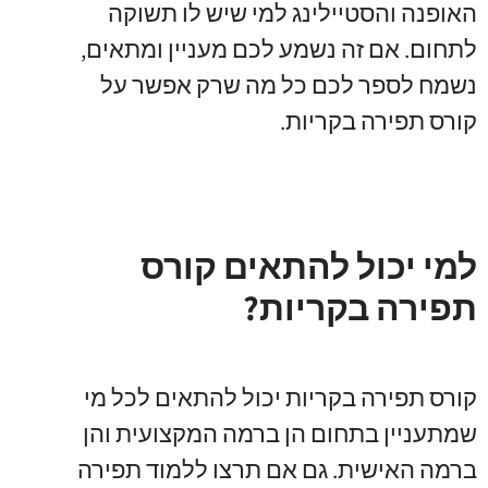
האופנה והסטיילינג למי שיש לו תשוקה
לתחום. אם זה נשמע לכם מעניין ומתאים,
נשמח לספר לכם כל מה שרק אפשר על
קורס תפירה בקריות.
למי יכול להתאים קורס
תפירה בקריות?
קורס תפירה בקריות יכול להתאים לכל מי
שמתעניין בתחום הן ברמה המקצועית והן
ברמה האישית. גם אם תרצו ללמוד תפירה