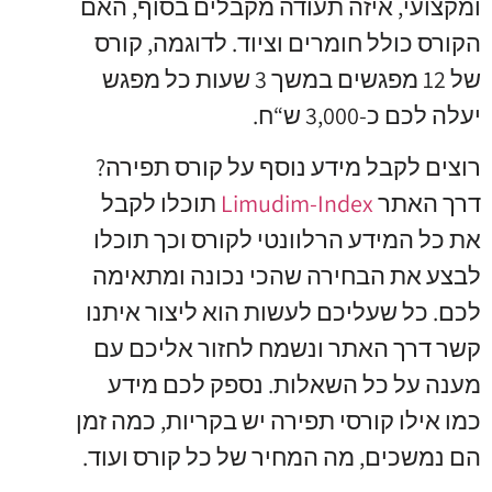
ומקצועי, איזה תעודה מקבלים בסוף, האם
הקורס כולל חומרים וציוד. לדוגמה, קורס
של 12 מפגשים במשך 3 שעות כל מפגש
יעלה לכם כ-3,000 ש“ח.
רוצים לקבל מידע נוסף על קורס תפירה?
דרך האתר
Limudim-Index
תוכלו לקבל
את כל המידע הרלוונטי לקורס וכך תוכלו
לבצע את הבחירה שהכי נכונה ומתאימה
לכם. כל שעליכם לעשות הוא ליצור איתנו
קשר דרך האתר ונשמח לחזור אליכם עם
מענה על כל השאלות. נספק לכם מידע
כמו אילו קורסי תפירה יש בקריות, כמה זמן
הם נמשכים, מה המחיר של כל קורס ועוד.