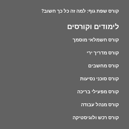
קורס שפת גוף: למה זה כל כך חשוב?
לימודים וקורסים
קורס חשמלאי מוסמך
קורס מדריך ירי
קורס מחשבים
קורס סוכני נסיעות
קורס מפעילי בריכה
קורס מנהל עבודה
קורס רכש ולוגיסטיקה