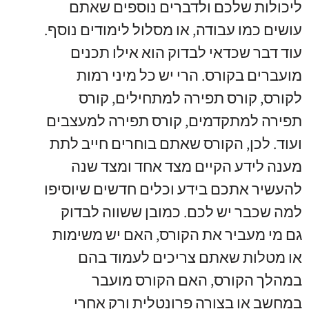
ליכולות שלכם ולדברים נוספים שאתם
עושים כמו עבודה, או מסלול לימודים נוסף.
עוד דבר שכדאי לבדוק הוא אילו תכנים
מועברים בקורס. הרי יש כל מיני רמות
לקורס, קורס תפירה למתחילים, קורס
תפירה למתקדמים, קורס תפירה למעצבים
ועוד. לכן, הקורס שאתם בוחרים חייב לתת
מענה לידע הקיים מצד אחד ומצד שנה
להעשיר אתכם בידע וכלים חדשים שיוסיפו
למה שכבר יש לכם. כמובן ששווה לבדוק
גם מי מעביר את הקורס, האם יש משימות
או מטלות שאתם צריכים לעמוד בהם
במהלך הקורס, האם הקורס מועבר
במחשב או בצורה פרונטלית ורק אחרי