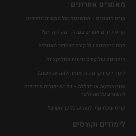
מאמרים אחרונים
קורס מתווכים – החשיבות של הכשרת מתווכים
קורס קידום אתרים בגוגל – מה לומדים?
מהם היתרונות של קורס לשיפור האנגלית
היתרונות של קורס פיתוח אפליקציות
לימודי שיווק: מה זה אומר ולמה זה חשוב?
אוניברסיטה או מכללה – כל השיקולים שיכולים
להשפיע על ההחלטה
קורס שפת גוף: למה זה כל כך חשוב?
לימודים וקורסים