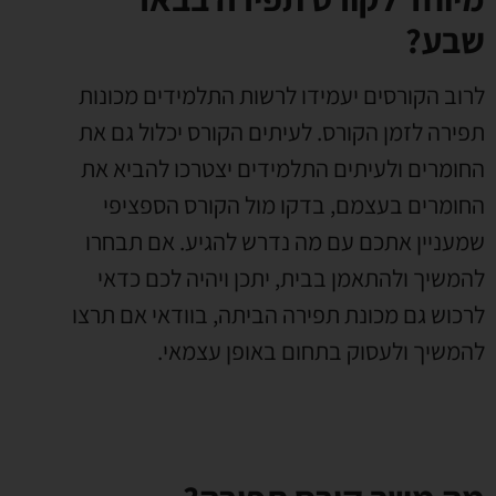
שבע?
לרוב הקורסים יעמידו לרשות התלמידים מכונות
תפירה לזמן הקורס. לעיתים הקורס יכלול גם את
החומרים ולעיתים התלמידים יצטרכו להביא את
החומרים בעצמם, בדקו מול הקורס הספציפי
שמעניין אתכם עם מה נדרש להגיע. אם תבחרו
להמשיך ולהתאמן בבית, יתכן ויהיה לכם כדאי
לרכוש גם מכונת תפירה הביתה, בוודאי אם תרצו
להמשיך ולעסוק בתחום באופן עצמאי.