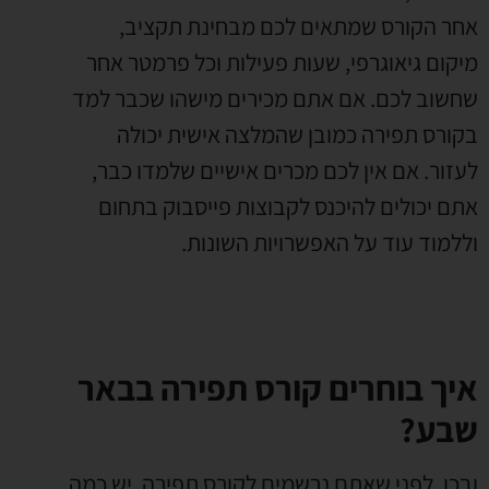
אחר הקורס שמתאים לכם מבחינת תקציב,
מיקום גיאוגרפי, שעות פעילות וכל פרמטר אחר
שחשוב לכם. אם אתם מכירים מישהו שכבר למד
בקורס תפירה כמובן שהמלצה אישית יכולה
לעזור. אם אין לכם מכרים אישיים שלמדו כבר,
אתם יכולים להיכנס לקבוצות פייסבוק בתחום
וללמוד עוד על האפשרויות השונות.
איך בוחרים קורס תפירה בבאר
שבע?
ובכן, לפני שאתם נרשמים לקורס תפירה, יש כמה