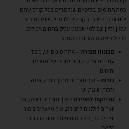
כמה תחומים בסיסיים שנלמדים בכל קורס שהם
יסודות התפירה. הקורסים לרוב יתאימו גם למי
שאין נסיון וגם למי שמעט עסק בתחום ויכולים
לכלול נושאים שונים לדוגמה:
מכונות תפירה –
איזה סוגים יש
,
כיצד
עובדים איתן
,
סוגים שונים של תפרים
וחוטים
גזרות –
איך תופרים מתוך גזרה
,
איזה
גזרות שונות יש
טכניקות לתפירה
–
איך תופרים רוכסן
,
איך
יוצרים לולאות לחגורה
,
איך מייצרים גימור
יפה לבגד
,
כיצד מוסיפים כיסים לבגד וכן
הלאה