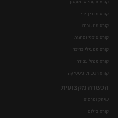
קורס חשמלאי מוסמך
קורס מדריך ירי
קורס מחשבים
קורס סוכני נסיעות
קורס מפעילי בריכה
קורס מנהל עבודה
קורס רכש ולוגיסטיקה
הכשרה מקצועית
שיווק ופרסום
קורס צילום