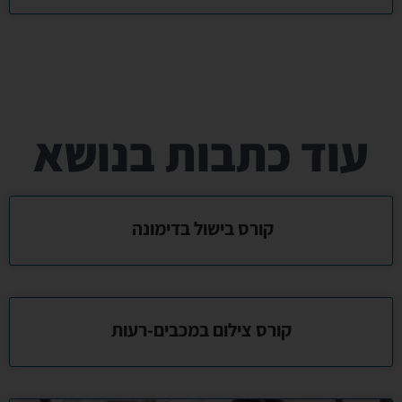
עוד כתבות בנושא
קורס בישול בדימונה
קורס צילום במכבים-רעות