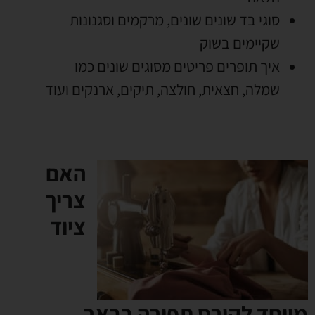
סוגי בד שונים שונים
,
מרקמים וסגנונות
שקיימים בשוק
איך תופרים פריטים מסוגים שונים כמו
שמלה
,
חצאית
,
חולצה
,
תיקים
,
ארנקים ועוד
האם
צריך
ציוד
מיוחד לקורס תפירה בבאר