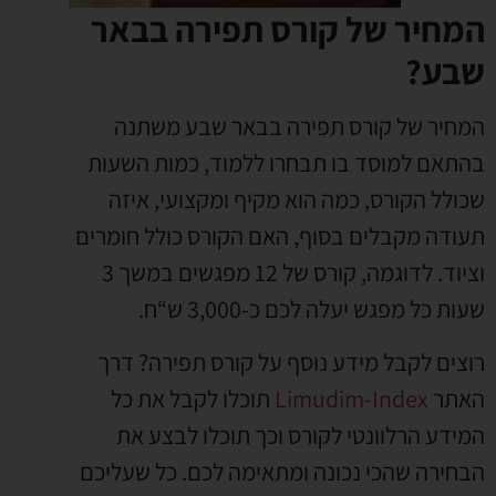
המחיר של קורס תפירה בבאר
שבע?
המחיר של קורס תפירה בבאר שבע משתנה
בהתאם למוסד בו תבחרו ללמוד, כמות השעות
שכולל הקורס, כמה הוא מקיף ומקצועי, איזה
תעודה מקבלים בסוף, האם הקורס כולל חומרים
וציוד. לדוגמה, קורס של 12 מפגשים במשך 3
שעות כל מפגש יעלה לכם כ-3,000 ש“ח.
רוצים לקבל מידע נוסף על קורס תפירה? דרך
האתר
Limudim-Index
תוכלו לקבל את כל
המידע הרלוונטי לקורס וכך תוכלו לבצע את
הבחירה שהכי נכונה ומתאימה לכם. כל שעליכם