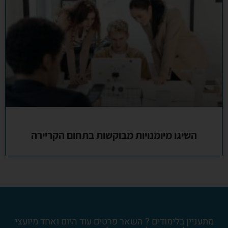
השיגו מיומנויות מבוקשות בתחום הקריירה
מתעניין בלימודים ? השאר פרטים עוד היום ואחד מיועצי