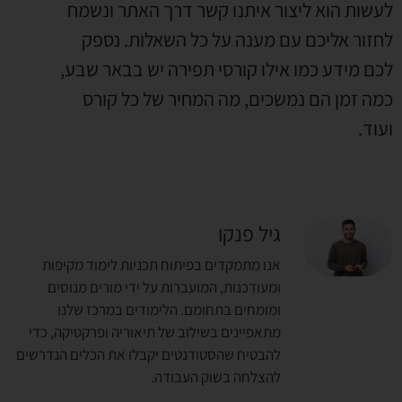
לעשות הוא ליצור איתנו קשר דרך האתר ונשמח
לחזור אליכם עם מענה על כל השאלות. נספק
לכם מידע כמו אילו קורסי תפירה יש בבאר שבע,
כמה זמן הם נמשכים, מה המחיר של כל קורס
ועוד.
גיל פנקו
אנו מתמקדים בפיתוח תכניות לימוד מקיפות
ומעודכנות, המועברות על ידי מורים מנוסים
ומומחים בתחומם. הלימודים במרכז שלנו
מתאפיינים בשילוב של תיאוריה ופרקטיקה, כדי
להבטיח שהסטודנטים יקבלו את הכלים הנדרשים
להצלחה בשוק העבודה.