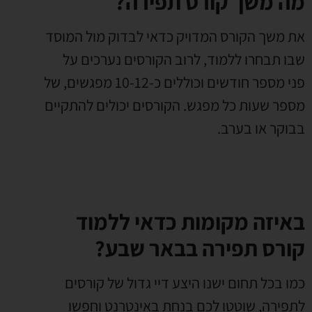
מה משך קורס תפירה?
את משך הקורס המדויק כדאי לבדוק מול המוסד
שבו תבחרו ללמוד, לרוב הקורסים נערכים על
פני מספר חודשים וכוללים כ-10-12 מפגשים, של
מספר שעות כל מפגש. הקורסים יכולים להתקיים
בבוקר או בערב.
באיזה מקומות כדאי ללמוד
קורס תפירה בבאר שבע?
כמו בכל תחום ישנו היצע דיי גדול של קורסים
לתפירה, שוטטו לכם בנחת באינטרנט וחפשו