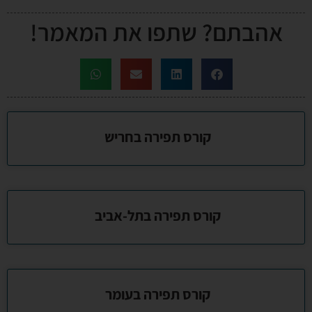
אהבתם? שתפו את המאמר!
קורס תפירה בחריש
קורס תפירה בתל-אביב
קורס תפירה בעומר