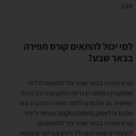
שבע.
למי יכול להתאים קורס תפירה
בבאר שבע?
קורס תפירה בבאר שבע יכול להתאים לכל מי
שמתעניין בתחום הן ברמה המקצועית והן ברמה
האישית. גם אם תרצו ללמוד תפירה כתחביב וגם
אם תרצו לעסוק בתחום כמקצוע עצמאי ודינמי.
קורס תפירה בבאר שבע יכול להתאים גם
למתחילים שאין להם כלל ניסיון וגם למי שהתנסה