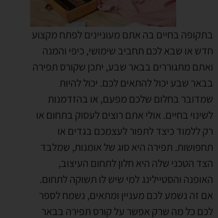
בתקופה בחיים בה אתם מעוניינים לפתח מקצוע
חדש או שבא לכם תחביב שימושי, כיפי והמנה
ואתם מתגוררים בבאר שבע, יתכן שקורס תפירה
בבאר שבע יכול להתאים לכם. יכול להיות
שמדובר בחלום שלכם מפעם, או בהזדמנות
לשינוי בחיים. אולי אתם רוצים לעסוק בתחום או
רק ללמוד כיצד לתפור לעצמכם בגדים או
תחפושות. תפירה היא סוג של אומנות, שמלבד
הצד הטכני שלה היא חלון לתחום העיצוב,
האופנה והסטיילינג למי שיש לו תשוקה לתחום.
אם זה נשמע לכם מעניין ומתאים, נשמח לספר
לכם כל מה שרק אפשר על קורס תפירה בבאר