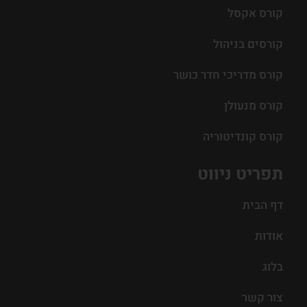
קורס אקסל
קורסים בניהול
קורס מדריכי חדר כושר
קורס מנעולן
קורס קונדיטוריה
תפריט ניווט
דף הבית
אודות
בלוג
צור קשר