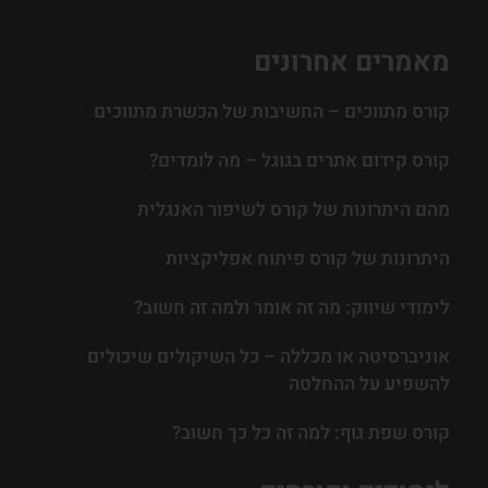
מאמרים אחרונים
קורס מתווכים – החשיבות של הכשרת מתווכים
קורס קידום אתרים בגוגל – מה לומדים?
מהם היתרונות של קורס לשיפור האנגלית
היתרונות של קורס פיתוח אפליקציות
לימודי שיווק: מה זה אומר ולמה זה חשוב?
אוניברסיטה או מכללה – כל השיקולים שיכולים
להשפיע על ההחלטה
קורס שפת גוף: למה זה כל כך חשוב?