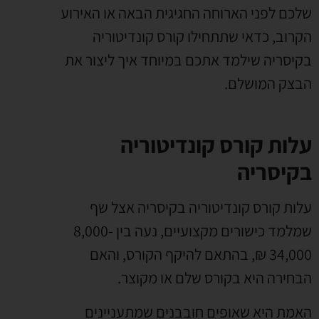
שלכם לפני הארוחה החגיגית הבאה או האירוע
הקרוב
,
כדאי שתתחילו קורס קונדיטוריה
בקיסריה שילמד אתכם במיוחד איך ליצור את
הבצק המושלם
.
עלות קורס קונדיטוריה
בקיסריה
עלות קורס קונדיטוריה בקיסריה אצל שף
שמלמד כישורים מקצועיים
,
נעה בין
8,000-
34,000 ₪,
בהתאם להיקף הקורס
,
והאם
הבחירה היא בקורס שלם או מקוצר
.
האמת היא שאופים חובבנים שמתעניינים