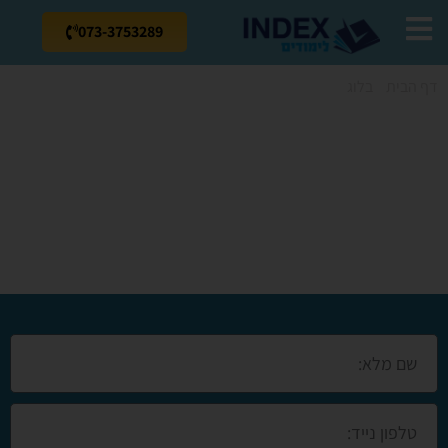
073-3753289
דף הבית
»
בלוג
»
קורס קונדיטוריה בקיסריה- חשיבות שיעורי אפייה
קורס קונדיטוריה
בקיסריה- חשיבות
שיעורי אפייה