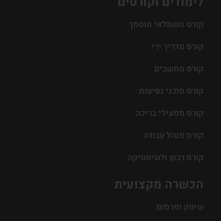
לימודים וקורסים
קורס חשמלאי מוסמך
קורס מדריך ירי
קורס מחשבים
קורס סוכני נסיעות
קורס מפעילי בריכה
קורס מנהל עבודה
קורס רכש ולוגיסטיקה
הכשרה מקצועית
שיווק ופרסום