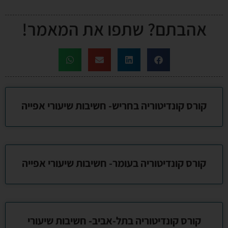
אהבתם? שתפו את המאמר!
קורס קונדיטוריה בחריש- חשיבות שיעורי אפייה
קורס קונדיטוריה בעומר- חשיבות שיעורי אפייה
קורס קונדיטוריה בתל-אביב- חשיבות שיעורי