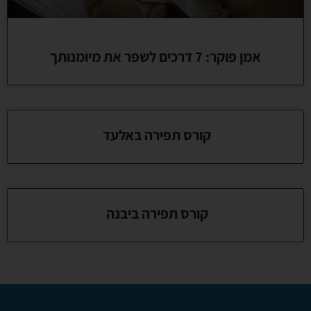
אמן פוקר: 7 דרכים לשפר את מיומנותך
קורס תפירה באלעד
קורס תפירה ביבנה