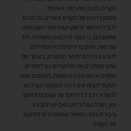
הקורס
.
כמובן שהרמה
,
האיכות
והסטנדרטים של הקורס אמורים גם לגרום
לכם להתפשר וליסוע קצת יותר רחוק ממה
שחשבתם
,
כי בסוף זה כמובן משתלם
.
יחד
עם זאת
,
אתם צריכים להבין שנוח לכם
להגיע ונוח לכם לחזור מהקורס
,
בעיקר אם
אתם משלבים את הלימודים עם לימודים
נוספים או עם עבודה נוספת
.
לפעמים שווה
לשקול לקחת איזו דירה לתקופה קצרה או
להשכיר רכב כדי להקל על עצמכם ולחסוך
זמן
.
תוכלו גם לבדוק האם יש תחבורה
ציבורית נוחה מאיפה שאתם גרים למיקום
של הקורס
.