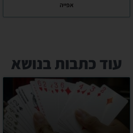
אפייה
עוד כתבות בנושא