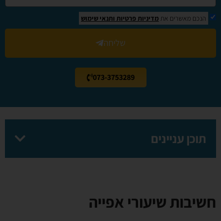
הנכם מאשרים את
מדיניות פרטיות
ותנאי שימוש
שליחה
073-3753289
תוכן עניינים
חשיבות שיעורי אפייה