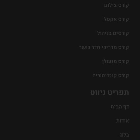
קורס צילום
קורס אקסל
קורסים בניהול
קורס מדריכי חדר כושר
קורס מנעולן
קורס קונדיטוריה
תפריט ניווט
דף הבית
אודות
בלוג