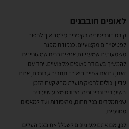
לאופים חובבנים
קורס קונדיטוריה בקיסריה מלמד איך להפוך
לפטיסיירים מקצועיים
,
כנקודת מפנה
משמעותית שמעניינת אנשים רבים שמעוניינים
להמשיך בעבודה כאופים מקצועיים
.
יחד עם
זאת
,
גם אם אפייה היא רק תחביב עבורכם
,
אתם
עדיין יכולים להפיק תועלת מהשקעת הזמן
בשיעורי קונדיטוריה
.
הקורס מציע שיעורים
שמתמקדים בכל תחום
,
מהיסודות ועד למאפים
מסוימים
.
לכן
,
אם אתם מעוניינים לשכלל את בצק העלים