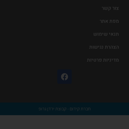
צור קשר
מפת אתר
תנאי שימוש
הצהרת נגישות
מדיניות פרטיות
חברת קידום - קבוצת ירדן גרופ