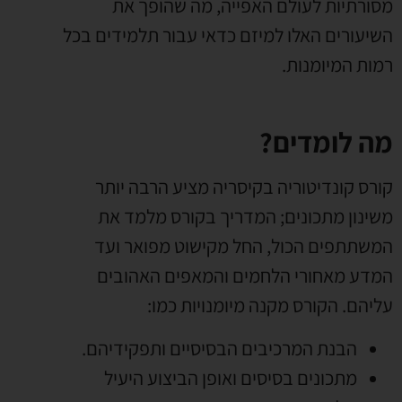
מסורתיות לעולם האפייה
,
מה שהופך את
השיעורים האלו למיזם כדאי עבור תלמידים בכל
רמות המיומנות
.
מה לומדים
?
קורס קונדיטוריה בקיסריה מציע הרבה יותר
משינון מתכונים
;
המדריך בקורס מלמד את
המשתתפים הכול
,
החל מקישוט מפואר ועד
המדע מאחורי הלחמים והמאפים האהובים
עליהם
.
הקורס מקנה מיומנויות כמו
:
הבנת המרכיבים הבסיסיים ותפקידיהם
.
מתכונים בסיסים ואופן הביצוע היעיל