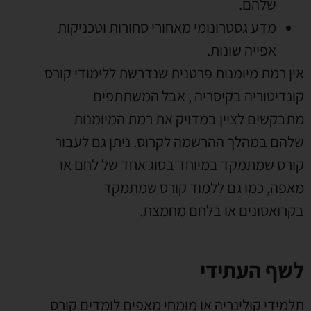
שלהם
.
מדע גסטרונומי מאחורי סחורות וטכניקות
אפייה שונות
.
אין רמת מיומנות פרטנית שנדרשת ללימודי קורס
קונדיטוריה בקיסריה
,
אבל המשתתפים
מתבקשים לציין במדויק את רמת המיומנות
שלהם במהלך ההרשמה לקרוס
.
ניתן גם לעבור
קורס שמתמקד במיוחד בסוג אחד של לחם או
מאפה
,
כמו גם ללמוד קורס שמתמקד
בקרואסונים או בלחם מחמצת
.
לשף העתידי
תלמידי קולינריה או מומחי מאפים לומדים קורס