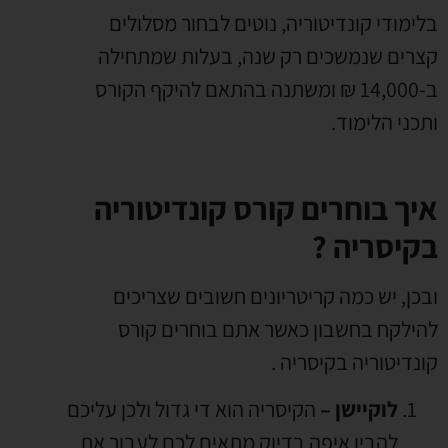
בלימודי קונדיטוריה
,
נוטים לבחור מסלולים
קצרים שנמשכים רק שנה
,
בעלות שמתחילה
ב
-14,000 ₪
ומשתנה בהתאם להיקף הקורס
ותכני הלימוד
.
איך בוחרים קורס קונדיטוריה
בקיסריה ?
ובכן
,
יש כמה קריטריונים חשובים שצריכים
להילקח בחשבון כאשר אתם בוחרים קורס
קונדיטוריה בקיסריה
.
לוקיישן
–
הקיסריה
הוא די גדול ולכן עליכם
להבין איפה בדיוק מתאים לכם לעבור את