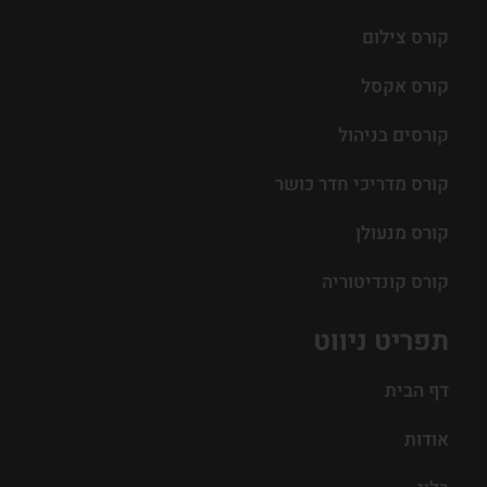
קורס צילום
קורס אקסל
קורסים בניהול
קורס מדריכי חדר כושר
קורס מנעולן
קורס קונדיטוריה
תפריט ניווט
דף הבית
אודות