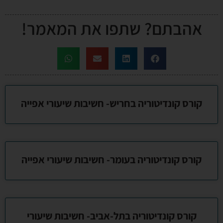
אהבתם? שתפו את המאמר!
קורס קונדיטוריה בחריש- חשיבות שיעורי אפייה
קורס קונדיטוריה בעומר- חשיבות שיעורי אפייה
קורס קונדיטוריה בתל-אביב- חשיבות שיעורי