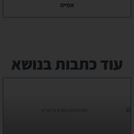
אפייה
עוד כתבות בנושא