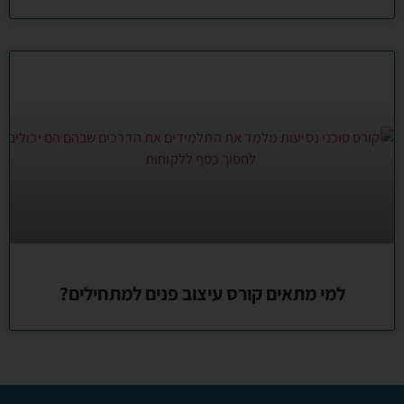
למי מתאים קורס עיצוב פנים למתחילים?