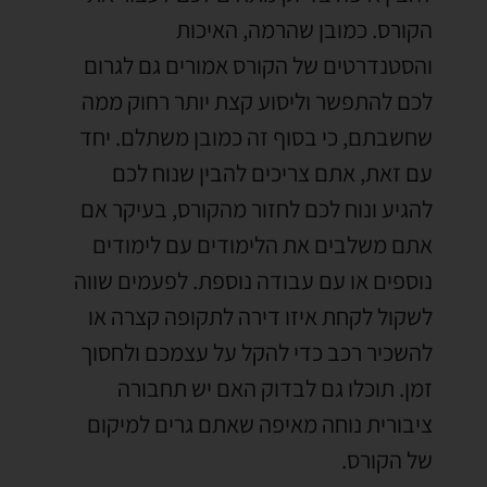
הקורס
.
כמובן שהרמה
,
האיכות
והסטנדרטים של הקורס אמורים גם לגרום
לכם להתפשר וליסוע קצת יותר רחוק ממה
שחשבתם
,
כי בסוף זה כמובן משתלם
.
יחד
עם זאת
,
אתם צריכים להבין שנוח לכם
להגיע ונוח לכם לחזור מהקורס
,
בעיקר אם
אתם משלבים את הלימודים עם לימודים
נוספים או עם עבודה נוספת
.
לפעמים שווה
לשקול לקחת איזו דירה לתקופה קצרה או
להשכיר רכב כדי להקל על עצמכם ולחסוך
זמן
.
תוכלו גם לבדוק האם יש תחבורה
ציבורית נוחה מאיפה שאתם גרים למיקום
של הקורס
.