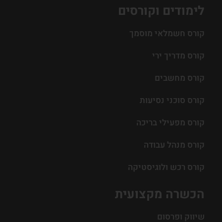
לימודים וקורסים
קורס חשמלאי מוסמך
קורס מדריך ירי
קורס מחשבים
קורס סוכני נסיעות
קורס מפעילי בריכה
קורס מנהל עבודה
קורס רכש ולוגיסטיקה
הכשרה מקצועית
שיווק ופרסום