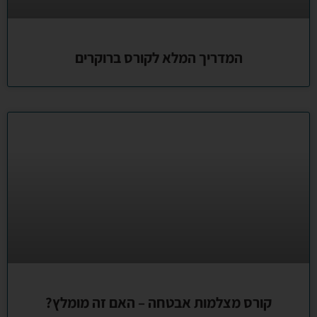
המדריך המלא לקורס ברוקרים
קורס מצלמות אבטחה – האם זה מומלץ?