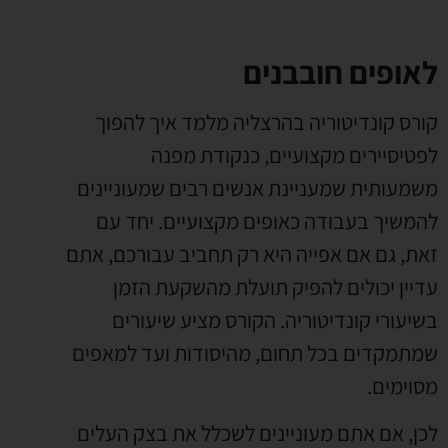
לאופים חובבנים
קורס קונדיטוריה בהרצליה מלמד איך להפוך
לפטיסיירים מקצועיים
,
כנקודת מפנה
משמעותית שמעניינת אנשים רבים שמעוניינים
להמשיך בעבודה כאופים מקצועיים
.
יחד עם
זאת
,
גם אם אפייה היא רק תחביב עבורכם
,
אתם
עדיין יכולים להפיק תועלת מהשקעת הזמן
בשיעורי קונדיטוריה
.
הקורס מציע שיעורים
שמתמקדים בכל תחום
,
מהיסודות ועד למאפים
מסוימים
.
לכן
,
אם אתם מעוניינים לשכלל את בצק העלים