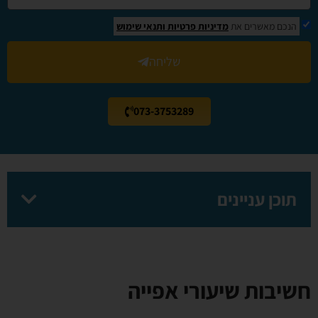
הנכם מאשרים את
מדיניות פרטיות
ותנאי שימוש
שליחה
073-3753289
תוכן עניינים
חשיבות שיעורי אפייה