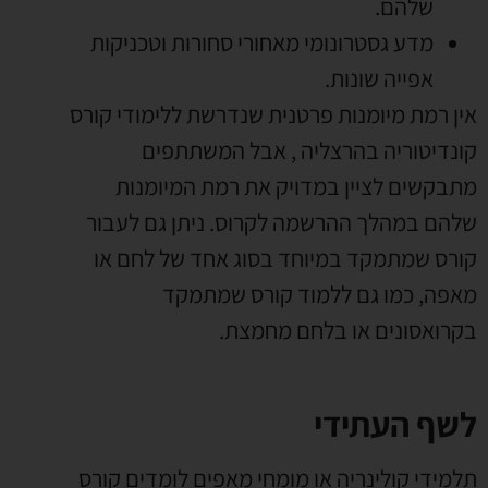
שלהם
.
מדע גסטרונומי מאחורי סחורות וטכניקות
אפייה שונות
.
אין רמת מיומנות פרטנית שנדרשת ללימודי קורס
קונדיטוריה בהרצליה
,
אבל המשתתפים
מתבקשים לציין במדויק את רמת המיומנות
שלהם במהלך ההרשמה לקרוס
.
ניתן גם לעבור
קורס שמתמקד במיוחד בסוג אחד של לחם או
מאפה
,
כמו גם ללמוד קורס שמתמקד
בקרואסונים או בלחם מחמצת
.
לשף העתידי
תלמידי קולינריה או מומחי מאפים לומדים קורס