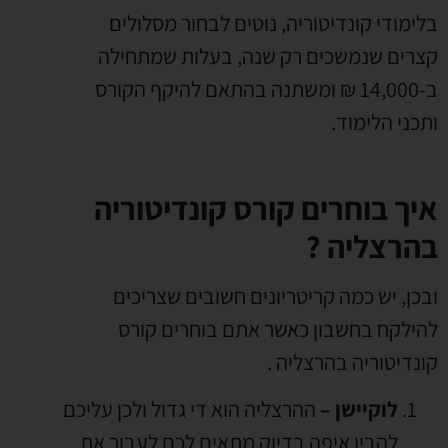
בלימודי קונדיטוריה
,
נוטים לבחור מסלולים
קצרים שנמשכים רק שנה
,
בעלות שמתחילה
ב
-14,000 ₪
ומשתנה בהתאם להיקף הקורס
ותכני הלימוד
.
איך בוחרים קורס קונדיטוריה
בהרצליה ?
ובכן
,
יש כמה קריטריונים חשובים שצריכים
להילקח בחשבון כאשר אתם בוחרים קורס
קונדיטוריה בהרצליה
.
לוקיישן
–
ההרצליה
הוא די גדול ולכן עליכם
להבין איפה בדיוק מתאים לכם לעבור את