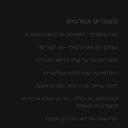
מאמרים אחרונים
קורס מתווכים – החשיבות של הכשרת מתווכים
קורס קידום אתרים בגוגל – מה לומדים?
מהם היתרונות של קורס לשיפור האנגלית
היתרונות של קורס פיתוח אפליקציות
לימודי שיווק: מה זה אומר ולמה זה חשוב?
אוניברסיטה או מכללה – כל השיקולים שיכולים
להשפיע על ההחלטה
קורס שפת גוף: למה זה כל כך חשוב?