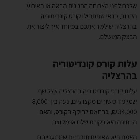
שלכם לפני הארוחה החגיגית הבאה או האירוע
הקרוב
,
כדאי שתתחילו קורס קונדיטוריה
בהרצליה שילמד אתכם במיוחד איך ליצור את
הבצק המושלם
.
עלות קורס קונדיטוריה
בהרצליה
עלות קורס קונדיטוריה בהרצליה אצל שף
שמלמד כישורים מקצועיים
,
נעה בין
8,000-
34,000 ₪,
בהתאם להיקף הקורס
,
והאם
הבחירה היא בקורס שלם או מקוצר
.
האמת היא שאופים חובבנים שמתעניינים