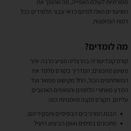
מסורתיות לעולם האפייה
,
מה שהופך את
השיעורים האלו למיזם כדאי עבור תלמידים בכל
רמות המיומנות
.
מה לומדים
?
קורס קונדיטוריה בהרצליה מציע הרבה יותר
משינון מתכונים
;
המדריך בקורס מלמד את
המשתתפים הכול
,
החל מקישוט מפואר ועד
המדע מאחורי הלחמים והמאפים האהובים
עליהם
.
הקורס מקנה מיומנויות כמו
:
הבנת המרכיבים הבסיסיים ותפקידיהם
.
מתכונים בסיסים ואופן הביצוע היעיל