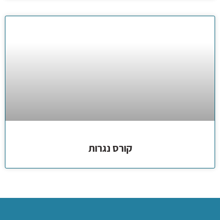
קורס נגרות