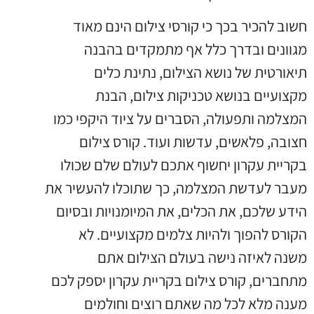
חשוב להכיר בכך כי קורסי צילום הינם מאוד
מגוונים ובדרך כלל אף מתמקדים בהבנה
תיאורטית של נושא הצילום, נתינת כלים
מקצועיים בנושא טכניקות צילום, הבנת
המצלמה ותפעולה, הסברים על ציוד היקפי כמו
חצובה, פלאשים, עדשות ועוד. קורס צילום
בקריית עקרון יחשוף אתכם לעולם שלם שכולו
מעבר לעדשת המצלמה, כך שתוכלו להעשיר את
הידע שלכם, את הכלים, את המיומנויות ובסיום
הקורס להפוך ולהיות צלמים מקצועיים. לא
משנה לאיזה נישה בעולם הצילום אתם
מתחברים, קורס צילום בקריית עקרון יספק לכם
מענה מלא לכל מה שאתם רוצים וחולמים