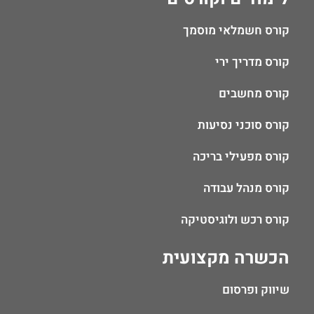
קורס חשמלאי מוסמך
קורס מדריך ירי
קורס מחשבים
קורס סוכני נסיעות
קורס מפעילי בריכה
קורס מנהל עבודה
קורס רכש ולוגיסטיקה
הכשרה מקצועית
שיווק ופרסום