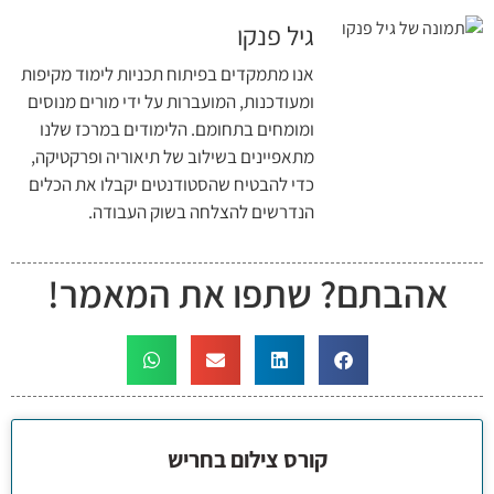
גיל פנקו
אנו מתמקדים בפיתוח תכניות לימוד מקיפות
ומעודכנות, המועברות על ידי מורים מנוסים
ומומחים בתחומם. הלימודים במרכז שלנו
מתאפיינים בשילוב של תיאוריה ופרקטיקה,
כדי להבטיח שהסטודנטים יקבלו את הכלים
הנדרשים להצלחה בשוק העבודה.
אהבתם? שתפו את המאמר!
קורס צילום בחריש