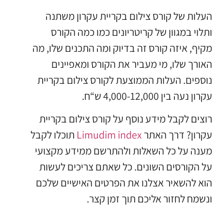
העלות של קורס צילום בקריית עקרון משתנה
ותלוי במגוון של קריטריונים כמו כמה הקורס
מקיף, איזה קורס זה בדיוק ומה התכנים שלו, מה
האורך שלו, מי מעביר את הקורס ומאפיינים
נוספים. העלות הממוצעת לקורס צילום בקריית
עקרון נעה בין 4,000-12,000 ש“ח.
רוצים לקבל מידע נוסף על קורס צילום בקריית
עקרון? דרך האתר
Limudim index
תוכלו לקבל
מענה על כל השאלות ולהתרשם ממידע מקצועי
על הקורסים השונים. כל שאתם צריכים לעשות
הוא להשאיר אצלנו את הפרטים האישיים שלכם
ונשמח לחזור אליכם תוך זמן קצר.