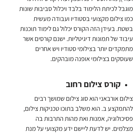
מוגבל לכיתת הלימוד בלבד ויכלול סביבות שונות
כמו צילום מקצועי בסטודיו ועבודה מעשית
בשטח. בעידן הזה הקורס יכלול גם לימוד תוכנות
עיבוד של תמונות דיגיטליות. ישנם קורסים אשר
מתמקדים יותר בצילומי סטודיו ויש אחרים
שעוסקים בצילומי אופנה מובהקים.
קורס צילום רחוב
צילום אורבאני הוא סוג צילום שמושך רבים
להתמקצע ב. הוא משלב בתוכו טכניקות צילום,
פסיכולוגיה, אמנות ואת מהות התרבות בה
מצלמים. יש לדעת ליישם ידע מקצועי על מנת