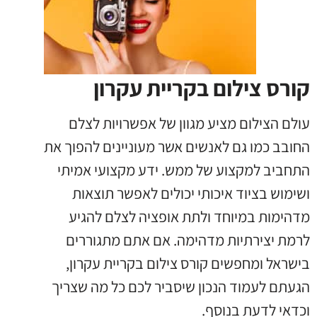
קורס צילום בקריית עקרון
עולם הצילום מציע מגוון של אפשרויות לצלם
החובב כמו גם לאנשים אשר מעוניינים להפוך את
התחביב למקצוע של ממש. ידע מקצועי אמיתי
ושימוש בציוד איכותי יכולים לאפשר תוצאות
מדהימות במיוחד ולתת אופציה לצלם להגיע
לרמת יצירתיות מדהימה. אם אתם מתגוררים
בישראל ומחפשים קורס צילום בקריית עקרון,
הגעתם לעמוד הנכון שיסביר לכם כל מה שצריך
וכדאי לדעת בנוסף.