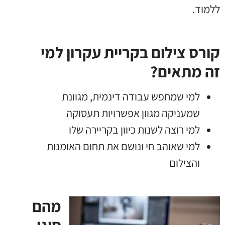
ללמוד.
קורס צילום בקריית עקרון למי
זה מתאים?
למי שמחפש עבודה דינמית, מגוונת
שמעניקה מגוון אפשרויות תעסוקה
למי רוצה לשנות כיוון בקריירה שלו
למי שאוהב חי ונושם את תחום האומנות
והצילום
מהם