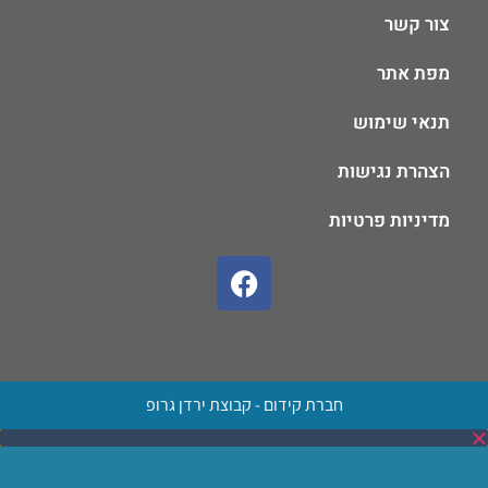
צור קשר
מפת אתר
תנאי שימוש
הצהרת נגישות
מדיניות פרטיות
חברת קידום - קבוצת ירדן גרופ