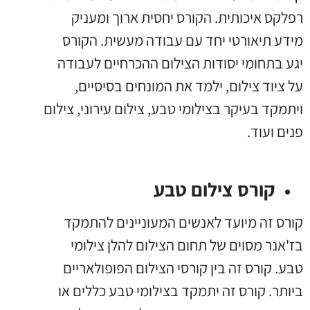
רפלקס איכותית. הקורס יחסית ארוך ומעניק
מידע תיאורטי יחד עם עבודה מעשית. הקורס
יגע בתחומי יסודות הצילום ההכרחיים לעבודה
על ציוד צילום, ילמד את המונחים בסיסיים,
ויתמקד בעיקר בצילומי טבע, צילום עירוני, צילום
פנים ועוד.
קורס צילום טבע
קורס זה מיועד לאנשים המעוניינים להתמקד
בז'אנר מסוים של תחום הצילום להלן צילומי
טבע. קורס זה בין קורסי הצילום הפופולאריים
ביותר. קורס זה יתמקד בצילומי טבע כללים או