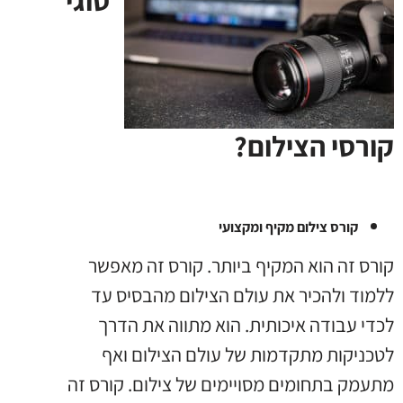
סוגי
קורסי הצילום?
קורס צילום מקיף ומקצועי
קורס זה הוא המקיף ביותר. קורס זה מאפשר
ללמוד ולהכיר את עולם הצילום מהבסיס עד
לכדי עבודה איכותית. הוא מתווה את הדרך
לטכניקות מתקדמות של עולם הצילום ואף
מתעמק בתחומים מסויימים של צילום. קורס זה