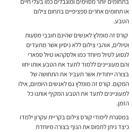
בתחומים יותר מסוימים ומוגבלים כמו בעלי חיים
או תחומים אחרים ספציפיים בתחום צילום
הטבע.
קורס זה מומלץ לאנשים שהינם חובבי מסעות
וטיולים, אוהבי צילום ללא ניסיון אשר מתעדים
לנסוע לטיול מיוחד כמו אלסקהאו טיול ספארי
והם מעוניינים ללמוד לתעד את הטבע אותו יחוו
בצורה ייחודית אשר תעביר את התחושה של
המקום. קורס זה מומלץ גם לאנשים היומיום, אילו
למעוניינים לתעד את הטבע המקיף אותנו כל
הזמן.
במסגרת לימודי קורס צילום בקריית עקרון ילמדו
כיצד ניתן לתפוס את הנוף בצורה מיוחדת