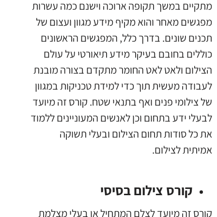
מתקיים במשך תקופה ארוכה וישנם כמה עשרות
מפגשים מאחר והוא מקיף מידע מגוון ועצום של
תכנים שונים. בדרך כלל, המפגשים הראשונים
כוללים בחובם בעיקר מידע תיאורטי על עולם
הצילום ולאט לאט החומר מתקדם בצורה מובנת
לעבודה מעשית תוך כדי למידת טכניקות במגוון
של צילומי פנים ואף בתנאי שטח. קורס זה מיועד
לבעלי ידע בתחום וכן לאנשים המעוניינים ללמוד
את כל סודות תחום הצילום ובעלי תשוקה
אמיתית לצילום.
קורס צילום בסיסי
קורס זה מיועד לצלם המתחיל או בעלי מצלמת