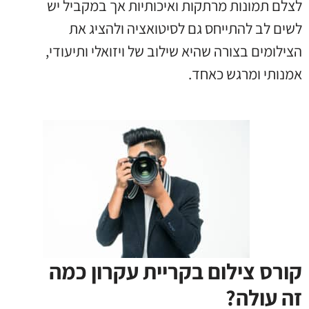
לצלם תמונות מרתקות ואיכותיות אך במקביל יש
לשים לב להתייחס גם לסיטואציה ולהציג את
הצילומים בצורה שהיא שילוב של ויזואלי ותיעודי,
אמנותי ומרגש כאחד.
קורס צילום בקריית עקרון כמה
זה עולה?