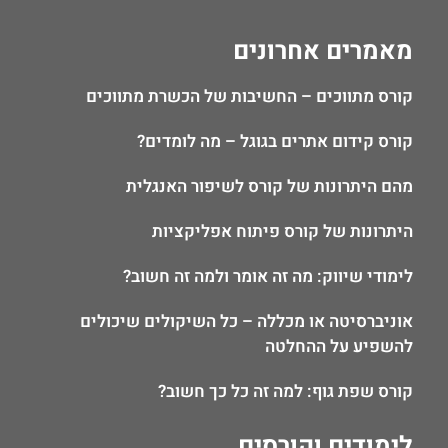
מאמרים אחרונים
קורס מתווכים – החשיבות של הכשרת מתווכים
קורס קידום אתרים בגוגל – מה לומדים?
מהם היתרונות של קורס לשיפור האנגלית
היתרונות של קורס פיתוח אפליקציות
לימודי שיווק: מה זה אומר ולמה זה חשוב?
אוניברסיטה או מכללה – כל השיקולים שיכולים
להשפיע על ההחלטה
קורס שפת גוף: למה זה כל כך חשוב?
לימודים וקורסים