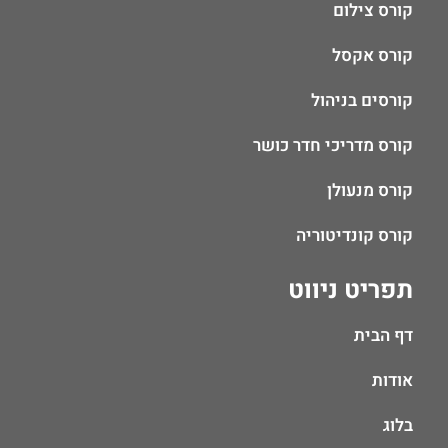
קורס צילום
קורס אקסל
קורסים בניהול
קורס מדריכי חדר כושר
קורס מנעולן
קורס קונדיטוריה
תפריט ניווט
דף הבית
אודות
בלוג