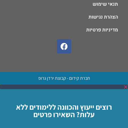
תנאי שימוש
הצהרת נגישות
מדיניות פרטיות
חברת קידום - קבוצת ירדן גרופ
רוצים ייעוץ והכוונה ללימודים ללא
עלות? השאירו פרטים