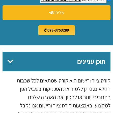
שליחה
073-3753289
תוכן עניינים
קורס ציור ורישום הוא קורס שמתאים לכל שכבות
הגילאים. ניתן ללמוד את הטכניקות בשביל הפן
התחביבי יותר או להפוך את האהבה שלכם
למקצוע. באמצעות קורס ציור ורישום אנו נקבל