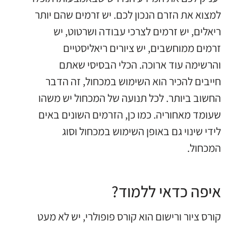
למצוא את הזרם הנכון לכם. יש זרמים שהם יותר
ריאלים, יש זרמים לצרכי עבודה ושרטוט, יש
זרמים ממוחשבים, יש ציורים ריאליסטיים
והרשימה עוד ארוכה. הכלי הבסיסי שאתם
חייבים להכיר הוא השימוש במכחול, זה הדבר
החשוב ביותר. לכל תנועה של המכחול יש משהו
שעומד מאחוריה. כמו כן, הזרמים השונים באים
לידי שינוי גם באופן השימוש במכחול וסוג
המכחול.
איפה כדאי ללמוד?
קורס ציור ורישום הוא קורס פופולרי, יש לא מעט