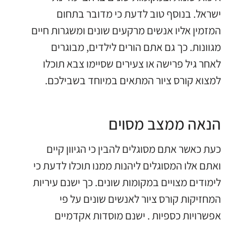
ישראל. בנוסף טוב לדעת כי מדובר בתחום
המזמין אליו אנשים מרקעים שונים ומשגרות חיים
מגוונות. כך גם אתם הורים לילדים, מבוגרים
לאחר גיל פרישה או צעירים שסיימו צבא תוכלו
למצוא קורס ציור המתאים במיוחד בשבילכם.
הנאה ממצב מסוים
כעת כאשר אתם מסוגלים להבין כי הגיוון קיים
ואתם אלו המסוגלים ליהנות ממנו תוכלו לדעת כי
לימודים מצויים במקומות שונים. כך ישנם עיריות
המחזיקות קורס ציור לאנשים שונים על פי
אפשרויות כספיות . ישנם מוסדות אקדמיים