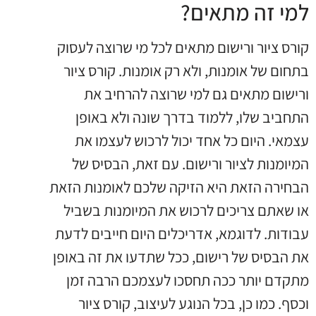
למי זה מתאים?
קורס ציור ורישום מתאים לכל מי שרוצה לעסוק
בתחום של אומנות, ולא רק אומנות. קורס ציור
ורישום מתאים גם למי שרוצה להרחיב את
התחביב שלו, ללמוד בדרך שונה ולא באופן
עצמאי. היום כל אחד יכול לרכוש לעצמו את
המיומנות לציור ורישום. עם זאת, הבסיס של
הבחירה הזאת היא הזיקה שלכם לאומנות הזאת
או שאתם צריכים לרכוש את המיומנות בשביל
עבודות. לדוגמא, אדריכלים היום חייבים לדעת
את הבסיס של רישום, ככל שתדעו את זה באופן
מתקדם יותר ככה תחסכו לעצמכם הרבה זמן
וכסף. כמו כן, בכל הנוגע לעיצוב, קורס ציור