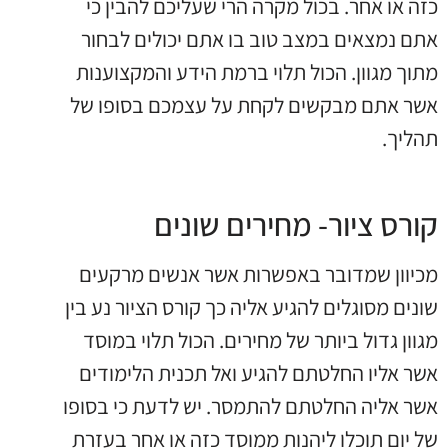
כזה או אחר. בכול מקרה הרי שעליכם להבין כי
אתם נמצאים במצב טוב בו אתם יכולים לבחור
מתוך מגוון. הכול תלוי ברמת הידע והמקצוענות
אשר אתם מבקשים לקחת על עצמכם בסופו של
תהליך.
קורס ציור- מחירים שונים
מכיוון שמדובר באפשרות אשר אנשים מרקעים
שונים מסוגלים להגיע אליה כך קורס הציור נע בין
מגוון גדול ביותר של מחירים. הכול תלוי במוסד
אשר אליו החלטתם להגיע ואל תכנית הלימודים
אשר אליה החלטתם להתמסר. יש לדעת כי בסופו
של יום תוכלו ליהנות ממוסד כזה או אחר בעזרת