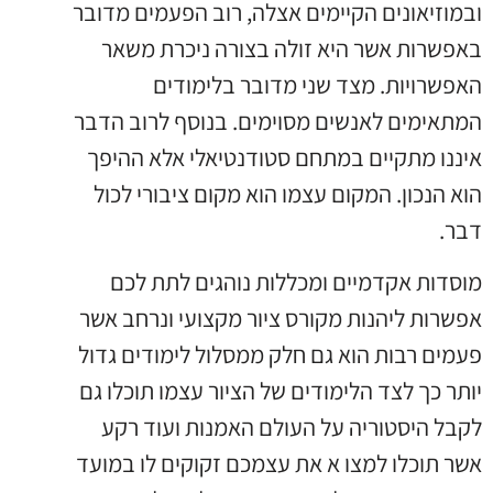
ובמוזיאונים הקיימים אצלה, רוב הפעמים מדובר
באפשרות אשר היא זולה בצורה ניכרת משאר
האפשרויות. מצד שני מדובר בלימודים
המתאימים לאנשים מסוימים. בנוסף לרוב הדבר
איננו מתקיים במתחם סטודנטיאלי אלא ההיפך
הוא הנכון. המקום עצמו הוא מקום ציבורי לכול
דבר.
מוסדות אקדמיים ומכללות נוהגים לתת לכם
אפשרות ליהנות מקורס ציור מקצועי ונרחב אשר
פעמים רבות הוא גם חלק ממסלול לימודים גדול
יותר כך לצד הלימודים של הציור עצמו תוכלו גם
לקבל היסטוריה על העולם האמנות ועוד רקע
אשר תוכלו למצו א את עצמכם זקוקים לו במועד