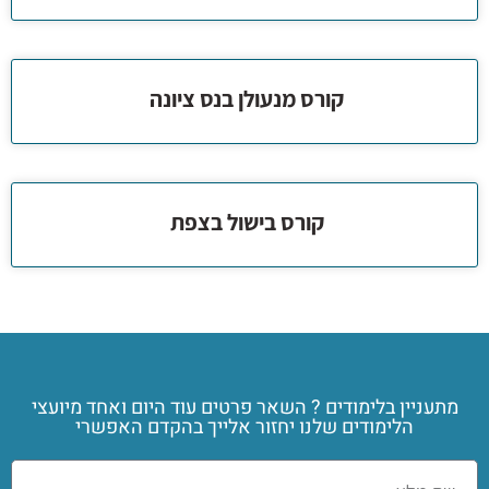
קורס מנעולן בנס ציונה
קורס בישול בצפת
מתעניין בלימודים ? השאר פרטים עוד היום ואחד מיועצי
הלימודים שלנו יחזור אלייך בהקדם האפשרי