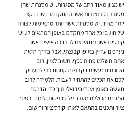
יש מגוון מאוד רחב של מסגרות. יש מסגרות שהן
מסגרות קבוצתיות אשר ההתקדמות שם בקצב
יותר מהיר. יש מסגרות אשר יותר מתאימות לצורה
של חוג בו כל אחד מתקדם באופן המתאים לו. יש
קורסים אשר מתאימים להדרכה אישית אשר
נערכים עדיין באופן קבוצתי, אבל בדרך הזאת
אתם תשלמו פחות כסף. חשוב לציין, רוב
הקורסים נעשים בקבוצות קטנות כדי להעניק
לכם את הכלים להתחיל לעבוד. הלמידה לרוב
תעשה באופן אינדיבידואלי תוך כדי הדרכת
המורים הכוללת מעבר על טכניקות, לימוד בסיס
ציור ותכנים בהתאם לאותו קורס ציור ורישום.