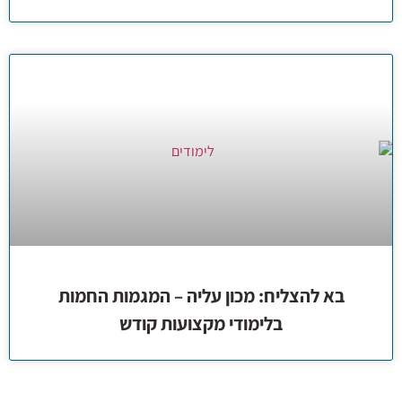
בא להצליח: מכון עליה – המגמות החמות
בלימודי מקצועות קודש