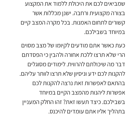
שמביאים לכם את היכולת ללמוד את המקצוע
בצורה מקצועית ורחבה. ישנן מכללות אשר
קשורים לתחום האמנות. בכל מקרה המצב קיים
במיוחד בשבילכם.
כעת כאשר אתם מודעים לקיומו של מצב מסוים
הרי שלא תרצו ללכת אחורה ולהבין כי הפסדתם
דבר מה שיכולתם להרוויח. לימודים מסוגלים
להקנות לכם ידע וניסיון שלא תרצו לוותר עליהם.
בהתאם לאפשרות זאת נרצה להקנות לכם
אפשרות ליהנות מהמצב הקיים במיוחד
בשבילכם. כיצד תעשו זאת? זהו החלק המעניין
בתהליך אליו אתם עומדים להיכנס.