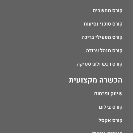
קורס מחשבים
קורס סוכני נסיעות
קורס מפעילי בריכה
קורס מנהל עבודה
קורס רכש ולוגיסטיקה
הכשרה מקצועית
שיווק ופרסום
קורס צילום
קורס אקסל