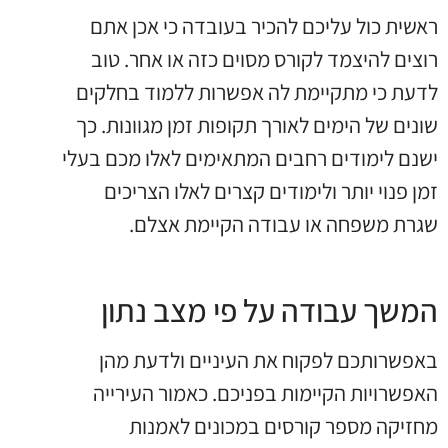
ראשית כול עליכם להכיר בעובדה כי אכן אתם
רוצים להיצמד לקורס מסוים כזה או אחר. טוב
לדעת כי מתקיימת לה אפשרות ללמוד בחלקים
שונים של הימים לאורך תקופות זמן מגוונות. כך
ישנם לימודים רחבים המתאימים לאלו מכם בעלי
זמן פנוי יותר ולימודים קצרים לאלו הצריכים
שגרת משפחה או עבודה הקיימת אצלם.
המשך עבודה על פי מצב נתון
באפשרותכם לפקוח את העיניים ולדעת מהן
האפשרויות הקיימות בפניכם. כאמור העירייה
מחזיקה מספר קורסים במכונים לאמנות