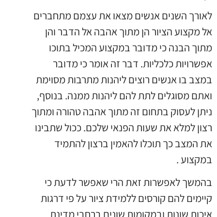
לאורך השנים אנשים מצאו את עצמם מתחברים
אל מקצוע הציור הן מתוך אהבה אל הדבר והן
מתוך הבנה כי מדובר במקצוע המכיל בתוכו
אפשרויות כלכליות. דבר זה אומר כי מדובר
במצב בו אנשים רוצים ליהנות מתרבות מסוימת
ואתם מסוגלים לתת להם ליהנות ממנה. בנוסף,
ניתן לעסוק בתחום זה מתוך אהבה טהורה ומתוך
רצון למלא את שעות הפנאי שלכם. ככול שתבינו
את המצב כך תוכלו להאמין ברצון להתמיד
במקצוע .
בהמשך לאפשרות זאת הרי שאפשר לדעת כי
קיימים להם קורסים ללמידת ציור על פי דרגות
איכות שונות ובמקומות שונים ברחבי מדינת