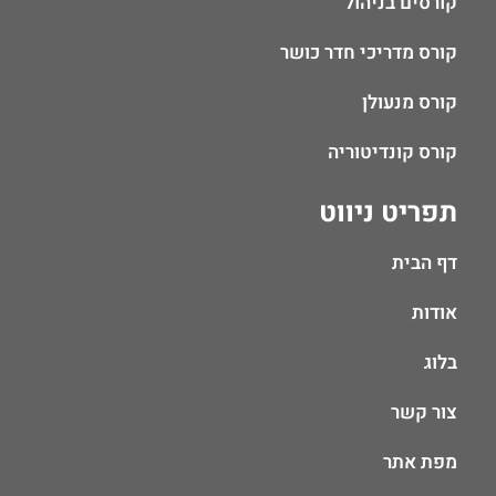
קורסים בניהול
קורס מדריכי חדר כושר
קורס מנעולן
קורס קונדיטוריה
תפריט ניווט
דף הבית
אודות
בלוג
צור קשר
מפת אתר