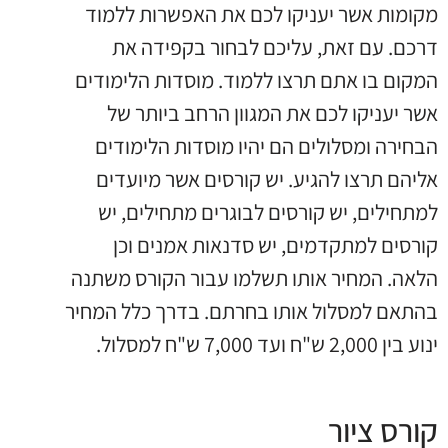
מקומות אשר יעניקו לכם את האפשרות ללמוד
דרכם. עם זאת, עליכם לבחור בקפידה את
המקום בו אתם תרצו ללמוד. מוסדות הלימודים
אשר יעניקו לכם את המגוון הרחב ביותר של
הבחירה ומסלולים הם יהיו מוסדות הלימודים
אליהם תרצו להגיע. יש קורסים אשר מיועדים
למתחילים, יש קורסים לבוגרים מתחילים, יש
קורסים למתקדמים, יש סדנאות אמנים וכן
הלאה. המחיר אותו תשלמו עבור הקורס משתנה
בהתאם למסלול אותו בחרתם. בדרך כלל המחיר
ינוע בין 2,000 ש"ח ועד 7,000 ש"ח למסלול.
קורס ציור