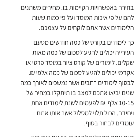
בחירה באפשרויות הקיימות בו. מחירים משתנים
להם על פי איכות המוסד ועל פי כמות שעות
הלימודים אשר אתם לוקחים על עצמכם.
כך לימודים בקורס של כמה חודשים מטעם
העירייה יכולים להגיע לסכום של כמה מאות
שקלים. לימודים של קורס ציור במוסד פרטי או
אקדמי יכולים להגיע לסכום של כמה אלפי ₪.
לבסוף לימודים רחבים אשר נמשכים לאורך כמה
שנים יביאו אתכם למצב בו תיתקלו במחיר של
10-15 אלף ₪ לפעמים לשנת לימודים אחת
ויחידה. הכול תלוי למסלול אשר אותו אתם
עומדים לבחור בסוף.