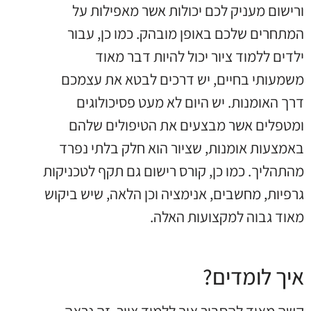
ורישום מעניק לכם יכולות אשר מאפילות על
המתחרים שלכם באופן מובהק. כמו כן, עבור
ילדים ללמוד ציור יכול להיות דבר מאוד
משמעותי בחיים, יש דרכים לבטא את עצמכם
דרך האומנות. יש היום לא מעט פסיכולוגים
ומטפלים אשר מבצעים את הטיפולים שלהם
באמצעות אומנות, שציור הוא חלק בלתי נפרד
מהתהליך. כמו כן, קורס רישום גם תקף לטכניקות
גרפיות, מחשבים, אנימציה וכן הלאה, שיש ביקוש
מאוד גבוה למקצועות האלה.
איך לומדים?