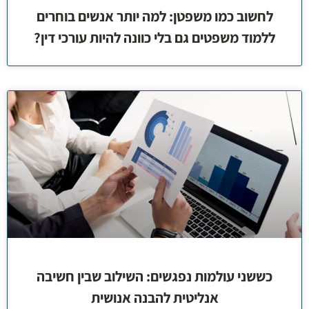
לחשוב כמו משפטן: למה יותר אנשים בוחרים
ללמוד משפטים גם בלי כוונה להיות עורכי דין?
כששני עולמות נפגשים: השילוב שבין חשיבה
אנליטית להבנה אנושית