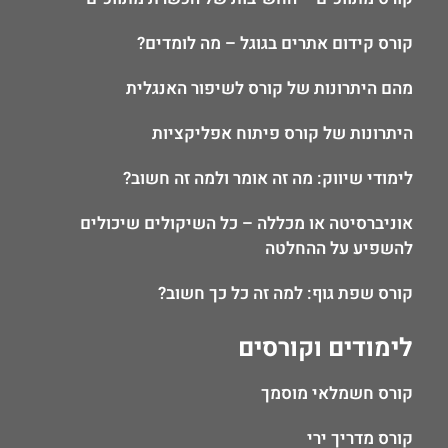
קורס קידום אתרים בגוגל – מה לומדים?
מהם היתרונות של קורס לשיפור האנגלית
היתרונות של קורס פיתוח אפליקציות
לימודי שיווק: מה זה אומר ולמה זה חשוב?
אוניברסיטה או מכללה – כל השיקולים שיכולים
להשפיע על ההחלטה
קורס שפת גוף: למה זה כל כך חשוב?
לימודים וקורסים
קורס חשמלאי מוסמך
קורס מדריך ירי