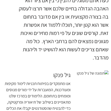
כעת אתם מסוגלים להבין כי בין אם ציור הוא
האהבה הגדולה בחיים שלכם אשר תרצו לעסוק
בה בצורה מקצועית או בין אם מדובר בתחום
אשר הוא קטן יותר, תוכלו ללמוד את אפשרות
זאת. קורסים שונים על פי רמות מחירים ואיכות
מגוונים נמצאים להם ברחבי הארץ. כול מה
שאתם צריכים לעשות הוא להושיט יד וליהנות
מהדבר.
גיל פנקו
אנו מתמקדים בפיתוח תכניות לימוד מקיפות
ומעודכנות, המועברות על ידי מורים מנוסים
ומומחים בתחומם. הלימודים במרכז שלנו
מתאפיינים בשילוב של תיאוריה ופרקטיקה,
כדי להבטיח שהסטודנטים יקבלו את הכלים