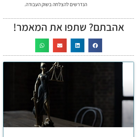
הנדרשים להצלחה בשוק העבודה.
אהבתם? שתפו את המאמר!