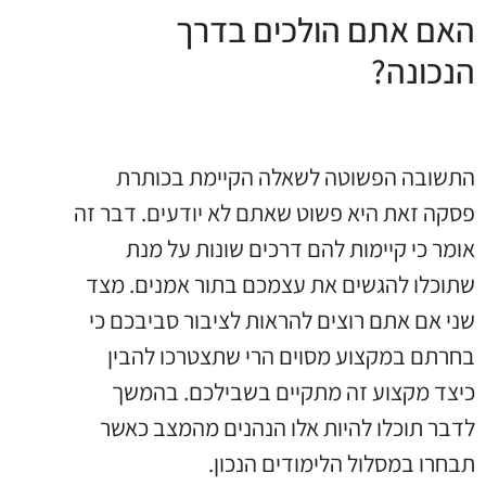
האם אתם הולכים בדרך
הנכונה?
התשובה הפשוטה לשאלה הקיימת בכותרת
פסקה זאת היא פשוט שאתם לא יודעים. דבר זה
אומר כי קיימות להם דרכים שונות על מנת
שתוכלו להגשים את עצמכם בתור אמנים. מצד
שני אם אתם רוצים להראות לציבור סביבכם כי
בחרתם במקצוע מסוים הרי שתצטרכו להבין
כיצד מקצוע זה מתקיים בשבילכם. בהמשך
לדבר תוכלו להיות אלו הנהנים מהמצב כאשר
תבחרו במסלול הלימודים הנכון.