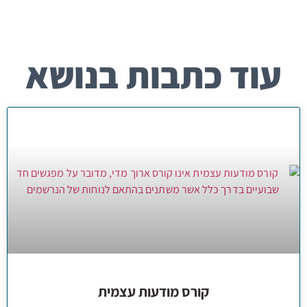
עוד כתבות בנושא
קורס מודעות עצמית