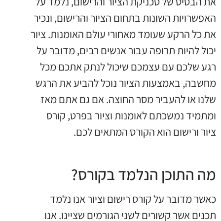
את הבסיס של טכניקת הציור והרישום, נלמד על
האפשרויות השונות בתחום הציור והרישום, ונכיר
את כל הרקע שעומד מאחורי עולם האומנות. ציור
יכול להיות תרופה עבור אנשים רבים, מדובר על
רגע שלכם עם עצמכם שיכול לנתק אתכם מכל
מחשבה, באמצעות הציור נוכל להביע את הרגש
שלנו או להעביר מסר החוצה. אם גם אתם מאז
ומתמיד נמשכתם לאומנות וציור בפרט, קורס
ציור ורישום הוא הקורס המתאים לכם.
מה התוכן הנלמד בקורס?
כאשר מדובר על קורס רישום וציור אנו נלמד
תכנים אשר קשורים לשני הגורמים שציינו. אנו