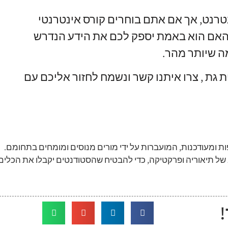
טרנט
,
אך אם אתם בוחרים קורס אינטרנטי
האם הוא באמת יספק לכם את הידע הנדרש
ה שיותר מהר
.
ת גת
,
צרו איתנו קשר ונשמח לחזור אליכם עם
ת ומעודכנות, המועברות על ידי מורים מנוסים ומומחים בתחומם.
 של תיאוריה ופרקטיקה, כדי להבטיח שהסטודנטים יקבלו את הכלים