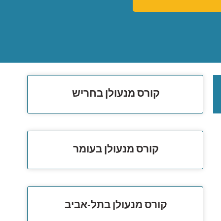
קורס מנעולן בחריש
קורס מנעולן בעומר
קורס מנעולן בתל-אביב