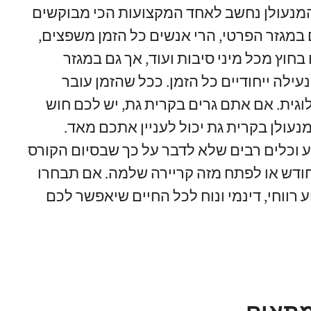
מנעולן נחשב לאחד המקצועות הכי מבוקשים
 במגזר הפרטי
,
הרי אנשים כל הזמן משפצים
,
חוץ מכל מיני סיבות ועוד
,
אך גם במגזר
עילה ייחודיים כל הזמן
.
ככל שהזמן עובר
וגית
.
אם אתם גרים בקרית גת
,
יש לכם חוש
מנעולן בקרית גת יכול לעניין אתכם מאד
.
ע וכלים רבים שלא לדבר על כך שבסיום הקורס
ודש או לפתח מזה קריירה שלמה
.
אם תבחרו
 רווחי
,
דינמי ונוח לכל החיים שיאפשר לכם