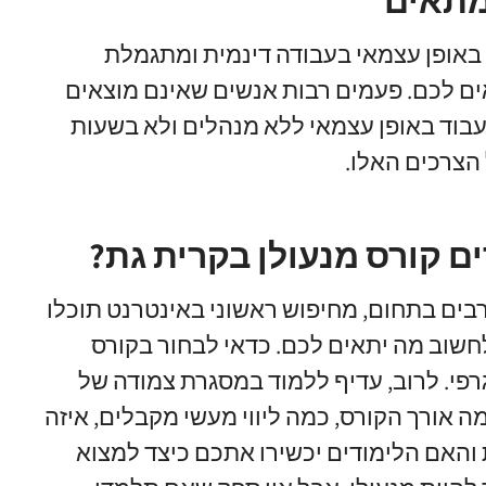
 מתאים
אופן עצמאי בעבודה דינמית ומתגמלת
ים לכם
.
פעמים רבות אנשים שאינם מוצאים
בוד באופן עצמאי ללא מנהלים ולא בשעות
 הצרכים האלו
.
ים קורס מנעולן בקרית גת?
רבים בתחום
,
מחיפוש ראשוני באינטרנט תוכלו
לחשוב מה יתאים לכם
.
כדאי לבחור בקורס
רפי
.
לרוב
,
עדיף ללמוד במסגרת צמודה של
ה אורך הקורס
,
כמה ליווי מעשי מקבלים
,
איזה
והאם הלימודים יכשירו אתכם כיצד למצוא