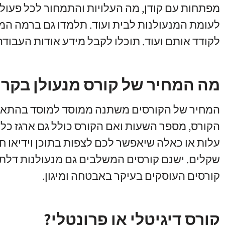
מפתחות עם קודן
,
מה העלויות והתמחור לכל פעול
לעומת המנעולנות לבית ועוד
.
תלמדו גם ברמה המ
לקודד אותם ועוד
.
תוכלו לקבל מידע אודות העבוד
מה המחיר של קורס מנעולן בקרי
המחיר של הקורסים משתנה ממוסד למוסד בהתא
הקורס
,
מספר השעות ואם הקורס כולל גם ארגז כלי
עלות או כאלה שיאפשר לכם לצפות בתוכן וידיאו חי
שקלים
.
ישנם קורסים המשלבים גם מנעולנות דלתות
קורסים העוסקים בעיקר באבטחה ומיגון
.
קורס דיגיטלי או פרונטלי?