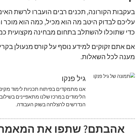
בעקבות הקורונה
,
תכנים רבים הועברו לרשת האינ
עליכם לבדוק היטב מה הוא מכיל
,
כמה הוא מוכר ו
כדי שתוכלו להשתלב בתחום מבחינה מקצועית כמ
אם אתם זקוקים למידע נוסף על קורס מנעולן בקרי
מענה לכל השאלות
.
גיל פנקו
אנו מתמקדים בפיתוח תכניות לימוד מקיפו
הלימודים במרכז שלנו מתאפיינים בשילוב
הנדרשים להצלחה בשוק העבודה.
אהבתם? שתפו את המאמר!