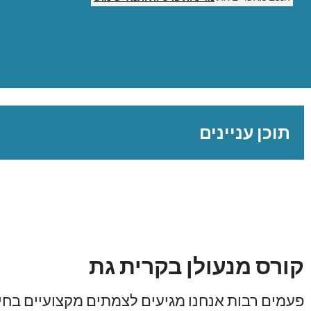
תוכן עניינים
קורס מנעולן בקרית גת
פעמים רבות אנחנו מגיעים לצמתים מקצועיים בחי