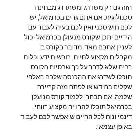
הזה גם רק משדרג ומשתדרג מבחינה
טכנולוגית
.
אם אתם גרים בכרמיאל
,
יש
לכם חוש טכני ואין לכם בעיה לעבוד עם
הידיים יתכן שקורס מנעולן בכרמיאל יכול
לעניין אתכם מאד
.
מדובר בקורס בו
מקבלים מקצוע לחיים
,
רוכשים ידע וכלים
רבים שלא לדבר על כך שבסיום הקורס
תוכלו לשדרג את ההכנסה שלכם באלפי
שקלים בחודש או לפתח מזה קריירה
שלמה
.
אם תבחרו ללמוד קורס מנועלן
בכרמיאל תוכלו להרוויח מקצוע רווחי
,
דינמי ונוח לכל החיים שיאפשר לכם לעבוד
באופן עצמאי
.