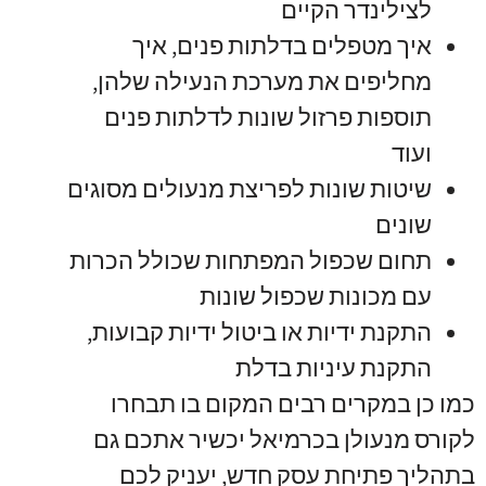
לצילינדר הקיים
איך מטפלים בדלתות פנים
,
איך
מחליפים את מערכת הנעילה שלהן
,
תוספות פרזול שונות לדלתות פנים
ועוד
שיטות שונות לפריצת מנעולים מסוגים
שונים
תחום שכפול המפתחות שכולל הכרות
עם מכונות שכפול שונות
התקנת ידיות או ביטול ידיות קבועות
,
התקנת עיניות בדלת
כמו כן במקרים רבים המקום בו תבחרו
לקורס מנעולן בכרמיאל יכשיר אתכם גם
בתהליך פתיחת עסק חדש
,
יעניק לכם