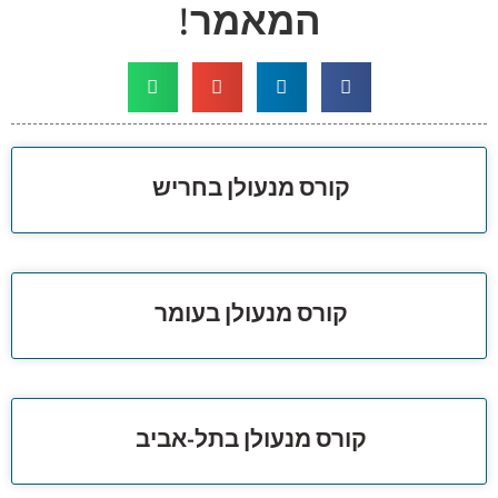
המאמר!
קורס מנעולן בחריש
קורס מנעולן בעומר
קורס מנעולן בתל-אביב