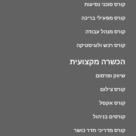
קורס סוכני נסיעות
קורס מפעילי בריכה
קורס מנהל עבודה
קורס רכש ולוגיסטיקה
הכשרה מקצועית
שיווק ופרסום
קורס צילום
קורס אקסל
קורסים בניהול
קורס מדריכי חדר כושר