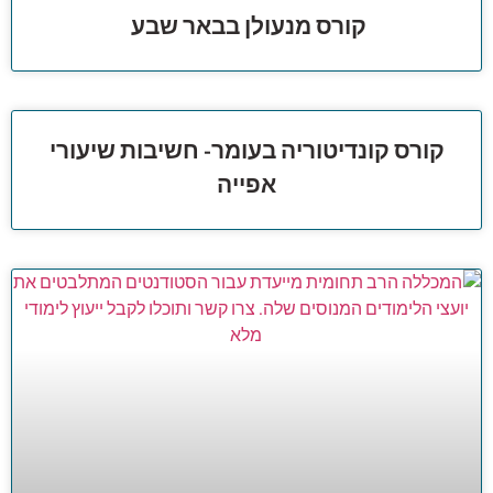
קורס מנעולן בבאר שבע
קורס קונדיטוריה בעומר- חשיבות שיעורי
אפייה