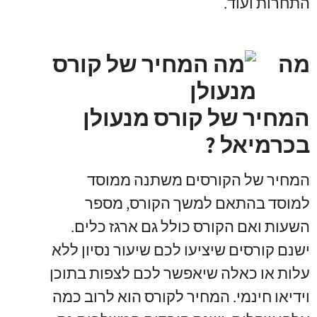
התחרות ועוד
.
מה
המחיר של קורס מנעולן
בכרמיאל ?
המחיר של הקורסים משתנה ממוסד
למוסד בהתאם למשך הקורס
,
מספר
השעות ואם הקורס כולל גם ארגז כלים
.
ישנם קורסים שיציעו לכם שיעור נסיון ללא
עלות או כאלה שיאפשר לכם לצפות בתוכן
וידיאו חינמי
.
המחיר לקורס הוא לרוב כמה