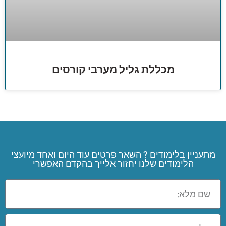
מכללת גליל מערבי קורסים
מתעניין בלימודים ? השאר פרטים עוד היום ואחד מיועצי
הלימודים שלנו יחזור אלייך בהקדם האפשרי