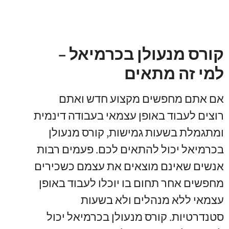
קורס מנעולן בכרמיאל –
למי זה מתאים
אם אתם מחפשים מקצוע חדש ואתם
רוצים לעבוד באופן עצמאי בעבודה דינמית
ומתגמלת בשעות גמישות
,
קורס מנעולן
בכרמיאל יכול להתאים לכם
.
פעמים רבות
אנשים שאינם מוצאים את עצמם כשכירים
מחפשים אחר תחום בו יוכלו לעבוד באופן
עצמאי ללא מנהלים ולא בשעות
סטנדרטיות
.
קורס מנעולן בכרמיאל יכול