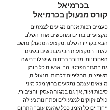
קורס מנעולן בכרמיאל
פעמים רבות אנחנו מגיעים לצמתים
מקצועיים בחיים ומחפשים אחר השלב
הבא בקריירה שלנו
.
מקצוע המנעולן נחשב
לאחד המקצועות הכי מבוקשים בשנים
האחרונות
.
מדובר בתחום שיש לו דרישה
גם במגזר הפרטי
,
הרי אנשים כל הזמן
משפצים
,
מחליפים דלתות ומנעולים
,
מוצאים עצמם נתקעים בחוץ מכל מיני
סיבות ועוד
,
אך גם במגזר העסקי והציבורי
.
כולם זקוקים למנעולים ופתרונות נעילה
ייחודיים כל הזמן
.
ככל שהזמן עובר התחום