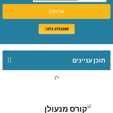
שליחה
073-3753289
תוכן עניינים