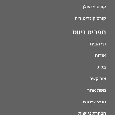
קורס מנעולן
קורס קונדיטוריה
תפריט ניווט
דף הבית
אודות
בלוג
צור קשר
מפת אתר
תנאי שימוש
הצהרת נגישות