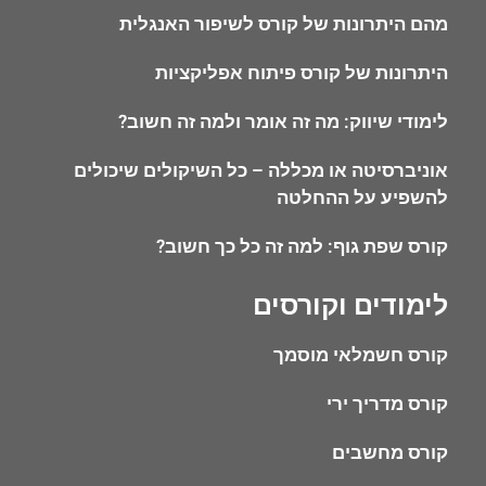
מהם היתרונות של קורס לשיפור האנגלית
היתרונות של קורס פיתוח אפליקציות
לימודי שיווק: מה זה אומר ולמה זה חשוב?
אוניברסיטה או מכללה – כל השיקולים שיכולים
להשפיע על ההחלטה
קורס שפת גוף: למה זה כל כך חשוב?
לימודים וקורסים
קורס חשמלאי מוסמך
קורס מדריך ירי
קורס מחשבים