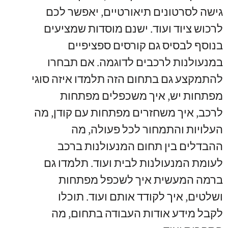
גישה לסרטונים תיאורטיים
,
יאפשר לכם
לרכוש ציוד ועוד
.
ישנם מוסדות שמציעים
בנוסף לבסיס גם קורסים ספציפיים
במנעולנות לרכבים לדוגמה
.
אם תבחרו
להתמקצע גם בתחום הזה תלמדו איזה סוגי
מפתחות יש
,
איך משכפלים מפתחות
לרכב
,
איך משחזרים מפתחות עם קודן
,
מה
העלויות והתמחור לכל פעולה
,
מה
ההבדלים בין תחום המנעולנות ברכב
לעומת המנעולנות לבית ועוד
.
תלמדו גם
ברמה המעשית איך לשכפל מפתחות
ושלטים
,
איך לקודד אותם ועוד
.
תוכלו
לקבל מידע אודות העבודה בתחום
,
מה