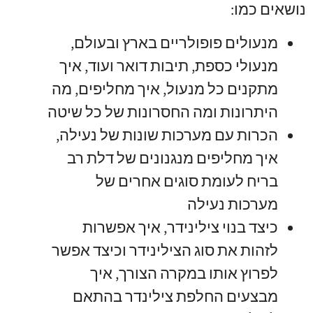
נושאים כמו
:
מנעולים פופולריים בארץ ובעולם
,
מנעולי כספת
,
תיבות דואר ועוד
,
איך
מתקנים כל מנעול
,
איך מחליפים
,
מה
היתרונות ומה החסרונות של כל שיטה
הכרות עם מערכות שונות של נעילה
,
איך מחליפים מנגנונים של דלת רב
בריח לעומת סוגים אחרים של
מערכות נעילה
כיצד בנוי צילינידר
,
איך אפשרות
לזהות את סוג הצילינידר וכיצד אפשר
לפרוץ אותו במקרה הצורך
,
איך
מבצעים החלפת צילינדר בהתאם