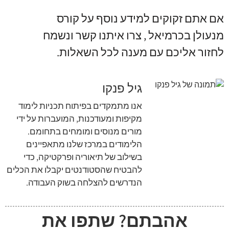
אם אתם זקוקים למידע נוסף על קורס
מנעולן בכרמיאל
,
צרו איתנו קשר ונשמח
לחזור אליכם עם מענה לכל השאלות
.
גיל פנקו
אנו מתמקדים בפיתוח תכניות לימוד
מקיפות ומעודכנות, המועברות על ידי
מורים מנוסים ומומחים בתחומם.
הלימודים במרכז שלנו מתאפיינים
בשילוב של תיאוריה ופרקטיקה, כדי
להבטיח שהסטודנטים יקבלו את הכלים
הנדרשים להצלחה בשוק העבודה.
אהבתם? שתפו את