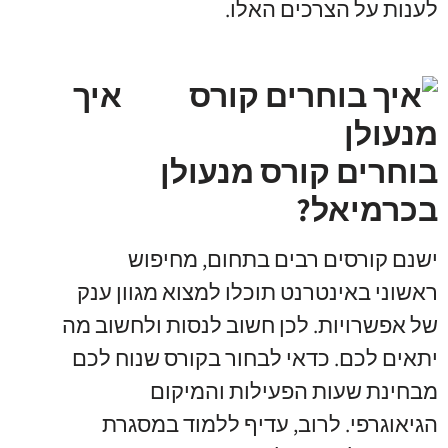
לענות על הצרכים האלו
.
איך
בוחרים קורס מנעולן
בכרמיאל?
ישנם קורסים רבים בתחום
,
מחיפוש
ראשוני באינטרנט תוכלו למצוא מגוון ענק
של אפשרויות
.
לכן חשוב לנסות ולחשוב מה
יתאים לכם
.
כדאי לבחור בקורס שנוח לכם
מבחינת שעות הפעילות והמיקום
הגיאוגרפי
.
לרוב
,
עדיף ללמוד במסגרת