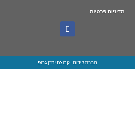
מדיניות פרטיות
חברת קידום - קבוצת ירדן גרופ