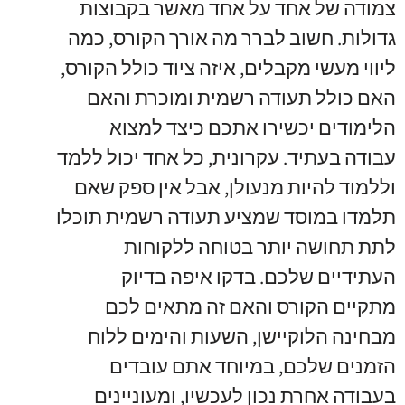
צמודה של אחד על אחד מאשר בקבוצות
גדולות
.
חשוב לברר מה אורך הקורס
,
כמה
ליווי מעשי מקבלים
,
איזה ציוד כולל הקורס
,
האם כולל תעודה רשמית ומוכרת והאם
הלימודים יכשירו אתכם כיצד למצוא
עבודה בעתיד
.
עקרונית
,
כל אחד יכול ללמד
וללמוד להיות מנעולן
,
אבל אין ספק שאם
תלמדו במוסד שמציע תעודה רשמית תוכלו
לתת תחושה יותר בטוחה ללקוחות
העתידיים שלכם
.
בדקו איפה בדיוק
מתקיים הקורס והאם זה מתאים לכם
מבחינה הלוקיישן
,
השעות והימים ללוח
הזמנים שלכם
,
במיוחד אתם עובדים
בעבודה אחרת נכון לעכשיו
,
ומעוניינים