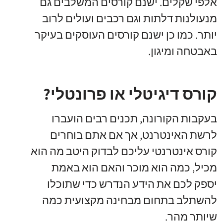
אלפי שקלים
.
ישנם קורסים המשלבים גם
מנעולנות דלתות וגם רכבים ועולים לרוב
יותר
.
כמו כן ישנם קורסים העוסקים בעיקר
באבטחה ומיגון
.
קורס דיגיטלי או פרונטלי?
בעקבות הקורונה
,
תכנים רבים הועברו
לרשת האינטרנט
,
אך אם אתם בוחרים
קורס אינטרנטי עליכם לבדוק היטב מה הוא
מכיל
,
כמה הוא מוכר והאם הוא באמת
יספק לכם את הידע הנדרש כדי שתוכלו
להשתלב בתחום מבחינה מקצועית כמה
שיותר מהר
.