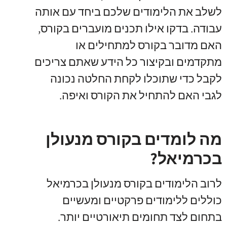
לשלב את הלימודים שלכם ביחד עם אותה
עבודה
.
בדקו אילו תכנים מועברים בקורס
,
האם מדובר בקורס למתחילים או
מתקדמים ובקיצור כל הידע שאתם צריכים
לקבל כדי שתוכלו לקחת החלטה נכונה
לגבי האם להתחיל את הקורס ואיפה
.
מה לומדים בקורס מנעולן
בכרמיאל?
לרוב הלימודים בקורס מנעולן בכרמיאל
כוללים ללימודים פרקטיים ומעשיים
בתחום לצד תחומים תיאורטיים יותר
.