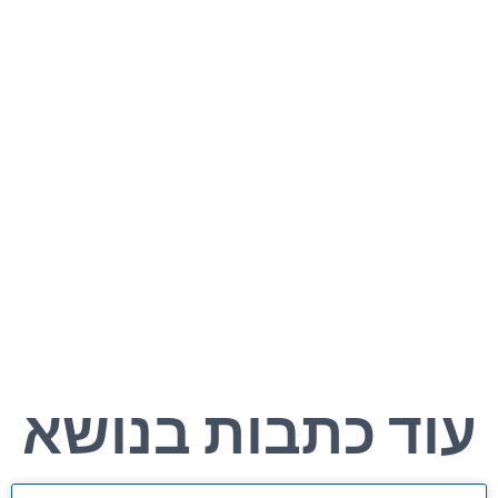
עוד כתבות בנושא