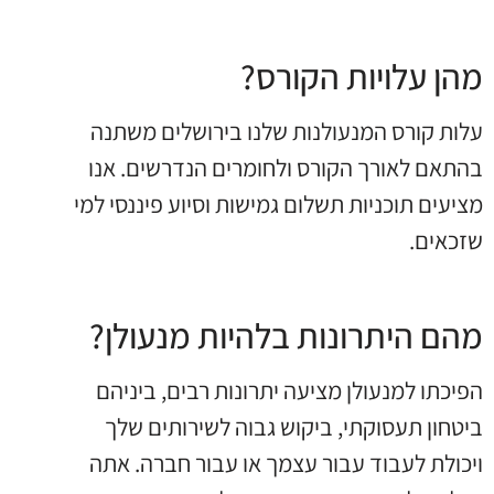
מהן עלויות הקורס?
עלות קורס המנעולנות שלנו בירושלים משתנה
בהתאם לאורך הקורס ולחומרים הנדרשים. אנו
מציעים תוכניות תשלום גמישות וסיוע פיננסי למי
שזכאים.
מהם היתרונות בלהיות מנעולן?
הפיכתו למנעולן מציעה יתרונות רבים, ביניהם
ביטחון תעסוקתי, ביקוש גבוה לשירותים שלך
ויכולת לעבוד עבור עצמך או עבור חברה. אתה