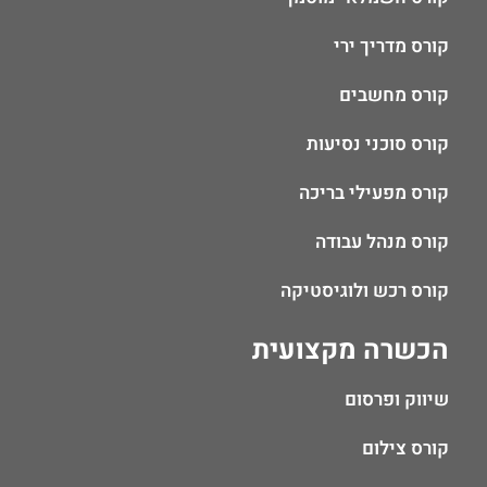
קורס מדריך ירי
קורס מחשבים
קורס סוכני נסיעות
קורס מפעילי בריכה
קורס מנהל עבודה
קורס רכש ולוגיסטיקה
הכשרה מקצועית
שיווק ופרסום
קורס צילום