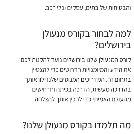
והבטיחות של בתים, עסקים וכלי רכב.
למה לבחור בקורס מנעולן
בירושלים?
קורס המנעולן שלנו בירושלים נועד להקנות לכם
את הידע והמיומנויות הדרושים כדי להצטיין
בתחום זה. המדריכים המנוסים שלנו ילוו אותך
בהדרכה מעשית, הדרכה בכיתה ותרחישים
מהעולם האמיתי כדי להכין אותך להצלחה.
מה תלמדו בקורס מנעולן שלנו?