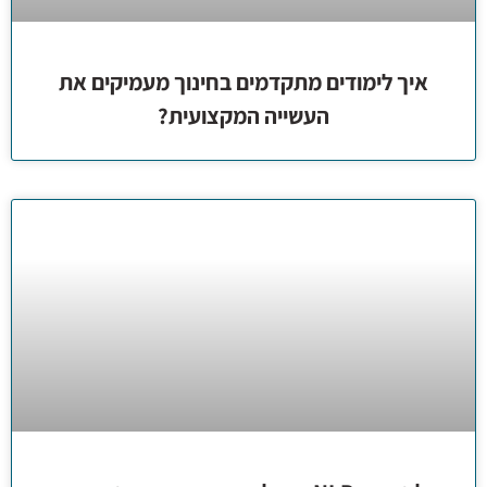
איך לימודים מתקדמים בחינוך מעמיקים את
העשייה המקצועית?