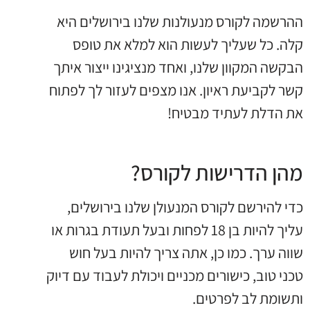
ההרשמה לקורס מנעולנות שלנו בירושלים היא
קלה. כל שעליך לעשות הוא למלא את טופס
הבקשה המקוון שלנו, ואחד מנציגינו ייצור איתך
קשר לקביעת ראיון. אנו מצפים לעזור לך לפתוח
את הדלת לעתיד מבטיח!
מהן הדרישות לקורס?
כדי להירשם לקורס המנעולן שלנו בירושלים,
עליך להיות בן 18 לפחות ובעל תעודת בגרות או
שווה ערך. כמו כן, אתה צריך להיות בעל חוש
טכני טוב, כישורים מכניים ויכולת לעבוד עם דיוק
ותשומת לב לפרטים.