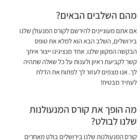
מהם השלבים הבאים?
אם אתם מעוניינים להירשם לקורס המנעולן שלנו
בירושלים, השלב הבא הוא למלא את טופס
הבקשה המקוון שלנו. אחד מנציגינו ייצור איתך
קשר לקביעת ראיון ולענות על כל שאלה שתהיה
לך. אנו מצפים לעזור לך לפתוח את הדלת
לעתיד מבטיח!
מה הופך את קורס המנעולנות
שלנו לבולט?
קורס המנעולנות שלנו בירושלים בולט מאחרים