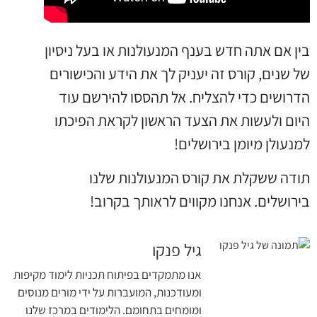
בין אם אתה חדש בענף המנעולנות או בעל ניסיון
של שנים, קורס זה יעניק לך את הידע והכישורים
הדרושים כדי להצליח. אל תהססו להירשם עוד
היום ולעשות את הצעד הראשון לקראת הפיכתו
למנעולן מיומן בירושלים!
תודה ששקלת את קורס המנעולנות שלנו
בירושלים. אנחנו מקווים לראותך בקרוב!
גיל פנקו
אנו מתמקדים בפיתוח תכניות לימוד מקיפות
ומעודכנות, המועברות על ידי מורים מנוסים
ומומחים בתחומם. הלימודים במרכז שלנו