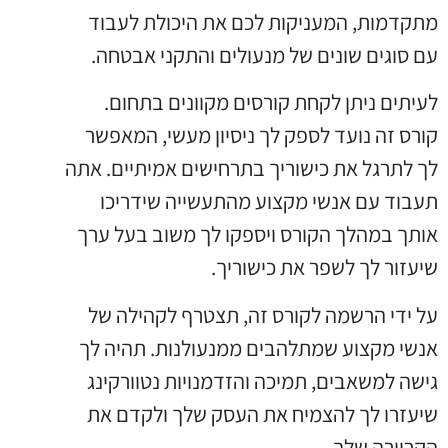
מתקדמות, המעניקות לכם את היכולת לעבוד
עם סוגים שונים של מנעולים והתקני אבטחה.
לעיתים ניתן לקחת קורסים מקוונים בתחום.
קורס זה נועד לספק לך ניסיון מעשי, המאפשר
לך לתרגל את כישוריך בתרחישים אמיתיים. אתה
תעבוד עם אנשי מקצוע מהתעשייה שידריכו
אותך במהלך הקורס ויספקו לך משוב בעל ערך
שיעזור לך לשפר את כישוריך.
על ידי הרשמה לקורס זה, תצטרף לקהילה של
אנשי מקצוע שמתלהבים ממנעולנות. תהיה לך
גישה למשאבים, תמיכה והזדמנויות נטוורקינג
שיעזרו לך להצמיח את העסק שלך ולקדם את
הקריירה שלך.