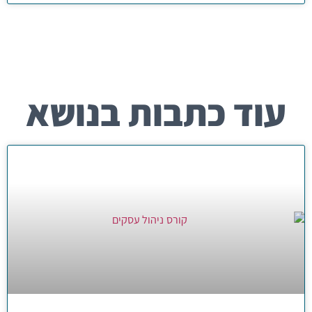
עוד כתבות בנושא