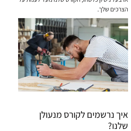
הצרכים שלך.
איך נרשמים לקורס מנעולן
שלנו?