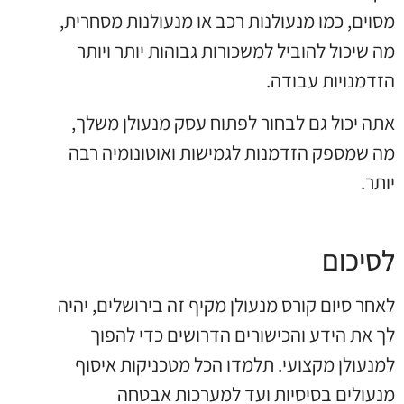
מסוים, כמו מנעולנות רכב או מנעולנות מסחרית,
מה שיכול להוביל למשכורות גבוהות יותר ויותר
הזדמנויות עבודה.
אתה יכול גם לבחור לפתוח עסק מנעולן משלך,
מה שמספק הזדמנות לגמישות ואוטונומיה רבה
יותר.
לסיכום
לאחר סיום קורס מנעולן מקיף זה בירושלים, יהיה
לך את הידע והכישורים הדרושים כדי להפוך
למנעולן מקצועי. תלמדו הכל מטכניקות איסוף
מנעולים בסיסיות ועד למערכות אבטחה