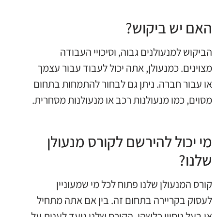
האם יש ביקוש?
הביקוש למנעולנים גבוה, וסיכויי העבודה
מצוינים. כמנעולן, אתה יכול לעבוד עבור עצמך
או עבור חברה. ניתן גם לבחור להתמחות בתחום
מסוים, כמו מנעולנות רכב או מנעולנות מסחרית.
מי יכול להירשם לקורס מנעולן
שלנו?
קורס המנעולן שלנו פתוח לכל מי שמעוניין
לעסוק בקריירה בתחום זה. בין אם אתה מתחיל
או בעל ניסיון כלשהו, הקורס שלנו נועד לענות על