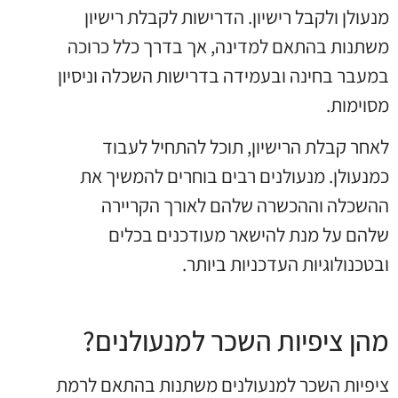
מנעולן ולקבל רישיון. הדרישות לקבלת רישיון
משתנות בהתאם למדינה, אך בדרך כלל כרוכה
במעבר בחינה ובעמידה בדרישות השכלה וניסיון
מסוימות.
לאחר קבלת הרישיון, תוכל להתחיל לעבוד
כמנעולן. מנעולנים רבים בוחרים להמשיך את
ההשכלה וההכשרה שלהם לאורך הקריירה
שלהם על מנת להישאר מעודכנים בכלים
ובטכנולוגיות העדכניות ביותר.
מהן ציפיות השכר למנעולנים?
ציפיות השכר למנעולנים משתנות בהתאם לרמת