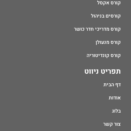
קורס אקסל
קורסים בניהול
קורס מדריכי חדר כושר
קורס מנעולן
קורס קונדיטוריה
תפריט ניווט
דף הבית
אודות
בלוג
צור קשר