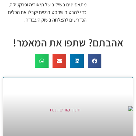
מתאפיינים בשילוב של תיאוריה ופרקטיקה,
כדי להבטיח שהסטודנטים יקבלו את הכלים
הנדרשים להצלחה בשוק העבודה.
אהבתם? שתפו את המאמר!