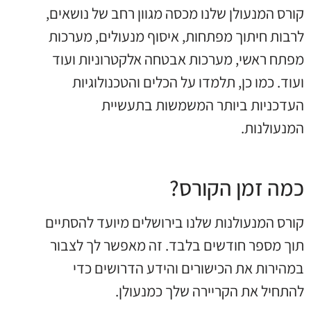
קורס המנעולן שלנו מכסה מגוון רחב של נושאים,
לרבות חיתוך מפתחות, איסוף מנעולים, מערכות
מפתח ראשי, מערכות אבטחה אלקטרוניות ועוד
ועוד. כמו כן, תלמדו על הכלים והטכנולוגיות
העדכניות ביותר המשמשות בתעשיית
המנעולנות.
כמה זמן הקורס?
קורס המנעולנות שלנו בירושלים מיועד להסתיים
תוך מספר חודשים בלבד. זה מאפשר לך לצבור
במהירות את הכישורים והידע הדרושים כדי
להתחיל את הקריירה שלך כמנעולן.