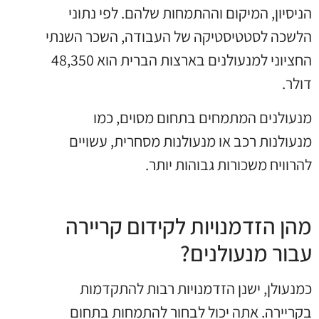
הניסיון, המיקום וההתמחות שלהם. לפי נתוני
הלשכה לסטטיסטיקה של העבודה, השכר השנתי
החציוני למנעולנים בארצות הברית הוא 48,350
דולר.
מנעולנים המתמחים בתחום מסוים, כמו
מנעולנות רכב או מנעולנות מסחרית, עשויים
להרוויח משכורות גבוהות יותר.
מהן הזדמנויות לקידום קריירה
עבור מנעולנים?
כמנעולן, ישנן הזדמנויות רבות להתקדמות
בקריירה. אתה יכול לבחור להתמחות בתחום