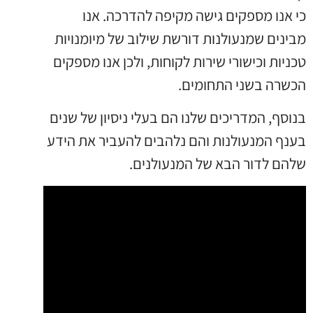
כי אנו מספקים גישה מקיפה להדרכה. אנו
מבינים שמנעולנות דורשת שילוב של מיומנויות
טכניות וכישורי שירות לקוחות, ולכן אנו מספקים
הכשרה בשני התחומים.
בנוסף, המדריכים שלנו הם בעלי ניסיון של שנים
בענף המנעולנות והם נלהבים להעביר את הידע
שלהם לדור הבא של המנעולנים.