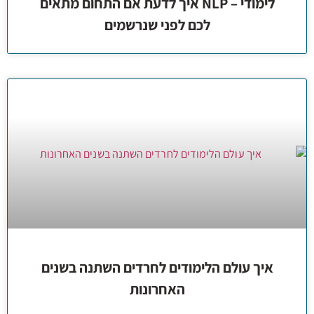
לימודי – NLP איך לדעת אם התחום מתאים
לכם לפני שנרשמים
איך עולם הלימודים לחרדים השתנה בשנים
האחרונות