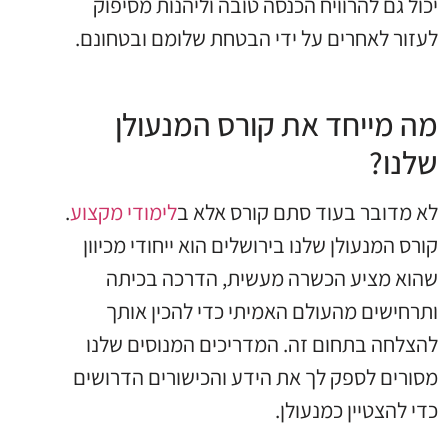
יכול גם להרוויח הכנסה טובה וליהנות מסיפוק
לעזור לאחרים על ידי הבטחת שלומם ובטחונם.
מה מייחד את קורס המנעולן
שלנו?
לא מדובר בעוד סתם קורס אלא ב
לימודי מקצוע
.
קורס המנעולן שלנו בירושלים הוא ייחודי מכיוון
שהוא מציע הכשרה מעשית, הדרכה בכיתה
ותרחישים מהעולם האמיתי כדי להכין אותך
להצלחה בתחום זה. המדריכים המנוסים שלנו
מסורים לספק לך את הידע והכישורים הדרושים
כדי להצטיין כמנעולן.