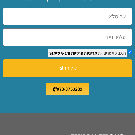
הנכם מאשרים את
מדיניות פרטיות
ותנאי שימוש
שליחה
073-3753289