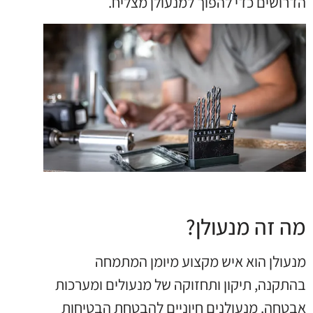
הדרושים כדי להפוך למנעולן מצליח.
מה זה מנעולן?
מנעולן הוא איש מקצוע מיומן המתמחה
בהתקנה, תיקון ותחזוקה של מנעולים ומערכות
אבטחה. מנעולנים חיוניים להבטחת הבטיחות