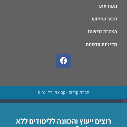
מפת אתר
תנאי שימוש
הצהרת נגישות
מדיניות פרטיות
חברת קידום - קבוצת ירדן גרופ
רוצים ייעוץ והכוונה ללימודים ללא