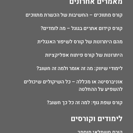
מאמרים אחרונים
קורס מתווכים – החשיבות של הכשרת מתווכים
קורס קידום אתרים בגוגל – מה לומדים?
מהם היתרונות של קורס לשיפור האנגלית
היתרונות של קורס פיתוח אפליקציות
לימודי שיווק: מה זה אומר ולמה זה חשוב?
אוניברסיטה או מכללה – כל השיקולים שיכולים
להשפיע על ההחלטה
קורס שפת גוף: למה זה כל כך חשוב?
לימודים וקורסים
קורס חשמלאי מוסמך