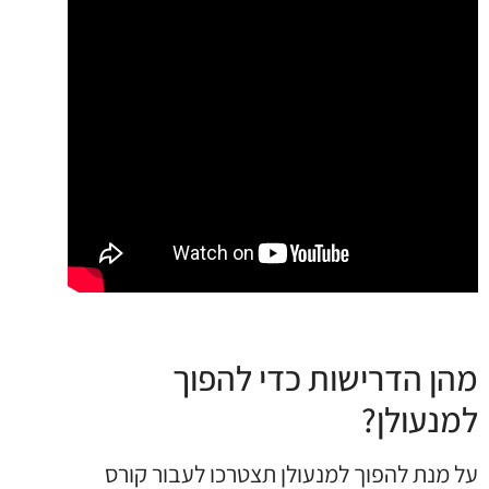
מהן הדרישות כדי להפוך
למנעולן?
על מנת להפוך למנעולן תצטרכו לעבור קורס