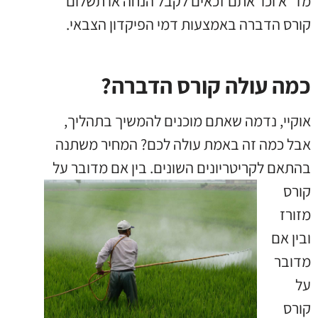
מד"א וכו' אתם זכאים לקבל הנחה או תשלום
קורס הדברה באמצעות דמי הפיקדון הצבאי.
כמה עולה קורס הדברה?
אוקיי, נדמה שאתם מוכנים להמשיך בתהליך,
אבל כמה זה באמת עולה לכם? המחיר משתנה
בהתאם לקריטריונים
השונים. בין אם מדובר על
קורס
מזורז
ובין אם
מדובר
על
קורס