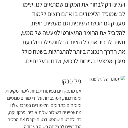
ועלינו רק לבחור את המקום שמתאים לנו. שימו
לב שמוסד הלימודים בו אתם רוצים ללמוד
מעניק גם הכשרה עיונית וגם מעשית. חשוב
להקביל את החומר התיאורטי למעשה של ממש,
חשוב להכיר את כל הציוד הרלוונטי לכם ולדעת
את הדרך הנכונה ביותר להתנהלות בשטח כולל
מיגון ואמצעי בטיחות לרכוש, אדם ובעלי חיים.
גיל פנקו
אנו מתמקדים בפיתוח תכניות לימוד מקיפות
ומעודכנות, המועברות על ידי מורים מנוסים
ומומחים בתחומם. הלימודים במרכז שלנו
מתאפיינים בשילוב של תיאוריה ופרקטיקה,
כדי להבטיח שהסטודנטים יקבלו את הכלים
הנדרשים להצלחה בשוק העבודה.