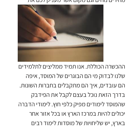
ההכשרה הכוללת. אנו תמיד ממליצים לתלמידים
שלנו לבדוק מי הם הבוגרים של המוסד, איפה
הם עובדים, איך הם מתקבלים בחברות השונות.
בדרך הזאת נוכל בעצם לקבל את הפידבק
שהמוסד לימודים מפיק כלפי חוץ. לימודי הדברה
יכולים להיות במרכז הארץ או בכל אזור אחר
בארץ, יש שליחויות של מוסדות לימוד רבים