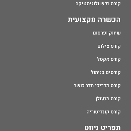
קורס רכש ולוגיסטיקה
הכשרה מקצועית
שיווק ופרסום
קורס צילום
קורס אקסל
קורסים בניהול
קורס מדריכי חדר כושר
קורס מנעולן
קורס קונדיטוריה
תפריט ניווט