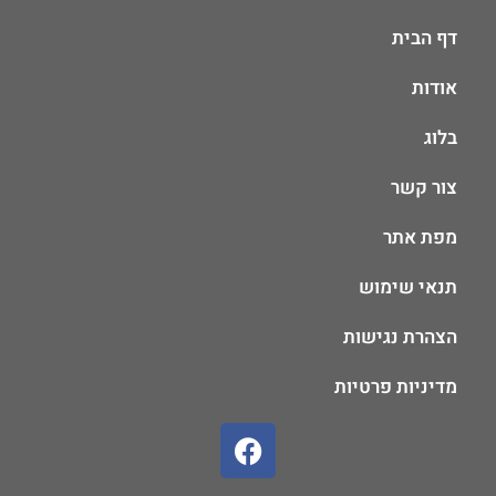
דף הבית
אודות
בלוג
צור קשר
מפת אתר
תנאי שימוש
הצהרת נגישות
מדיניות פרטיות