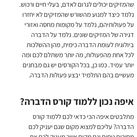
שהמזיקים יכולים לגרום לאדם, בעלי חיים ורכוש.
נלמד כיצד למנוע מהשורש שהמזיקים לא יחזרו
על פעולותיהם, נלמד על מקומות מחסה ואזורי
דגירה של המזיקים שונים. נלמד על הדברה
ביולוגית לעומת הדברה כימית, מהן ההשלכות
לכל אחת מהפעולות, מה יותר משתלם לכם ומה
יותר עמיד. כמו כן, בכל הקורסים יש גם מבחנים
מעשיים בהם התלמיד יבצע פעולות הדברה.
איפה נכון ללמוד קורס הדברה?
מתלבטים איפה הכי כדאי לכם ללמוד קורס
הדברה? עליכם למצוא מקום שגם יעניק לכם
מחירים נוחים וגם מקום
אשר מעניק לכם את