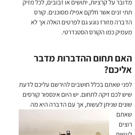
מדובר על קרציות, יתושים או זבובים, לכל מזיק
תתי זנים אשר חלקם אפילו מסוכנים. קורס
הדברה מזורז נוגע גם לפרטים האלה אך לא
מעמיק כמו הקורס הסטנדרטי.
האם תחום ההדברות מדבר
אליכם?
לפני שאתם בכלל חושבים להירשם עליכם לדעת
שיש לכם זיקה לתחום. יש היום אינספור קורסים
שונים שניתן
לעשות, אך עם הדברה היא מה
שאתם
רוצים
לעשות