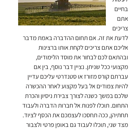
בחיים
אתם
צריכים
לדעת את זה. אם תחום ההדברה באמת מדבר
אליכם אתם צריכים לקחת אותו ברצינות
ובהתאם לכם לבחור את מוסד הלימודים,
מקצועי ככל שניתן. נציין דבר נוסף, בין אם
עברתם קורס מזורז או סטנדרטי עליכם עדיין
להיות צמודים אל בעל מקצוע לאחר ההכשרה
שלכם במשך כשנה לצורך צבירת ניסיון והכרת
התחום. תוכלו לפנות אל חברות הדברה ולעבוד
תחתיהן, ככה תחסכו לעצמכם את הכסף לציוד.
מצד שני, תוכלו לעבוד גם באופן פרטי ולצבור