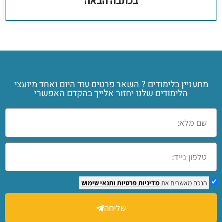
בכתבה הבאה
מתעניין בלימודים ? השאר פרטים עוד היום ואחד מיועצי
הלימודים שלנו יחזור אלייך בהקדם האפשרי
הנכם מאשרים את
מדיניות פרטיות
ותנאי שימוש
שליחה