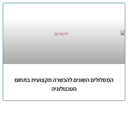
המסלולים השונים להכשרה מקצועית בתחום
הטכנולוגיה