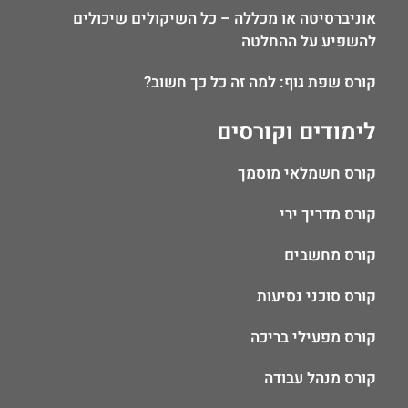
אוניברסיטה או מכללה – כל השיקולים שיכולים
להשפיע על ההחלטה
קורס שפת גוף: למה זה כל כך חשוב?
לימודים וקורסים
קורס חשמלאי מוסמך
קורס מדריך ירי
קורס מחשבים
קורס סוכני נסיעות
קורס מפעילי בריכה
קורס מנהל עבודה