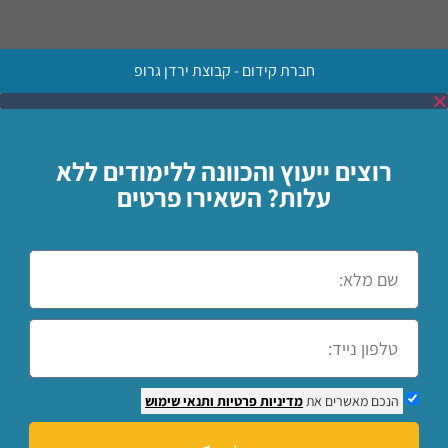
חברת קידום - קבוצת ירדן גרופ
רוצים ייעוץ והכוונה ללימודים ללא
עלות? השאירו פרטים
הנכם מאשרים את
מדיניות פרטיות
ותנאי שימוש