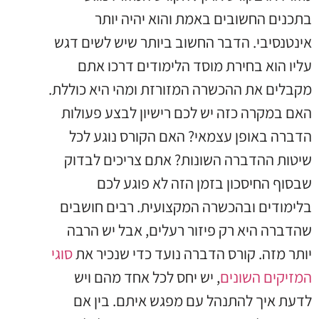
בתכנים החשובים באמת והוא יהיה יותר
אינטנסיבי. הדבר החשוב ביותר שיש לשים דגש
עליו הוא בחירת מוסד הלימודים דרכו אתם
מקבלים את ההכשרה המזורזת ומהי היא כוללת.
האם במקרה כזה יש לכם רישיון לבצע פעולות
הדברה באופן עצמאי? האם הקורס נוגע לכל
שיטות ההדברה השונות? אתם צריכים לבדוק
שבסוף החיסכון בזמן הזה לא פוגע לכם
בלימודים ובהכשרה המקצועית. רבים חושבים
שהדברה היא רק פיזור רעלים, אבל יש הרבה
יותר מזה. קורס הדברה נועד כדי שנכיר את
סוגי
המזיקים השונים
, יש יחס לכל אחד מהם ויש
לדעת איך להתנהל עם מפגש איתם. בין אם