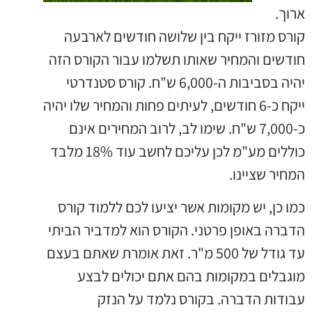
ארוך.
קורס מזורז ייקח בין שלושה חודשים לארבעה
חודשים והמחיר שאותו תשלמו עבור הקורס הזה
יהיה בסביבות ה-6,000 ש"ח. קורס סטנדרטי
ייקח כ-6 חודשים, לעיתים פחות והמחיר שלו יהיה
כ-7,000 ש"ח. שימו לב, לרוב המחירים אינם
כוללים מע"מ לכן עליכם לחשב עוד 18% מלבד
המחיר שציינו.
כמו כן, יש מקומות אשר יציעו לכם ללמוד קורס
הדברה באופן פרטני. הקורס הוא למדביר הביתי
עד גודל של 500 מ"ר. זאת אומרת שאתם בעצם
מוגבלים במקומות בהם אתם יכולים לבצע
עבודות הדברה. בקורס נלמד על הנזק