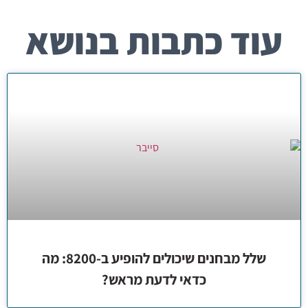
עוד כתבות בנושא
שלל מבחנים שיכולים להופיע ב-8200: מה
כדאי לדעת מראש?