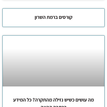
קורסים ברמת השרון
מה עושים כשיש נזילה מהתקרה? כל המידע