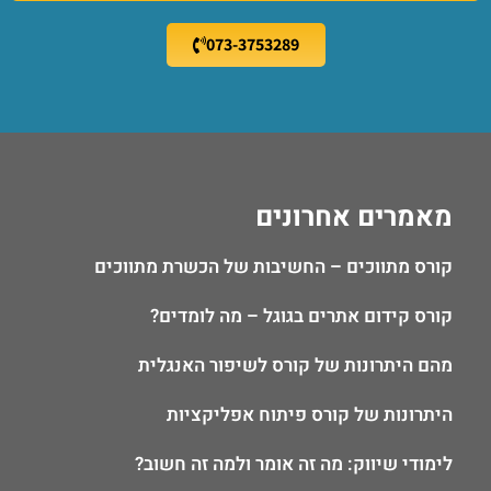
073-3753289
מאמרים אחרונים
קורס מתווכים – החשיבות של הכשרת מתווכים
קורס קידום אתרים בגוגל – מה לומדים?
מהם היתרונות של קורס לשיפור האנגלית
היתרונות של קורס פיתוח אפליקציות
לימודי שיווק: מה זה אומר ולמה זה חשוב?