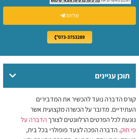
שליחה
073-3753289
תוכן עניינים
קורס הדברה נועד להכשיר את המדבירים
העתידיים. מדובר על הכשרה מקצועית אשר
נוגעת לכל הפרטים הרלוונטים לצורך
הדברה על
פי חוק
. הדברה הפכה לצעד פופולרי בכל בית,