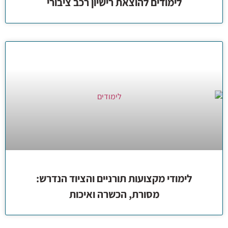
לימודים להוצאת רישיון רכב ציבורי
לימודי מקצועות תורניים והציוד הנדרש:
מסורת, הכשרה ואיכות