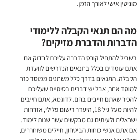
מוניטין אישי לאורך הזמן.
מה הם תנאי הקבלה ללימודי
הדברות והדברת מזיקים?
בשביל להתחיל קורס הדברה עליכם לבדוק אם
אתם עומדים בכלל בתנאים הנדרשים לוועדת
הקבלה. התנאים בדרך כלל משתנים ממוסד כזה
למוסד אחר, אבל יש דברים בסיסיים שעליכם
להכיר שאתם חייבים בהם. לדוגמא, אתם חייבים
להיות מעל גיל 18, היעדר רישום פלילי, אזרחות
ישראלית ולעיתים גם מבקשים עשר שנות לימוד.
אם אתם אנשי כוחות הביטחון, חיילים משוחררים,