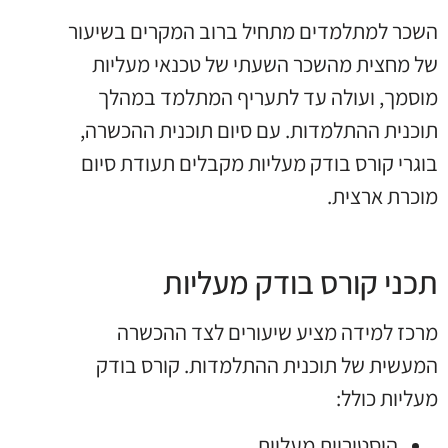
השכר למתלמדים מתחיל ברוב המקרים בשיעור
של מחצית מהשכר השעתי של טכנאי מעליות
מוסמך, ועולה עד לתעריף המתלמד במהלך
תוכנית ההתלמדות. עם סיום תוכנית ההכשרה,
בוגרי קורס בודק מעליות מקבלים תעודת סיום
מוכרת ארצית.
תכני קורס בודק מעליות
מרכז למידה מציע שיעורים לצד ההכשרה
המעשית של תוכנית ההתלמדות. קורס בודק
מעליות כולל:
היסטוריית מעליות