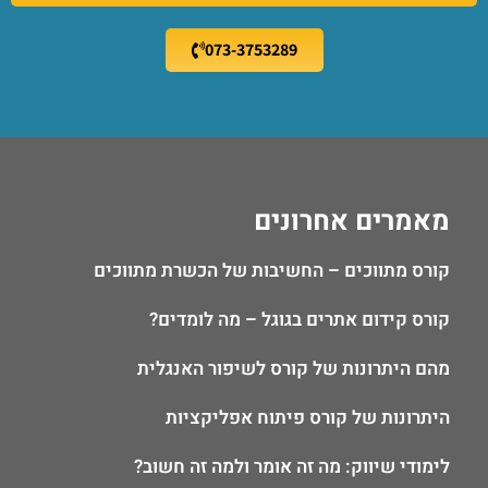
073-3753289
מאמרים אחרונים
קורס מתווכים – החשיבות של הכשרת מתווכים
קורס קידום אתרים בגוגל – מה לומדים?
מהם היתרונות של קורס לשיפור האנגלית
היתרונות של קורס פיתוח אפליקציות
לימודי שיווק: מה זה אומר ולמה זה חשוב?