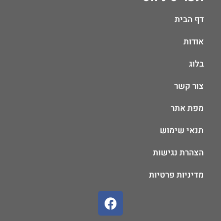
דף הבית
אודות
בלוג
צור קשר
מפת אתר
תנאי שימוש
הצהרת נגישות
מדיניות פרטיות