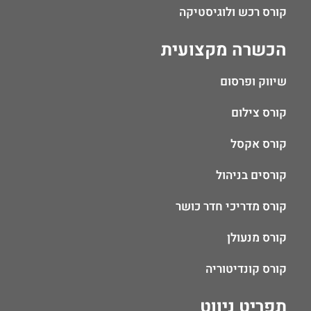
קורס רכש ולוגיסטיקה
הכשרה מקצועית
שיווק ופרסום
קורס צילום
קורס אקסל
קורסים בניהול
קורס מדריכי חדר כושר
קורס מנעולן
קורס קונדיטוריה
תפריט ניווט