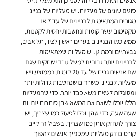
אנשים הסתדרו בלי זה לפני כן הוא מעלית. יש
סוגים שונים של מעליות. יש מעליות של בנייני
מגורים המתאימות לבניינים של עד 7 או
מקסימום עשר קומות ונחשבות יחסית לקטנות,
ממש כמו הבניינים בערים ראשון לציון, תל אביב,
גבעתיים ורמת גן. יש מעליות שמתאימות
לבניינים יותר גבוהים למשל גורדי שחקים שגם
שם אנשים גרים של עד 20 קומות בממוצע ויש
מעליות לבנייני משרדים שנחשבות גדולות יותר
ומסוגלות לשאת משא כבד יותר. כדי שהמעליות
הללו יוכלו לשאת את המשא שהן סוחבות יום יום
שעה שעה, כדי שהן יוכלו לפעול כמו שצריך, יש
צורך לתחזק אותן כמו שצריך. בשביל זה קיים
קורס בודק מעליות שמסמיך אנשים להפוך