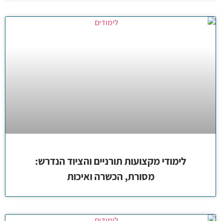
לימודי מקצועות תורניים והציוד הנדרש:
מסורת, הכשרה ואיכות