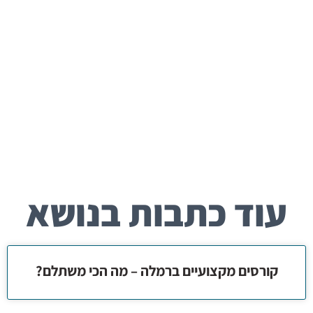
עוד כתבות בנושא
קורסים מקצועיים ברמלה – מה הכי משתלם?