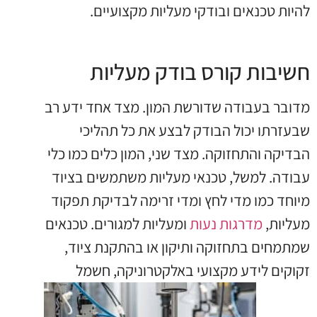
להיות טכנאים ובודקי מעליות מקצועיים.
חשיבות קורס בודק מעליות
מדובר בעבודה שדורשת המון. מצד אחד ידע רב
שבעזרתו יכול הבודק לבצע את כל תהליכי
הבדיקה והתחזוקה. מצד שני, המון כלים כמו כלי
עבודה. למשל, טכנאי מעליות משתמשים בציוד
מיוחד כמו מדי לחץ ומדי זרימה לבדיקת תפקוד
מעליות,
מדרגות נעות
ומעליות למגורים. טכנאים
שמתמחים בתחזוקה ותיקון או בהתקנת ציוד,
זקוקים לידע
מקצועי באלקטרוניקה, חשמל