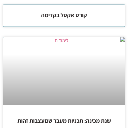
קורס אקסל בקדימה
שנת מכינה: תכניות מעבר שמעצבות זהות