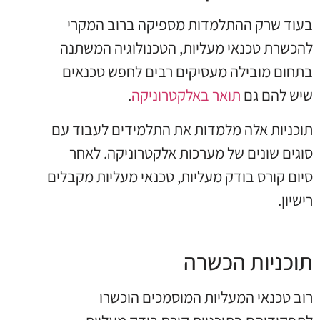
בעוד שרק ההתלמדות מספיקה ברוב המקרי
להכשרת טכנאי מעליות, הטכנולוגיה המשתנה
בתחום מובילה מעסיקים רבים לחפש טכנאים
שיש להם גם
תואר באלקטרוניקה
.
תוכניות אלה מלמדות את התלמידים לעבוד עם
סוגים שונים של מערכות אלקטרוניקה. לאחר
סיום קורס בודק מעליות, טכנאי מעליות מקבלים
רישיון.
תוכניות הכשרה
רוב טכנאי המעליות המוסמכים הוכשרו