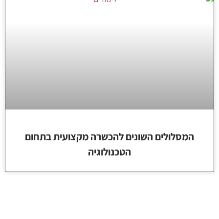
המסלולים השונים להכשרה מקצועית בתחום
הטכנולוגיה