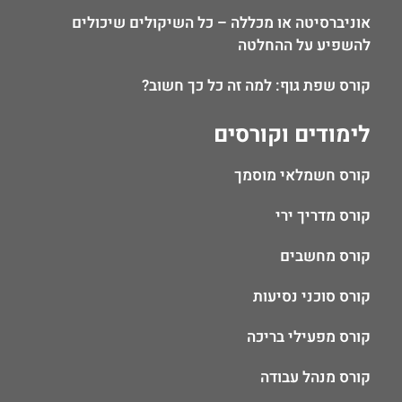
אוניברסיטה או מכללה – כל השיקולים שיכולים
להשפיע על ההחלטה
קורס שפת גוף: למה זה כל כך חשוב?
לימודים וקורסים
קורס חשמלאי מוסמך
קורס מדריך ירי
קורס מחשבים
קורס סוכני נסיעות
קורס מפעילי בריכה
קורס מנהל עבודה