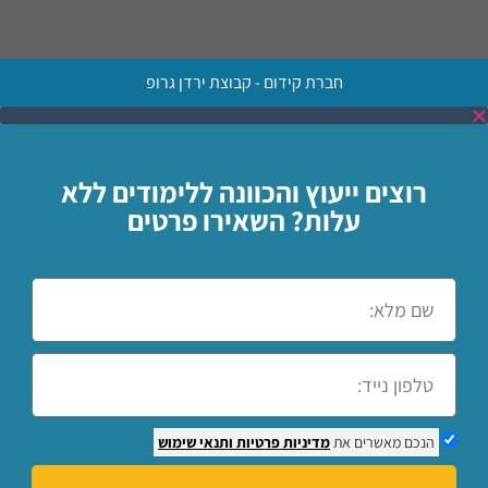
חברת קידום - קבוצת ירדן גרופ
רוצים ייעוץ והכוונה ללימודים ללא
עלות? השאירו פרטים
הנכם מאשרים את
מדיניות פרטיות
ותנאי שימוש