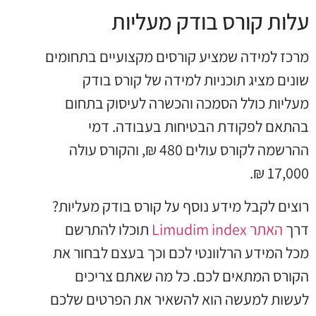
עלות קורס בודק מעליות
מרכז למידה שמציע קורסים מקצועיים בתחומים
שונים מציג תוכניות למידה של קורס בודק
מעליות כולל הסמכה והכשרה לעיסוק בתחום
בהתאם לפקודת הבטיחות בעבודה. דמי
ההרשמה לקורס עולים 480 ₪, והקורס עולה
17,000 ₪.
רוצים לקבל מידע נוסף על קורס בודק מעליות?
דרך
האתר Limudim index
תוכלו להתרשם
מכל המידע הרלוונטי לכם וכך בעצם לבחור את
הקורס המתאים לכם. כל מה שאתם צריכים
לעשות למעשה הוא להשאיר את הפרטים שלכם