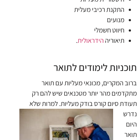
התקנת רכיבי מעלית
מנועים
חיווט חשמלי
תיאוריה
הידראולית
.
תוכניות לימודים לתואר
ברוב המקרים, מכונאי מעליות עם תואר
מתקדמים מהר יותר מטכנאים שיש להם רק
תעודת סיום קורס בודק
מעליות. למרות שלא
נדרש
היום
תואר