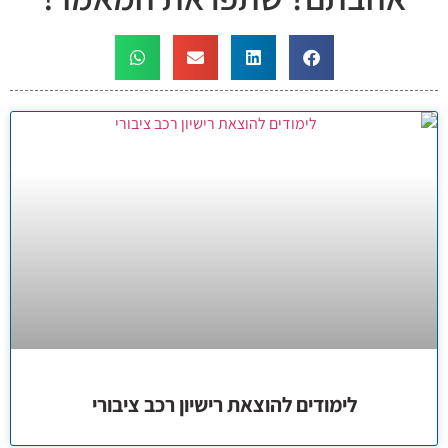
לימודים להוצאת רישיון רכב ציבורי