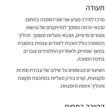
תעודה
מרכז למידה מציע שני סוגי הסמכה בתחום:
טכנאי הרמה מוסמך לפרויקטים של נגישות
ומגורים פרטיים, וטכנאי מעליות מוסמך. תהליך
ההסמכה כולל תוכנית לימודים עצמית במסגרת
במשך שנתיים, ולאחריהן התלמידים עוברים
בחינת הסמכה.
השיעורים מבוססים על שילוב של עבודת ספרות
מקצועית, קורס בודק מעליות במתכונת מקוונת
ותהליך אימות מיומנויות.
קריירה בתחום