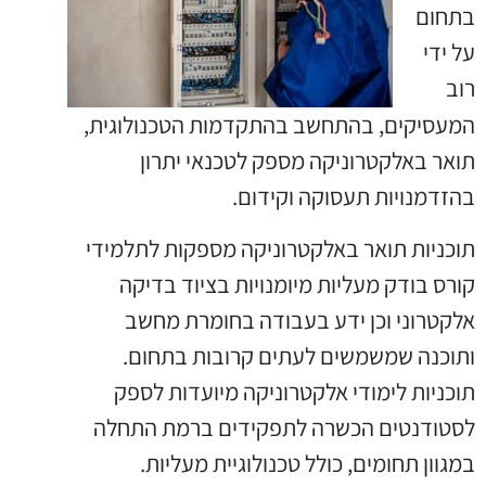
בתחום
על ידי
רוב
המעסיקים, בהתחשב בהתקדמות הטכנולוגית,
תואר באלקטרוניקה מספק לטכנאי יתרון
בהזדמנויות תעסוקה וקידום.
תוכניות תואר באלקטרוניקה מספקות לתלמידי
קורס בודק מעליות מיומנויות בציוד בדיקה
אלקטרוני וכן ידע בעבודה בחומרת מחשב
ותוכנה שמשמשים לעתים קרובות בתחום.
תוכניות לימודי אלקטרוניקה מיועדות לספק
לסטודנטים הכשרה לתפקידים ברמת התחלה
במגוון תחומים, כולל טכנולוגיית מעליות.