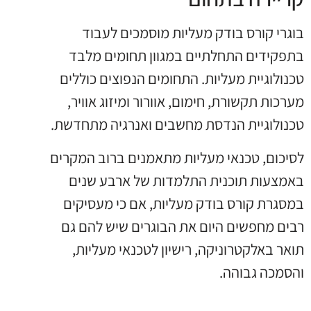
בוגרי קורס בודק מעליות מוסמכים לעבוד
בתפקידים התחלתיים במגוון תחומים מלבד
טכנולוגיית מעליות. התחומים הנפוצים כוללים
מערכות תקשורת, חימום, אוורור ומיזוג אוויר,
טכנולוגיית הנדסת מחשבים ואנרגיה מתחדשת.
לסיכום, טכנאי מעליות מתאמנים ברוב המקרים
באמצעות תוכנית התלמדות של ארבע שנים
במסגרת קורס בודק מעליות, אם כי מעסיקים
רבים מחפשים היום את הבוגרים שיש להם גם
תואר באלקטרוניקה, רישיון לטכנאי מעליות,
והסמכה גבוהה.