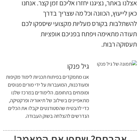
אצלנו באתר, נציגנו יחזרו אליכם זמן קצר. אנחנו
כאן לייעוץ, הכוונה וכל מה שצריך בדרך
להשתלבות בקורס מעליות מקצועי שיספקו לכם
תעודה מתאימה ויפתח בפניכם אופציות
תעסוקה רבות.
גיל פנקו
אנו מתמקדים בפיתוח תכניות לימוד מקיפות
ומעודכנות, המועברות על ידי מורים מנוסים
ומומחים בתחומם. הלימודים במרכז שלנו
מתאפיינים בשילוב של תיאוריה ופרקטיקה,
כדי להבטיח שהסטודנטים יקבלו את הכלים
הנדרשים להצלחה בשוק העבודה.
אהבתם? שתפו את המאמר!