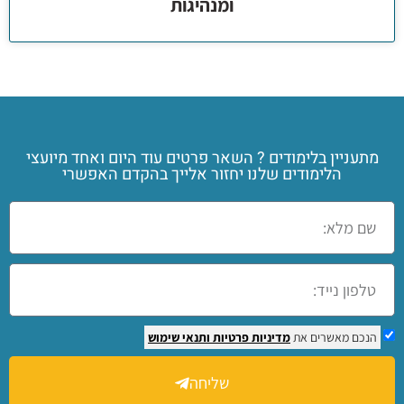
ומנהיגות
מתעניין בלימודים ? השאר פרטים עוד היום ואחד מיועצי
הלימודים שלנו יחזור אלייך בהקדם האפשרי
הנכם מאשרים את
מדיניות פרטיות
ותנאי שימוש
שליחה