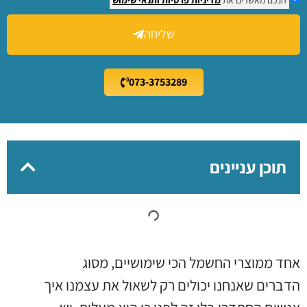
שליחה
073-3753289
תוכן עניינים
אחד ממוצרי החשמל הכי שימושיים, מסוג
הדברים שאנחנו יכולים רק לשאול את עצמנו איך