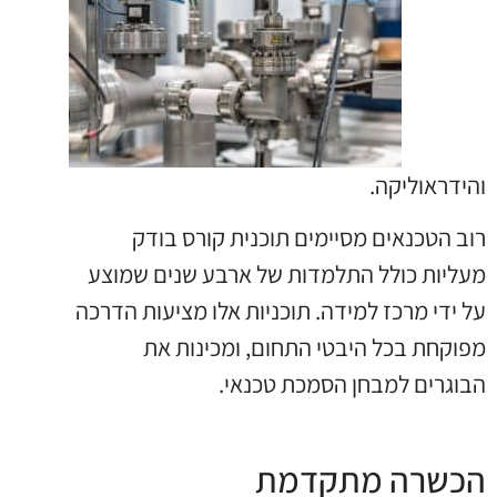
והידראוליקה.
רוב הטכנאים מסיימים תוכנית קורס בודק
מעליות כולל התלמדות של ארבע שנים שמוצע
על ידי מרכז למידה. תוכניות אלו מציעות הדרכה
מפוקחת בכל היבטי התחום, ומכינות את
הבוגרים למבחן הסמכת טכנאי.
הכשרה מתקדמת