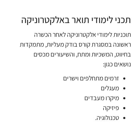
תכני לימודי תואר באלקטרוניקה
תוכניות לימודי אלקטרוניקה לאחר הכשרה
ראשונה במסגרת קורס בודק מעליות, מתמקדות
בחיווט, המשכיות ומתח, והשיעורים מכסים
נושאים כגון:
זרמים מתחלפים וישרים
מעגלים
מיקרו מעבדים
פיזיקה
טכנולוגיה.