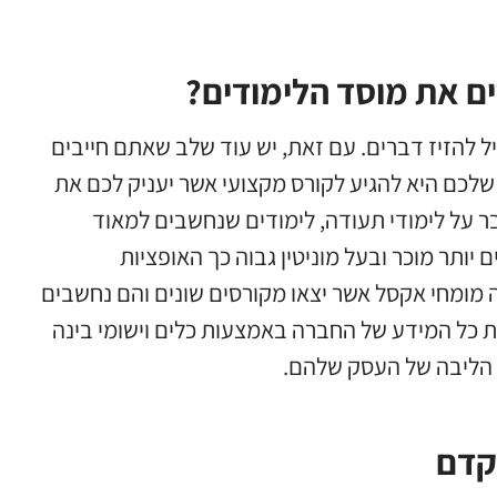
ם את מוסד הלימודים?
ל להזיז דברים. עם זאת, יש עוד שלב שאתם חייבים
לכם היא להגיע לקורס מקצועי אשר יעניק לכם את
ר על לימודי תעודה, לימודים שנחשבים למאוד
ותר מוכר ובעל מוניטין גבוה כך האופציות
ה מומחי אקסל אשר יצאו מקורסים שונים והם נחשבים
 כל המידע של החברה באמצעות כלים וישומי בינה
ר הליבה של העסק שלהם.
קדם