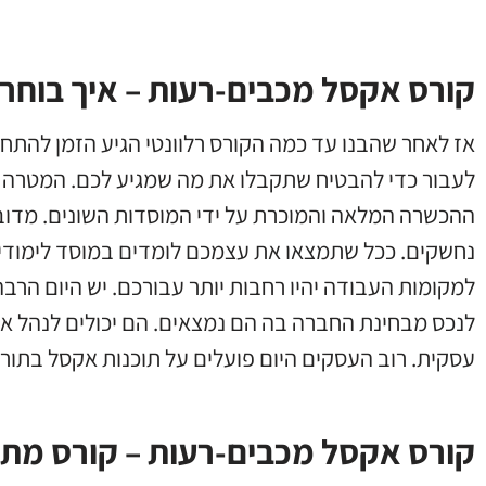
קורס אקסל מכבים-רעות – איך בוחרי
אז לאחר שהבנו עד כמה הקורס רלוונטי הגיע הזמן להתחי
לעבור כדי להבטיח שתקבלו את מה שמגיע לכם. המטרה ש
ההכשרה המלאה והמוכרת על ידי המוסדות השונים. מדוב
נחשקים. ככל שתמצאו את עצמכם לומדים במוסד לימודים י
למקומות העבודה יהיו רחבות יותר עבורכם. יש היום הרב
לנכס מבחינת החברה בה הם נמצאים. הם יכולים לנהל את
עסקית. רוב העסקים היום פועלים על תוכנות אקסל בתו
קורס אקסל מכבים-רעות – קורס מת