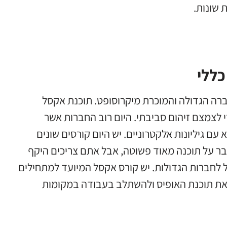
 שונות.
כללי
רה הגדולה והמוכרת מיקרוסופט. תוכנת אקסל
י לצמצם זיהום סביבתי. היום רוב החברות אשר
ם גיליונות אלקטרוניים. יש היום קורסים שונים
ר על תוכנה מאוד פשוטה, אבל אתם צריכים היקף
לחברות הגדולות. יש קורס אקסל המיועד למתחילים
 את תוכנת האופיס ולהשתלב בעבודה במקומות