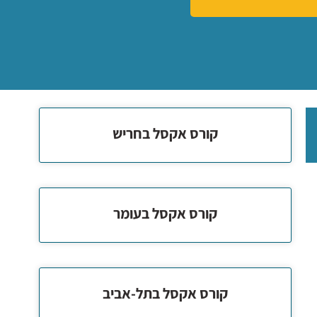
קורס אקסל בחריש
קורס אקסל בעומר
קורס אקסל בתל-אביב