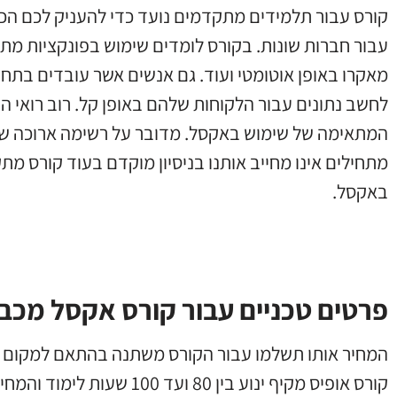
קורס עבור תלמידים מתקדמים נועד כדי להעניק לכם הכ
עבור חברות שונות. בקורס לומדים שימוש בפונקציות מת
מאקרו באופן אוטומטי ועוד. גם אנשים אשר עובדים בתחו
לחשב נתונים עבור הלקוחות שלהם באופן קל. רוב רואי
המתאימה של שימוש באקסל. מדובר על רשימה ארוכה של
מתחילים אינו מחייב אותנו בניסיון מוקדם בעוד קורס מ
באקסל.
פרטים טכניים עבור קורס אקסל מכב
המחיר אותו תשלמו עבור הקורס משתנה בהתאם למקום ב