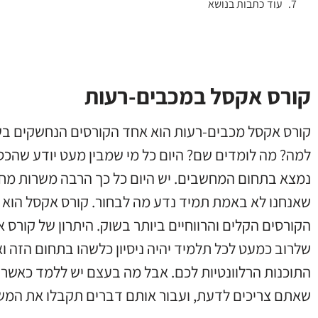
עוד כתבות בנושא
קורס אקסל במכבים-רעות
קורס אקסל מכבים-רעות הוא אחד הקורסים הנחשקים בש
למה? מה לומדים שם? היום כל מי שמבין מעט יודע שהכס
נמצא בתחום המחשבים. יש היום כל כך הרבה משרות מח
שאנחנו לא באמת תמיד נדע מה לבחור. קורס אקסל הוא 
הקורסים הקלים והרווחיים ביותר בשוק. היתרון של קורס 
שלרוב כמעט לכל תלמיד יהיה ניסיון כלשהו בתחום הזה ואי
התוכנות הרלוונטיות לכם. אבל מה בעצם יש ללמד כאשר
שאתם צריכים לדעת, ועבור אותם דברים תקבלו את המ