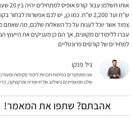
ש"ח ועד 2,200 ש"ח. כמו כן, יש לכם אפשרות 
צמוד אשר יוכל לענות על כל השאלות שלכם, מה שאתם מב
עברו ללימודים מקוונים, אך הם כן מעניקים את הייעוץ ה
למחירים של קורסים פרונטליים
גיל פנקו
אנו מתמקדים בפיתוח תכניות לימוד מקיפות ומעודכנ
שלנו מתאפיינים בשילוב של תיאוריה ופרקטיקה, כד
אהבתם? שתפו את המאמר!