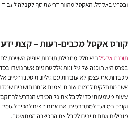
ובפרט באקסל. האקסל מהווה דרישת סף לקבלה לעבודות
קורס אקסל מכבים-רעות – קצת ידע 
תוכנת אקסל
היא חלק מחבילת תוכנות אופיס השייכת לחב
בפרט היא תוכנה של גיליונות אלקטרוניים אשר נועדו בכד
מכבדות את עצמן לא עובדות עם גיליונות סטנדרטיים אלא ע
אשר מתחלקים לרמות שונות. אמנם אנחנו חושבים שמדוב
שעות משמעותי כדי לקבל את כל המידע הנדרש להתקבל 
וקורס המיועד למתקדמים. אם אתם רוצים להכיר לעומק
מובילים אתם חייבים לקבל את ההכשרה המתאימה.