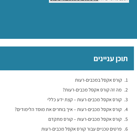
תוכן עניינים
קורס אקסל במכבים-רעות
מה זה קורס אקסל מכבים-רעות?
קורס אקסל מכבים-רעות – קצת ידע כללי
קורס אקסל מכבים-רעות – איך בוחרים את מוסד הלימודים?
קורס אקסל מכבים-רעות – קורס מתקדם
פרטים טכניים עבור קורס אקסל מכבים-רעות