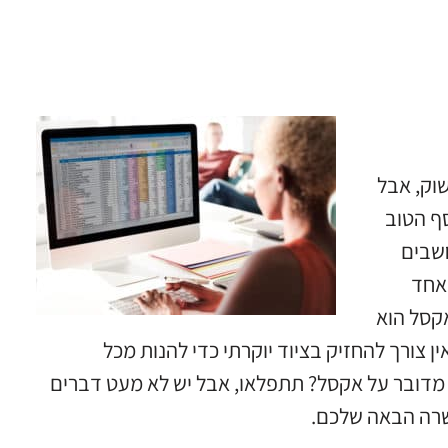
וק, אבל
ף הטוב
שבים
אחד
אקסל הוא
ן צורך להחזיק בציוד יוקרתי כדי להנות מכל
 מדובר על אקסל? תתפלאו, אבל יש לא מעט דברים
שרה הבאה שלכם.