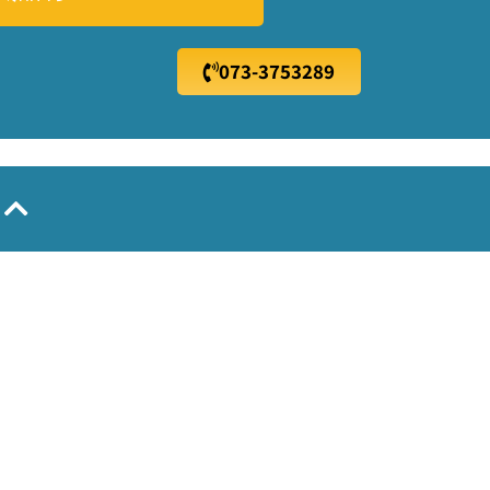
073-3753289