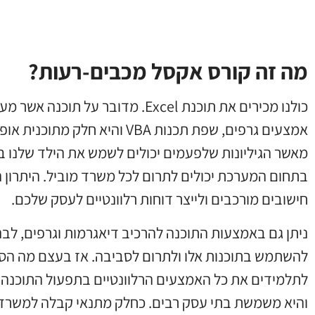
מה זה קורס אקסל מכבים-רעות?
כולנו מכירים את תוכנת Excel. מדובר
אמצעים גרפים, שפת תכנות VBA ו
מאשר הגיליונות שלפעמים יכולים לשמש את הילד שלנו בת
בתחום המערכת יכולים לתרום לכל משרד מוביל. היתרון 
חישובים מורכבים ולייצר דוחות רלוונטיים לעסק שלכם.
ניתן גם באמצעות התוכנה להרכיב דיאגרמות וגרפים, לב
להשתמש בתוכנות אלו ולתרום לסביבה. אז בעצם מה הס
לתלמידים את כל האמצעים הרלוונטיים בתפעול התוכנה. ה
והיא משמשת בתי עסק רבים. כחלק מתנאי קבלה למשרדים