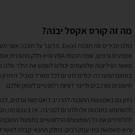
מה זה קורס אקסל יבנה?
כולנו מכירים את תוכנת Excel. מדובר
אמצעים גרפים, שפת תכנות VBA ו
מאשר הגיליונות שלפעמים יכולים לשמש את הילד שלנו בת
בתחום המערכת יכולים לתרום לכל משרד מוביל. היתרון 
חישובים מורכבים ולייצר דוחות רלוונטיים לעסק שלכם.
ניתן גם באמצעות התוכנה להרכיב דיאגרמות וגרפים, לב
להשתמש בתוכנות אלו ולתרום לסביבה. אז בעצם מה הס
לתלמידים את כל האמצעים הרלוונטיים בתפעול התוכנה. ה
והיא משמשת בתי עסק רבים. כחלק מתנאי קבלה למשרדים