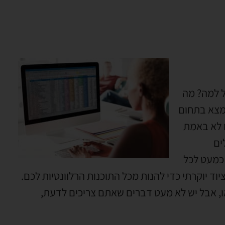
ל למה? מה
נמצא בתחום
 לא באמת
ים
 כמעט לכל
יוד יוקרתי כדי להנות מכל התוכנות הרלוונטיות לכם.
 אבל יש לא מעט דברים שאתם צריכים לדעת,