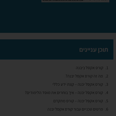
תוכן עניינים
קורס אקסל ביבנה
מה זה קורס אקסל יבנה?
קורס אקסל יבנה – קצת ידע כללי
קורס אקסל יבנה – איך בוחרים את מוסד הלימודים?
קורס אקסל יבנה – קורס מתקדם
פרטים טכניים עבור קורס אקסל יבנה