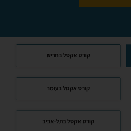
קורס אקסל בחריש
קורס אקסל בעומר
קורס אקסל בתל-אביב