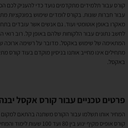
קורס עבור תלמידים מתקדמים נועד כדי להעניק לכם הכ
עבור חברות שונות. בקורס לומדים שימוש בפונקציות מת
מאקרו באופן אוטומטי ועוד. גם אנשים אשר עובדים בתחו
לחשב נתונים עבור הלקוחות שלהם באופן קל. רוב רואי
המתאימה של שימוש באקסל. מדובר על רשימה ארוכה של
מתחילים אינו מחייב אותנו בניסיון מוקדם בעוד קורס מ
באקסל.
פרטים טכניים עבור קורס אקסל יבנה
המחיר אותו תשלמו עבור הקורס משתנה בהתאם למקום ב