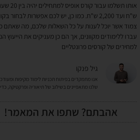
ש"ח ועד 2,200 ש"ח. כמו כן, יש לכם אפשרות 
צמוד אשר יוכל לענות על כל השאלות שלכם, מה שאתם מב
עברו ללימודים מקוונים, אך הם כן מעניקים את הייעוץ ה
למחירים של קורסים פרונטליים
גיל פנקו
אנו מתמקדים בפיתוח תכניות לימוד מקיפות ומעודכנ
שלנו מתאפיינים בשילוב של תיאוריה ופרקטיקה, כד
אהבתם? שתפו את המאמר!