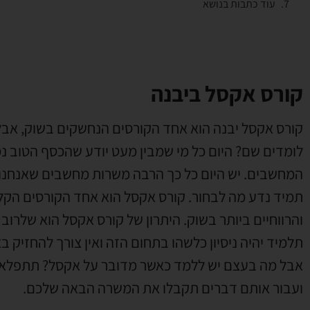
עוד כתבות בנושא
קורס אקסל ביבנה
קורס אקסל יבנה הוא אחד הקורסים הנחשקים בשוק, אב
לומדים שם? היום כל מי שמבין מעט יודע שהכסף הטוב 
המחשבים. יש היום כל כך הרבה משרות מחשבים שאנחנו
תמיד נדע מה לבחור. קורס אקסל הוא אחד הקורסים הקל
והרווחיים ביותר בשוק. היתרון של קורס אקסל הוא שלרוב
תלמיד יהיה ניסיון כלשהו בתחום הזה ואין צורך להחזיק בצ
אבל מה בעצם יש ללמד כאשר מדובר על אקסל? תתפלאו,
ועבור אותם דברים תקבלו את המשרה הבאה שלכם.