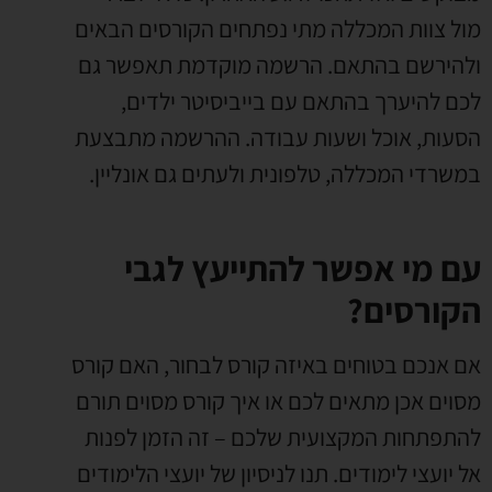
מול צוות המכללה מתי נפתחים הקורסים הבאים
ולהירשם בהתאם. הרשמה מוקדמת תאפשר גם
לכם להיערך בהתאם עם בייביסיטר ילדים,
הסעות, אוכל ושעות עבודה. ההרשמה מתבצעת
במשרדי המכללה, טלפונית ולעתים גם אונליין.
עם מי אפשר להתייעץ לגבי
הקורסים?
אם אנכם בטוחים באיזה קורס לבחור, האם קורס
מסוים אכן מתאים לכם או איך קורס מסוים תורם
להתפתחות המקצועית שלכם – זה הזמן לפנות
אל יועצי לימודים. תנו לניסיון של יועצי הלימודים