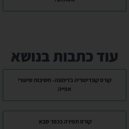
עוד כתבות בנושא
קורס קונדיטוריה בדימונה- חשיבות שיעורי
אפייה
קורס תפירה בכפר סבא