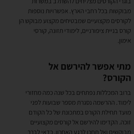
בוגרי הקורסים מצליחים להשתלב במשרות
מבוקשות בכל רחבי הארץ. אפשרויות נוספות
לקורסים מקצועיים שמבטיחים מקצוע מבוקש הן
קורס בניית ציפורניים, לימודי תזונה, קורסי
אימון.
מתי אפשר להירשם אל
הקורס?
ברוב המכללות נפתחים בכל שנה כמה מחזורי
לימוד. ההרשמה נסגרת מספר שבועות לפני
מועד תחילת הקורס במתכונת של כל הקודם
זוכה. הקדימו להירשם אל קורסים מקצועיים
מבוקשים ואל תחכו לרגע האחרון. כדאי לברר