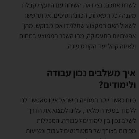
לשרת אתכם. נצלו את השיחה עם היועץ לקבלת
מענה לכל השאלות, הכוונה וטיפים. אל תחששו
לשאול האם המקצוע שתלמדו אכן מבוקש, מהן
אפשרויות התעסוקה, מהו השכר הממוצע בתחום
ולאיזה קהל יעד הקורס פונה.
איך משלבים נכון עבודה
ולימודים?
כיום כאשר יוקר המחייה בישראל אינו מאפשר לנו
ללמוד במשרה מלאה, עלינו למצוא את הדרך
לשלב נכון בין לימודים לעבודה. המכללות
מכירות בצורך של הסטודנטים לעבוד ומציעות