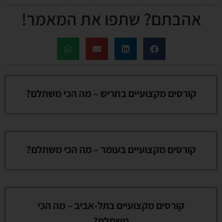
אהבתם? שתפו את המאמר!
קורסים מקצועיים בחריש – מה הכי משתלם?
קורסים מקצועיים בעומר – מה הכי משתלם?
קורסים מקצועיים בתל-אביב – מה הכי
משתלם?