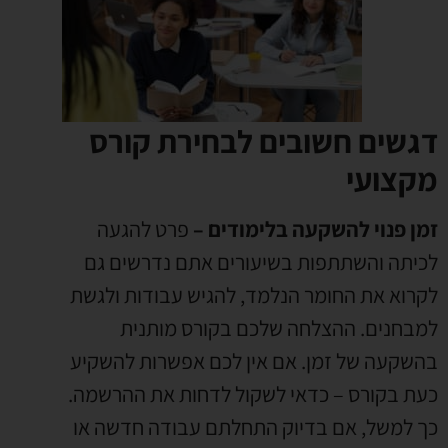
דגשים חשובים לבחירת קורס
מקצועי
זמן פנוי להשקעה בלימודים –
פרט להגעה
לכיתה והשתתפות בשיעורים אתם נדרשים גם
לקרוא את החומר הנלמד, להגיש עבודות ולגשת
למבחנים. ההצלחה שלכם בקורס מותנית
בהשקעה של זמן. אם אין לכם אפשרות להשקיע
כעת בקורס – כדאי לשקול לדחות את ההרשמה.
כך למשל, אם בדיוק התחלתם עבודה חדשה או