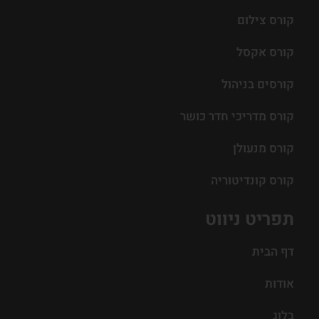
קורס צילום
קורס אקסל
קורסים בניהול
קורס מדריכי חדר כושר
קורס מנעולן
קורס קונדיטוריה
תפריט ניווט
דף הבית
אודות
בלוג