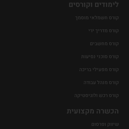
לימודים וקורסים
קורס חשמלאי מוסמך
קורס מדריך ירי
קורס מחשבים
קורס סוכני נסיעות
קורס מפעילי בריכה
קורס מנהל עבודה
קורס רכש ולוגיסטיקה
הכשרה מקצועית
שיווק ופרסום