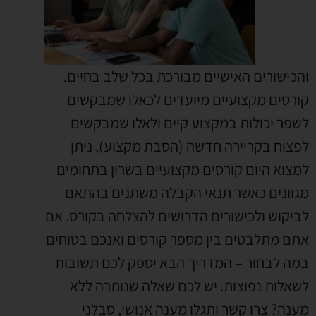
והכישורים האישיים מבורכת בכל שלב בחיים.
קורסים מקצועיים מיועדים לכאלו שמבקשים
לשפר יכולות במקצוע קיים ולאלו שמבקשים
לפצוח בקריירה חדשה (הסבת מקצוע). ניתן
למצוא היום קורסים מקצועיים בשרון בתחומים
מגוונים כאשר תנאי הקבלה משתנים בהתאם
לביקוש ולכישורים הדרושים להצלחה בקורס. אם
אתם מתלבטים בין מספר קורסים ואנכם בטוחים
במה לבחור – המדריך הבא יספק לכם תשובות
לשאלות נפוצות. יש לכם שאלה שנותרה ללא
מענה? צרו קשר ותגלו מענה אנושי, סבלני