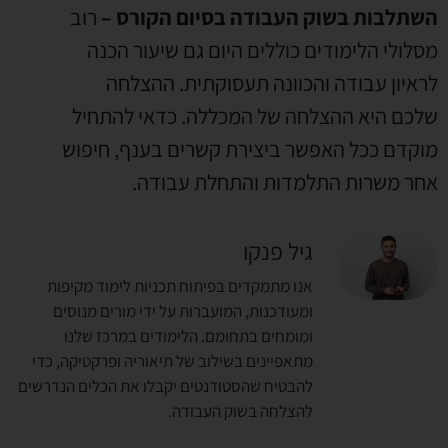
השתלבות בשוק העבודה בסיום הקורס –
רוב
מסלולי הלימודים כוללים היום גם שיעור הכנה
לראיון עבודה והכוונה תעסוקתית. ההצלחה
שלכם היא ההצלחה של המכללה. כדאי להתחיל
מוקדם ככל האפשר ביצירת קשרים בענף, חיפוש
אחר משרות התלמדות והתחלת עבודה.
גיל פנקו
אנו מתמקדים בפיתוח תכניות לימוד מקיפות
ומעודכנות, המועברות על ידי מורים מנוסים
ומומחים בתחומם. הלימודים במרכז שלנו
מתאפיינים בשילוב של תיאוריה ופרקטיקה, כדי
להבטיח שהסטודנטים יקבלו את הכלים הנדרשים
להצלחה בשוק העבודה.