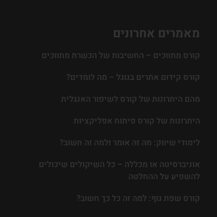
מאמרים אחרונים
קורס מתווכים – החשיבות של הכשרת מתווכים
קורס קידום אתרים בגוגל – מה לומדים?
מהם היתרונות של קורס לשיפור האנגלית
היתרונות של קורס פיתוח אפליקציות
לימודי שיווק: מה זה אומר ולמה זה חשוב?
אוניברסיטה או מכללה – כל השיקולים שיכולים
להשפיע על ההחלטה
קורס שפת גוף: למה זה כל כך חשוב?