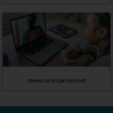
למידה מרחוק למי זה מתאים?