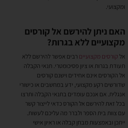
ומקצועי.
האם ניתן להירשם אל קורסים
מקצועיים ללא בגרות?
אל
קורסים מקצועיים
רבים אפשר להירשם ללא
תעודת בגרות או ציון פסיכומטרי. תנאי הקבלה
אל הקורסים אינם אחידים וישנם קורסים
שדורשים רקע מקצועי, ידע במחשבים או כישורי
אנגלית. אם אנכם עומדים בתנאי הקבלה ותרצו
בכל זאת להירשם אל הקורס כדאי לייצור קשר
עם צוות בית הספר ולברר מה עליכם לעשות.
ייתכן ובאמצעות מבחן קבלה או ראיון אישי