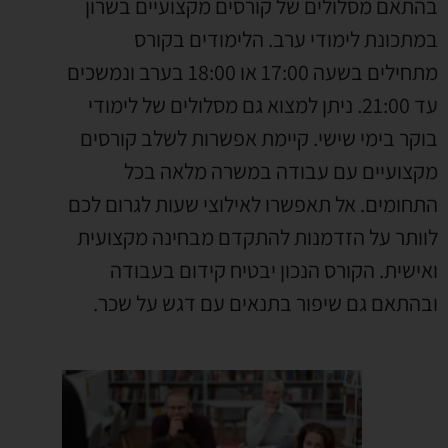
בהתאם מסלולים של קורסים מקצועיים בשרון
במתכונת לימודי ערב. הלימודים בקורס
מתחילים בשעה 17:00 או 18:00 בערב ונמשכים
עד 21:00. ניתן למצוא גם מסלולים של לימודי
בוקר בימי שישי. קיימת אפשרות לשלב קורסים
מקצועיים עם עבודה במשרה מלאה בכל
התחומים. אל תאפשרו לאילוצי שעות לגרום לכם
לוותר על הזדמנות להתקדם מבחינה מקצועית
ואישית. הקורס הנכון יבטיח קידום בעבודה
ובהתאם גם שיפור בתנאים עם דגש על שכר.