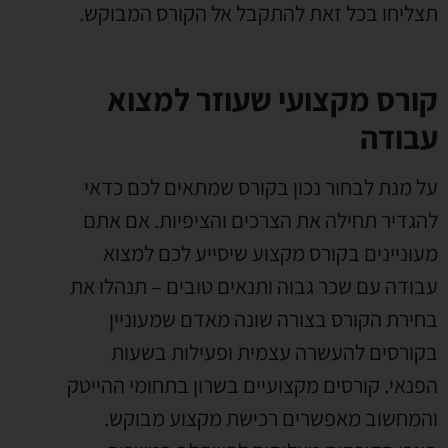
תצליחו בכל זאת להתקבל אל הקורס המבוקש.
קורס מקצועי שעוזר למצוא
עבודה
על מנת לבחור נכון בקורס שמתאים לכם כדאי
להגדיר תחילה את הצרכים והציפיות. אם אתם
מעוניינים בקורס מקצוע שיסייע לכם למצוא
עבודה עם שכר גבוה ותנאים טובים – תנהלו את
בחירת הקורס בצורה שונה מאדם שמעוניין
בקורסים להעשרה עצמית ופעילות בשעות
הפנאי. קורסים מקצועיים בשרון בתחומי ההייטק
והמחשוב מאפשרים רכישת מקצוע מבוקש.