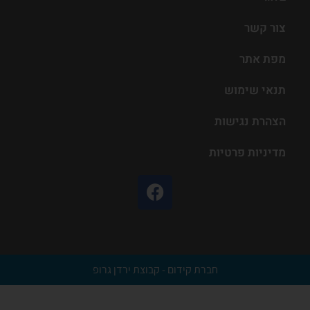
צור קשר
מפת אתר
תנאי שימוש
הצהרת נגישות
מדיניות פרטיות
חברת קידום - קבוצת ירדן גרופ