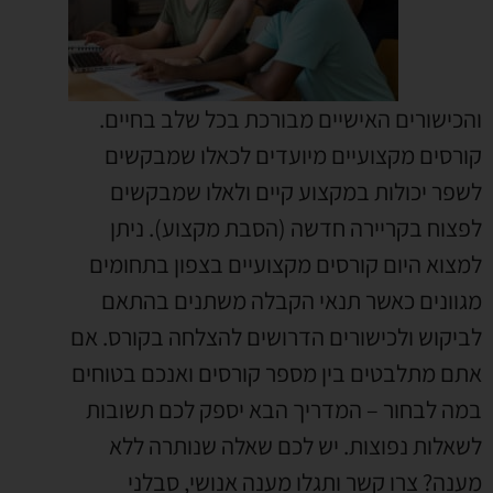
והכישורים האישיים מבורכת בכל שלב בחיים.
קורסים מקצועיים מיועדים לכאלו שמבקשים
לשפר יכולות במקצוע קיים ולאלו שמבקשים
לפצוח בקריירה חדשה (הסבת מקצוע). ניתן
למצוא היום קורסים מקצועיים בצפון בתחומים
מגוונים כאשר תנאי הקבלה משתנים בהתאם
לביקוש ולכישורים הדרושים להצלחה בקורס. אם
אתם מתלבטים בין מספר קורסים ואנכם בטוחים
במה לבחור – המדריך הבא יספק לכם תשובות
לשאלות נפוצות. יש לכם שאלה שנותרה ללא
מענה? צרו קשר ותגלו מענה אנושי, סבלני