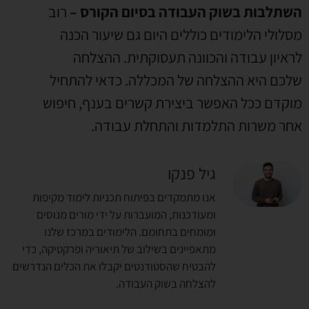
השתלבות בשוק העבודה בסיום הקורס –
רוב
מסלולי הלימודים כוללים היום גם שיעור הכנה
לראיון עבודה והכוונה תעסוקתית. ההצלחה
שלכם היא ההצלחה של המכללה. כדאי להתחיל
מוקדם ככל האפשר ביצירת קשרים בענף, חיפוש
אחר משרות התלמדות והתחלת עבודה.
גיל פנקו
אנו מתמקדים בפיתוח תכניות לימוד מקיפות
ומעודכנות, המועברות על ידי מורים מנוסים
ומומחים בתחומם. הלימודים במרכז שלנו
מתאפיינים בשילוב של תיאוריה ופרקטיקה, כדי
להבטיח שהסטודנטים יקבלו את הכלים הנדרשים
להצלחה בשוק העבודה.