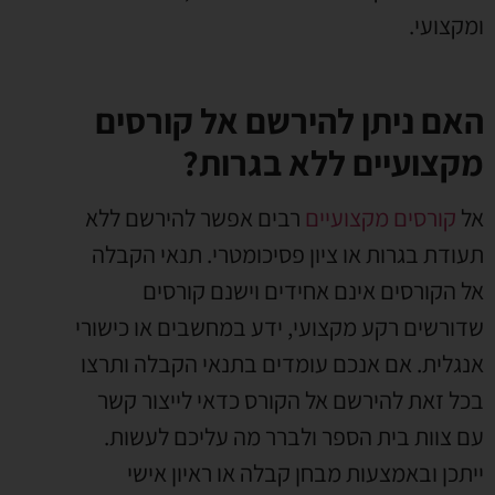
ומקצועי.
האם ניתן להירשם אל קורסים
מקצועיים ללא בגרות?
אל
קורסים מקצועיים
רבים אפשר להירשם ללא
תעודת בגרות או ציון פסיכומטרי. תנאי הקבלה
אל הקורסים אינם אחידים וישנם קורסים
שדורשים רקע מקצועי, ידע במחשבים או כישורי
אנגלית. אם אנכם עומדים בתנאי הקבלה ותרצו
בכל זאת להירשם אל הקורס כדאי לייצור קשר
עם צוות בית הספר ולברר מה עליכם לעשות.
ייתכן ובאמצעות מבחן קבלה או ראיון אישי