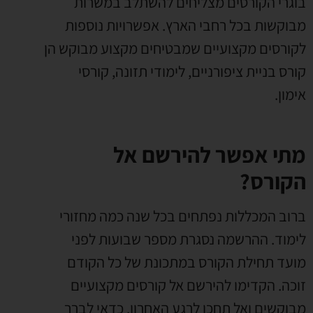
בוגרי הקורסים מצליחים להשתלב במשרות
מבוקשות בכל רחבי הארץ. אפשרויות נוספות
לקורסים מקצועיים שמבטיחים מקצוע מבוקש הן
קורס בניית ציפורניים, לימודי תזונה, קורסי
אימון.
מתי אפשר להירשם אל
הקורס?
ברוב המכללות נפתחים בכל שנה כמה מחזורי
לימוד. ההרשמה נסגרת מספר שבועות לפני
מועד תחילת הקורס במתכונת של כל הקודם
זוכה. הקדימו להירשם אל קורסים מקצועיים
מבוקשים ואל תחכו לרגע האחרון. כדאי לברר