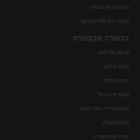
קורס מנהל עבודה
קורס רכש ולוגיסטיקה
הכשרה מקצועית
שיווק ופרסום
קורס צילום
קורס אקסל
קורסים בניהול
קורס מדריכי חדר כושר
קורס מנעולן
קורס קונדיטוריה