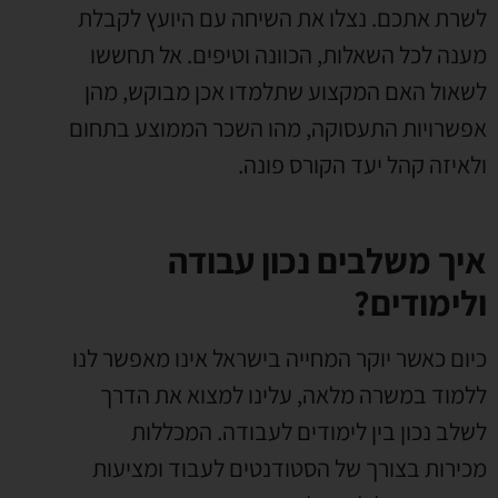
לשרת אתכם. נצלו את השיחה עם היועץ לקבלת
מענה לכל השאלות, הכוונה וטיפים. אל תחששו
לשאול האם המקצוע שתלמדו אכן מבוקש, מהן
אפשרויות התעסוקה, מהו השכר הממוצע בתחום
ולאיזה קהל יעד הקורס פונה.
איך משלבים נכון עבודה
ולימודים?
כיום כאשר יוקר המחייה בישראל אינו מאפשר לנו
ללמוד במשרה מלאה, עלינו למצוא את הדרך
לשלב נכון בין לימודים לעבודה. המכללות
מכירות בצורך של הסטודנטים לעבוד ומציעות