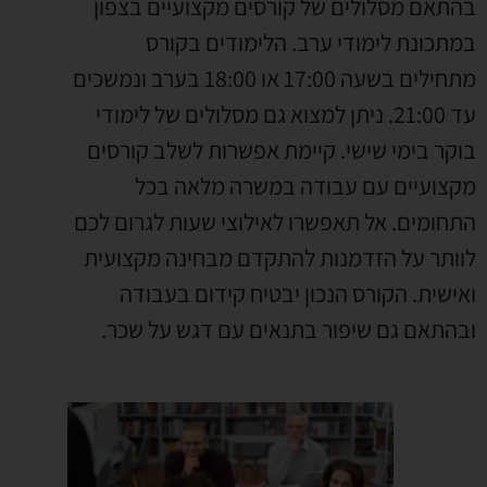
בהתאם מסלולים של קורסים מקצועיים בצפון
במתכונת לימודי ערב. הלימודים בקורס
מתחילים בשעה 17:00 או 18:00 בערב ונמשכים
עד 21:00. ניתן למצוא גם מסלולים של לימודי
בוקר בימי שישי. קיימת אפשרות לשלב קורסים
מקצועיים עם עבודה במשרה מלאה בכל
התחומים. אל תאפשרו לאילוצי שעות לגרום לכם
לוותר על הזדמנות להתקדם מבחינה מקצועית
ואישית. הקורס הנכון יבטיח קידום בעבודה
ובהתאם גם שיפור בתנאים עם דגש על שכר.