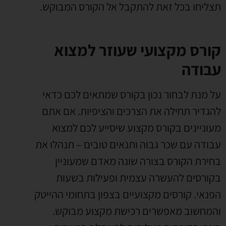
תצליחו בכל זאת להתקבל אל הקורס המבוקש.
קורס מקצועי שעוזר למצוא
עבודה
על מנת לבחור נכון בקורס שמתאים לכם כדאי
להגדיר תחילה את הצרכים והציפיות. אם אתם
מעוניינים בקורס מקצוע שיסייע לכם למצוא
עבודה עם שכר גבוה ותנאים טובים – תנהלו את
בחירת הקורס בצורה שונה מאדם שמעוניין
בקורסים להעשרה עצמית ופעילות בשעות
הפנאי. קורסים מקצועיים בצפון בתחומי ההייטק
והמחשוב מאפשרים רכישת מקצוע מבוקש.