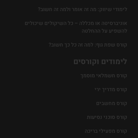
לימודי שיווק: מה זה אומר ולמה זה חשוב?
אוניברסיטה או מכללה – כל השיקולים שיכולים
להשפיע על ההחלטה
קורס שפת גוף: למה זה כל כך חשוב?
לימודים וקורסים
קורס חשמלאי מוסמך
קורס מדריך ירי
קורס מחשבים
קורס סוכני נסיעות
קורס מפעילי בריכה