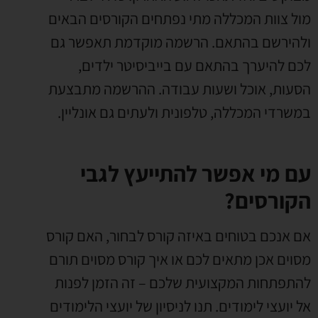
מול צוות המכללה מתי נפתחים הקורסים הבאים
ולהירשם בהתאם. הרשמה מוקדמת תאפשר גם
לכם להיערך בהתאם עם בייביסיטר ילדים,
הסעות, אוכל ושעות עבודה. ההרשמה מתבצעת
במשרדי המכללה, טלפונית ולעתים גם אונליין.
עם מי אפשר להתייעץ לגבי
הקורסים?
אם אנכם בטוחים באיזה קורס לבחור, האם קורס
מסוים אכן מתאים לכם או איך קורס מסוים תורם
להתפתחות המקצועית שלכם – זה הזמן לפנות
אל יועצי לימודים. תנו לניסיון של יועצי הלימודים