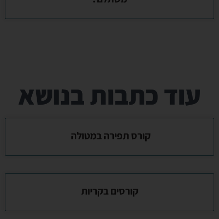
עוד כתבות בנושא
קורס תפירה במטולה
קורסים בקריות