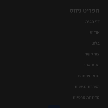
תפריט ניווט
דף הבית
אודות
בלוג
צור קשר
מפת אתר
תנאי שימוש
הצהרת נגישות
מדיניות פרטיות