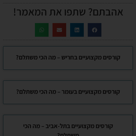
אהבתם? שתפו את המאמר!
קורסים מקצועיים בחריש – מה הכי משתלם?
קורסים מקצועיים בעומר – מה הכי משתלם?
קורסים מקצועיים בתל-אביב – מה הכי
משתלם?