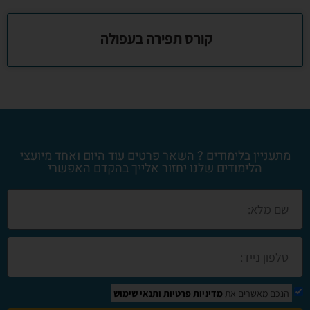
קורס תפירה בעפולה
מתעניין בלימודים ? השאר פרטים עוד היום ואחד מיועצי
הלימודים שלנו יחזור אלייך בהקדם האפשרי
הנכם מאשרים את
מדיניות פרטיות
ותנאי שימוש