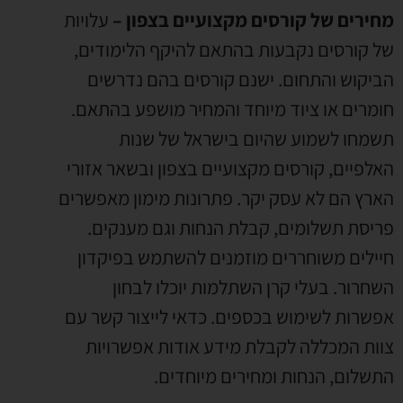
מחירים של קורסים מקצועיים בצפון –
עלויות
של קורסים נקבעות בהתאם להיקף הלימודים,
הביקוש והתחום. ישנם קורסים בהם נדרשים
חומרים או ציוד מיוחד והמחיר מושפע בהתאם.
תשמחו לשמוע שהיום בישראל של שנות
האלפיים, קורסים מקצועיים בצפון ובשאר אזורי
הארץ הם לא עסק יקר. פתרונות מימון מאפשרים
פריסת תשלומים, קבלת הנחות וגם מענקים.
חיילים משוחררים מוזמנים להשתמש בפיקדון
השחרור. בעלי קרן השתלמות יוכלו לבחון
אפשרות לשימוש בכספים. כדאי לייצור קשר עם
צוות המכללה לקבלת מידע אודות אפשרויות
התשלום, הנחות ומחירים מיוחדים.