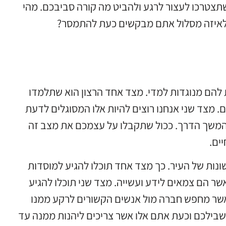
שתצטרכו לעצור לרגע ולהביט מה קורה סביבכם. מהי
 לאיזה מסלול אתם מבקשים כעת להתמסר?
ת להם מנוגדות למדי. מצד אחד הרצון הוא שתלמדו
 מצד שני אנחנו רוצים להיות אלו המסוגלים לדעת
המשך הדרך. ככול שתקבלו על עצמכם את מצב זה
ים.
נות של העיר. כך מצד אחד תוכלו להגיע למוסדות
ר הם צמאים לידע ועשייה. מצד שני תוכלו להגיע
 אשר מחפש חברה מול אנשים הקשורים לרקע ממנו
שבילכם וכעת אתם אלו אשר צריכים ליהנות ממנה עד