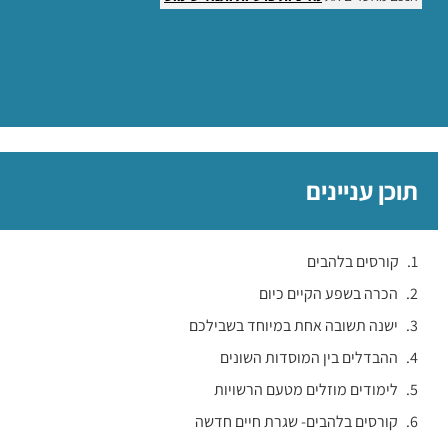
תוכן עניינים
קורסים בלהבים
הכרה בשפע הקיים כיום
ישנה תשובה אחת במיוחד בשבילכם
ההבדלים בין המוסדות השונים
לימודים מוזלים מטעם הרשויות
קורסים בלהבים- שגרת חיים חדשה