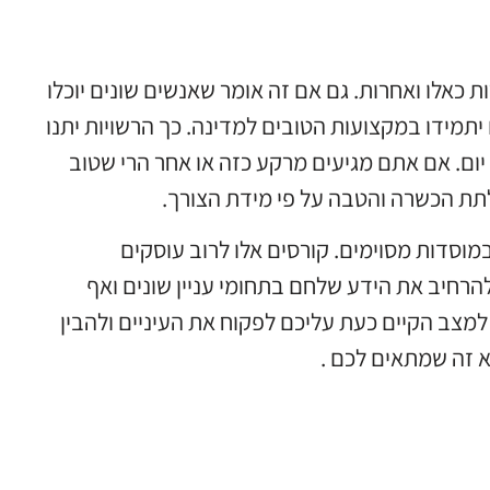
כאלו ואחרות. גם אם זה אומר שאנשים שונים יוכלו
תמידו במקצועות הטובים למדינה. כך הרשויות יתנו
יום. אם אתם מגיעים מרקע כזה או אחר הרי שטוב
ת הכשרה והטבה על פי מידת הצורך.
במוסדות מסוימים. קורסים אלו לרוב עוסקים
להרחיב את הידע שלחם בתחומי עניין שונים ואף
מצב הקיים כעת עליכם לפקוח את העיניים ולהבין
א זה שמתאים לכם .