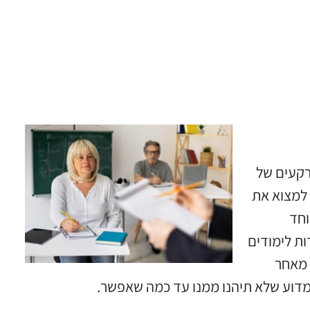
רקעים של
 למצוא את
וחד
ת לימודים
 מאחר
מדוע שלא תיהנו ממנו עד כמה שאפשר.