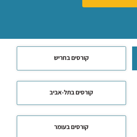
קורסים בחריש
קורסים בתל-אביב
קורסים בעומר