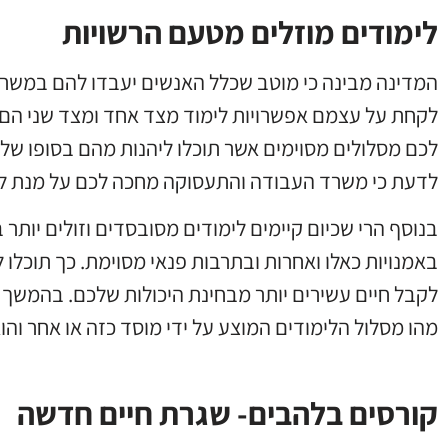
לימודים מוזלים מטעם הרשויות
המדינה מבינה כי מוטב שכלל האנשים יעבדו להם במשרות 
לקחת על עצמם אפשרויות לימוד מצד אחד ומצד שני הם י
לכם מסלולים מסוימים אשר תוכלו ליהנות מהם בסופו של 
לדעת כי משרד העבודה והתעסוקה מחכה לכם על מנת לת
בנוסף הרי שכיום קיימים לימודים מסובסדים וזולים יותר 
באמנויות כאלו ואחרות ובתרבות פנאי מסוימת. כך תוכלו 
לקבל חיים עשירים יותר מבחינת היכולות שלכם. בהמשך ל
מהו מסלול הלימודים המוצע על ידי מוסד כזה או אחר והו
קורסים בלהבים- שגרת חיים חדשה