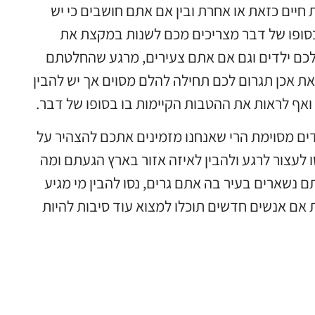
חיים כזאת או אחרת ובין אם אתם חושבים כי יש
בסופו של דבר מצריכים מכם לשנות במקצת את
לכם ילדים וגם אם אתם צעירים, מרגע שהחלטתם
ת אכן תגרום לכם תחילה להלם מסוים אך יש להבין
ואף לראות את ההטבות הקיימות בו בסופו של דבר.
ים מסוימת הרי שאנחנו מזמינים אתכם להצהיר על
 לעצור לרגע ולהבין לאיזה אזור בארץ הגעתם ומה
 נשארים בעיר בה אתם גרים, נסו להבין מי מגיע
אם אנשים חדשים תוכלו למצוא עוד סיבות להיות