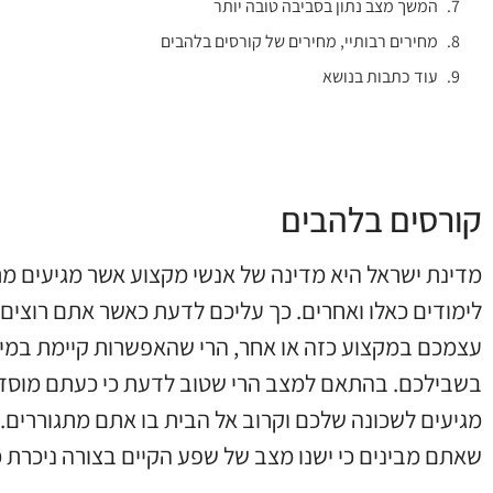
המשך מצב נתון בסביבה טובה יותר
מחירים רבותיי, מחירים של קורסים בלהבים
עוד כתבות בנושא
קורסים בלהבים
מדינת ישראל היא מדינה של אנשי מקצוע אשר מגיעים מ
לימודים כאלו ואחרים. כך עליכם לדעת כאשר אתם רוצים
עצמכם במקצוע כזה או אחר, הרי שהאפשרות קיימת במי
בשבילכם. בהתאם למצב הרי שטוב לדעת כי כעתם מוסדו
מגיעים לשכונה שלכם וקרוב אל הבית בו אתם מתגוררים.
שאתם מבינים כי ישנו מצב של שפע הקיים בצורה ניכרת 