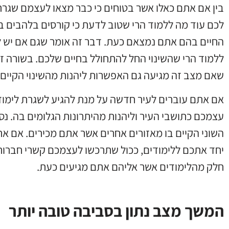
בין אם אתם כאלו אשר בטוחים כי כבר מצאו לעצמם שגרת 
לכם עוד מה ללמוד הרי שטוב לדעת כי קורסים בלהבים 
החיים בהם אתם נמצאם כעת. דבר זה אומר שגם אם יש 
ללמוד הרי שהשינוי החל להתחולל בחיים שלכם. בשורה זא
שאם מצב זה מגיעה גם האפשרות ליהנות מהשינוי הקיים 
אם אתם עוברים לעיר חדשה על מנת להגיע לשגרת לימוד
עצמכם כתושבי העיר וליהנות מהיתרונות הגלומים בה. נסו
השוני הקיים בו מאזורים אחרים אשר אתם מכירים. אם אתם
יחד אתכם ללימודים, ככול שתרכשו לעצמכם קשרי חברות 
חלק מהלימודים אשר אליהם אתם מגיעים כעת.
המשך מצב נתון בסביבה טובה יותר