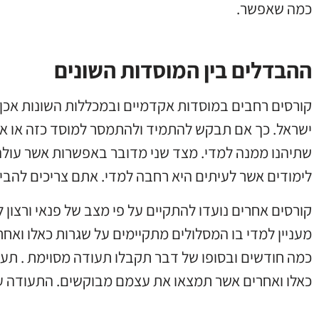
כמה שאפשר.
ההבדלים בין המוסדות השונים
קורסים רחבים במוסדות אקדמיים ובמכללות השונות אכן
ישראל. כך אם תבקש להתמיד ולהתמסר למוסד כזה או אחר
שתיהנו ממנה למדי. מצד שני מדובר באפשרות אשר עולה
לימודים אשר לעיתים היא רחבה למדי. אתם צריכים להבין
קורסים אחרים נועדו להתקיים על פי מצב של פנאי ורצון 
מעניין למדי בו המסלולים מתקיימים על שגרות כאלו ואח
כמה חודשים ובסופו של דבר תקבלו תעודה מסוימת . תע
כאלו ואחרים אשר תמצאו את עצמם מבוקשים. התעודה עו