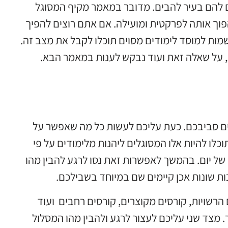
 להם בעיר להבים. מדובר במאמר מקיף המסוגל
פוך אותה לפרקטית ומועילה. אם אתם רוצים להפיך
מות למוסד לימודים מסוים תוכלו לקבל את מצב זה.
ת, על שאלה זאת ועוד נבקש לענות במאמר הבא.
ים סביבכם. כעת עליכם לעשות כל מה שאפשר על
ו להיות אלו המסוגלים ליהנות מלימודים על פי
 של יום. בהמשך לאפשרות זאת נסו לרגע להבין מהו
ות שונות אכן קיימים שם במיוחד בשבילכם.
הרשויות, קורסים מקוצרים, קורסים רחבים ועוד
 מצד שני עליכם לעצור לרגע ולהבין מהו המסלול