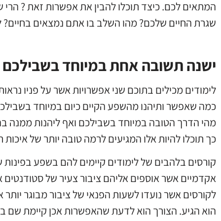
המתאים לכם. כיצד תוכלו להבין את אפשרות זאת ? הרי 
שגרת החיים שלכם? מהו השלב בו אתם נמצאים בחיים?
ישנה תשובה אחת במיוחד בשבילכם
לימודים מכילים בתוכם שני אפשרויות אשר על פניו נראו
כמה שאפשר ותיהנו מהשפע הקיים כיום במיוחד בשבילכם.
מהי הדרך הטובה במיוחד בשבילכם ואף ליהנות ממנה ב
כך תוכלו להיות אלו המגיעים לרמה טובה יותר של איכות חי
קורסים בלהבים של לימודים קיימים להם בשפע בפינות שו
אקדמיים אשר אוספים אליהם ציבור צעיר של סטודנטים אש
לקורסים אשר נועדו לשעות הפנאי של ציבור מבוגר יותר
הוא הגיע. הצורך הוא לדעת שהאפשרות אכן קיימת שם ב