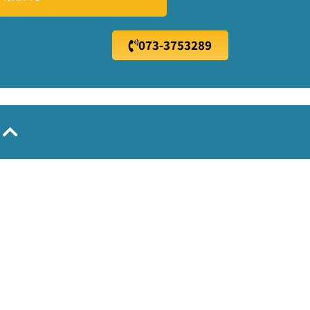
073-3753289