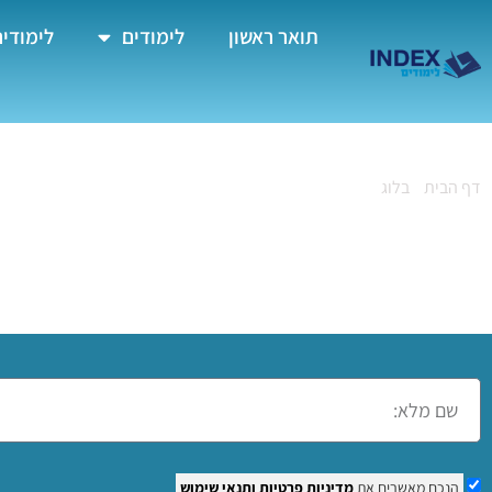
תואר ראשון
לימודים
לימודים
דף הבית
»
בלוג
»
קורסים בלהבים
קורסים בלהבים
הנכם מאשרים את
מדיניות פרטיות
ותנאי שימוש