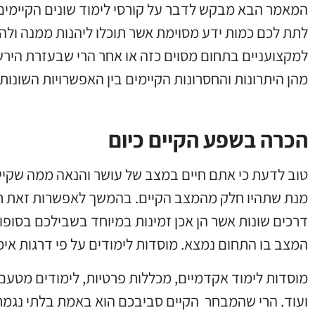
המאמר הבא מבקש לדבר על קורסי לימוד שונים הקיימים
לתת לכם כמות ידע מסוימת אשר תוכלו ליהנות ממנה ולה
למקצועניים בתחום מסוים כזה או אחר הרי שבעזרת הירש
מהן היתרונות והחסרונות הקיימים בין האפשרויות השונו
הכרה בשפע הקיים כיום
טוב לדעת כי אתם חיים במצב של עושר והנאה ממה שקי
מנת שתהיו חלק מהמצב הקיים. בהמשך לאפשרות זאת תוכל
דרכים שונות אשר הן אכן זמינות במיוחד בשבילכם בסופו
המצב בו התחום נמצא. מוסדות לימודים על פי דרגות איכ
מוסדות לימוד אקדמיים, מכללות פרטיות, לימודים מטעם 
ועוד. הרי שהמבחר הקיים סביבכם הוא באמת בלתי נגמר.