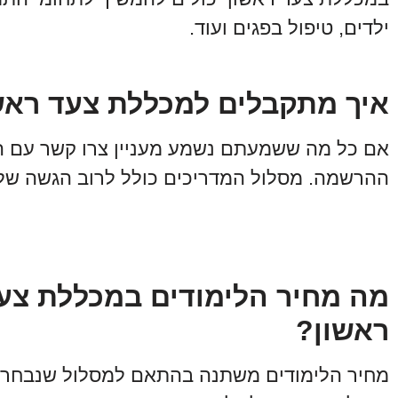
ילדים, טיפול בפגים ועוד.
איך מתקבלים למכללת צעד ראש
אם כל מה ששמעתם נשמע מעניין צרו קשר עם ה
ההרשמה. מסלול המדריכים כולל לרוב הגשה של ק
מה מחיר הלימודים במכללת צע
ראשון?
מחיר הלימודים משתנה בהתאם למסלול שנבחר ו