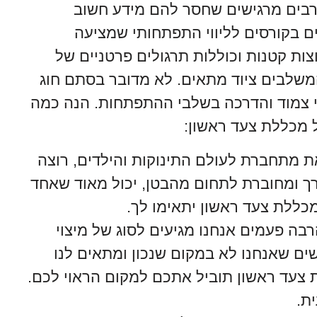
 רבים מרגישים שחסר להם מידע חשוב
ם בקורסים לליווי התפתחותי שמציעה
ת קטנות וכוללות תרגולים פרטניים של
משלבים ציוד מתאים. לא מדובר בסתם חוג
 צמוד והדרכה בשלבי ההתפתחות. הנה כמה
 מכללת צעד ראשון:
מתחברת לעולם התינוקות והילדים, רוצה
ך ומחוברת לתחום מהבטן, יכול מאוד שאחד
כללת צעד ראשון יתאימו לך.
בה פעמים אנחנו מגיעים לסוג של מיצוי
ישים שאנחנו לא במקום שנכון ומתאים לנו
 צעד ראשון תוביל אתכם למקום הראוי לכם.
ית.