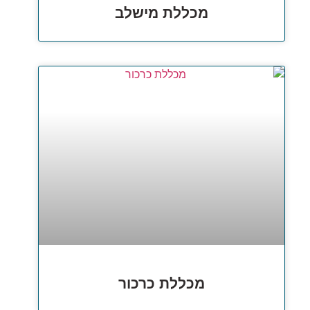
מכללת מישלב
מכללת כרכור