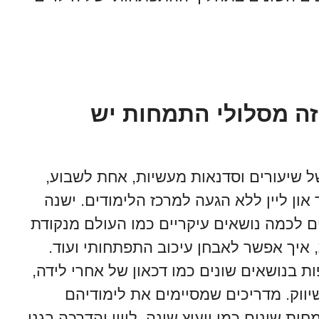
זה מסלולי התמחות יש
 שיעורים וסדנאות מעשיות, אחת לשבוע,
ון ליין ללא הגעה למרכז הלימודים. ישנה
ם לכמה נושאים עיקריים כמו העולם מנקודת
, איך אפשר לאבחן עיכוב התפתחותי ועוד.
ת בנושאים שונים כמו דכאון של אחרי לידה,
שיווק. מדריכים שמסיימים את לימודיהם
 שונים כמו ייעוץ שינה, ליווי והדרכה בגני