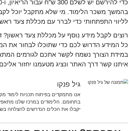
בהמשך משכר הלימוד. מי שלא מתקבל יוכל לקבל
לליווי התפתחותי כדי לברר עם מכללת צעד ראשו
רוצים לקבל מידע נוסף על מכללת צעד ראשון? 
כל המידע הדרוש לכם כדי שתוכלו לבחור את המ
במידת הצורך נשמח לקשר אתכם לגורמים המתאימ
איתנו קשר דרך האתר ונציג מטעמנו יחזור אליכ
גיל פנקו
אנו מתמקדים בפיתוח תכניות לימוד מקיפ
בתחומם. הלימודים במרכז שלנו מתאפיי
יקבלו את הכלים הנדרשים להצלחה בשו