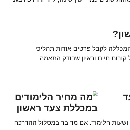
ון?
מכללה לקבל פרטים אודות תהליכי
ורות חיים וראיון שבודק התאמה.
ד
שעות הלימוד. אם מדובר במסלול ההדרכה