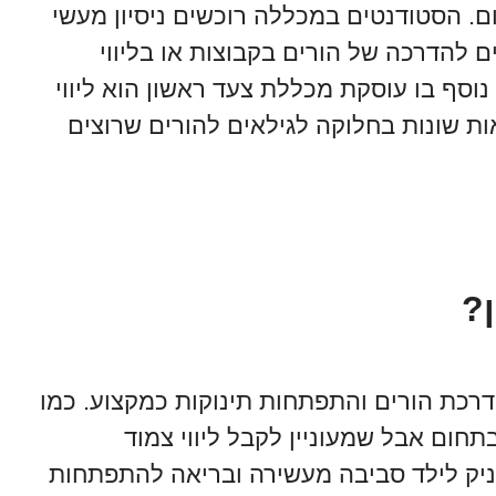
ם. הסטודנטים במכללה רוכשים ניסיון מעשי
ם להדרכה של הורים בקבוצות או בליווי
וסף בו עוסקת מכללת צעד ראשון הוא ליווי
ת שונות בחלוקה לגילאים להורים שרוצים
?
רכת הורים והתפתחות תינוקות כמקצוע. כמו
חום אבל שמעוניין לקבל ליווי צמוד
יק לילד סביבה מעשירה ובריאה להתפתחות