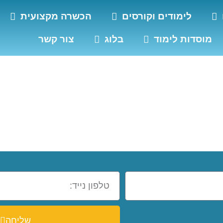
לימודים וקורסים
הכשרה מקצועית
מוסדות לימוד
בלוג
צור קשר
שליחה