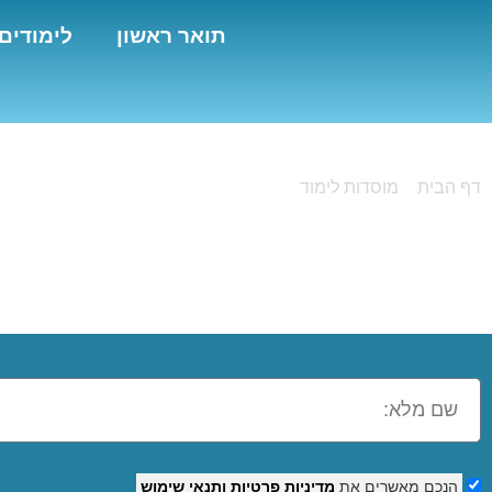
תואר ראשון
לימודים
דף הבית
»
מוסדות לימוד
»
מכללת צעד ראשון
מכללת צעד ראשון
הנכם מאשרים את
מדיניות פרטיות
ותנאי שימוש