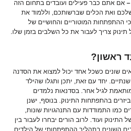
–
אם אתם כבר פעילים ועובדים בתחום הזה
שלכם ואת הכלים שברשותכם, וללמוד את
י ההתפתחות המוטוריים והחושיים של
תינוק צריך לעבור את כל השלבים בזמן שלו.
ד ראשון?
ים שונים כשכל אחד יכול למצוא את הסדנה
נתיים. יחד עם זאת, יתכן ותגלו שהילד
תאמת לגיל אחר. בסדנאות נלמדים
ביזרים בהתפתחות התינוק. בנוסף, ישנן
ם כמו התמודדות עם התנהגויות שונות,
התינוק ועוד. לרוב הורים יבחרו לעבור בין
ים השונים בתהליך ההתפתחותי של הילדים