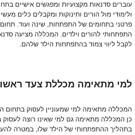
עוברים סדנאות מקצועיות ומפגשים אישיים בתחו
ולימודי מול הורים ותינוקות ומקבלים כלים מעשיי
פרטני בתחומים של התפתחות, שינה ועוד. תחום נ
התפתחותי להורים וילדים. המכללה מציעה סדנאו
לקבל ליווי צמוד בהתפתחות הילד שלהם.
למי מתאימה מכללת צעד ראשון
המכללה מתאימה למי שמעוניין לעסוק בתחום הד
כן המכללה מתאימה גם למי שאינו רוצה לעסוק בת
בתהליך ההתפתחותי של הילד שלו, במטרה להענ