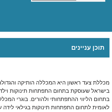
תוכן עניינים
מכללת צעד ראשון היא המכללה הותיקה והגדולה
בישראל שעוסקת בתחום התפתחות תינוקות וילדי
בתחום הליווי ההתפתחותי ולהורים. בוגרי המכל
לאומית לתחום התפתחות תינוקות בגילאי לידה עד