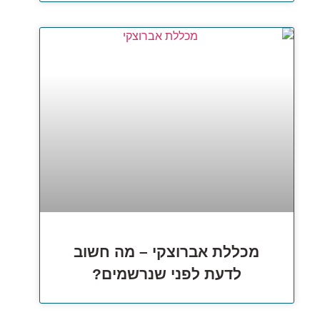
מכללת אברוצקי – מה חשוב
לדעת לפני שנרשמים?