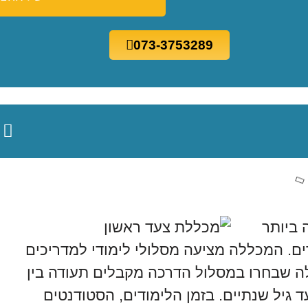
073-3753289
 ביותר
ם. המכללה מציעה מסלולי לימודי למדריכים
לה שבחרו במסלול הדרכה מקבלים תעודה בין
 גיל שנתיים. בזמן הלימודים, הסטודנטים