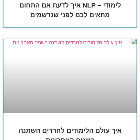
לימודי – NLP איך לדעת אם התחום
מתאים לכם לפני שנרשמים
איך עולם הלימודים לחרדים השתנה