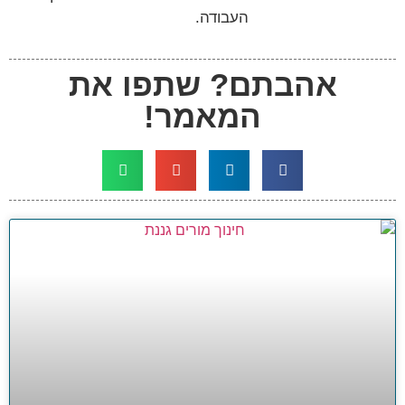
העבודה.
אהבתם? שתפו את
המאמר!