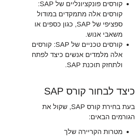
קורסים פונקציונליים של SAP:
קורסים אלה מתמקדים במודול
ספציפי של SAP, כגון כספים או
משאבי אנוש.
קורסים טכניים של SAP: קורסים
אלה מלמדים אנשים כיצד לפתח
ולתחזק תוכנת SAP.
כיצד לבחור קורס SAP
בעת בחירת קורס SAP, שקול את
הגורמים הבאים:
מטרות הקריירה שלך