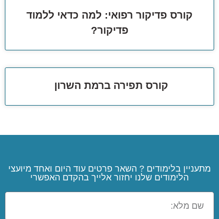
קורס פדיקור רפואי: למה כדאי ללמוד
פדיקור?
קורס תפירה ברמת השרון
מתעניין בלימודים ? השאר פרטים עוד היום ואחד מיועצי
הלימודים שלנו יחזור אלייך בהקדם האפשרי