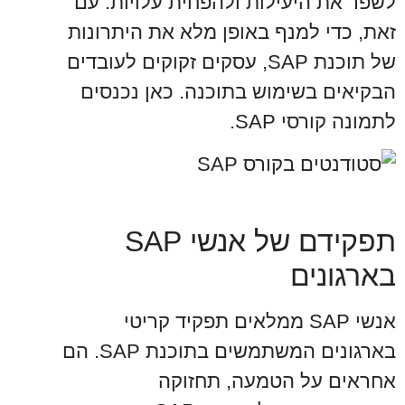
לשפר את היעילות ולהפחית עלויות. עם
זאת, כדי למנף באופן מלא את היתרונות
של תוכנת SAP, עסקים זקוקים לעובדים
הבקיאים בשימוש בתוכנה. כאן נכנסים
לתמונה קורסי SAP.
תפקידם של אנשי SAP
בארגונים
אנשי SAP ממלאים תפקיד קריטי
בארגונים המשתמשים בתוכנת SAP. הם
אחראים על הטמעה, תחזוקה