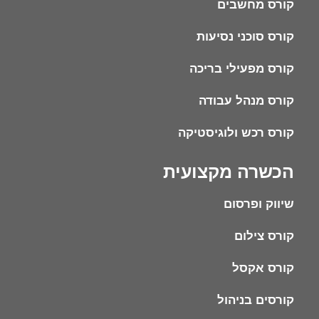
קורס מחשבים
קורס סוכני נסיעות
קורס מפעילי בריכה
קורס מנהל עבודה
קורס רכש ולוגיסטיקה
הכשרה מקצועית
שיווק ופרסום
קורס צילום
קורס אקסל
קורסים בניהול