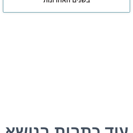
בשנים האחרונות
עוד כתבות בנושא