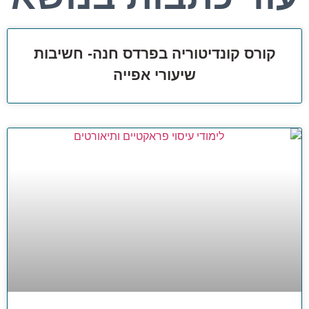
קורס קונדיטוריה בפרדס חנה- חשיבות
שיעורי אפייה