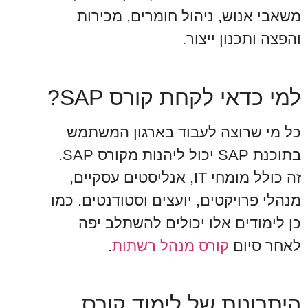
משאבי אנוש, ניהול חומרים, מכירות
והפצה ותכנון ייצור.
למי כדאי לקחת קורס SAP?
כל מי שרוצה לעבוד בארגון המשתמש
בתוכנת SAP יכול ליהנות מקורס SAP.
זה כולל מומחי IT, אנליסטים עסקיים,
מנהלי פרויקטים, יועצים וסטודנטים. כמו
כן לימודים אלו יכולים להשתלב יפה
לאחר סיום
קורס מנהל רשתות
.
היתרונות של לימוד קורס