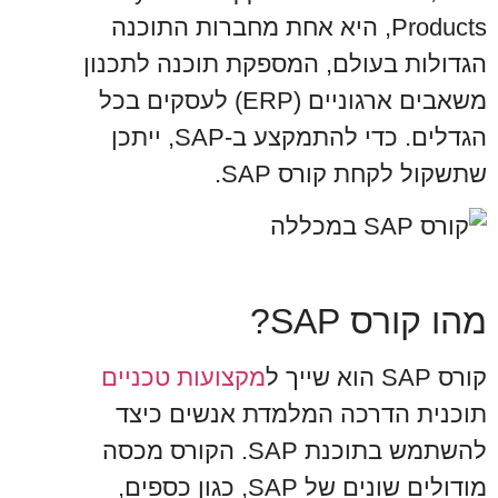
Products, היא אחת מחברות התוכנה
הגדולות בעולם, המספקת תוכנה לתכנון
משאבים ארגוניים (ERP) לעסקים בכל
הגדלים. כדי להתמקצע ב-SAP, ייתכן
שתשקול לקחת קורס SAP.
מהו קורס SAP?
קורס SAP הוא שייך ל
מקצועות טכניים
תוכנית הדרכה המלמדת אנשים כיצד
להשתמש בתוכנת SAP. הקורס מכסה
מודולים שונים של SAP, כגון כספים,