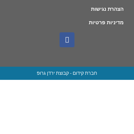
הצהרת נגישות
מדיניות פרטיות
חברת קידום - קבוצת ירדן גרופ