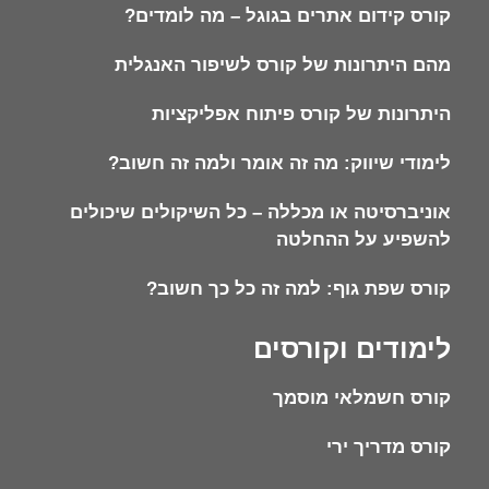
קורס קידום אתרים בגוגל – מה לומדים?
מהם היתרונות של קורס לשיפור האנגלית
היתרונות של קורס פיתוח אפליקציות
לימודי שיווק: מה זה אומר ולמה זה חשוב?
אוניברסיטה או מכללה – כל השיקולים שיכולים
להשפיע על ההחלטה
קורס שפת גוף: למה זה כל כך חשוב?
לימודים וקורסים
קורס חשמלאי מוסמך
קורס מדריך ירי