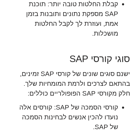
קבלת החלטות טובה יותר: תוכנת
SAP מספקת נתונים ותובנות בזמן
אמת, ועוזרת לך לקבל החלטות
מושכלות.
סוגי קורסי SAP
ישנם סוגים שונים של קורסי SAP זמינים,
בהתאם לצרכים ולרמת המומחיות שלך.
חלק מקורסי SAP הפופולריים כוללים:
קורסי הסמכה של SAP: קורסים אלה
נועדו להכין אנשים לבחינות הסמכה
של SAP.