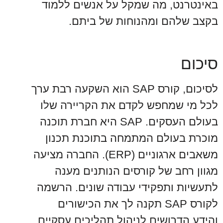
באינטרנט, מה שמקל על אנשים ללמוד
בקצב שלהם ומהנוחות של ביתם.
סיכום
לסיכום, קורס SAP הוא השקעה רבת ערך
לכל מי שמחפש לקדם את הקריירה שלו
בעולם העסקים. SAP היא חברת תוכנה
מוכרת בעולם המתמחה בתוכנת תכנון
משאבים ארגוניים (ERP). החברה מציעה
מגוון רחב של קורסים הנותנים מענה
לתעשיות ותפקידי עבודה שונים. הרשמה
לקורס SAP תקנה לך את הכישורים
והידע הדרושים לניהול תהליכים עסקיים