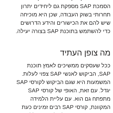
הסמכת SAP מספקת גם ליחידים יתרון
תחרותי בשוק העבודה, שכן היא מוכיחה
שיש להם את הכישורים והידע הדרושים
כדי להשתמש בתוכנת SAP בצורה יעילה.
מה צופן העתיד
ככל שעסקים ממשיכים לאמץ תוכנת
SAP, הביקוש לאנשי SAP צפוי לעלות.
המשמעות היא שגם הביקוש לקורסי SAP
יגדל. עם זאת, האופי של קורסי SAP
מתפתח גם הוא. עם עליית הלמידה
המקוונת, קורסי SAP רבים זמינים כעת