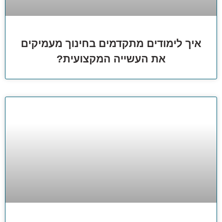
איך לימודים מתקדמים בחינוך מעמיקים
את העשייה המקצועית?