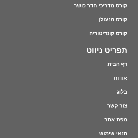
קורס מדריכי חדר כושר
קורס מנעולן
קורס קונדיטוריה
תפריט ניווט
דף הבית
אודות
בלוג
צור קשר
מפת אתר
תנאי שימוש