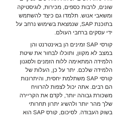
שונים, לרבות כספים, מכירות, לוגיסטיקה
ומשאבי אנוש. תלמדו גם כיצד להשתמש
בתוכנת SAP, שנמצאת בשימוש נרחב על
ידי עסקים ברחבי העולם.
קורסי SAP זמינים הן באינטרנט והן
במצב לא מקוון, ותוכלו לבחור את שיטת
הלמידה המתאימה ללוח הזמנים ולסגנון
הלמידה שלכם. יתר על כן, העלות של
קורסי SAP משתלמת יחסית, והיתרונות
הם רבים. אתה יכול לצפות להרוויח
משכורת גבוהה יותר, לקדם את הקריירה
שלך מהר יותר ולהשיג יתרון תחרותי
בשוק העבודה. לסיכום, קורס SAP הוא