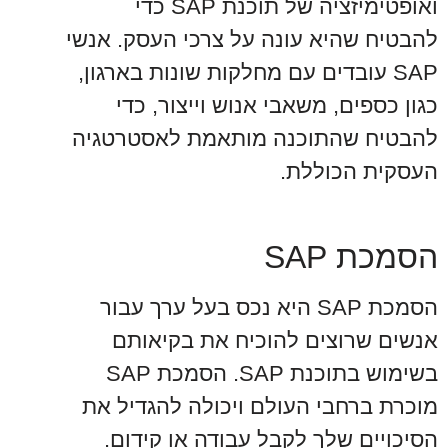
ואופטימיזציה של תוכנת SAP כדי
להבטיח שהיא עונה על צרכי העסק. אנשי
SAP עובדים עם מחלקות שונות בארגון,
כגון כספים, משאבי אנוש וייצור, כדי
להבטיח שהתוכנה מותאמת לאסטרטגיה
העסקית הכוללת.
הסמכת SAP
הסמכת SAP היא נכס בעל ערך עבור
אנשים שרוצים להוכיח את בקיאותם
בשימוש בתוכנת SAP. הסמכת SAP
מוכרת ברחבי העולם ויכולה להגדיל את
הסיכויים שלך לקבל עבודה או קידום.