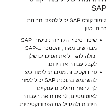
SAP
לימוד קורס SAP יכול לספק יתרונות
רבים, כגון:
שיפור סיכויי הקריירה: כישורי SAP
מבוקשים מאוד, והסמכה ב-SAP
יכולה להגדיל את הסיכויים שלך
לקבל עבודה או קידום.
פרודוקטיביות מוגברת: לימוד כיצד
להשתמש בתוכנת SAP יכול לעזור
לך להפוך תהליכים עסקיים
לאוטומטיים, להפחית את העבודה
הידנית ולהגדיל את הפרודוקטיביות.