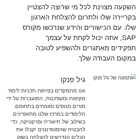
השקעה מצוינת לכל מי שרוצה להצטיין
בקריירה שלו ולתרום להצלחת הארגון
שלו. עם הכישורים והידע שנרכשו מקורס
SAP, אתה יכול לקחת על עצמך
תפקידים מאתגרים ולהשפיע לטובה
במקום העבודה שלך.
גיל פנקו
אנו מתמקדים בפיתוח תכניות לימוד
מקיפות ומעודכנות, המועברות על ידי
מורים מנוסים ומומחים בתחומם.
הלימודים במרכז שלנו מתאפיינים
בשילוב של תיאוריה ופרקטיקה, כדי
להבטיח שהסטודנטים יקבלו את
הכלים הנדרשים להצלחה בשוק