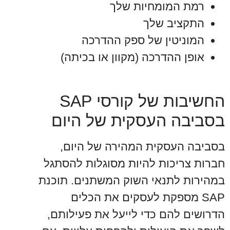
רמת המומחיות שלך
התקציב שלך
המוניטין של ספק ההדרכה
אופן ההדרכה (מקוון או בכיתה)
החשיבות של קורסי SAP
בסביבה העסקית של היום
בסביבה העסקית המהירה של היום,
חברות צריכות להיות מסוגלות להסתגל
במהירות לתנאי השוק המשתנים. תוכנת
SAP מספקת לעסקים את הכלים
הדרושים להם כדי לייעל את פעילותם,