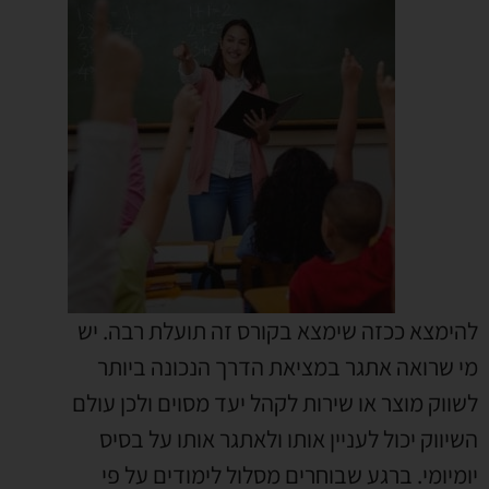
להימצא ככזה שימצא בקורס זה תועלת רבה. יש
מי שרואה אתגר במציאת הדרך הנכונה ביותר
לשווק מוצר או שירות לקהל יעד מסוים ולכן עולם
השיווק יכול לעניין אותו ולאתגר אותו על בסיס
יומיומי. ברגע שבוחרים מסלול לימודים על פי