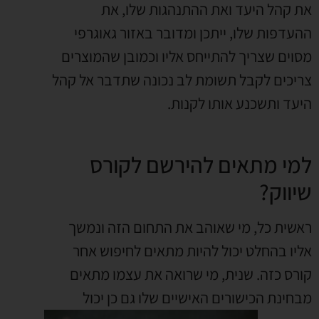
את קהל היעד ואת ההתנהגות שלו, את
ההעדפות שלו, ייתכן ומדובר באזור גאוגרפי
מסוים שצריך להתייחס אליו וכמובן שהמוצרים
צריכים לקבל תשומת לב נכונה שתדבר אל קהל
היעד ותשכנע אותו לקנות.
למי מתאים להירשם לקורס
שיווק?
ראשית כל, מי שאוהב את התחום הזה ונמשך
אליו בהחלט יכול להיות מתאים לחיפוש אחר
קורס כזה. שנית, מי שרואה את עצמו מתאים
מבחינת הכישורים
האישיים שלו גם כן יכול