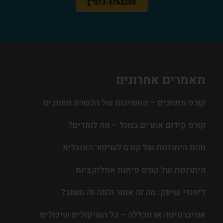
073-3753289
מאמרים אחרונים
קורס מתווכים – החשיבות של הכשרת מתווכים
קורס קידום אתרים בגוגל – מה לומדים?
מהם היתרונות של קורס לשיפור האנגלית
היתרונות של קורס פיתוח אפליקציות
לימודי שיווק: מה זה אומר ולמה זה חשוב?
אוניברסיטה או מכללה – כל השיקולים שיכולים