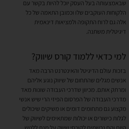
שבאמצעותה בעל העסק יוכל להיות בקשר עם
הלקוחות העוקבים שלו וכמובן התאמה של כל
אלה גם לרוח התקופה ולמציאות דינאמית
דיגיטלית משתנה.
למי כדאי ללמוד קורס שיווק?
בזכות עולם הדיגיטל והאינטרנט הרבה מאד
אנשים מגלים שהתחום של שיווק נוגע אליהם
ומרתק אותם. מכיוון שדרכי העבודה שונות מאד
מדרכי העבודה של הפרסום הפיזי הרי שיש אנשי
מקצוע גם מתחומים דומים או משיקים שיכולים
לגלות כישורים או יכולות שמתאימים לשיווק של
היום והם נרשמים לקורסי שיווק על מנת ללטש