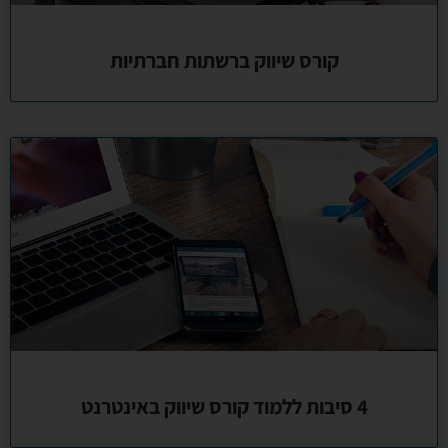
קורס שיווק ברשתות חברתיות
4 סיבות ללמוד קורס שיווק באינטרנט