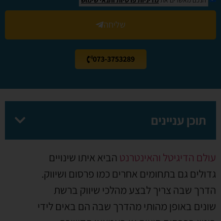
שליחה
073-3753289
תוכן עניינים
עולם הדיגיטל והאינטרנט
הביא איתו שינויים
גדולים גם בתחומים אחרים כמו פרסום ושיווק.
הדרך שבה צריך לבצע מהלכי שיווק ברשת
שונים באופן מהותי מהדרך שבה הם באים לידי