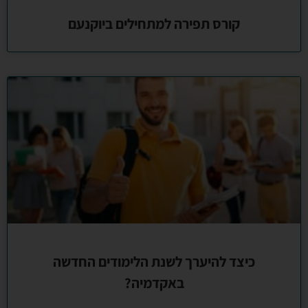
קורס תפירה למתחילים ביוקנעם
כיצד להיערך לשנת הלימודים החדשה
באקדמיה?