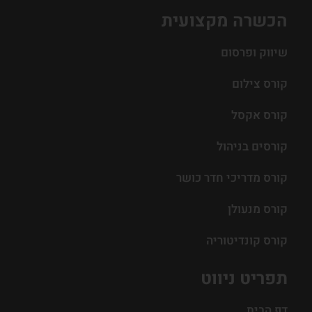
הכשרה מקצועית
שיווק ופרסום
קורס צילום
קורס אקסל
קורסים בניהול
קורס מדריכי חדר כושר
קורס מנעולן
קורס קונדיטוריה
תפריט ניווט
דף הבית