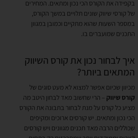
בקפידה את הקורס הכי נכון ומתאים. המחירים
של קורסי שיווק שונים תלויים במשך הקורס,
במספר השעות שהוא מתקיים וכמובן במגוון
התכנים שמועברים בו.
איך לבחור נכון את קורס השיווק
המתאים ביותר?
מכיוון שכיום אפשר למצוא לא מעט סוגים של
קורס שיווק
– הרי שחשוב מאד לבחון היטב מה
מציע כל קורס על מנת לבחור בתבונה את הקורס
הכי נכון ומתאים. יש קורסים ארוכים ומקיפים
שכוללים הרבה מאד תכנים מגוונים ויש קורסים
קצרים וממוקדים יותר שמתרכזים רק בתחום