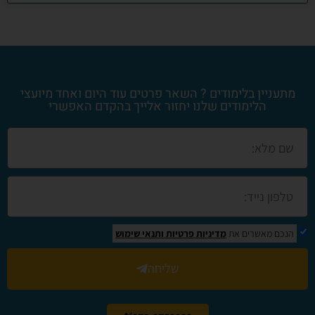
מתעניין בלימודים ? השאר פרטים עוד היום ואחד מיועצי
הלימודים שלנו יחזור אלייך בהקדם האפשרי
הנכם מאשרים את
מדיניות פרטיות
ותנאי שימוש
שליחה