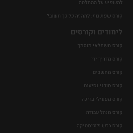
להשפיע על ההחלטה
קורס שפת גוף: למה זה כל כך חשוב?
לימודים וקורסים
קורס חשמלאי מוסמך
קורס מדריך ירי
קורס מחשבים
קורס סוכני נסיעות
קורס מפעילי בריכה
קורס מנהל עבודה
קורס רכש ולוגיסטיקה