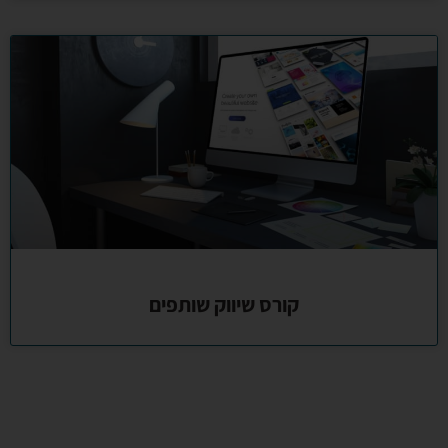
קורס שיווק שותפים