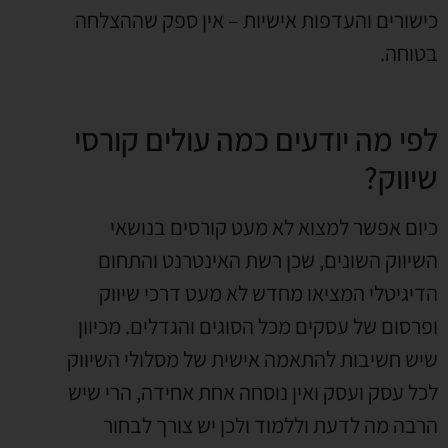
כישורים והעדפות אישיות – אין ספק שההצלחה
בטוחה.
לפי מה יודעים כמה עולים קורסי
שיווק?
כיום אפשר למצוא לא מעט קורסים בנושאי
השיווק השונים, שכן רשת האינטרנט והתחום
הדיגיטלי המציאו מחדש לא מעט דרכי שיווק
ופרסום של עסקים מכל הסוגים והגדלים. מכיוון
שיש חשיבות להתאמה אישית של מסלולי השיווק
לכל עסק ועסק ואין נוסחה אחת אחידה, הרי שיש
הרבה מה לדעת וללמוד ולכן יש צורך לבחור