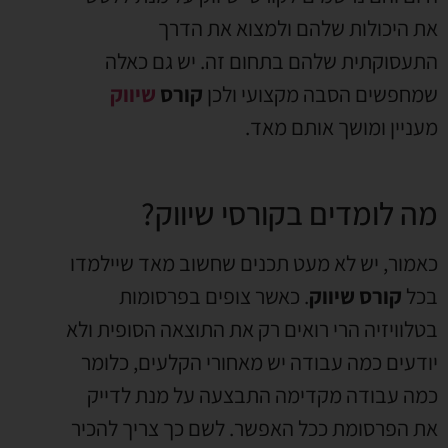
את היכולות שלהם ולמצוא את הדרך
התעסוקתית שלהם בתחום זה. יש גם כאלה
שמחפשים הסבה מקצועי ולכן
קורס
שיווק
מעניין ומושך אותם מאד.
מה לומדים בקורסי שיווק?
כאמור, יש לא מעט תכנים שחשוב מאד שיילמדו
בכל
קורס שיווק
. כאשר צופים בפרסומות
בטלוויזיה הרי רואים רק את התוצאה הסופית ולא
יודעים כמה עבודה יש מאחורי הקלעים, כלומר
כמה עבודה מקדימה התבצעה על מנת לדייק
את הפרסומת ככל האפשר. לשם כך צריך להכיר