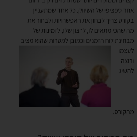
אחד ספציפי של השיווק. כל אחד שמתעניין
בקורס צריך לבחון את האפשרויות ולבחור את
מה שהכי מתאים לו, לרצון שלו, לזמינות של
מבחינת לוח הזמנים וכמובן למטרות שהוא מציב
לעצמו
ורוצה
להשיג
מהקורס.