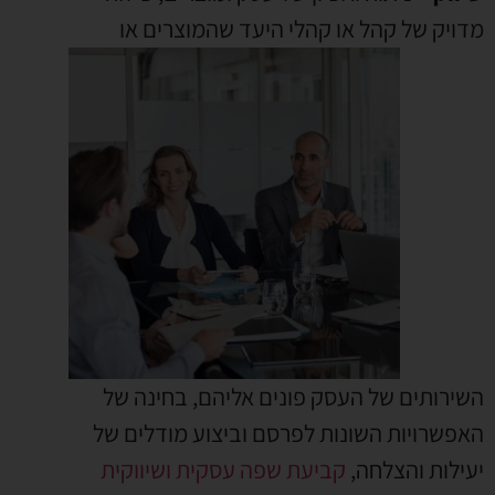
מדויק של קהל או
קהלי היעד שהמוצרים או
השירותים של העסק פונים אליהם, בחינה של
האפשרויות השונות לפרסם וביצוע מודלים של
יעילות והצלחה,
קביעת שפה עסקית ושיווקית