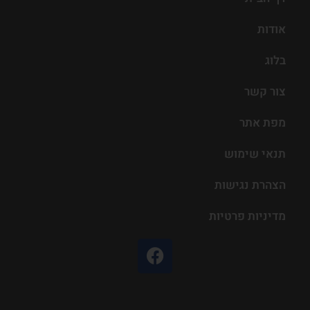
אודות
בלוג
צור קשר
מפת אתר
תנאי שימוש
הצהרת נגישות
מדיניות פרטיות