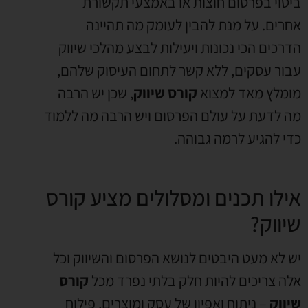
ביטוי בפרסום חוצות או באמצעי תקשורת
אחרים. על מנת להבין לעומק מה תהיינה
הדרכים הכי נכונות ויעילות לבצע מהלכי שיווק
עבור עסקים, ללא קשר לתחום העיסוק שלהם,
מומלץ מאד למצוא
קורס שיווק
, שכן יש הרבה
מה לדעת על עולם הפרסום ויש הרבה מה ללמוד
כדי להגיע לרמה גבוהה.
אילו תכנים ומסלולים מציע קורס
שיווק?
יש לא מעט היבטים לנושא הפרסום והשיווק וכל
אלה צריכים להיות חלק בלתי נפרד מכל
קורס
שיווק
– ניתוח ואפיון של עסק ומוצרים, פילוח