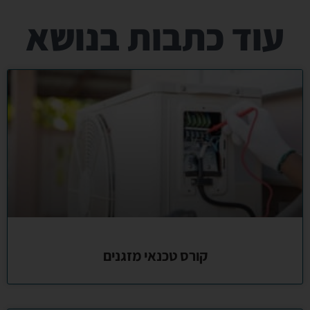
עוד כתבות בנושא
קורס טכנאי מזגנים