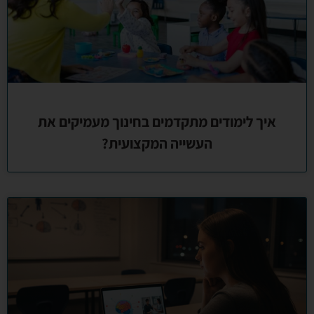
איך לימודים מתקדמים בחינוך מעמיקים את
העשייה המקצועית?