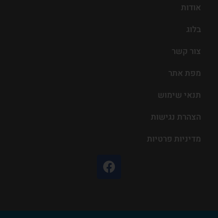
אודות
בלוג
צור קשר
מפת אתר
תנאי שימוש
הצהרת נגישות
מדיניות פרטיות