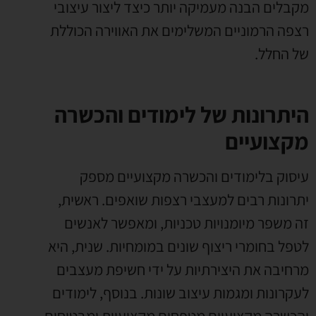
מקבלים הבנה מעמיקה יותר כיצד ליצור עיצובי
רצפה הרמוניים המשלימים את האווירה הכוללת
של החלל.
היתרונות של לימודים והכשרה
מקצועיים
עיסוק בלימודים והכשרה מקצועיים מספק
יתרונות רבים למעצבי רצפות שואפים. ראשית,
זה משפר מיומנויות טכניות, ומאפשר לאנשים
לטפל בחומרי ריצוף שונים במומחיות. שנית, היא
מרחיבה את היצירתיות על ידי חשיפת מעצבים
לעקרונות ומגמות עיצוב שונות. בנוסף, לימודים
והכשרה מקצועיים מטפחים מקצועיות ומבטיחים