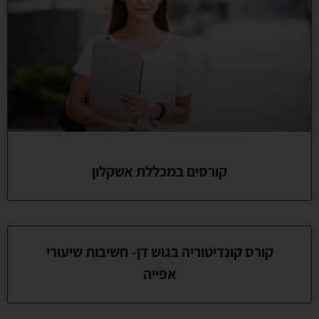
קורסים במכללת אשקלון
קורס קונדיטוריה בגוש דן- חשיבות שיעורי
אפייה