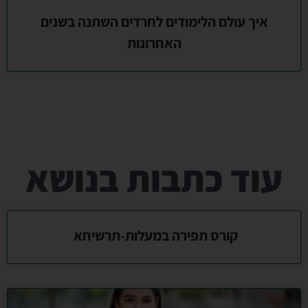
איך עולם הלימודים לחרדים השתנה בשנים
האחרונות
עוד כתבות בנושא
קורס תפירה במעלות-תרשיחא