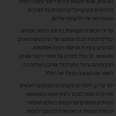
הנכונים, אנשי מקצוע יכולים ליצור עיצובי רצפה
מדהימים ופונקציונליים העונים על הצרכים
וההעדפות של הלקוחות שלהם.
על ידי הכשרה מקצועית בעיצוב רצפה, אנשים
יכולים לפתח הבנה עמוקה של ההיבטים השונים
הכרוכים ביצירת פריסות רצפה אסתטיות
ומעשיות. זה כולל למידה על חומרי ריצוף שונים,
תכונותיהם וכיצד ניתן לנצל אותם ביעילות כדי
לשפר את העיצוב הכולל של החלל.
יתר על כן, לימודים מקצועיים מספקים לאנשים
את ההזדמנות לצבור ניסיון מעשי באמצעות
תרגילים מעשיים ופרויקטים בעולם האמיתי.
הכשרה מעשית זו מאפשרת למעצבי רצפות