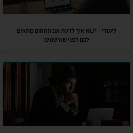
לימודי – NLP איך לדעת אם התחום מתאים
לכם לפני שנרשמים