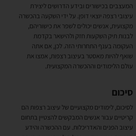
המעצבים בכישורים ובידע הדרושים ליצירת
עיצובי רצפה יוצאי דופן. על ידי השקעה בהכשרה
מקצועית, אנשים יכולים לשפר את כישוריהם,
לבנות תיק השקעות חזק ולהישאר בקדמת
העקומה בענף התחרותי הזה. לכן, אם אתה
שואף להיות מאסטר בעיצוב רצפות, אמצו את
עולם הלימודים וההכשרה המקצועית.
סיכום
לסיכום, לימודים מקצועיים של עיצוב רצפות הם
קריטיים עבור אנשים המבקשים להצטיין בתחום
עיצוב הפנים והאדריכלות. עם ההכשרה והידע