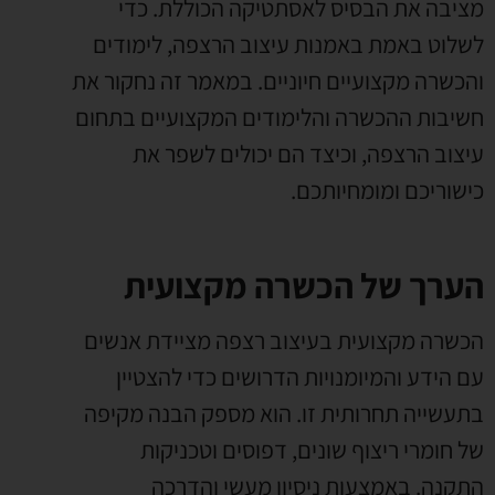
מציבה את הבסיס לאסתטיקה הכוללת. כדי
לשלוט באמת באמנות עיצוב הרצפה, לימודים
והכשרה מקצועיים חיוניים. במאמר זה נחקור את
חשיבות ההכשרה והלימודים המקצועיים בתחום
עיצוב הרצפה, וכיצד הם יכולים לשפר את
כישוריכם ומומחיותכם.
הערך של הכשרה מקצועית
הכשרה מקצועית בעיצוב רצפה מציידת אנשים
עם הידע והמיומנויות הדרושים כדי להצטיין
בתעשייה תחרותית זו. הוא מספק הבנה מקיפה
של חומרי ריצוף שונים, דפוסים וטכניקות
התקנה. באמצעות ניסיון מעשי והדרכה