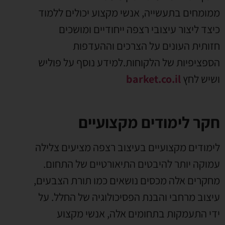
ממומחים בתעשייה, אנשי מקצוע יכולים ללמוד
כיצד ליצור עיצובי רצפה ייחודיים ומושכים
חזותית העונים על הצרכים וההעדפות
הספציפיות של הלקוחות.למידע נוסף על פוליש
ושיש לחץ
barket.co.il
חקר לימודים מקצועיים
לימודים מקצועיים בעיצוב רצפה מציעים צלילה
עמוקה יותר להיבטים התיאורטיים של התחום.
מחקרים אלה מכסים נושאים כמו תורת הצבעים,
עיצוב מרחבי והבנת הפסיכולוגיה של החלל. על
ידי התעמקות בתחומים אלה, אנשי מקצוע