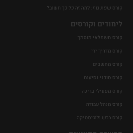
קורס שפת גוף: למה זה כל כך חשוב?
לימודים וקורסים
קורס חשמלאי מוסמך
קורס מדריך ירי
קורס מחשבים
קורס סוכני נסיעות
קורס מפעילי בריכה
קורס מנהל עבודה
קורס רכש ולוגיסטיקה