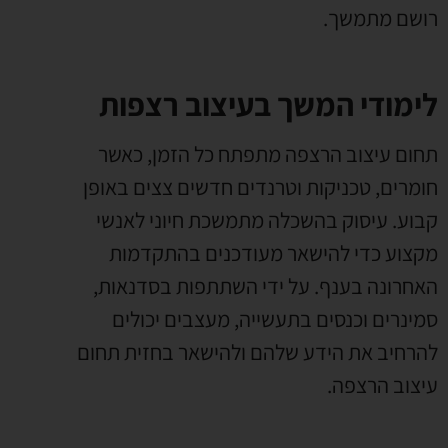
רושם מתמשך.
לימודי המשך בעיצוב רצפות
תחום עיצוב הרצפה מתפתח כל הזמן, כאשר
חומרים, טכניקות וטרנדים חדשים צצים באופן
קבוע. עיסוק בהשכלה מתמשכת חיוני לאנשי
מקצוע כדי להישאר מעודכנים בהתקדמות
האחרונה בענף. על ידי השתתפות בסדנאות,
סמינרים וכנסים בתעשייה, מעצבים יכולים
להרחיב את הידע שלהם ולהישאר בחזית תחום
עיצוב הרצפה.