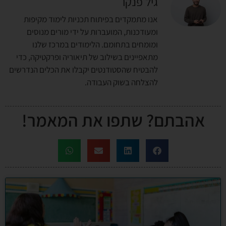
גיל פנקו
אנו מתמקדים בפיתוח תכניות לימוד מקיפות
ומעודכנות, המועברות על ידי מורים מנוסים
ומומחים בתחומם. הלימודים במרכז שלנו
מתאפיינים בשילוב של תיאוריה ופרקטיקה, כדי
להבטיח שהסטודנטים יקבלו את הכלים הנדרשים
להצלחה בשוק העבודה.
אהבתם? שתפו את המאמר!