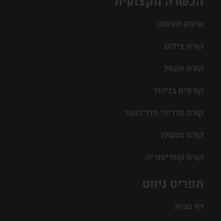
הכשרה מקצועית
שיווק ופרסום
קורס צילום
קורס אקסל
קורסים בניהול
קורס מדריכי חדר כושר
קורס מנעולן
קורס קונדיטוריה
תפריט ניווט
דף הבית