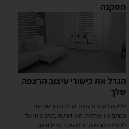
מסקנה
הגדל את כישורי עיצוב הרצפה
שלך
שליטה באמנות עיצוב הרצפה דורשת יותר
מסתם עין יצירתית. היא דורשת בסיס איתן של
לימודים והכשרה מקצועית המציידת את