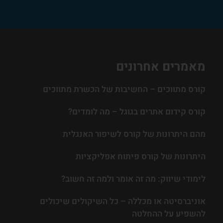
מאמרים אחרונים
קורס מתווכים – החשיבות של הכשרת מתווכים
קורס קידום אתרים בגוגל – מה לומדים?
מהם היתרונות של קורס לשיפור האנגלית
היתרונות של קורס פיתוח אפליקציות
לימודי שיווק: מה זה אומר ולמה זה חשוב?
אוניברסיטה או מכללה – כל השיקולים שיכולים
להשפיע על ההחלטה