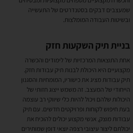
שמעצבים דבקים בסטנדרטים של התעשייה
ובשיטות העבודה המומלצות.
בניית תיק השקעות חזק
אחת התוצאות המרכזיות של לימודים והכשרה
מקצועיים היא היכולת לבנות תיק עבודות חזק.
תיק עבודות מציג את כישוריו, המומחיות והסגנון
הייחודי של המעצב. זה משמש ייצוג חזותי של
היכולות שלהם ויכול להיות כלי שיווקי רב עוצמה
בעת חיפוש לקוחות ופרויקטים חדשים. עם תיק
עבודות מוצק, אנשי מקצוע יכולים להוכיח את
יכולתם ליצור עיצובי רצפה יוצאי דופן שמותירים