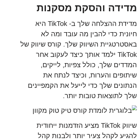
מדידה והסקת מסקנות
מדידת ההצלחה שלך ב- TikTok היא
חיונית כדי להבין מה עובד ומה לא
באסטרטגיית השיווק שלך. קורס שיווק של
TikTok ילמד אותך כיצד לעקוב אחר
המדדים שלך, כולל צפיות, לייקים,
שיתופים והערות, וכיצד לנתח את
הנתונים שלך כדי לייעל את הקמפיינים
שלך לתוצאות טובות יותר.
שיווק TikTok מציע הזדמנות ייחודית
להגיע לקהל צעיר יותר ולבנות קהל