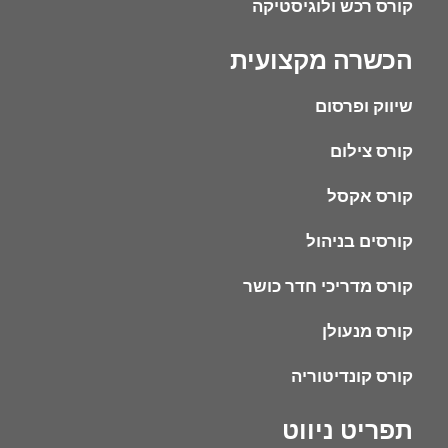
קורס רכש ולוגיסטיקה
הכשרה מקצועית
שיווק ופרסום
קורס צילום
קורס אקסל
קורסים בניהול
קורס מדריכי חדר כושר
קורס מנעולן
קורס קונדיטוריה
תפריט ניווט