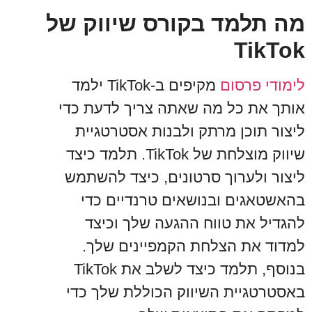
מה תלמד בקורס שיווק של
TikTok
לימודי פרסום
מקיפים ב-TikTok ילמד
אותך את כל מה שאתה צריך לדעת כדי
ליצור תוכן מרתק ולבנות אסטרטגיית
שיווק מוצלחת של TikTok. תלמד כיצד
ליצור ולערוך סרטונים, כיצד להשתמש
בהאשטאגים ובנושאים טרנדיים כדי
להגדיל את טווח ההגעה שלך וכיצד
למדוד את הצלחת הקמפיינים שלך.
בנוסף, תלמד כיצד לשלב את TikTok
באסטרטגיית השיווק הכוללת שלך כדי