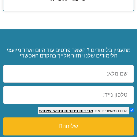
מתעניין בלימודים ? השאר פרטים עוד היום ואחד מיועצי
הלימודים שלנו יחזור אלייך בהקדם האפשרי
הנכם מאשרים את
מדיניות פרטיות
ותנאי שימוש
שליחה