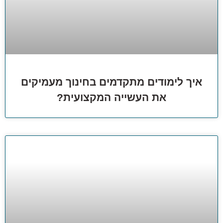
איך לימודים מתקדמים בחינוך מעמיקים
את העשייה המקצועית?