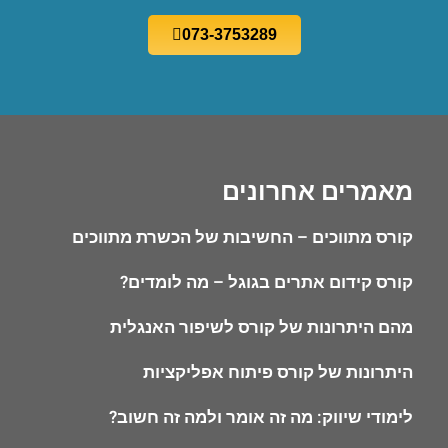
073-3753289
מאמרים אחרונים
קורס מתווכים – החשיבות של הכשרת מתווכים
קורס קידום אתרים בגוגל – מה לומדים?
מהם היתרונות של קורס לשיפור האנגלית
היתרונות של קורס פיתוח אפליקציות
לימודי שיווק: מה זה אומר ולמה זה חשוב?