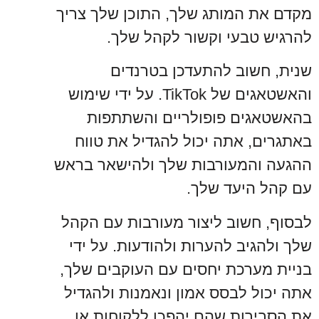
מקדם את המותג שלך, התוכן שלך צריך
להרגיש טבעי וקשור לקהל שלך.
שנית, חשוב להתעדכן בטרנדים
והאשטאגים של TikTok. על ידי שימוש
בהאשטאגים פופולריים והשתתפות
באתגרים, אתה יכול להגדיל את טווח
ההגעה והמעורבות שלך ולהישאר בראש
עם קהל היעד שלך.
לבסוף, חשוב ליצור מעורבות עם הקהל
שלך ולהגיב להערות ולהודעות. על ידי
בניית מערכת יחסים עם העוקבים שלך,
אתה יכול לבסס אמון ונאמנות ולהגדיל
את הסבירות שהם יהפכו ללקוחות או