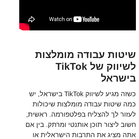
שיטות עבודה מומלצות
לשיווק של TikTok
בישראל
כשזה מגיע לשיווק TikTok בישראל, יש
כמה שיטות עבודה מומלצות שיכולות
לעזור לך להצליח בפלטפורמה. ראשית,
חשוב ליצור תוכן אותנטי ומרתק. בין אם
אתה מציג את התרבות הישראלית או