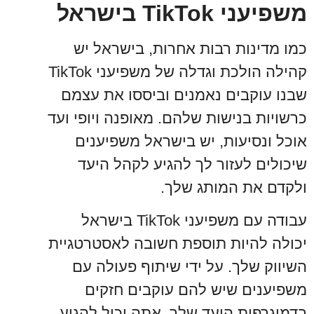
משפיעני TikTok בישראל
כמו מדינות רבות אחרות, בישראל יש
קהילה הולכת וגדלה של משפיעני TikTok
שבנו עוקבים נאמנים וביססו את עצמם
כרשויות בנישות שלהם. מאופנה ויופי ועד
אוכל ונסיעות, יש בישראל משפיענים
שיכולים לעזור לך להגיע לקהל היעד
ולקדם את המותג שלך.
עבודה עם משפיעני TikTok בישראל
יכולה להיות תוספת חשובה לאסטרטגיית
השיווק שלך. על ידי שיתוף פעולה עם
משפיענים שיש להם עוקבים חזקים
בדמוגרפית היעד שלך, אתה יכול להגיע