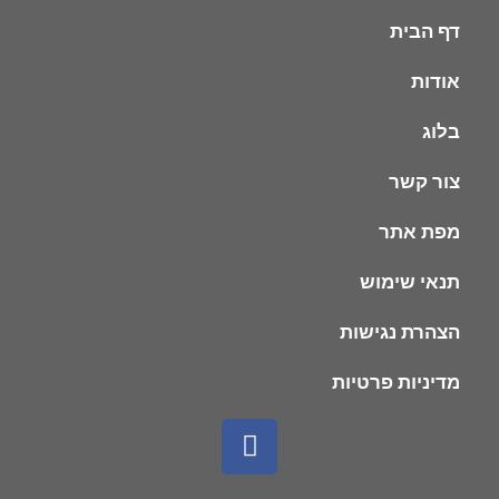
דף הבית
אודות
בלוג
צור קשר
מפת אתר
תנאי שימוש
הצהרת נגישות
מדיניות פרטיות