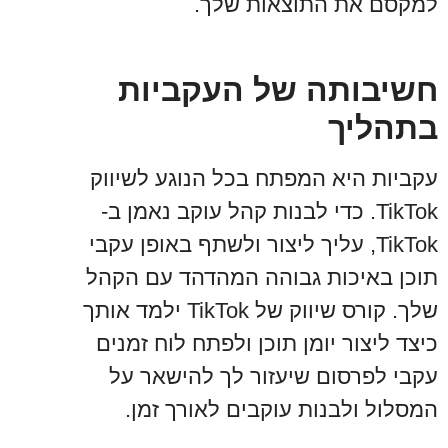
למקסם את התוצאות שלך.
חשיבותה של העקביות
בתהליך
עקביות היא המפתח בכל הנוגע לשיווק
TikTok. כדי לבנות קהל עוקב נאמן ב-
TikTok, עליך ליצור ולשתף באופן עקבי
תוכן באיכות גבוהה המהדהד עם הקהל
שלך. קורס שיווק של TikTok ילמד אותך
כיצד ליצור יומן תוכן ולפתח לוח זמנים
עקבי לפרסום שיעזור לך להישאר על
המסלול ולבנות עוקבים לאורך זמן.