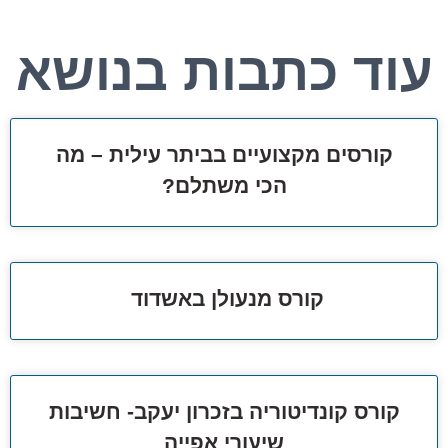
עוד כתבות בנושא
קורסים מקצועיים בביתר עילית – מה
הכי משתלם?
קורס מנעולן באשדוד
קורס קונדיטוריה בזכרון יעקב- חשיבות
שיעורי אפייה