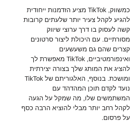
כמשווק, TikTok מציע הזדמנות ייחודית
להגיע לקהל צעיר יותר שלעתים קרובות
קשה לעסוק בו דרך ערוצי שיווק
מסורתיים. עם היכולת ליצור סרטונים
קצרים שהם גם משעשעים
ואינפורמטיביים, TikTok מאפשרת לך
להציג את המותג שלך בצורה יצירתית
ומושכת. בנוסף, האלגוריתם של TikTok
נועד לקדם תוכן המהדהד עם
המשתמשים שלו, מה שמקל על הגעה
לקהל רחב יותר מבלי להוציא הרבה כסף
על פרסום.