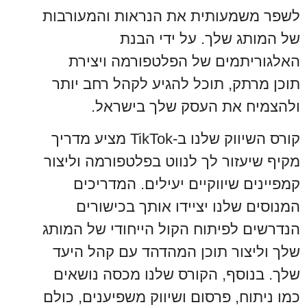
לשפר משמעותית את הנראות והמעורבות
של המותג שלך. על ידי הבנת
האלגוריתמים של הפלטפורמה ויצירת
תוכן מרתק, תוכל להגיע לקהל רחב יותר
ולהצמיח את העסק שלך בישראל.
קורס השיווק שלנו ב-TikTok מציע מדריך
מקיף שיעזור לך לנווט בפלטפורמה וליצור
קמפיינים שיווקיים יעילים. המדריכים
המנוסים שלנו יציידו אותך בכישורים
הנדרשים לפיתוח הקול הייחודי של המותג
שלך וליצור תוכן המהדהד עם קהל היעד
שלך. בנוסף, הקורס שלנו מכסה נושאים
כמו ניתוח, פרסום ושיווק משפיענים, כולם