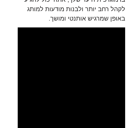
לקהל רחב יותר ולבנות מודעות למותג
באופן שמרגיש אותנטי ומושך.