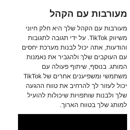
מעורבות עם הקהל
מעורבות עם הקהל שלך היא חלק חיוני
משיווק TikTok. על ידי תגובה לתגובות
והודעות, אתה יכול לבנות מערכת יחסים
עם העוקבים שלך ולהגביר את נאמנות
המותג. בנוסף, שיתוף פעולה עם
משתמשי ומשפיענים אחרים של TikTok
יכול לעזור לך להרחיב את טווח ההגעה
שלך ולבנות שותפויות שיכולות להועיל
למותג שלך בטווח הארוך.