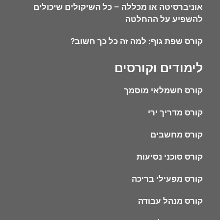
אוניברסיטה או מכללה – כל השיקולים שיכולים
להשפיע על ההחלטה
קורס שפת גוף: למה זה כל כך חשוב?
לימודים וקורסים
קורס חשמלאי מוסמך
קורס מדריך ירי
קורס מחשבים
קורס סוכני נסיעות
קורס מפעילי בריכה
קורס מנהל עבודה