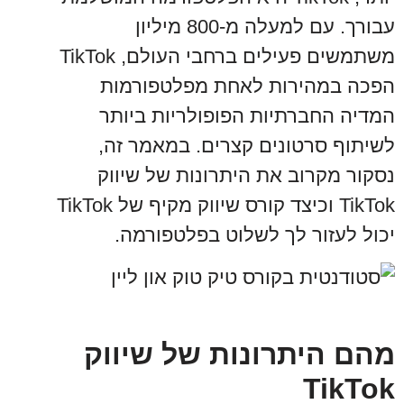
עבורך. עם למעלה מ-800 מיליון
משתמשים פעילים ברחבי העולם, TikTok
הפכה במהירות לאחת מפלטפורמות
המדיה החברתיות הפופולריות ביותר
לשיתוף סרטונים קצרים. במאמר זה,
נסקור מקרוב את היתרונות של שיווק
TikTok וכיצד קורס שיווק מקיף של TikTok
יכול לעזור לך לשלוט בפלטפורמה.
מהם היתרונות של שיווק
TikTok