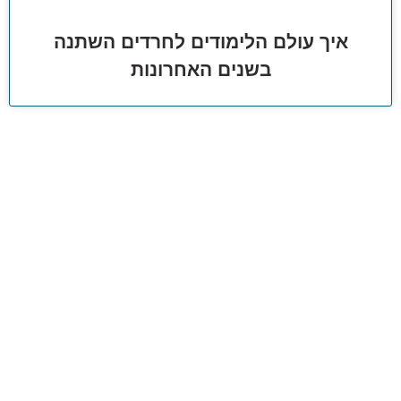
איך עולם הלימודים לחרדים השתנה
בשנים האחרונות