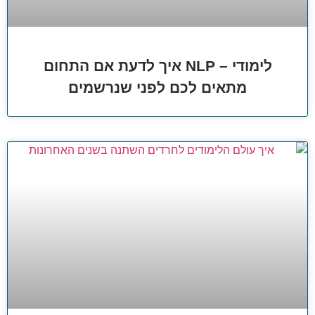
לימודי – NLP איך לדעת אם התחום
מתאים לכם לפני שנרשמים