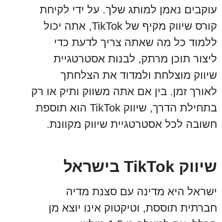
עוקבים נאמן למותג שלך. על ידי לקיחת
קורס שיווק מקיף של TikTok, אתה יכול
ללמוד כל מה שאתה צריך לדעת כדי
ליצור תוכן מרתק, לבנות אסטרטגיית
שיווק מוצלחת ולמדוד את הצלחתך
לאורך זמן. בין אם אתה משווק ותיק או רק
בתחילת הדרך, שיווק TikTok הוא תוספת
חשובה לכל אסטרטגיית שיווק מקוונת.
שיווק TikTok בישראל
ישראל היא מדינה עם סצנת מדיה
חברתית תוססת, וטיקטוק אינו יוצא מן