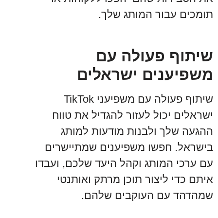
תומכים עבור המותג שלך.
שיתוף פעולה עם
משפיענים ישראלים
שיתוף פעולה עם משפיעני TikTok
ישראלים יכול לעזור להגדיל את טווח
ההגעה שלך ולבנות מודעות למותג
בישראל. חפשו משפיענים שמתיישרים
עם ערכי המותג וקהל היעד שלכם, ועבדו
איתם כדי ליצור תוכן מרתק ואותנטי
שמהדהד עם העוקבים שלהם.