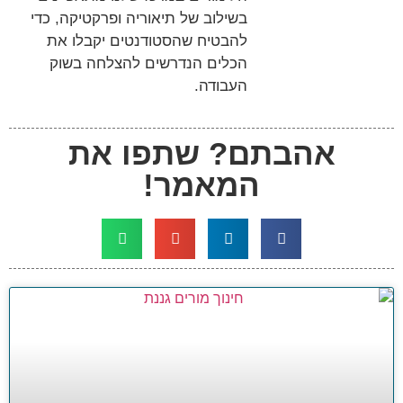
בשילוב של תיאוריה ופרקטיקה, כדי
להבטיח שהסטודנטים יקבלו את
הכלים הנדרשים להצלחה בשוק
העבודה.
אהבתם? שתפו את
המאמר!