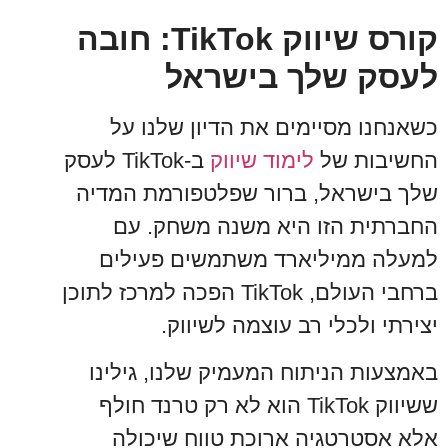
קורס שיווק TikTok: חובה
לעסק שלך בישראל
כשאנחנו מסיימים את הדיון שלנו על
החשיבות של
לימוד שיווק
ב-TikTok לעסק
שלך בישראל, ברור שפלטפורמת המדיה
החברתית הזו היא משנה משחק. עם
למעלה ממיליארד משתמשים פעילים
ברחבי העולם, TikTok הפכה למרכז לתוכן
יצירתי ולכלי רב עוצמה לשיווק.
באמצעות הניתוח המעמיק שלנו, גילינו
ששיווק TikTok הוא לא רק טרנד חולף
אלא אסטרטגיה ארוכת טווח שיכולה