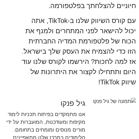
חיוניים להצלחתך בפלטפורמה.
עם קורס השיווק שלנו ב-TikTok, אתה
יכול להישאר לפני המתחרים ולמנף את
הכוח של פלטפורמת המדיה החברתית
הזו כדי להצמיח את העסק שלך בישראל.
אז למה לחכות? הירשמו לקורס שלנו עוד
היום ותתחילו לקצור את היתרונות של
שיווק TikTok!
גיל פנקו
אנו מתמקדים בפיתוח תכניות לימוד
מקיפות ומעודכנות, המועברות על ידי
מורים מנוסים ומומחים בתחומם.
הלימודים במרכז שלנו מתאפיינים