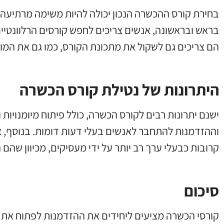
בחירת קורס ההכשרה הנכון יכולה להיות משימה מרתיעה,
בראש ובראשונה, אנשים צריכים לחפש קורסים הרלוונטיים
הם צריכים גם לשקול את מתכונת הקורס, כמו גם את המונ
היתרונות של נטילת קורס הכשרה
ישנם יתרונות רבים לקורס הכשרה, כולל פיתוח מיומנויות
וההזדמנות להתחבר לאנשים בעלי דעות דומות. בנוסף, 
קרובות כבעלי ערך רב יותר על ידי מעסיקים, מכיוון שהם
סיכום
קורסי הכשרה מציעים ליחידים את ההזדמנות לפתוח את כ