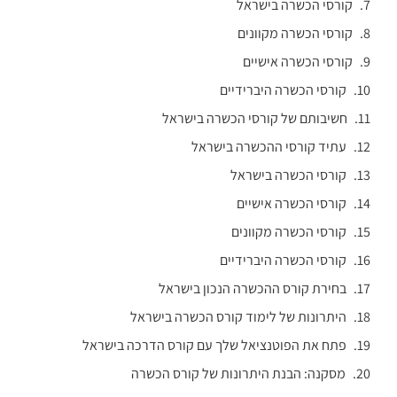
קורסי הכשרה בישראל
קורסי הכשרה מקוונים
קורסי הכשרה אישיים
קורסי הכשרה היברידיים
חשיבותם של קורסי הכשרה בישראל
עתיד קורסי ההכשרה בישראל
קורסי הכשרה בישראל
קורסי הכשרה אישיים
קורסי הכשרה מקוונים
קורסי הכשרה היברידיים
בחירת קורס ההכשרה הנכון בישראל
היתרונות של לימוד קורס הכשרה בישראל
פתח את הפוטנציאל שלך עם קורס הדרכה בישראל
מסקנה: הבנת היתרונות של קורס הכשרה