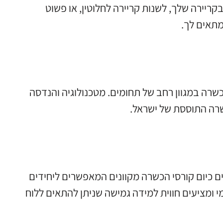
יירה שלך, לשנות קריירה לחלוטין, או פשוט
מתאים לך.
כשרה במגוון רחב של תחומים. מטכנולוגיה והנדסה
שרה התוססת של ישראל.
ם כיום קורסי הכשרה מקוונים המאפשרים ליחידים
 ומציעים חווית למידה גמישה שניתן להתאים ללוח