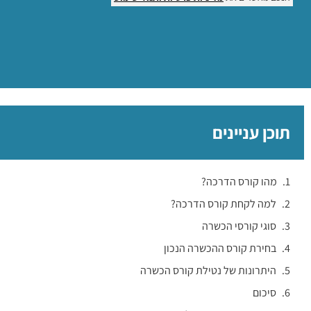
תוכן עניינים
מהו קורס הדרכה?
למה לקחת קורס הדרכה?
סוגי קורסי הכשרה
בחירת קורס ההכשרה הנכון
היתרונות של נטילת קורס הכשרה
סיכום