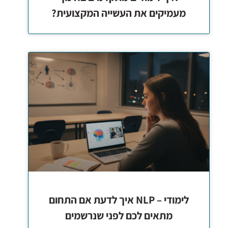
מעמיקים את העשייה המקצועית?
לימודי – NLP איך לדעת אם התחום
מתאים לכם לפני שנרשמים