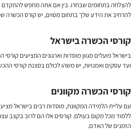
להצלחה בתחומים שבחרו. בין אם אתה מחפש להתקדם בקר
להרחיב את הידע שלך בתחום מסוים, יש קורס הכשרה ש
קורסי הכשרה בישראל
בישראל פועלים מגוון מוסדות וארגונים המציעים קורסי ה
ועד עסקים ואמנויות, יש משהו לכולם בסצנת קורסי ההכ
קורסי הכשרה מקוונים
עם עליית הלמידה המקוונת, מוסדות רבים בישראל מציעי
ללמוד מכל מקום בעולם. קורסים אלו הם לרוב בקצב עצמי
הזמנים של האדם.