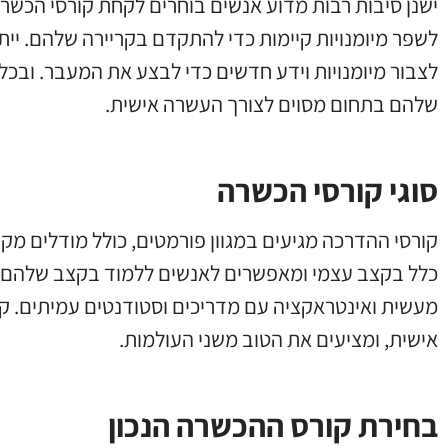
ישנן סיבות רבות מדוע אנשים בוחרים לקחת קורסי הכשר
לשפר מיומנויות קיימות כדי להתקדם בקריירה שלהם. יית
לצבור מיומנויות וידע חדשים כדי לבצע את המעבר. ובכ
שלהם בתחום מסוים לצורך העשרה אישית.
סוגי קורסי הכשרה
קורסי ההדרכה מגיעים במגוון פורמטים, כולל מודלים מקוו
כלל בקצב עצמי ומאפשרים לאנשים ללמוד בקצב שלהם, 
מעשית ואינטראקציה עם מדריכים וסטודנטים עמיתים. ק
אישית, ומציעים את הטוב משני העולמות.
בחירת קורס ההכשרה הנכון