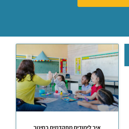
איך לימודים מתקדמים בחינוך