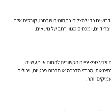
דרושים כדי להצליח בתחומים שבחרו. קורסים אלה
יברידיים, ומכסים מגוון רחב של נושאים.
 וידע ספציפיים הקשורים לתחום או תעשייה
סיטאות, מרכזי הדרכה או חברות פרטיות, ויכולים
עמיקים יותר.