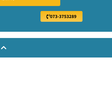
073-3753289