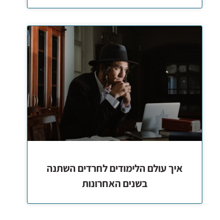
איך עולם הלימודים לחרדים השתנה
בשנים האחרונות