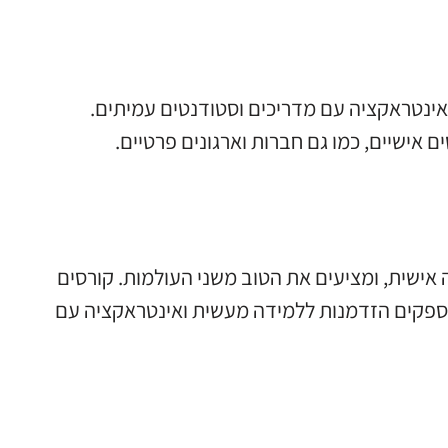
אינטראקציה עם מדריכים וסטודנטים עמיתים.
 אישיים, כמו גם חברות וארגונים פרטיים.
אישית, ומציעים את הטוב משני העולמות. קורסים
ספקים הזדמנות ללמידה מעשית ואינטראקציה עם