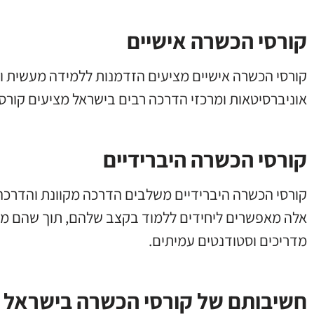
קורסי הכשרה אישיים
קורסי הכשרה אישיים מציעים הזדמנות ללמידה מעשית ו
אוניברסיטאות ומרכזי הדרכה רבים בישראל מציעים קורסים
קורסי הכשרה היברידיים
קורסי הכשרה היברידיים משלבים הדרכה מקוונת והדרכה 
אלה מאפשרים ליחידים ללמוד בקצב שלהם, תוך שהם מ
מדריכים וסטודנטים עמיתים.
חשיבותם של קורסי הכשרה בישראל