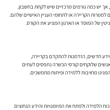
 אך יש כמה גורמים מרכזיים שיש לקחת בחשבון.
 למטרות הקריירה או לתחומי העניין האישיים שלהם.
יטין של המוסד או הארגון המציע את הקורס.
 וידע חדשים, הזדמנות להתקדם בקריירה,
אנשים שלוקחים קורסי הכשרה נתפסים לעתים
 הפגינו מחויבות ללמידה ופיתוח מתמשכים.
וח הלמידה ולפתח את המיומנויות והידע הנחוצים