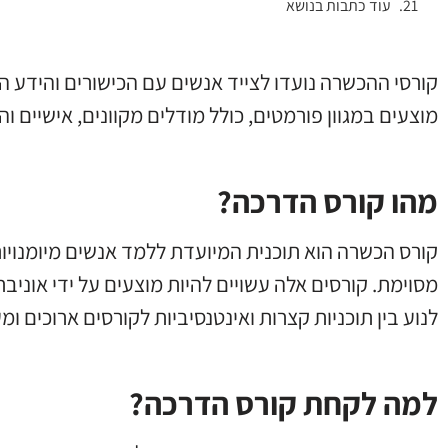
עוד כתבות בנושא
קורסי ההכשרה נועדו לצייד אנשים עם הכישורים והידע ה
מוצעים במגוון פורמטים, כולל מודלים מקוונים, אישיים וה
מהו קורס הדרכה?
קורס הכשרה הוא תוכנית המיועדת ללמד אנשים מיומנויות
מסוימת. קורסים אלה עשויים להיות מוצעים על ידי אוניבר
לנוע בין תוכניות קצרות ואינטנסיביות לקורסים ארוכים ומ
למה לקחת קורס הדרכה?