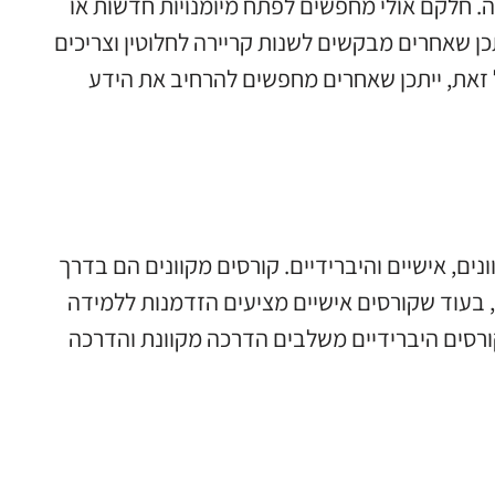
ה. חלקם אולי מחפשים לפתח מיומנויות חדשות או
כן שאחרים מבקשים לשנות קריירה לחלוטין וצריכים
ל זאת, ייתכן שאחרים מחפשים להרחיב את הידע
נים, אישיים והיברידיים. קורסים מקוונים הם בדרך
בעוד שקורסים אישיים מציעים הזדמנות ללמידה
ורסים היברידיים משלבים הדרכה מקוונת והדרכה