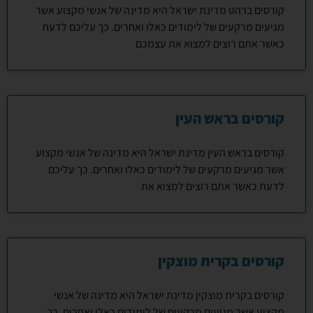
קורסים ברהט מדינת ישראל היא מדינה של אנשי מקצוע אשר
מגיעים מרקעים של לימודים כאלו ואחרים. כך עליכם לדעת
כאשר אתם רוצים למצוא את עצמכם
קורסים בראש העין
קורסים בראש העין מדינת ישראל היא מדינה של אנשי מקצוע
אשר מגיעים מרקעים של לימודים כאלו ואחרים. כך עליכם
לדעת כאשר אתם רוצים למצוא את
קורסים בקרית מוצקין
קורסים בקרית מוצקין מדינת ישראל היא מדינה של אנשי
מקצוע אשר מגיעים מרקעים של לימודים כאלו ואחרים. כך