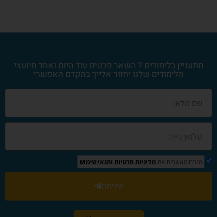
מתעניין בלימודים ? השאר פרטים עוד היום ואחד מיועצי
הלימודים שלנו יחזור אלייך בהקדם האפשרי
הנכם מאשרים את
מדיניות פרטיות
ותנאי שימוש
שליחה