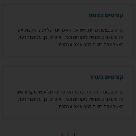
קורסים בצפת
קורסים בצפת מדינת ישראל היא מדינה של אנשי מקצוע אשר
מגיעים מרקעים של לימודים כאלו ואחרים. כך עליכם לדעת
כאשר אתם רוצים למצוא את עצמכם
קורסים בערד
קורסים בערד מדינת ישראל היא מדינה של אנשי מקצוע אשר
מגיעים מרקעים של לימודים כאלו ואחרים. כך עליכם לדעת
כאשר אתם רוצים למצוא את עצמכם
3
2
1