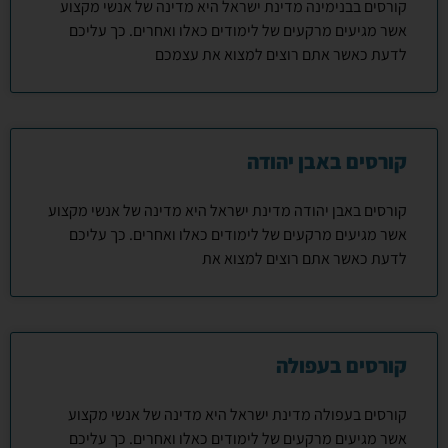
קורסים בבנימינה מדינת ישראל היא מדינה של אנשי מקצוע
אשר מגיעים מרקעים של לימודים כאלו ואחרים. כך עליכם
לדעת כאשר אתם רוצים למצוא את עצמכם
קורסים באבן יהודה
קורסים באבן יהודה מדינת ישראל היא מדינה של אנשי מקצוע
אשר מגיעים מרקעים של לימודים כאלו ואחרים. כך עליכם
לדעת כאשר אתם רוצים למצוא את
קורסים בעפולה
קורסים בעפולה מדינת ישראל היא מדינה של אנשי מקצוע
אשר מגיעים מרקעים של לימודים כאלו ואחרים. כך עליכם