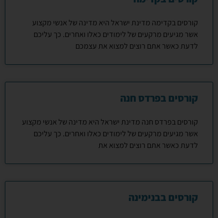
קורסים בקדימה מדינת ישראל היא מדינה של אנשי מקצוע
אשר מגיעים מרקעים של לימודים כאלו ואחרים. כך עליכם
לדעת כאשר אתם רוצים למצוא את עצמכם
קורסים בפרדס חנה
קורסים בפרדס חנה מדינת ישראל היא מדינה של אנשי מקצוע
אשר מגיעים מרקעים של לימודים כאלו ואחרים. כך עליכם
לדעת כאשר אתם רוצים למצוא את
קורסים בבנימינה