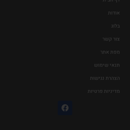
אודות
בלוג
צור קשר
מפת אתר
תנאי שימוש
הצהרת נגישות
מדיניות פרטיות