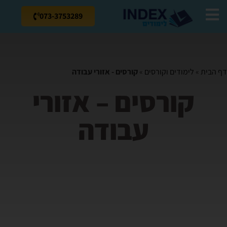
073-3753289
דף הבית
»
לימודים וקורסים
»
קורסים - אזורי עבודה
קורסים – אזורי
עבודה