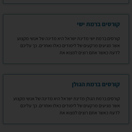
קורסים ברמת ישי
קורסים ברמת ישי מדינת ישראל היא מדינה של אנשי מקצוע
אשר מגיעים מרקעים של לימודים כאלו ואחרים. כך עליכם
לדעת כאשר אתם רוצים למצוא את
קורסים ברמת הגולן
קורסים ברמת הגולן מדינת ישראל היא מדינה של אנשי מקצוע
אשר מגיעים מרקעים של לימודים כאלו ואחרים. כך עליכם
לדעת כאשר אתם רוצים למצוא את