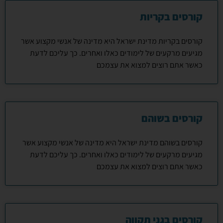
קורסים בקריות
קורסים בקריות מדינת ישראל היא מדינה של אנשי מקצוע אשר
מגיעים מרקעים של לימודים כאלו ואחרים. כך עליכם לדעת
כאשר אתם רוצים למצוא את עצמכם
קורסים בשוהם
קורסים בשוהם מדינת ישראל היא מדינה של אנשי מקצוע אשר
מגיעים מרקעים של לימודים כאלו ואחרים. כך עליכם לדעת
כאשר אתם רוצים למצוא את עצמכם
קורסים בגני תקווה