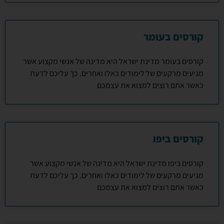
קורסים בעומר
קורסים בעומר מדינת ישראל היא מדינה של אנשי מקצוע אשר
מגיעים מרקעים של לימודים כאלו ואחרים. כך עליכם לדעת
כאשר אתם רוצים למצוא את עצמכם
קורסים ביפו
קורסים ביפו מדינת ישראל היא מדינה של אנשי מקצוע אשר
מגיעים מרקעים של לימודים כאלו ואחרים. כך עליכם לדעת
כאשר אתם רוצים למצוא את עצמכם