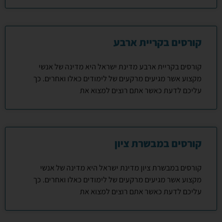
קורסים בקריית ארבע
קורסים בקריית ארבע מדינת ישראל היא מדינה של אנשי
מקצוע אשר מגיעים מרקעים של לימודים כאלו ואחרים. כך
עליכם לדעת כאשר אתם רוצים למצוא את
קורסים במבשרת ציון
קורסים במבשרת ציון מדינת ישראל היא מדינה של אנשי
מקצוע אשר מגיעים מרקעים של לימודים כאלו ואחרים. כך
עליכם לדעת כאשר אתם רוצים למצוא את