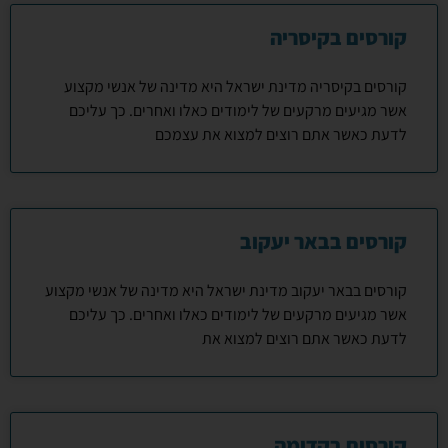
קורסים בקיסריה
קורסים בקיסריה מדינת ישראל היא מדינה של אנשי מקצוע
אשר מגיעים מרקעים של לימודים כאלו ואחרים. כך עליכם
לדעת כאשר אתם רוצים למצוא את עצמכם
קורסים בבאר יעקוב
קורסים בבאר יעקוב מדינת ישראל היא מדינה של אנשי מקצוע
אשר מגיעים מרקעים של לימודים כאלו ואחרים. כך עליכם
לדעת כאשר אתם רוצים למצוא את
קורסים בקדימה