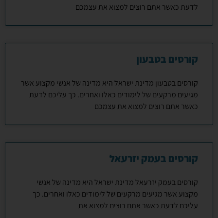
לדעת כאשר אתם רוצים למצוא את עצמכם
קורסים בטבעון
קורסים בטבעון מדינת ישראל היא מדינה של אנשי מקצוע אשר
מגיעים מרקעים של לימודים כאלו ואחרים. כך עליכם לדעת
כאשר אתם רוצים למצוא את עצמכם
קורסים בעמק יזרעאל
קורסים בעמק יזרעאל מדינת ישראל היא מדינה של אנשי
מקצוע אשר מגיעים מרקעים של לימודים כאלו ואחרים. כך
עליכם לדעת כאשר אתם רוצים למצוא את