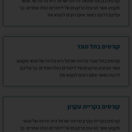
קורסים בגבעת שמואל מדינת ישראל היא מדינה של אנשי
מקצוע אשר מגיעים מרקעים של לימודים כאלו ואחרים. כך
עליכם לדעת כאשר אתם רוצים למצוא את
קורסים בתל מונד
קורסים בתל מונד מדינת ישראל היא מדינה של אנשי מקצוע
אשר מגיעים מרקעים של לימודים כאלו ואחרים. כך עליכם
לדעת כאשר אתם רוצים למצוא את
קורסים בקריית עקרון
קורסים בקריית עקרון מדינת ישראל היא מדינה של אנשי
מקצוע אשר מגיעים מרקעים של לימודים כאלו ואחרים. כך