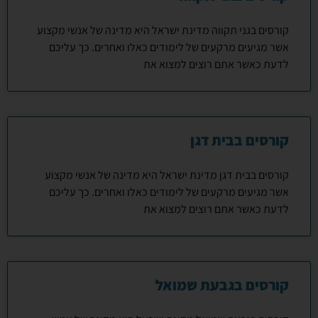
קורסים בגני תקווה מדינת ישראל היא מדינה של אנשי מקצוע
אשר מגיעים מרקעים של לימודים כאלו ואחרים. כך עליכם
לדעת כאשר אתם רוצים למצוא את
קורסים בבית דגן
קורסים בבית דגן מדינת ישראל היא מדינה של אנשי מקצוע
אשר מגיעים מרקעים של לימודים כאלו ואחרים. כך עליכם
לדעת כאשר אתם רוצים למצוא את
קורסים בגבעת שמואל