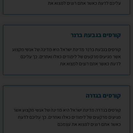
עליכם לדעת כאשר אתם רוצים למצוא את
קורסים בגבעת ברנר
קורסים בגבעת ברנר מדינת ישראל היא מדינה של אנשי מקצוע
אשר מגיעים מרקעים של לימודים כאלו ואחרים. כך עליכם
לדעת כאשר אתם רוצים למצוא את
קורסים בגדרה
קורסים בגדרה מדינת ישראל היא מדינה של אנשי מקצוע אשר
מגיעים מרקעים של לימודים כאלו ואחרים. כך עליכם לדעת
כאשר אתם רוצים למצוא את עצמכם