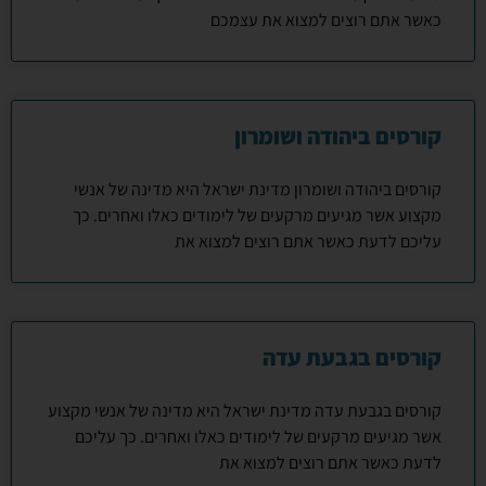
כאשר אתם רוצים למצוא את עצמכם
קורסים ביהודה ושומרון
קורסים ביהודה ושומרון מדינת ישראל היא מדינה של אנשי
מקצוע אשר מגיעים מרקעים של לימודים כאלו ואחרים. כך
עליכם לדעת כאשר אתם רוצים למצוא את
קורסים בגבעת עדה
קורסים בגבעת עדה מדינת ישראל היא מדינה של אנשי מקצוע
אשר מגיעים מרקעים של לימודים כאלו ואחרים. כך עליכם
לדעת כאשר אתם רוצים למצוא את