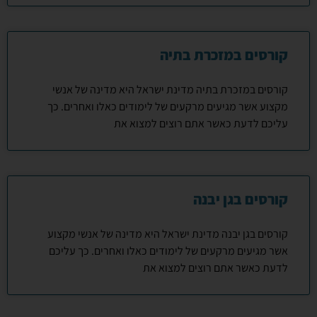
קורסים במזכרת בתיה
קורסים במזכרת בתיה מדינת ישראל היא מדינה של אנשי
מקצוע אשר מגיעים מרקעים של לימודים כאלו ואחרים. כך
עליכם לדעת כאשר אתם רוצים למצוא את
קורסים בגן יבנה
קורסים בגן יבנה מדינת ישראל היא מדינה של אנשי מקצוע
אשר מגיעים מרקעים של לימודים כאלו ואחרים. כך עליכם
לדעת כאשר אתם רוצים למצוא את