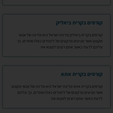
קורסים בקרית ביאליק
קורסים בקרית ביאליק מדינת ישראל היא מדינה של אנשי
מקצוע אשר מגיעים מרקעים של לימודים כאלו ואחרים. כך
עליכם לדעת כאשר אתם רוצים למצוא את
קורסים בקרית אתא
קורסים בקרית אתא מדינת ישראל היא מדינה של אנשי מקצוע
אשר מגיעים מרקעים של לימודים כאלו ואחרים. כך עליכם
לדעת כאשר אתם רוצים למצוא את