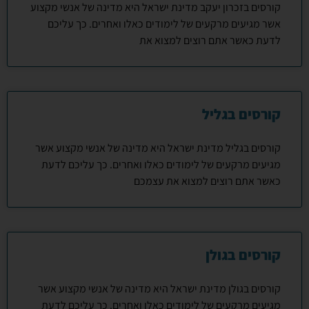
קורסים בזכרון יעקב מדינת ישראל היא מדינה של אנשי מקצוע
אשר מגיעים מרקעים של לימודים כאלו ואחרים. כך עליכם
לדעת כאשר אתם רוצים למצוא את
קורסים בגליל
קורסים בגליל מדינת ישראל היא מדינה של אנשי מקצוע אשר
מגיעים מרקעים של לימודים כאלו ואחרים. כך עליכם לדעת
כאשר אתם רוצים למצוא את עצמכם
קורסים בגולן
קורסים בגולן מדינת ישראל היא מדינה של אנשי מקצוע אשר
מגיעים מרקעים של לימודים כאלו ואחרים. כך עליכם לדעת