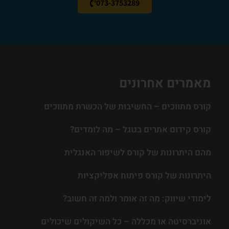
073-3753289
מאמרים אחרונים
קורס מתווכים – החשיבות של הכשרת מתווכים
קורס קידום אתרים בגוגל – מה לומדים?
מהם היתרונות של קורס לשיפור האנגלית
היתרונות של קורס פיתוח אפליקציות
לימודי שיווק: מה זה אומר ולמה זה חשוב?
אוניברסיטה או מכללה – כל השיקולים שיכולים