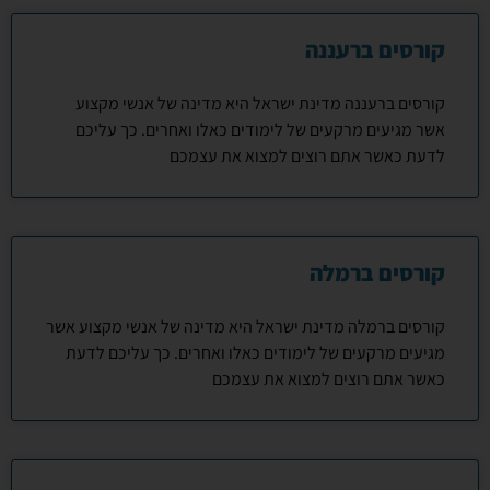
קורסים ברעננה
קורסים ברעננה מדינת ישראל היא מדינה של אנשי מקצוע
אשר מגיעים מרקעים של לימודים כאלו ואחרים. כך עליכם
לדעת כאשר אתם רוצים למצוא את עצמכם
קורסים ברמלה
קורסים ברמלה מדינת ישראל היא מדינה של אנשי מקצוע אשר
מגיעים מרקעים של לימודים כאלו ואחרים. כך עליכם לדעת
כאשר אתם רוצים למצוא את עצמכם