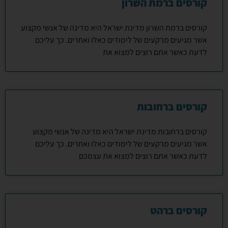
קורסים ברמת השרון
קורסים ברמת השרון מדינת ישראל היא מדינה של אנשי מקצוע
אשר מגיעים מרקעים של לימודים כאלו ואחרים. כך עליכם
לדעת כאשר אתם רוצים למצוא את
קורסים ברחובות
קורסים ברחובות מדינת ישראל היא מדינה של אנשי מקצוע
אשר מגיעים מרקעים של לימודים כאלו ואחרים. כך עליכם
לדעת כאשר אתם רוצים למצוא את עצמכם
קורסים ברהט