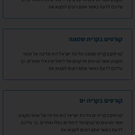
עליכם לדעת כאשר אתם רוצים למצוא את
קורסים בקרית שמונה
קורסים בקרית שמונה מדינת ישראל היא מדינה של אנשי
מקצוע אשר מגיעים מרקעים של לימודים כאלו ואחרים. כך
עליכם לדעת כאשר אתם רוצים למצוא את
קורסים בקרית ים
קורסים בקרית ים מדינת ישראל היא מדינה של אנשי מקצוע
אשר מגיעים מרקעים של לימודים כאלו ואחרים. כך עליכם
לדעת כאשר אתם רוצים למצוא את