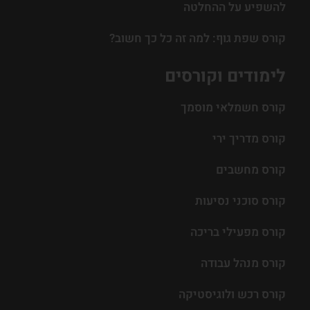
להשפיע על ההחלטה
קורס שפת גוף: למה זה כל כך חשוב?
לימודים וקורסים
קורס חשמלאי מוסמך
קורס מדריך ירי
קורס מחשבים
קורס סוכני נסיעות
קורס מפעילי בריכה
קורס מנהל עבודה
קורס רכש ולוגיסטיקה