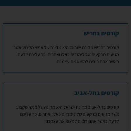
קורסים בחריש
קורסים בחריש מדינת ישראל היא מדינה של אנשי מקצוע אשר
מגיעים מרקעים של לימודים כאלו ואחרים. כך עליכם לדעת
כאשר אתם רוצים למצוא את עצמכם
קורסים בתל-אביב
קורסים בתל-אביב מדינת ישראל היא מדינה של אנשי מקצוע
אשר מגיעים מרקעים של לימודים כאלו ואחרים. כך עליכם
לדעת כאשר אתם רוצים למצוא את עצמכם