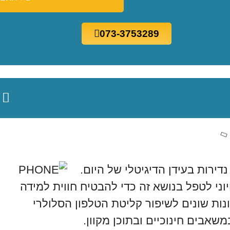
073-3753289
דירות בעידן הדיגיטלי של היום.
וני לטפל בנושא זה כדי להבטיח חווית למידה
ות שונים לשיפור קליטת הטלפון הסלולרי
אבים חינוכיים ובתוכן מקוון.