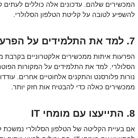
המכשירים שלהם. עדכונים אלה כוללים לעתים קרו
להשפיע לטובה על קליטת הטלפון הסלולרי.
7. למד את התלמידים על הפרעות איתות
הפרעות איתות ממכשירים אלקטרוניים בקרבת מק
הסלולרי. למד את התלמידים על המקורות הפוטנצי
נורות פלורסנט והתקנים אלחוטיים אחרים. עודד
ממכשירים כאלה כדי להבטיח אות חזק יותר.
8. התייעצו עם מומחי IT
אם בעיית הקליטה של הטלפון הסלולרי נמשכת למ