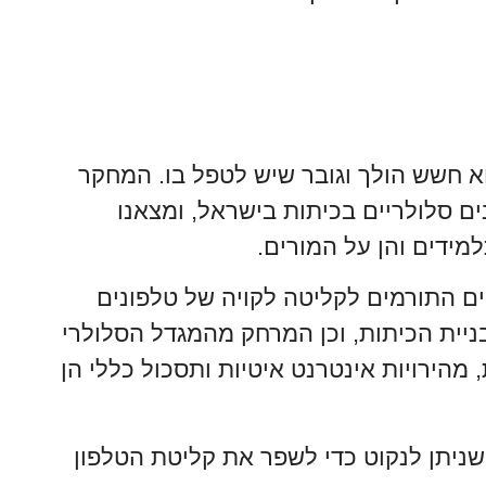
וא חשש הולך וגובר שיש לטפל בו. המחקר
 סלולריים בכיתות בישראל, ומצאנו
ידים והן על המורים.
ים התורמים לקליטה לקויה של טלפונים
ניית הכיתות, וכן המרחק מהמגדל הסלולרי
 מהירויות אינטרנט איטיות ותסכול כללי הן
 שניתן לנקוט כדי לשפר את קליטת הטלפון