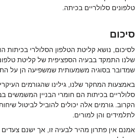
טלפונים סלולריים בכיתה.
סיכום
לסיכום, נושא קליטת הטלפון הסלולרי בכיתות ה
שלנו התמקד בבעיה הספציפית של קליטת טלפונים
שמדובר בסוגיה משמעותית שמשפיעה הן על התלמ
באמצעות המחקר שלנו, גילינו שהגורמים העיקרי
סלולריים בכיתות הם חומרי הבניין המשמשים בב
הקרוב. גורמים אלה יכולים להוביל לביטול שיחות,
לתלמידים והן למורים.
אמנם אין פתרון מהיר לבעיה זו, אך ישנם צעדים