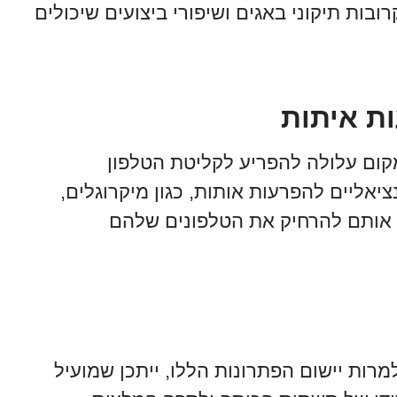
בות תיקוני באגים ושיפורי ביצועים שיכולים
ום עלולה להפריע לקליטת הטלפון
אליים להפרעות אותות, כגון מיקרוגלים,
ו אותם להרחיק את הטלפונים שלהם
רות יישום הפתרונות הללו, ייתכן שמועיל