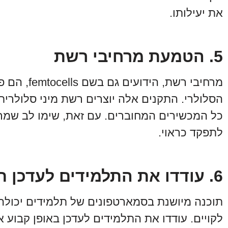
את יעילותו.
5. הטמעת מרחיבי רשת
מרחיבי רשת,
הסלולרי. התקנים אלה יוצרים רשת מיני סלולרי
כל המכשירים המחוברים. עם זאת, שימו לב שמרח
לתפקד כראוי.
6. עודדו את התלמידים לעדכן תוכנה
תוכנה מיושנת בסמארטפונים של תלמידים יכולה
לקויים. עודדו את התלמידים לעדכן באופן קבו