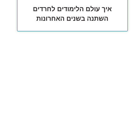
איך עולם הלימודים לחרדים
השתנה בשנים האחרונות