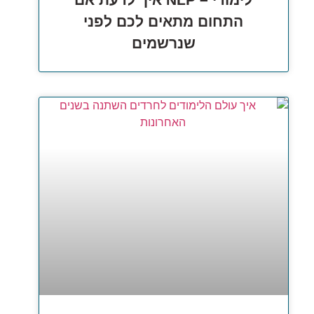
התחום מתאים לכם לפני
שנרשמים