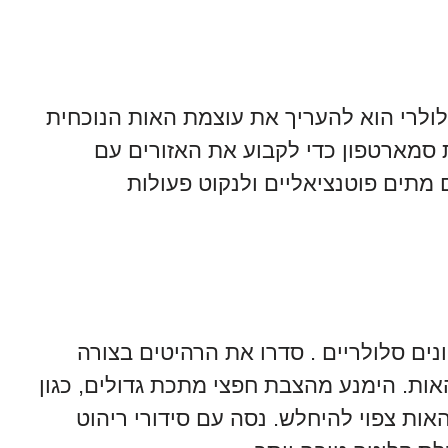
ולרי הוא להעריך את עוצמת האות הנוכחית
סמארטפון כדי לקבוע את האזורים עם
 מתים פוטנציאליים ולנקוט פעולות
ם סלולריים . סדרו את הרהיטים בצורה
ת. הימנע מהצבת חפצי מתכת גדולים, כגון
אות צפוי להיחלש. נסה עם סידורי ריהוט