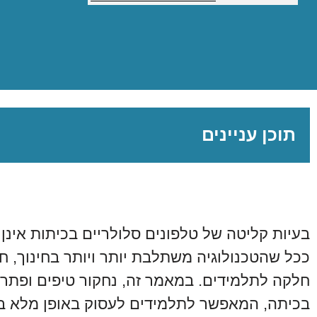
תוכן עניינים
בעיות קליטה של טלפונים סלולריים בכיתות אינן נ
ככל שהטכנולוגיה משתלבת יותר ויותר בחינוך, חי
חלקה לתלמידים. במאמר זה, נחקור טיפים ופתרונ
בכיתה, המאפשר לתלמידים לעסוק באופן מלא במש