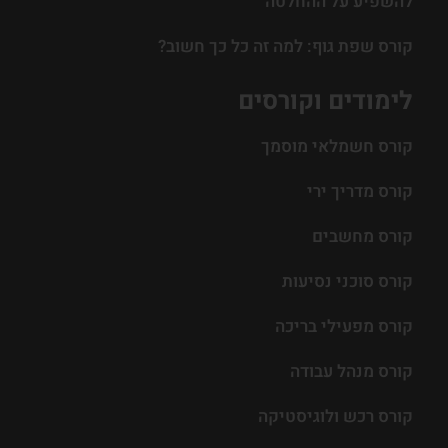
להשפיע על ההחלטה
קורס שפת גוף: למה זה כל כך חשוב?
לימודים וקורסים
קורס חשמלאי מוסמך
קורס מדריך ירי
קורס מחשבים
קורס סוכני נסיעות
קורס מפעילי בריכה
קורס מנהל עבודה
קורס רכש ולוגיסטיקה