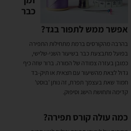
כבר
אפשר ממש לתפור בגד?
בהרבה מהקורסים ברמת מתחילות התפירה
בפועל מתבצעת כבר בשיעור השני-שלישי,
כמובן בעזרה צמודה של המורה. ברור שזה כיף
גדול לצאת מהשיעור עם חצאית או תיק-בד
חמוד שאת בעצמך תפרת, זה נותן 'בוסט'
קדימה ותחושת הישג וסיפוק.
כמה עולה קורס תפירה?