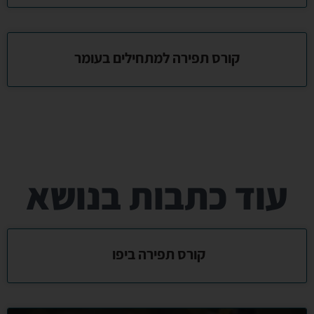
קורס תפירה למתחילים בעומר
עוד כתבות בנושא
קורס תפירה ביפו