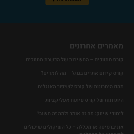
מאמרים אחרונים
קורס מתווכים – החשיבות של הכשרת מתווכים
קורס קידום אתרים בגוגל – מה לומדים?
מהם היתרונות של קורס לשיפור האנגלית
היתרונות של קורס פיתוח אפליקציות
לימודי שיווק: מה זה אומר ולמה זה חשוב?
אוניברסיטה או מכללה – כל השיקולים שיכולים