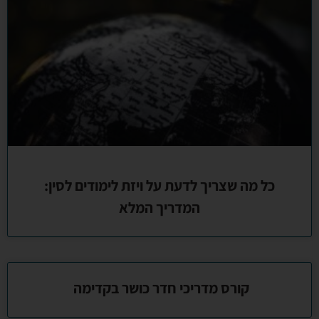
כל מה שצריך לדעת על ויזת לימודים לסין:
המדריך המלא
קורס מדריכי חדר כושר בקדימה