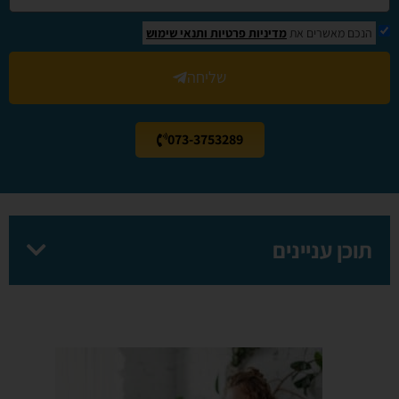
הנכם מאשרים את
מדיניות פרטיות
ותנאי שימוש
שליחה
073-3753289
תוכן עניינים