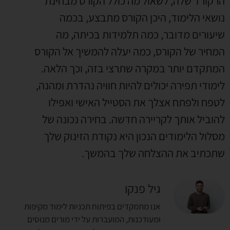
הרקורד שלה, לשאול מה כולל הקורס מבחינת
נושאי הלימוד, היכן הקורס מתבצע, בכמה
שיעורים מדובר, כמה תלמידות בכיתה, מה
המחיר של הקורס, כמה יעלה להמשיך אל הקורס
המתקדם יותר במקרה שתרצי בזה, וכך הלאה.
לימודי תפירה יכולים להיות חוויה נהדרת ומהנה,
לטפח ולפתח אצלך את הסטייל האישי ואפילו
להוביל אותך לקריירה חדשה. בחירה נכונה של
מסלול הלימודים הנכון היא נקודת הזינוק שלך
שתכתיב את ההצלחה שלך בהמשך.
גיל פנקו
אנו מתמקדים בפיתוח תכניות לימוד מקיפות
ומעודכנות, המועברות על ידי מורים מנוסים