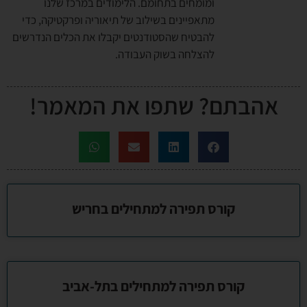
ומומחים בתחומם. הלימודים במרכז שלנו
מתאפיינים בשילוב של תיאוריה ופרקטיקה, כדי
להבטיח שהסטודנטים יקבלו את הכלים הנדרשים
להצלחה בשוק העבודה.
אהבתם? שתפו את המאמר!
קורס תפירה למתחילים בחריש
קורס תפירה למתחילים בתל-אביב