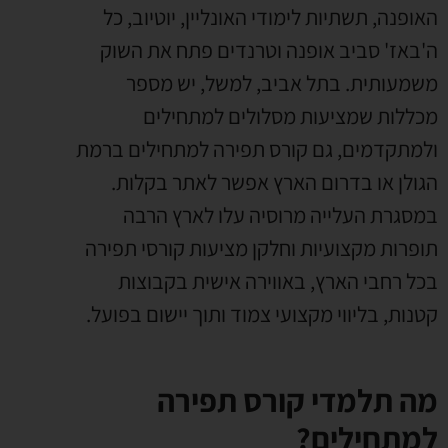
האופנה, תשתיות לימודי האונליין, יוטיוב, כל
ה'באז' סביב אופנה וטרנדים פתח את השוק
משמעותית. בתל אביב, למשל, יש מספר
מכללות שמציעות מסלולים למתחילים
ולמתקדמים, גם קורס תפירה למתחילים ברמת
הגולן או בדרום הארץ אפשר לאתר בקלות.
במסגרת העלייה מרוסיה עלו לארץ הרבה
תופרות מקצועיות וחלקן מציעות קורסי תפירה
בכל רחבי הארץ, באווירה אישית בקבוצות
קטנות, בליווי מקצועי צמוד ותוך יישום בפועל.
מה תלמדי קורס תפירה
למתחילים?