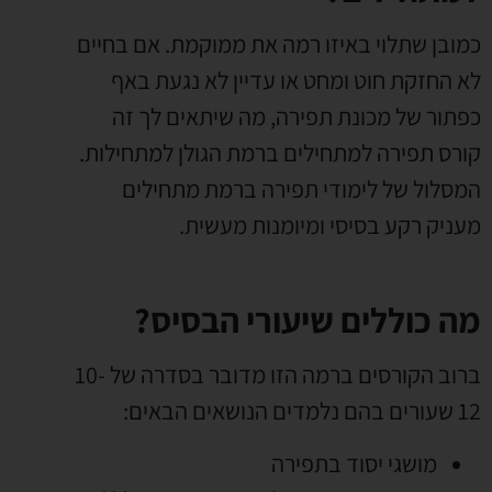
כמובן שתלוי באיזו רמה את ממוקמת. אם בחיים
לא החזקת חוט ומחט או עדיין לא נגעת באף
כפתור של מכונת תפירה, מה שיתאים לך זה
קורס תפירה למתחילים ברמת הגולן למתחילות.
המסלול של לימודי תפירה ברמת מתחילים
מעניק רקע בסיסי ומיומנות מעשית.
מה כוללים שיעורי הבסיס?
ברוב הקורסים ברמה הזו מדובר בסדרה של 10-
12 שעורים בהם נלמדים הנושאים הבאים:
מושגי יסוד בתפירה