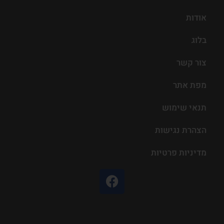
אודות
בלוג
צור קשר
מפת אתר
תנאי שימוש
הצהרת נגישות
מדיניות פרטיות