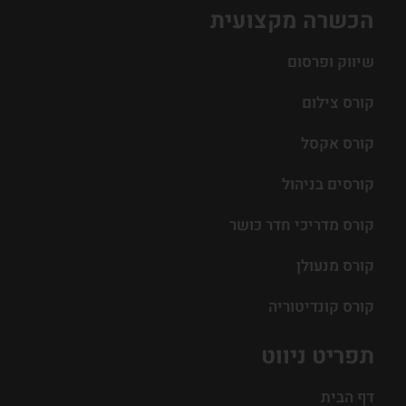
הכשרה מקצועית
שיווק ופרסום
קורס צילום
קורס אקסל
קורסים בניהול
קורס מדריכי חדר כושר
קורס מנעולן
קורס קונדיטוריה
תפריט ניווט
דף הבית