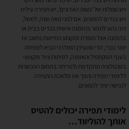
ויש שמלות של 'נשות האדונים', יש תפירה עילית
ויש בגדים להמונים. אם לפני מאה שנה, למשל,
היה נהוג לתפור בהזמנה אישית בגדים בבית או
בהזמנה אצל תופרת ומקצוע החייטות נחשב אז
יותר גברי, הרי שהעידן המודרני הביא לצמיחה
בענף הטקסטיל והאופנה, לפיתוח ציוד מקצועי
בטכנולוגיה מתקדמת ולפריחה בתחום ההכשרות
ללימודי תפירה והפך את מלאכת התפירה
לנגישה יותר להמונים.
לימודי תפירה יכולים להטיס
אותך להוליווד…