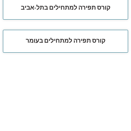
קורס תפירה למתחילים בתל-אביב
קורס תפירה למתחילים בעומר