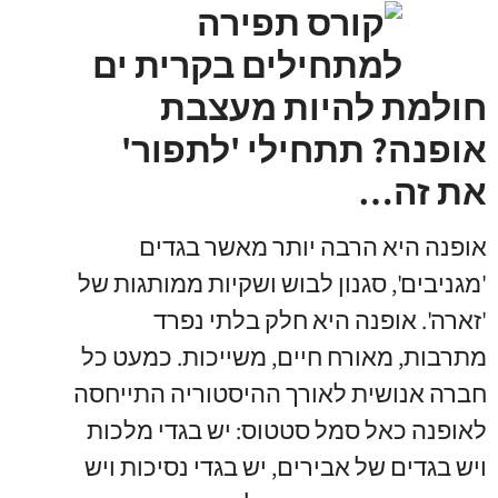
חולמת להיות מעצבת
אופנה? תתחילי 'לתפור'
את זה…
אופנה היא הרבה יותר מאשר בגדים
'מגניבים', סגנון לבוש ושקיות ממותגות של
'זארה'. אופנה היא חלק בלתי נפרד
מתרבות, מאורח חיים, משייכות. כמעט כל
חברה אנושית לאורך ההיסטוריה התייחסה
לאופנה כאל סמל סטטוס: יש בגדי מלכות
ויש בגדים של אבירים, יש בגדי נסיכות ויש