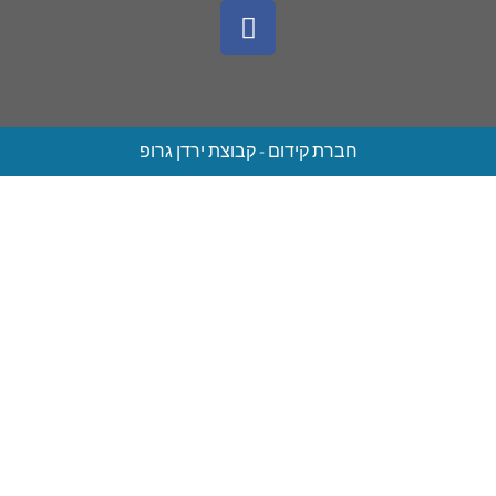
חברת קידום - קבוצת ירדן גרופ