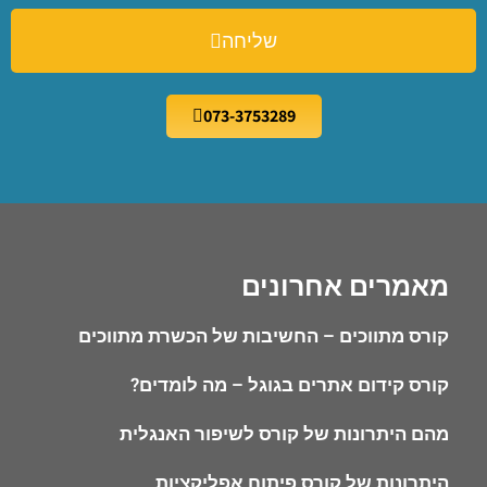
שליחה
073-3753289
מאמרים אחרונים
קורס מתווכים – החשיבות של הכשרת מתווכים
קורס קידום אתרים בגוגל – מה לומדים?
מהם היתרונות של קורס לשיפור האנגלית
היתרונות של קורס פיתוח אפליקציות