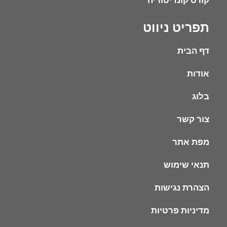
קורס קונדיטוריה
תפריט ניווט
דף הבית
אודות
בלוג
צור קשר
מפת אתר
תנאי שימוש
הצהרת נגישות
מדיניות פרטיות