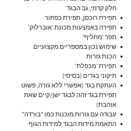
חלק קדמי, גב הבגד
תפירת רוכסן, תפירת כפתור
תפירה באמצעות מכונת 'אוברלוק'
תפר 'מחליף'
שימוש נכון במספריים מקצועיים
הכנת גזרות
תפירת 'מכפלת'
תיקוני בגדים (בסיסי)
העתקת בגד (אפשרי ללא גזרה, פשוט
תפירת בגד זהה לבגד ישן/קיים שאת
אוהבת)
עבודה עם גזרות מוכנות כמו "בורדה"
התאמת מידות הבגד למידות הגוף