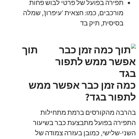
תפירה בפועל של פרטי לבוש פחות
מורכבים, כמו: חצאית 'עיפרון', שמלה
בסיסית, תיק בד
תוך
כמה זמן כבר אפשר ממש
לתפור בגד?
בהרבה מהקורסים ברמת מתחילות
התפירה בפועל מתבצעת כבר בשיעור
השני-שלישי, כמובן בעזרה צמודה של