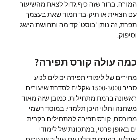
המורה. ברור שזה כיף גדול לצאת מהשיעור
עם חצאית או תיק-בד חמוד שאת בעצמך
תפרת, זה נותן 'בוסט' קדימה ותחושת הישג
וסיפוק.
כמה עולה קורס תפירה?
מחירים של לימודי תפירה יכולים לנוע
סביב 1500-3000 שקלים לסדרת שיעורים
ראשונה ברמת מתחילות. כמובן שזה מאוד
משתנה ותלוי היכן תלמדי: במוסד רשמי
מפורסם, קורס תפירה למתחילים בקרית
ים באופן פרטי, במתכונת של לימודי
אונליין, בקורס מוקלט עם שילוב שיעורים