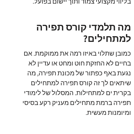
בליווי מקצועי צמוד ותוך יישום בפועל.
מה תלמדי קורס תפירה
למתחילים?
כמובן שתלוי באיזו רמה את ממוקמת. אם
בחיים לא החזקת חוט ומחט או עדיין לא
נגעת באף כפתור של מכונת תפירה, מה
שיתאים לך זה קורס תפירה למתחילים
בקרית ים למתחילות. המסלול של לימודי
תפירה ברמת מתחילים מעניק רקע בסיסי
ומיומנות מעשית.