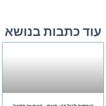
עוד כתבות בנושא