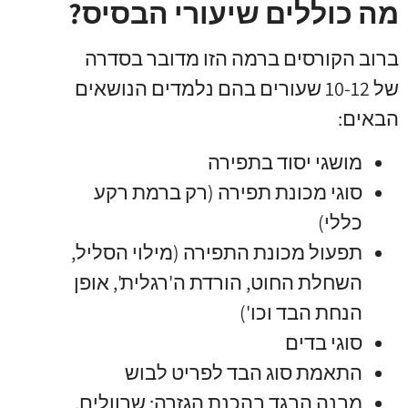
מה כוללים שיעורי הבסיס?
ברוב הקורסים ברמה הזו מדובר בסדרה
של 10-12 שעורים בהם נלמדים הנושאים
הבאים:
מושגי יסוד בתפירה
סוגי מכונת תפירה (רק ברמת רקע
כללי)
תפעול מכונת התפירה (מילוי הסליל,
השחלת החוט, הורדת ה'רגלית', אופן
הנחת הבד וכו')
סוגי בדים
התאמת סוג הבד לפריט לבוש
מבנה הבגד בהכנת הגזרה: שרוולים,