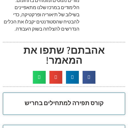
מורים מנוסים ומומחים בתחומם.
הלימודים במרכז שלנו מתאפיינים
בשילוב של תיאוריה ופרקטיקה, כדי
להבטיח שהסטודנטים יקבלו את הכלים
הנדרשים להצלחה בשוק העבודה.
אהבתם? שתפו את
המאמר!
קורס תפירה למתחילים בחריש