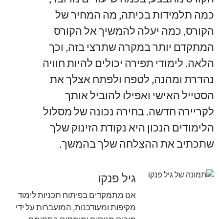
כמה תלמידות בכיתה, מה המחיר של
הקורס, כמה יעלה להמשיך אל הקורס
המתקדם יותר במקרה שתרצי בזה, וכך
הלאה. לימודי תפירה יכולים להיות חוויה
נהדרת ומהנה, לטפח ולפתח אצלך את
הסטייל האישי ואפילו להוביל אותך
לקריירה חדשה. בחירה נכונה של מסלול
הלימודים הנכון היא נקודת הזינוק שלך
שתכתיב את ההצלחה שלך בהמשך.
גיל פנקו
אנו מתמקדים בפיתוח תכניות לימוד
מקיפות ומעודכנות, המועברות על ידי