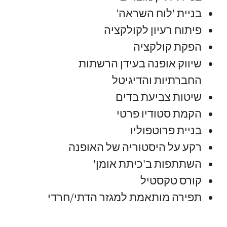
בניית 'לוח השראה'
פיתוח רעיון לקולקציה
הפקת קולקציה
שיווק אופנה בעידן הרשתות
החברתיות והדיגיטל
שיטות צביעת בדים
הקמת סטודיו פרטי
בניית פרוטפוליו
רקע על היסטוריה של האופנה
השתתפות ב'כיתת אומן'
קורס טקסטיל
תפירה מותאמת למגזר הדתי/חרדי