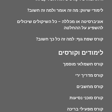
לימודי שיווק: מה זה אומר ולמה זה חשוב?
אוניברסיטה או מכללה – כל השיקולים שיכולים
להשפיע על ההחלטה
קורס שפת גוף: למה זה כל כך חשוב?
לימודים וקורסים
קורס חשמלאי מוסמך
קורס מדריך ירי
קורס מחשבים
קורס סוכני נסיעות
קורס מפעילי בריכה