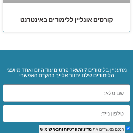
קורסים אונליין ללימודים באינטרנט
מתעניין בלימודים ? השאר פרטים עוד היום ואחד מיועצי
הלימודים שלנו יחזור אלייך בהקדם האפשרי
הנכם מאשרים את
מדיניות פרטיות
ותנאי שימוש