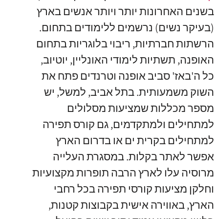
בשנים האחרונות יותר ויותר אנשים בארץ
(בעיקר נשים) נרשמים ללימודים בתחום.
הרשתות חברתיות, ריבוי בלוגריות בתחום
האופנה, תשתיות לימודי האונליין, יוטיוב,
כל ה'באז' סביב אופנה וטרנדים פתח את
השוק משמעותית. בתל אביב, למשל, יש
מספר מכללות שמציעות מסלולים
למתחילים ולמתקדמים, גם קורס תפירה
למתחילים בקרית ים או בדרום הארץ
אפשר לאתר בקלות. במסגרת העלייה
מרוסיה עלו לארץ הרבה תופרות מקצועיות
וחלקן מציעות קורסי תפירה בכל רחבי
הארץ, באווירה אישית בקבוצות קטנות,