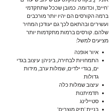
'חיים', וכדומה. כמובן שככל שתתקדמי
ברמה הקורסים הם יהיו יותר מורכבים
ועשירים ובהתאם לכך גם יעודכן המחיר
שלהם. קורסים ברמות מתקדמות יותר
מציעים למשל:
איור אופנה
התמחויות לבחירה, ביניהן: עיצוב בגדי
ים, בגדי ילדים, שמלות ערב, מידות
גדולות
עיצוב שמלות כלה
תדמיתנות
סטיילינג
בניית 'תיק מוצרים'