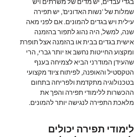
בגדי עבדים, יש מדים של משרתים ויש
שמלות של 'נשות האדונים', יש תפירה
עילית ויש בגדים להמונים. אם לפני מאה
שנה, למשל, היה נהוג לתפור בהזמנה
אישית בגדים בבית או בהזמנה אצל תופרת
ומקצוע החייטות נחשב אז יותר גברי, הרי
שהעידן המודרני הביא לצמיחה בענף
הטקסטיל והאופנה, לפיתוח ציוד מקצועי
בטכנולוגיה מתקדמת ולפריחה בתחום
ההכשרות ללימודי תפירה והפך את
מלאכת התפירה לנגישה יותר להמונים.
לימודי תפירה יכולים