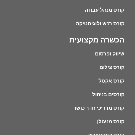
קורס מנהל עבודה
קורס רכש ולוגיסטיקה
הכשרה מקצועית
שיווק ופרסום
קורס צילום
קורס אקסל
קורסים בניהול
קורס מדריכי חדר כושר
קורס מנעולן