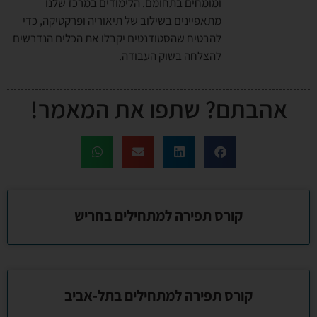
ומומחים בתחומם. הלימודים במרכז שלנו
מתאפיינים בשילוב של תיאוריה ופרקטיקה, כדי
להבטיח שהסטודנטים יקבלו את הכלים הנדרשים
להצלחה בשוק העבודה.
אהבתם? שתפו את המאמר!
קורס תפירה למתחילים בחריש
קורס תפירה למתחילים בתל-אביב