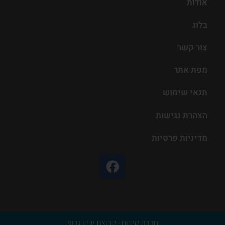
אודות
בלוג
צור קשר
מפת אתר
תנאי שימוש
הצהרת נגישות
מדיניות פרטיות
חברת קידום - קבוצת ירדן גרופ