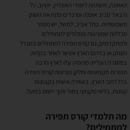
האופנה, תשתיות לימודי האונליין, יוטיוב, כל
ה'באז' סביב אופנה וטרנדים פתח את השוק
משמעותית. בתל אביב, למשל, יש מספר
מכללות שמציעות מסלולים למתחילים
ולמתקדמים, גם קורס תפירה למתחילים במגדל
העמק או בדרום הארץ אפשר לאתר בקלות.
במסגרת העלייה מרוסיה עלו לארץ הרבה
תופרות מקצועיות וחלקן מציעות קורסי תפירה
בכל רחבי הארץ, באווירה אישית בקבוצות
קטנות, בליווי מקצועי צמוד ותוך יישום בפועל.
מה תלמדי קורס תפירה
למתחילים?