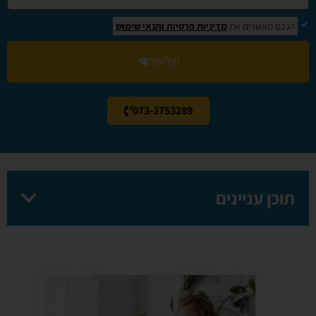
הנכם מאשרים את
מדיניות פרטיות
ותנאי שימוש
שליחה
073-3753289
תוכן עניינים