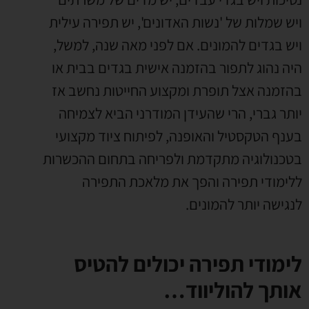
ויש שמלות של 'נשות האדונים', יש תפירה עילית
ויש בגדים להמונים. אם לפני מאה שנה, למשל,
היה נהוג לתפור בהזמנה אישית בגדים בבית או
בהזמנה אצל תופרת ומקצוע החייטות נחשב אז
יותר גברי, הרי שהעידן המודרני הביא לצמיחה
בענף הטקסטיל והאופנה, לפיתוח ציוד מקצועי
בטכנולוגיה מתקדמת ולפריחה בתחום ההכשרות
ללימודי תפירה והפך את מלאכת התפירה
לנגישה יותר להמונים.
לימודי תפירה יכולים להטיס
אותך להוליווד…