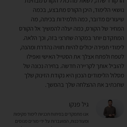
הרקורד שלה, לשאול מה כולל הקורס מבחינת
נושאי הלימוד, היכן הקורס מתבצע, בכמה
שיעורים מדובר, כמה תלמידות בכיתה, מה
המחיר של הקורס, כמה יעלה להמשיך אל הקורס
המתקדם יותר במקרה שתרצי בזה, וכך הלאה.
לימודי תפירה יכולים להיות חוויה נהדרת ומהנה,
לטפח ולפתח אצלך את הסטייל האישי ואפילו
להוביל אותך לקריירה חדשה. בחירה נכונה של
מסלול הלימודים הנכון היא נקודת הזינוק שלך
שתכתיב את ההצלחה שלך בהמשך.
גיל פנקו
אנו מתמקדים בפיתוח תכניות לימוד מקיפות
ומעודכנות, המועברות על ידי מורים מנוסים