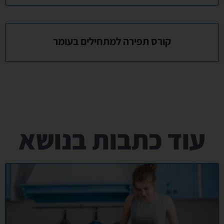
קורס תפירה למתחילים בעומר
עוד כתבות בנושא