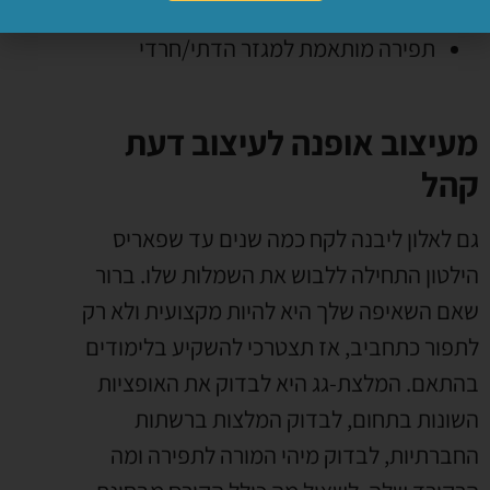
קורס טקסטיל
תפירה מותאמת למגזר הדתי/חרדי
מעיצוב אופנה לעיצוב דעת
קהל
גם לאלון ליבנה לקח כמה שנים עד שפאריס
הילטון התחילה ללבוש את השמלות שלו. ברור
שאם השאיפה שלך היא להיות מקצועית ולא רק
לתפור כתחביב, אז תצטרכי להשקיע בלימודים
בהתאם. המלצת-גג היא לבדוק את האופציות
השונות בתחום, לבדוק המלצות ברשתות
החברתיות, לבדוק מיהי המורה לתפירה ומה