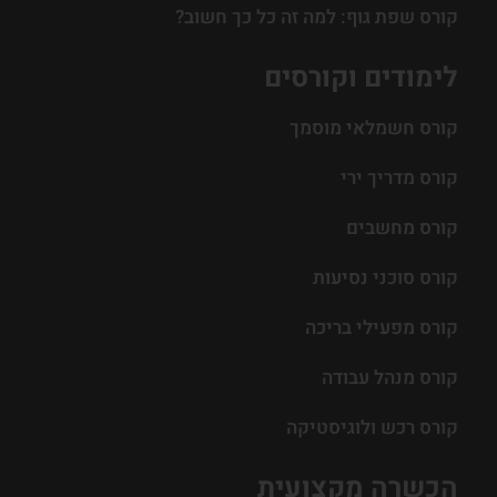
קורס שפת גוף: למה זה כל כך חשוב?
לימודים וקורסים
קורס חשמלאי מוסמך
קורס מדריך ירי
קורס מחשבים
קורס סוכני נסיעות
קורס מפעילי בריכה
קורס מנהל עבודה
קורס רכש ולוגיסטיקה
הכשרה מקצועית