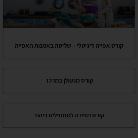
קורס אפייה דיגיטלי – שליטה באמנות האפייה
קורס מנעולן במרכז
קורס תפירה למתחילים ביהוד