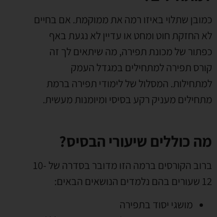
כמובן שתלוי באיזו רמה את ממוקמת. אם בחיים
לא החזקת חוט ומחט או עדיין לא נגעת באף
כפתור של מכונת תפירה, מה שיתאים לך זה
קורס תפירה למתחילים במגדל העמק
למתחילות. המסלול של לימודי תפירה ברמת
מתחילים מעניק רקע בסיסי ומיומנות מעשית.
מה כוללים שיעורי הבסיס?
ברוב הקורסים ברמה הזו מדובר בסדרה של 10-
12 שעורים בהם נלמדים הנושאים הבאים:
מושגי יסוד בתפירה