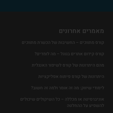
מאמרים אחרונים
קורס מתווכים – החשיבות של הכשרת מתווכים
קורס קידום אתרים בגוגל – מה לומדים?
מהם היתרונות של קורס לשיפור האנגלית
היתרונות של קורס פיתוח אפליקציות
לימודי שיווק: מה זה אומר ולמה זה חשוב?
אוניברסיטה או מכללה – כל השיקולים שיכולים
להשפיע על ההחלטה