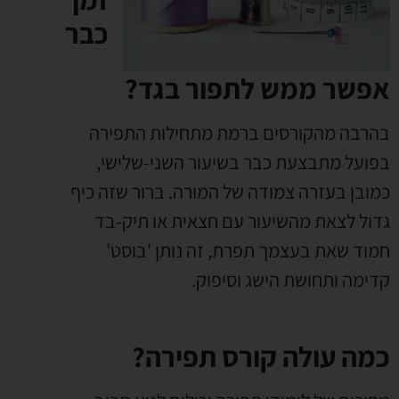
כבר
אפשר ממש לתפור בגד?
בהרבה מהקורסים ברמת מתחילות התפירה
בפועל מתבצעת כבר בשיעור השני-שלישי,
כמובן בעזרה צמודה של המורה. ברור שזה כיף
גדול לצאת מהשיעור עם חצאית או תיק-בד
חמוד שאת בעצמך תפרת, זה נותן 'בוסט'
קדימה ותחושת הישג וסיפוק.
כמה עולה קורס תפירה?