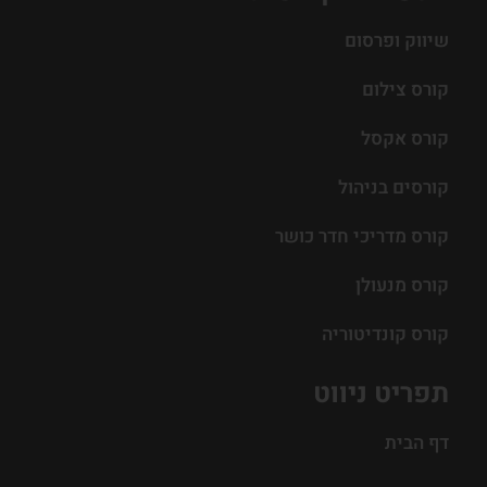
שיווק ופרסום
קורס צילום
קורס אקסל
קורסים בניהול
קורס מדריכי חדר כושר
קורס מנעולן
קורס קונדיטוריה
תפריט ניווט
דף הבית