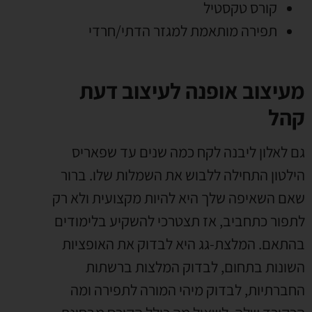
קורס טקסטיל
תפירה מותאמת למגזר הדתי/חרדי
מעיצוב אופנה לעיצוב דעת
קהל
גם לאלון ליבנה לקח כמה שנים עד שפאריס
הילטון התחילה ללבוש את השמלות שלו. ברור
שאם השאיפה שלך היא להיות מקצועית ולא רק
לתפור כתחביב, אז תצטרכי להשקיע בלימודים
בהתאם. המלצת-גג היא לבדוק את האופציות
השונות בתחום, לבדוק המלצות ברשתות
החברתיות, לבדוק מיהי המורה לתפירה ומה