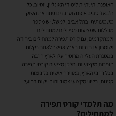
האופנה, תשתיות לימודי האונליין, יוטיוב, כל
ה'באז' סביב אופנה וטרנדים פתח את השוק
משמעותית. בתל אביב, למשל, יש מספר
מכללות שמציעות מסלולים למתחילים
ולמתקדמים, גם קורס תפירה למתחילים ביהודה
ושומרון או בדרום הארץ אפשר לאתר בקלות.
במסגרת העלייה מרוסיה עלו לארץ הרבה
תופרות מקצועיות וחלקן מציעות קורסי תפירה
בכל רחבי הארץ, באווירה אישית בקבוצות
קטנות, בליווי מקצועי צמוד ותוך יישום בפועל.
מה תלמדי קורס תפירה
למתחילים?