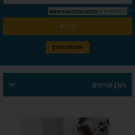
הנכם מאשרים את
מדיניות פרטיות
ותנאי שימוש
שליחה
073-3753289
תוכן עניינים