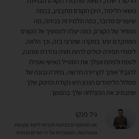
הרקורד שלה, לשאול מה כולל הקורס מבחינת
נושאי הלימוד, היכן הקורס מתבצע, בכמה
שיעורים מדובר, כמה תלמידות בכיתה, מה
המחיר של הקורס, כמה יעלה להמשיך אל הקורס
המתקדם יותר במקרה שתרצי בזה, וכך הלאה.
לימודי תפירה יכולים להיות חוויה נהדרת ומהנה,
לטפח ולפתח אצלך את הסטייל האישי ואפילו
להוביל אותך לקריירה חדשה. בחירה נכונה של
מסלול הלימודים הנכון היא נקודת הזינוק שלך
שתכתיב את ההצלחה שלך בהמשך.
גיל פנקו
אנו מתמקדים בפיתוח תכניות לימוד מקיפות
ומעודכנות, המועברות על ידי מורים מנוסים