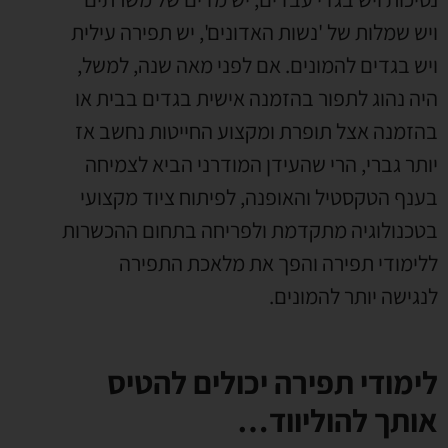
ויש שמלות של 'נשות האדונים', יש תפירה עילית
ויש בגדים להמונים. אם לפני מאה שנה, למשל,
היה נהוג לתפור בהזמנה אישית בגדים בבית או
בהזמנה אצל תופרת ומקצוע החייטות נחשב אז
יותר גברי, הרי שהעידן המודרני הביא לצמיחה
בענף הטקסטיל והאופנה, לפיתוח ציוד מקצועי
בטכנולוגיה מתקדמת ולפריחה בתחום ההכשרות
ללימודי תפירה והפך את מלאכת התפירה
לנגישה יותר להמונים.
לימודי תפירה יכולים להטיס
אותך להוליווד…