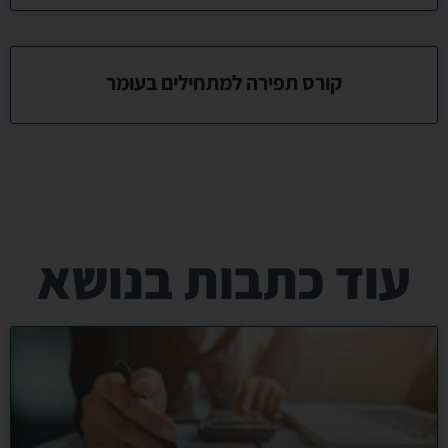
קורס תפירה למתחילים בעומר
עוד כתבות בנושא