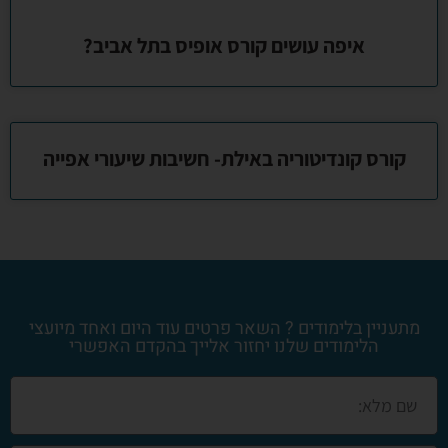
איפה עושים קורס אופיס בתל אביב?
קורס קונדיטוריה באילת- חשיבות שיעורי אפייה
מתעניין בלימודים ? השאר פרטים עוד היום ואחד מיועצי
הלימודים שלנו יחזור אלייך בהקדם האפשרי