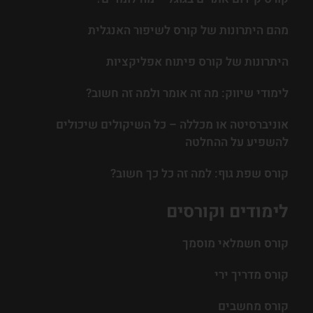
מהם היתרונות של קורס לשיפור האנגלית
היתרונות של קורס פיתוח אפליקציות
לימודי שיווק: מה זה אומר ולמה זה חשוב?
אוניברסיטה או מכללה – כל השיקולים שיכולים
להשפיע על ההחלטה
קורס שפת גוף: למה זה כל כך חשוב?
לימודים וקורסים
קורס חשמלאי מוסמך
קורס מדריך ירי
קורס מחשבים