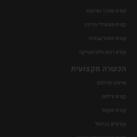
קורס סוכני נסיעות
קורס מפעילי בריכה
קורס מנהל עבודה
קורס רכש ולוגיסטיקה
הכשרה מקצועית
שיווק ופרסום
קורס צילום
קורס אקסל
קורסים בניהול