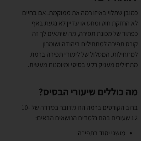
כמובן שתלוי באיזו רמה את ממוקמת. אם בחיים
לא החזקת חוט ומחט או עדיין לא נגעת באף
כפתור של מכונת תפירה, מה שיתאים לך זה
קורס תפירה למתחילים ביהודה ושומרון
למתחילות. המסלול של לימודי תפירה ברמת
מתחילים מעניק רקע בסיסי ומיומנות מעשית.
מה כוללים שיעורי הבסיס?
ברוב הקורסים ברמה הזו מדובר בסדרה של 10-
12 שעורים בהם נלמדים הנושאים הבאים:
מושגי יסוד בתפירה