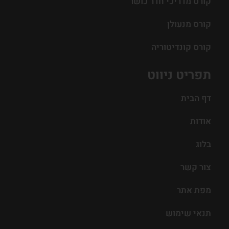
קורס מדריכי חדר כושר
קורס מנעולן
קורס קונדיטוריה
תפריט ניווט
דף הבית
אודות
בלוג
צור קשר
מפת אתר
תנאי שימוש