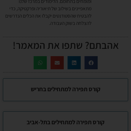
ומומחים בתחומם. הלימודים במרכז שלנו
מתאפיינים בשילוב של תיאוריה ופרקטיקה, כדי
להבטיח שהסטודנטים יקבלו את הכלים הנדרשים
להצלחה בשוק העבודה.
אהבתם? שתפו את המאמר!
קורס תפירה למתחילים בחריש
קורס תפירה למתחילים בתל-אביב