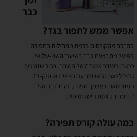
כבר
אפשר ממש לתפור בגד?
בהרבה מהקורסים ברמת מתחילות התפירה
בפועל מתבצעת כבר בשיעור השני-שלישי,
כמובן בעזרה צמודה של המורה. ברור שזה כיף
גדול לצאת מהשיעור עם חצאית או תיק-בד
חמוד שאת בעצמך תפרת, זה נותן 'בוסט'
קדימה ותחושת הישג וסיפוק.
כמה עולה קורס תפירה?