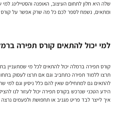
שלה היא חלון לתחום העיצוב, האופנה והסטיילינג למי 
ומתאים, נשמח לספר לכם כל מה שרק אפשר על קורס 
למי יכול להתאים קורס תפירה ברמ
קורס תפירה ברמלה יכול להתאים לכל מי שמתעניין בת
תרצו ללמוד תפירה כתחביב וגם אם תרצו לעסוק בתחום
להתאים גם למתחילים שאין להם כלל ניסיון וגם למי ש
הידע הטכני שנרכש בקורס תפירה יכול לעזור לנו להצי
איך לייצר לבד פריט מגניב או תחפושת ולפעמים נרצה