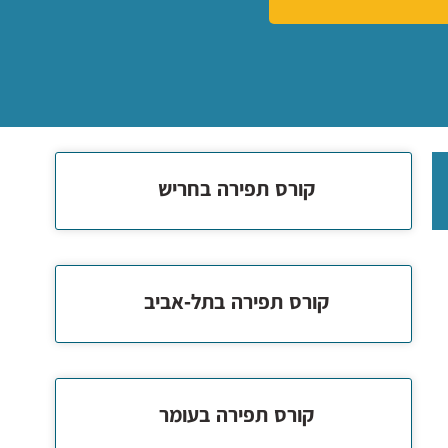
קורס תפירה בחריש
קורס תפירה בתל-אביב
קורס תפירה בעומר