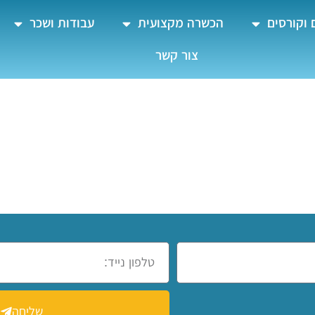
 וקורסים
הכשרה מקצועית
עבודות ושכר
צור קשר
שליחה