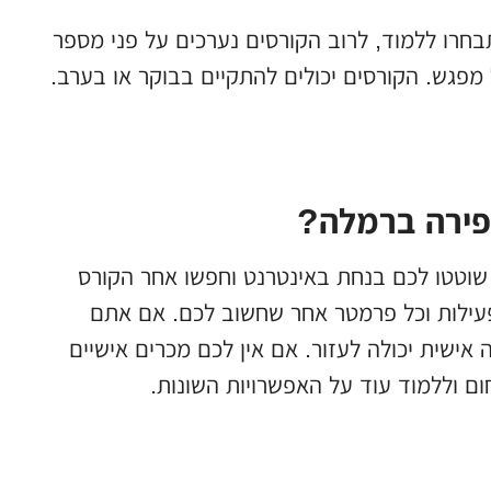
חרו ללמוד, לרוב הקורסים נערכים על פני מספר
פירה ברמלה?
, שוטטו לכם בנחת באינטרנט וחפשו אחר הקורס
פעילות וכל פרמטר אחר שחשוב לכם. אם אתם
ישית יכולה לעזור. אם אין לכם מכרים אישיים
ום וללמוד עוד על האפשרויות השונות.