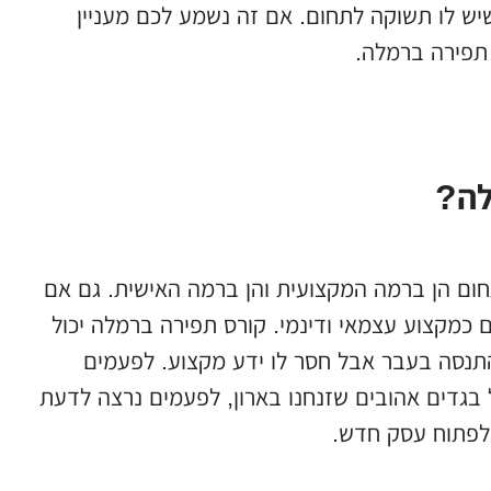
שיש לו תשוקה לתחום. אם זה נשמע לכם מעניין
תפירה ברמלה.
לה?
חום הן ברמה המקצועית והן ברמה האישית. גם אם
 כמקצוע עצמאי ודינמי. קורס תפירה ברמלה יכול
התנסה בעבר אבל חסר לו ידע מקצוע. לפעמים
ל בגדים אהובים שזנחנו בארון, לפעמים נרצה לדעת
 לפתוח עסק חדש.