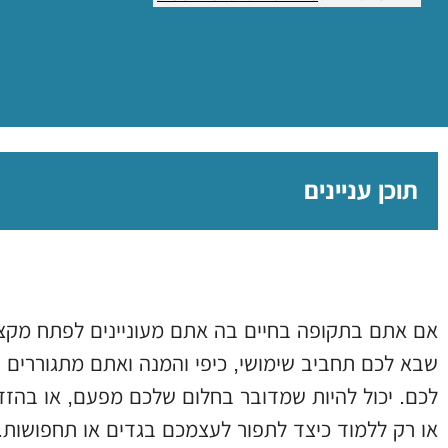
תוכן עניינים
אם אתם בתקופה בחיים בה אתם מעוניינים לפתח מקצ
שבא לכם תחביב שימושי, כיפי והמנה ואתם מתגוררים 
לכם. יכול להיות שמדובר בחלום שלכם מפעם, או בהזדמ
או רק ללמוד כיצד לתפור לעצמכם בגדים או תחפושות.