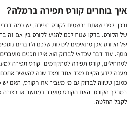
איך בוחרים קורס תפירה ברמלה?
ובכן, לפני שאתם נרשמים לקורס תפירה, יש כמה דברי
של הקורס. בדקו שנוח לכם להגיע לקורס בין אם זה ברכ
של הקורס אכן מתאימים ליכולות שלכם ולדברים נוספים
נוסף. עוד דבר שכדאי לבדוק הוא אילו תכנים מועברים 
למתחילים, קורס תפירה למתקדמים, קורס תפירה למעצב
מענה לידע הקיים מצד אחד ומצד שנה להעשיר אתכם ב
כמובן ששווה לבדוק גם מי מעביר את הקורס, האם יש 
במהלך הקורס, האם הקורס מועבר במחשב או בצורה פר
לקבל החלטה.