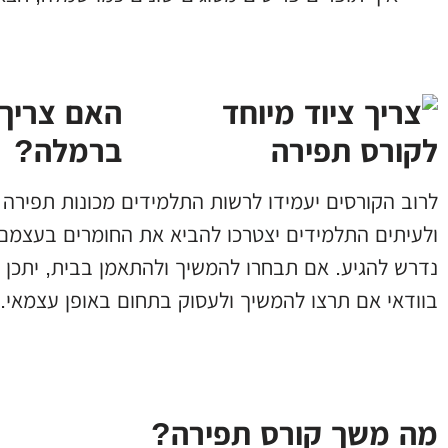
האם צריך 
ברמלה?
לרוב הקורסים יעמידו לרשות התלמידים מכונות תפירה 
ולעיתים התלמידים יצטרכו להביא את החומרים בעצמם,
נדרש להגיע. אם תבחרו להמשיך ולהתאמן בבית, יתכן ו
בוודאי אם תרצו להמשיך ולעסוק בתחום באופן עצמאי.
מה משך קורס תפירה?