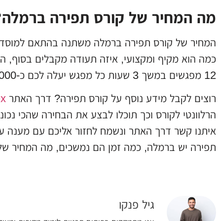
מה המחיר של קורס תפירה ברמלה
המחיר של קורס תפירה ברמלה משתנה בהתאם למוסד ב
כמה הוא מקיף ומקצועי, איזה תעודה מקבלים בסוף, הא
12 מפגשים במשך 3 שעות כל מפגש יעלה לכם כ-3,000 ש“ח.
רוצים לקבל מידע נוסף על קורס תפירה? דרך האתר
ex
הרלוונטי לקורס וכך תוכלו לבצע את הבחירה שהכי נכונ
איתנו קשר דרך האתר ונשמח לחזור אליכם עם מענה על
תפירה יש ברמלה, כמה זמן הם נמשכים, מה המחיר של 
גיל פנקו