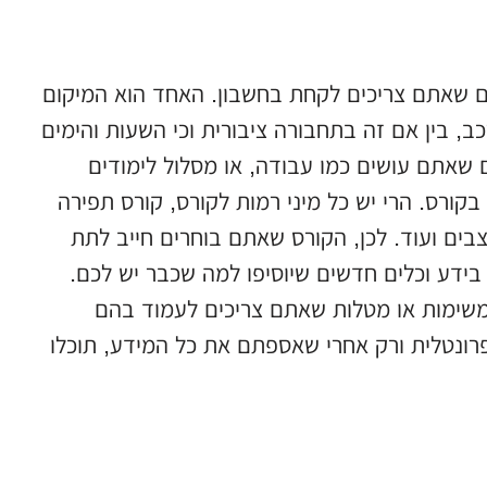
ם שאתם צריכים לקחת בחשבון. האחד הוא המיקום
ב, בין אם זה בתחבורה ציבורית וכי השעות והימים
 שאתם עושים כמו עבודה, או מסלול לימודים
בקורס. הרי יש כל מיני רמות לקורס, קורס תפירה
ים ועוד. לכן, הקורס שאתם בוחרים חייב לתת
ידע וכלים חדשים שיוסיפו למה שכבר יש לכם.
משימות או מטלות שאתם צריכים לעמוד בהם
ונטלית ורק אחרי שאספתם את כל המידע, תוכלו