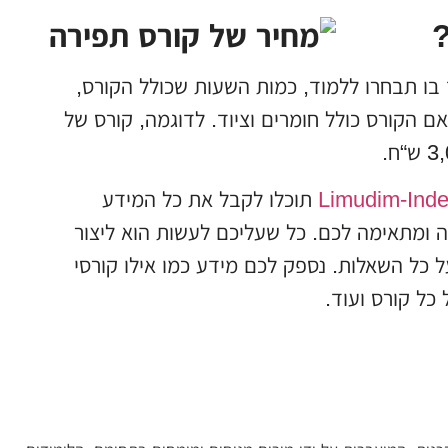
?
ו תבחרו ללמוד, כמות השעות שכולל הקורס,
ם הקורס כולל חומרים וציוד. לדוגמה, קורס של
Limudim-Ind
תוכלו לקבל את כל המידע
ה ומתאימה לכם. כל שעליכם לעשות הוא ליצור
 כל השאלות. נספק לכם מידע כמו אילו קורסי
כל קורס ועוד.