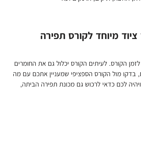
ציוד מיוחד לקורס תפירה
לזמן הקורס. לעיתים הקורס יכלול גם את החומרים
 בדקו מול הקורס הספציפי שמעניין אתכם עם מה
יהיה לכם כדאי לרכוש גם מכונת תפירה הביתה,