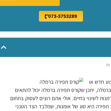
073-3753289
וע חדש או
ברמלה, יתכן שקורס תפירה ברמלה יכול להתאים
נות לשינוי בחיים. אולי אתם רוצים לעסוק בתחום
 תפירה היא סוג של אומנות, שמלבד הצד הטכני