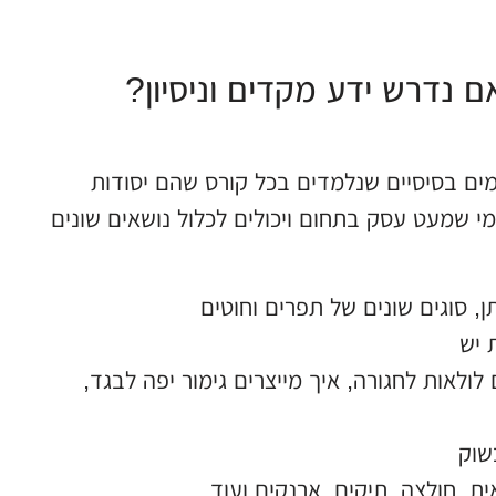
 נדרש ידע מקדים וניסיון?
מים בסיסיים שנלמדים בכל קורס שהם יסודות
למי שמעט עסק בתחום ויכולים לכלול נושאים שונים
ן
,
סוגים שונים של תפרים וחוטים
 יש
 לולאות לחגורה
,
איך מייצרים גימור יפה לבגד
,
שוק
ית
,
חולצה
,
תיקים
,
ארנקים ועוד