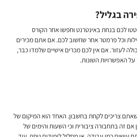
רה בגליל?
שוטטו לכם בנחת באינטרנט וחפשו אחר הקורס
ילות וכל פרמטר אחר שחשוב לכם. אם אתם מכירים
ה לעזור. אם אין לכם מכרים אישיים שלמדו כבר,
 על האפשרויות השונות.
 שאתם צריכים לקחת בחשבון. האחד הוא המיקום של
ן אם זה בתחבורה ציבורית וכי השעות והימים של
 עושים כמו עבודה, או מסלול לימודים נוסף. עוד