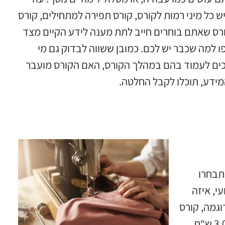
ש כל מיני רמות לקורס, קורס תפירה למתחילים, קורס
ורס שאתם בוחרים חייב לתת מענה לידע הקיים מצד
 למה שכבר יש לכם. כמובן ששווה לבדוק גם מי
כים לעמוד בהם במהלך הקורס, האם הקורס מועבר
מידע, תוכלו לקבל החלטה.
תבחרו
י, איזה
וגמה, קורס