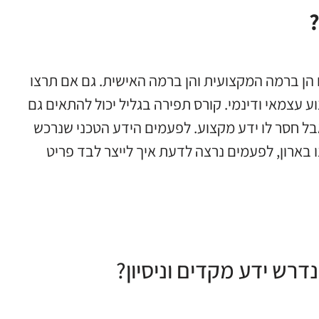
?
 הן ברמה המקצועית והן ברמה האישית. גם אם תרצו
עצמאי ודינמי. קורס תפירה בגליל יכול להתאים גם
בל חסר לו ידע מקצוע. לפעמים הידע הטכני שנרכש
ו בארון, לפעמים נרצה לדעת איך לייצר לבד פריט
דרש ידע מקדים וניסיון?