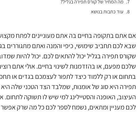
מה המחיר של קורס תפירה בגליל?
עוד כתבות בנושא
אם אתם בתקופה בחיים בה אתם מעוניינים לפתח מקצוע
שבא לכם תחביב שימושי, כיפי והמנה ואתם מתגוררים בגלי
שקורס תפירה בגליל יכול להתאים לכם. יכול להיות שמדו
שלכם מפעם, או בהזדמנות לשינוי בחיים. אולי אתם רוצי
בתחום או רק ללמוד כיצד לתפור לעצמכם בגדים או תחפו
תפירה היא סוג של אומנות, שמלבד הצד הטכני שלה היא 
העיצוב, האופנה והסטיילינג למי שיש לו תשוקה לתחום. 
לכם מעניין ומתאים, נשמח לספר לכם כל מה שרק אפשר ע