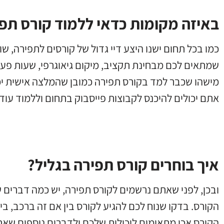
באיזה מקומות כדאי ללמוד קורס תפי
כמו בכל תחום ישנו היצע דיי גדול של קורסים לתפירה, 
שמתאים לכם מבחינת תקציב, מיקום גיאוגרפי, שעות פע
מישהו שכבר למד בקורס תפירה כמובן שהמלצה אישית יכול
אתם יכולים להיכנס לקבוצות פייסבוק בתחום וללמוד עוד
איך בוחרים קורס תפירה בגליל?
ובכן, לפני שאתם נרשמים לקורס תפירה, יש כמה דברים
הקורס. בדקו שנוח לכם להגיע לקורס בין אם זה ברכב, בי
הקורס אכן מתאימים ליכולות שלכם ולדברים נוספים שאתם