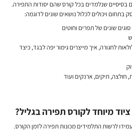
ם בסיסיים שנלמדים בכל קורס שהם יסודות התפירה.
סק בתחום ויכולים לכלול נושאים שונים לדוגמה:
סוגים שונים של תפרים וחוטים
ש
לולאות לחגורה
,
איך מייצרים גימור יפה לבגד
,
כיצד
וק
,
חולצה
,
תיקים
,
ארנקים ועוד
ציוד מיוחד לקורס תפירה בגליל?
עמידו לרשות התלמידים מכונות תפירה לזמן הקורס.