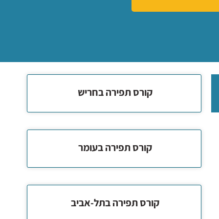
קורס תפירה בחריש
קורס תפירה בעומר
קורס תפירה בתל-אביב