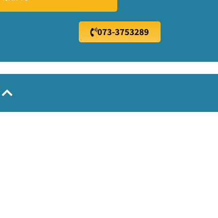
073-3753289