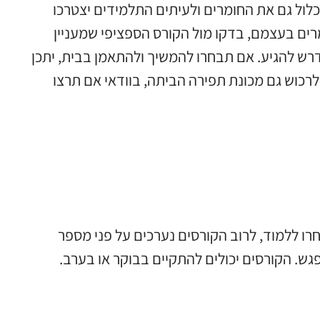
כלול גם את החומרים ולעיתים התלמידים יצטרכו
ים בעצמם, בדקו מול הקורס הספציפי שמעניין
ש להגיע. אם תבחרו להמשיך ולהתאמן בבית, יתכן
לרכוש גם מכונת תפירה הביתה, בוודאי אם תרצו
ו ללמוד, לרוב הקורסים נערכים על פני מספר