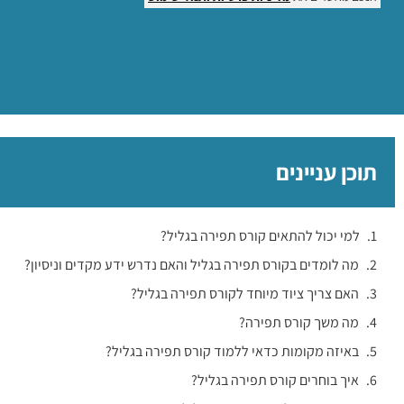
תוכן עניינים
למי יכול להתאים קורס תפירה בגליל?
מה לומדים בקורס תפירה בגליל והאם נדרש ידע מקדים וניסיון?
האם צריך ציוד מיוחד לקורס תפירה בגליל?
מה משך קורס תפירה?
באיזה מקומות כדאי ללמוד קורס תפירה בגליל?
איך בוחרים קורס תפירה בגליל?