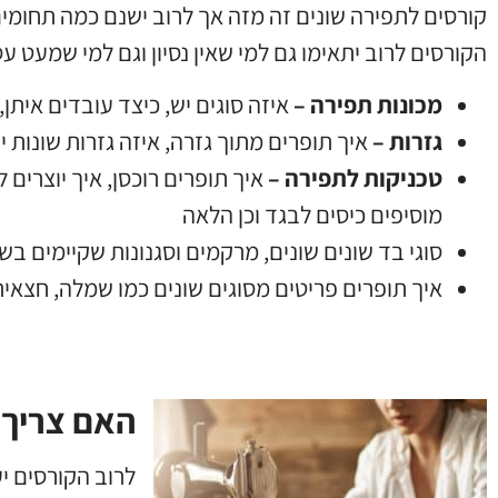
קורסים לתפירה שונים זה מזה אך לרוב ישנם כמה תחומי
הקורסים לרוב יתאימו גם למי שאין נסיון וגם למי שמעט ע
מכונות תפירה –
איזה סוגים יש
,
כיצד עובדים איתן
,
גזרות –
איך תופרים מתוך גזרה
,
איזה גזרות שונות י
טכניקות לתפירה
–
איך תופרים רוכסן
,
איך יוצרים 
מוסיפים כיסים לבגד וכן הלאה
סוגי בד שונים שונים
,
מרקמים וסגנונות שקיימים בש
איך תופרים פריטים מסוגים שונים כמו שמלה
,
חצאית
האם צריך 
לרוב הקורסים י