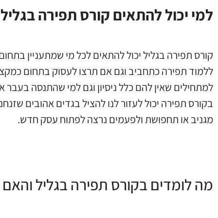
למי יכול להתאים קורס תפירה בגליל
קורס תפירה בגליל יכול להתאים לכל מי שמתעניין בתחום
ללמוד תפירה כתחביב וגם אם תרצו לעסוק בתחום כמקצוע 
למתחילים שאין להם כלל ניסיון וגם למי שהתנסה בעבר א
בקורס תפירה יכול לעזור לנו להציל בגדים אהובים שזנחנ
מגניב או תחפושת ולפעמים נרצה לפתוח עסק חדש.
מה לומדים בקורס תפירה בגליל והאם נ