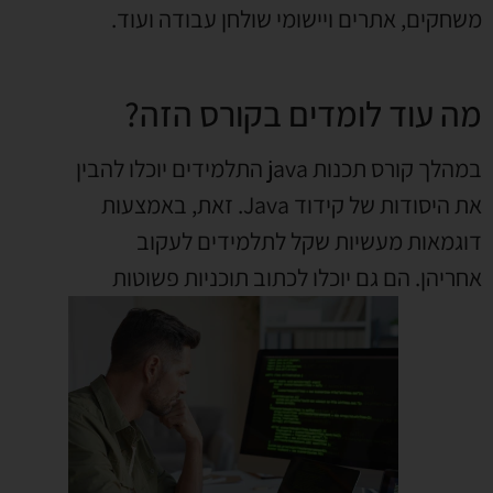
משחקים, אתרים ויישומי שולחן עבודה ועוד.
מה עוד לומדים בקורס הזה?
במהלך קורס תכנות java התלמידים יוכלו להבין
את היסודות של קידוד Java. זאת, באמצעות
דוגמאות מעשיות שקל לתלמידים לעקוב
אחריהן. הם גם יוכלו
לכתוב תוכניות פשוטות