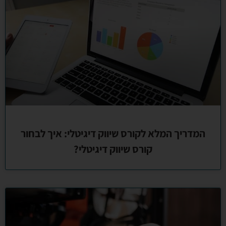
המדריך המלא לקורס שיווק דיגיטלי: איך לבחור
קורס שיווק דיגיטלי?