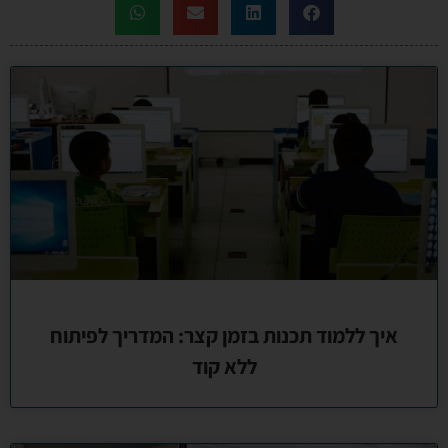
איך ללמוד תכנות בזמן קצר: המדריך לפיתוח
ללא קוד