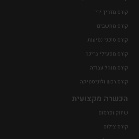
קורס מדריך ירי
קורס מחשבים
קורס סוכני נסיעות
קורס מפעילי בריכה
קורס מנהל עבודה
קורס רכש ולוגיסטיקה
הכשרה מקצועית
שיווק ופרסום
קורס צילום