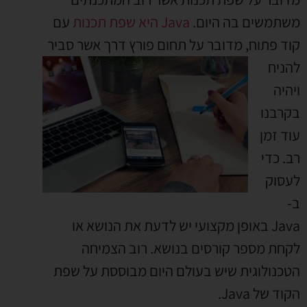
משתמשים בה היום.
Java היא שפת תכנות
עם
קוד פתוח, מדובר על
תחום פורץ דרך אשר סביר
להניח
ויהיה
בקרבנו
עוד זמן
רב. כדי
לעסוק
ב-
Java באופן מקצועי יש לדעת את הנושא או
לקחת מספר קורסים בנושא. רוב הצמיחה
הטכנולוגית שיש בעולם היום מבוססת על שפת
הקוד של Java.