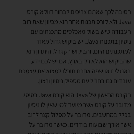
הסיבה לכך שאתם צריכים לבחור דווקא קורס
Java ולא קורס תכנות אחר הוא מכיוון שאת רוב
העבודה שיש בשוק מאכלסים מתכנתים עם
ניסיון בתכנות Java. יש ביקוש גדול מאוד
למתכנתים היום, והביקוש רק גדל. היתרון הוא
שהביקוש הוא לא רק בארץ. אם יש לכם ידע
באנגלית או שפה אחרת תוכלו למצוא את עצמכם
עובדים גם בחו"ל עם מספיק ניסיון ורצון.
הקורס הראשון של Java הוא קורס Java בסיסי.
מדובר על קורס אשר מיועד למי שאין לו ניסיון
בכלל במחשבים. מדובר על מסלול קצר לרוב
אשר אורך שבועות בודדים. כאשר מדובר על