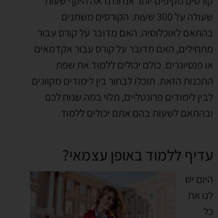
קורסים מקיפים יותר אנחנו נראה היקף שעות
שעולה על 300 שעות. הקורסים משתנים
בהתאם לאוכלוסיה. האם מדובר על קורס עבור
מתחילים, האם מדובר על קורס עבור אקדמאים
או פנסיונרים. כולם יכולים ללמוד את שפת
התכנות הזאת. תוכלו לבחור בין לימודים מקוונים
לבין לימודים פרונטליים, תלוי במה שנוח לכם
ובהתאם לשעות בהם אתם יכולים ללמוד.
עדיף ללמוד באופן עצמאי?
היום יש
לנו את
כל