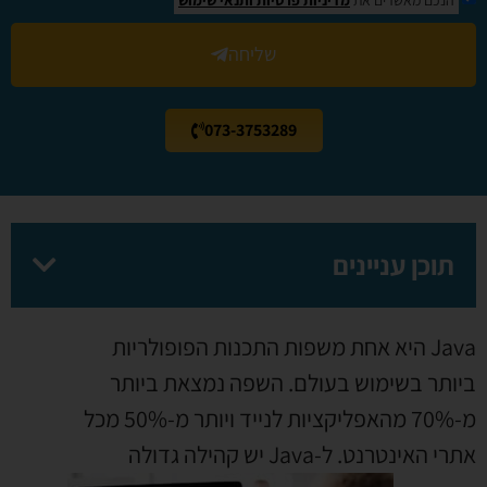
שליחה
073-3753289
תוכן עניינים
Java היא אחת משפות התכנות הפופולריות
ביותר בשימוש בעולם. השפה נמצאת ביותר
מ-70% מהאפליקציות לנייד ויותר מ-50% מכל
אתרי האינטרנט. ל-
Java יש קהילה גדולה