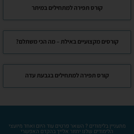
קורס תפירה למתחילים במיתר
קורסים מקצועיים באילת – מה הכי משתלם?
קורס תפירה למתחילים בגבעת עדה
מתעניין בלימודים ? השאר פרטים עוד היום ואחד מיועצי
הלימודים שלנו יחזור אלייך בהקדם האפשרי