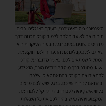
האינפורמציה באינטרנט, בעיקר באנגלית. רבים
תוהים אם לא עדיף להם ללמוד קורס תכנות דרך
מדריכים שונים באינטרנט. הבעיה העיקרית היא
שאתם לא מקבלים את התעודה ולאו דווקא את
המסלול שמתאים לכם. כאשר מדובר על קורס
Java מסודר דרך מוסד לימודים מוכר, הוא ידע
להתאים את הקורס בהתאם לאופי שלכם
ובהתאם לנוחות שלכם. ברגע שיש לכם מרצים
בליווי אישי, יהיה לכם הרבה יותר קל ללמוד את
המקצוע ויהיה מי שיבהיר לכם את כל השאלות