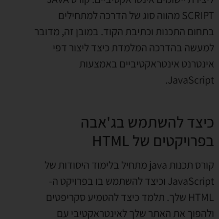
SCRIPT מהווה סוג של הדרכה למתחילים
בתחום התכנות וכתיבת הקוד. במובן זה, מדובר
למעשה בהדרכה המלמדת כיצד ליצור דפי
אינטרנט אינטראקטיביים באמצעות
JavaScript.
כיצד להשתמש בג'אבה
בפרויקטים של HTML
קורס תכנות java מתחיל בלימוד היסודות של
JavaScript וכיצד להשתמש בו בפרויקט ה-
HTML שלך. תלמד כיצד להטמיע סקריפטים
ולהפוך את האתר שלך לאינטראקטיבי עם