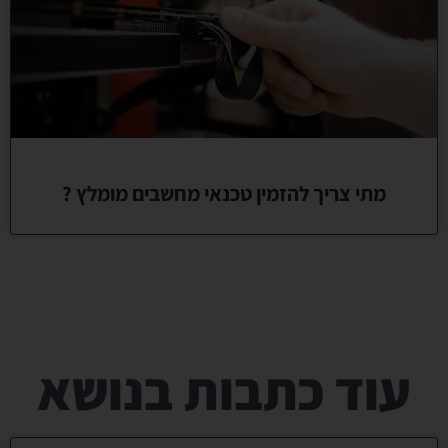
מתי צריך להזמין טכנאי מחשבים מומלץ ?
עוד כתבות בנושא