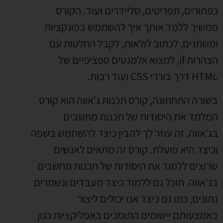
כפתורים, תפריטים, סליידרים ועוד. הקורס
ממשיך ללמד אותך איך להשתמש בפונקציות
ומשתנים, לכתוב לולאות, לקבל החלטות עם
הצהרות if, למצוא אלמנטים ספציפיים של
HTML דרך בוררי CSS ועוד רבות.
בשורה התחתונה, קורס תכנות ג'אווה הוא קורס
המלמד את היסודות של תכנות מחשבים
בג'אווה. זה עוזר לך להבין כיצד להשתמש בשפה
וכיצד היא פועלת. קורס זה מתאים לאנשים
שרוצים ללמוד את היסודות של תכנות מחשבים
בג'אווה. תוכל גם ללמוד כיצד מעבדים ונשמרים
נתונים, כמו גם כיצד אנו יכולים ליצור
באמצעותם יישומים התומכים באפליקציות כגון