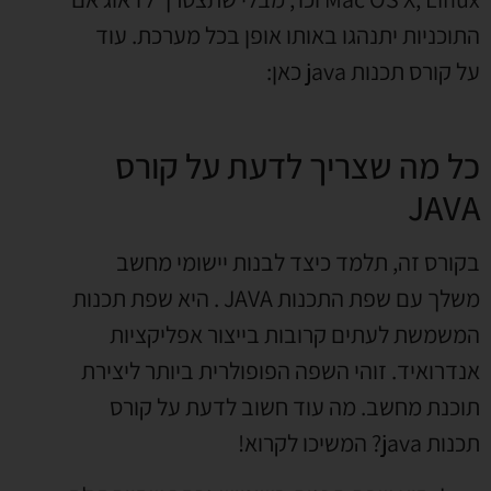
התוכניות יתנהגו באותו אופן בכל מערכת. עוד
על קורס תכנות java כאן:
כל מה שצריך לדעת על קורס
JAVA
בקורס זה, תלמד כיצד לבנות יישומי מחשב
משלך עם שפת התכנות JAVA . היא שפת תכנות
המשמשת לעתים קרובות בייצור אפליקציות
אנדרואיד. זוהי השפה הפופולרית ביותר ליצירת
תוכנת מחשב. מה עוד חשוב לדעת על קורס
תכנות java? המשיכו לקרוא!