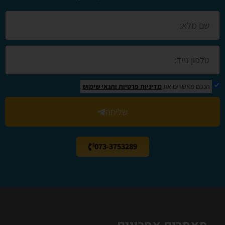
הנכם מאשרים את
מדיניות פרטיות
ותנאי שימוש
שליחה
073-3753289