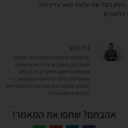
ניסיון בעוד שמי שלומד תואר עדיין יהיה
בלימודים.
גיל פנקו
אנו מתמקדים בפיתוח תכניות לימוד מקיפות
ומעודכנות, המועברות על ידי מורים מנוסים
ומומחים בתחומם. הלימודים במרכז שלנו
מתאפיינים בשילוב של תיאוריה ופרקטיקה, כדי
להבטיח שהסטודנטים יקבלו את הכלים הנדרשים
להצלחה בשוק העבודה.
אהבתם? שתפו את המאמר!