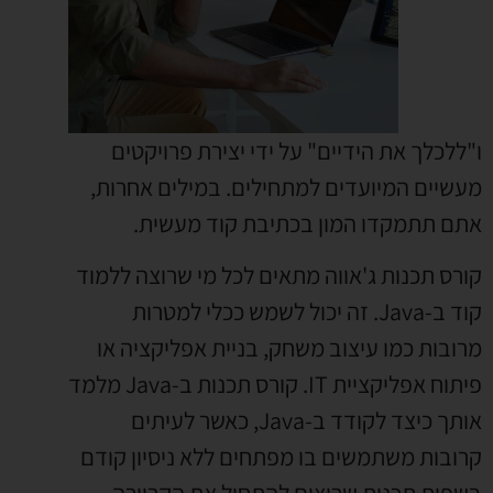
ו"ללכלך את הידיים" על ידי יצירת פרויקטים
מעשיים המיועדים למתחילים. במילים אחרות,
אתם תתמקדו המון בכתיבת קוד מעשית.
קורס תכנות ג'אווה מתאים לכל מי שרוצה ללמוד
קוד ב-Java. זה יכול לשמש ככלי למטרות
מרובות כמו עיצוב משחק, בניית אפליקציה או
פיתוח אפליקציית IT. קורס תכנות ב-Java מלמד
אותך כיצד לקודד ב-Java, כאשר לעיתים
קרובות משתמשים בו מפתחים ללא ניסיון קודם