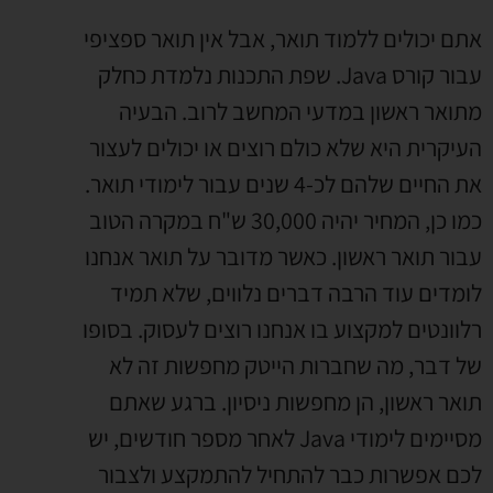
אתם יכולים ללמוד תואר, אבל אין תואר ספציפי
עבור קורס Java. שפת התכנות נלמדת כחלק
מתואר ראשון במדעי המחשב לרוב. הבעיה
העיקרית היא שלא כולם רוצים או יכולים לעצור
את החיים שלהם לכ-4 שנים עבור לימודי תואר.
כמו כן, המחיר יהיה 30,000 ש"ח במקרה הטוב
עבור תואר ראשון. כאשר מדובר על תואר אנחנו
לומדים עוד הרבה דברים נלווים, שלא תמיד
רלוונטים למקצוע בו אנחנו רוצים לעסוק. בסופו
של דבר, מה שחברות הייטק מחפשות זה לא
תואר ראשון, הן מחפשות ניסיון. ברגע שאתם
מסיימים לימודי Java לאחר מספר חודשים, יש
לכם אפשרות כבר להתחיל להתמקצע ולצבור