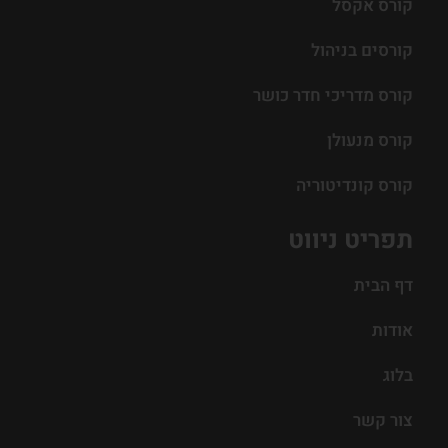
קורס אקסל
קורסים בניהול
קורס מדריכי חדר כושר
קורס מנעולן
קורס קונדיטוריה
תפריט ניווט
דף הבית
אודות
בלוג
צור קשר