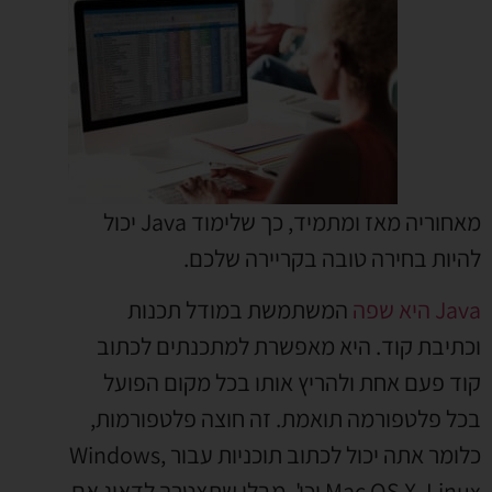
מאחוריה מאז ומתמיד, כך שלימוד Java יכול
להיות בחירה טובה בקריירה שלכם.
Java היא שפה
המשתמשת במודל תכנות
וכתיבת קוד. היא מאפשרת למתכנתים לכתוב
קוד פעם אחת ולהריץ אותו בכל מקום הפועל
בכל פלטפורמה תואמת. זה חוצה פלטפורמות,
כלומר אתה יכול לכתוב תוכניות עבור Windows,
Mac OS X, Linux וכו', מבלי שתצטרך לדאוג אם