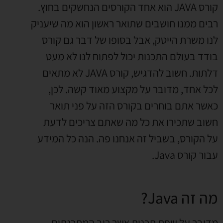
קורס JAVA הוא אחד הקורסים הנחשקים בחוץ.
רבים ממנו חושבים שתואר ראשון הוא מה שיעניק
לנו משרת הייטק, אבל בסופו של דבר גם קורס
בודד בעולם התכנות יכול לפתוח לנו לא מעט
דלתות. חשוב להדגיש, קורס JAVA לא מתאים
לכל אחד, מדובר על מקצוע מאוד קשה. לכן,
כאשר אתם בוחרים בקורס הזה על פני תואר
חשוב שתכירו את כל מה שאתם צריכים לדעת
על הקורס, בשביל זה אנחנו פה. הנה כל המידע
עבור קורס Java.
מה זה Java?
מדובר על שפת תכנות אשר רוב המתכנתים