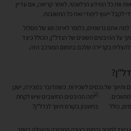
ות את כל המידע הרלוונטי. לאחר קריאה, אם עדיין
די לקבל ייעוץ לימודי ואת כל התשובות.
ת למה אתם נרשמים, כלומר לאיזה סוג של מסלול
ותך על ההיבטים השונים של הנדל"ן, הכולל כיצד
 להצליח בקריירה שלכם בתחום המורכב הזה.
דל"ן?
ותיווך של נכסים לשכירות. כשמדובר במכירה, ישנן
מתווכים.
ים, כולל
 כיצד למכור נכסים בצורה המהירה והיעילה ביותר.