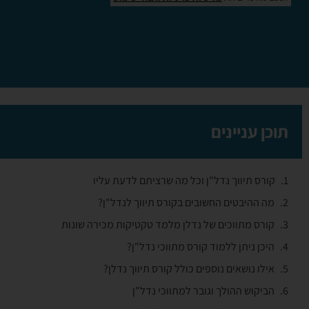
תוכן עניינים
קורס תיווך נדל"ן וכל מה שרציתם לדעת עליו
מה ההיבטים החשובים בקורס תיווך לנדל"ן?
קורס מתווכים של נדלן מלמד טקטיקות מכירה שונות
היכן ניתן ללמוד קורס מתווכי נדל"ן?
אילו נושאים נוספים כולל קורס תיווך נדלן?
הביקוש ההולך וגובר למתווכי נדל"ן