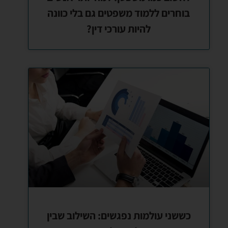
בוחרים ללמוד משפטים גם בלי כוונה
להיות עורכי דין?
כששני עולמות נפגשים: השילוב שבין