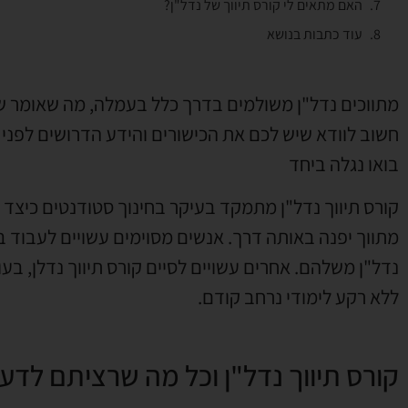
האם מתאים לי קורס תיווך של נדל"ן?
עוד כתבות בנושא
מתווכים נדל"ן משולמים בדרך כלל בעמלה, מה שאומר 
חשוב לוודא שיש לכם את הכישורים והידע הדרושים לפני
בואו נגלה ביחד
קורס תיווך נדל"ן מתמקד בעיקר בחינוך סטודנטים כיצד ל
מתווך יפנה באותה דרך. אנשים מסוימים עשויים לעבוד ב
נדל"ן משלהם. אחרים עשויים לסיים קורס תיווך נדלן, 
ללא רקע לימודי נרחב קודם.
קורס תיווך נדל"ן וכל מה שרציתם לדעת