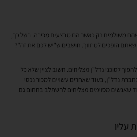
שהם משולמים רק כאשר הם מבצעים מכירה. בשל כך,
 שאתם הופכים למתווך. חושבים ש"יש לכם את זה"?
הפוך לסוכני נדל"ן מצליחים. חשוב לציין שלא כל
חברת נדל"ן, בעוד שאחרים עשויים למכור נכסי
בעוד שאנשים מסוימים מצליחים להשתלב בתחום גם
 עליו