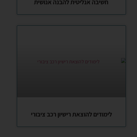
חשיבה אנליטית להבנה אנושית
לימודים להוצאת רישיון רכב ציבורי