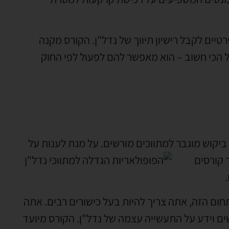
טיים לקבל רישיון תיווך של נדל"ן. הקורס מקנה
ל הכי חשוב – הוא מאפשר להם לפעול לפי החוק
ש ביקוש מוגבר למתווכים מורשים. על מנת לענות על
 קורסים
תחום הזה, אתה צריך להיות בעל כישורים רבים. אתה
נשים וידע על התעשייה עצמה של נדל"ן. הקורס מיועד