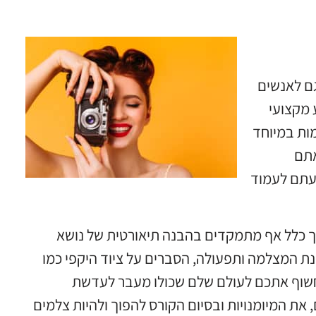
גם לאנשים
 מקצועי
מות במיוחד
אתם
געתם לעמוד
דרך כלל אף מתמקדים בהבנה תיאורטית של נושא
בנת המצלמה ותפעולה, הסברים על ציוד היקפי כמו
יחשוף אתכם לעולם שלם שכולו מעבר לעדשת
ת המיומנויות ובסיום הקורס להפוך ולהיות צלמים