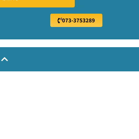
073-3753289