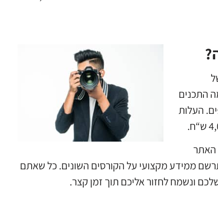
?
ל
מה התכנים
ים. העלות
 האתר
רשם ממידע מקצועי על הקורסים השונים. כל שאתם
לכם ונשמח לחזור אליכם תוך זמן קצר.