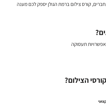
ברים, קורס צילום ברמת הגולן יספק לכם מענה
ים?
 אפשרויות תעסוקה
ורסי הצילום?
צועי