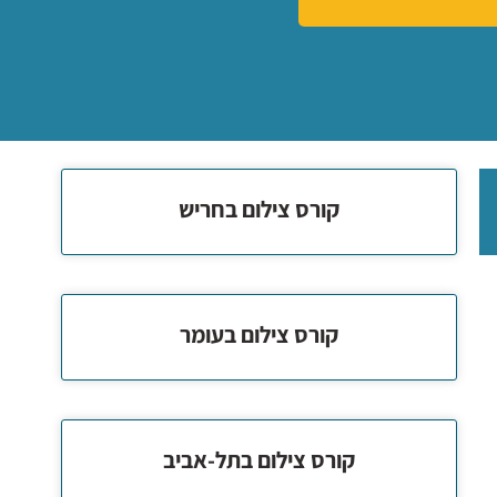
קורס צילום בחריש
קורס צילום בעומר
קורס צילום בתל-אביב