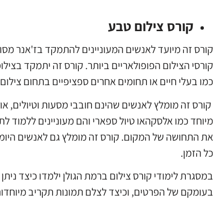
קורס צילום טבע
קורס זה מיועד לאנשים המעוניינים להתמקד בז'אנר מסוים
קורסי הצילום הפופולאריים ביותר. קורס זה יתמקד בצילו
כמו בעלי חיים או תחומים אחרים ספציפיים בתחום צילום
קורס זה מומלץ לאנשים שהינם חובבי מסעות וטיולים, אוה
מיוחד כמו אלסקהאו טיול ספארי והם מעוניינים ללמוד לת
את התחושה של המקום. קורס זה מומלץ גם לאנשים היומיו
כל הזמן.
במסגרת לימודי קורס צילום ברמת הגולן ילמדו כיצד ניתן
בעומקם של הפרטים, וכיצד לצלם תמונות תקריב מיוחדות