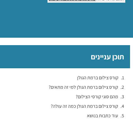
תוכן עניינים
קורס צילום ברמת הגולן
קורס צילום ברמת הגולן למי זה מתאים?
מהם סוגי קורסי הצילום?
קורס צילום ברמת הגולן כמה זה עולה?
עוד כתבות בנושא