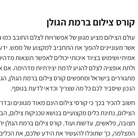
קורס צילום ברמת הגולן
עולם הצילום מציע מגוון של אפשרויות לצלם החובב כמו 
אשר מעוניינים להפוך את התחביב למקצוע של ממש. ידע
אמיתי ושימוש בציוד איכותי יכולים לאפשר תוצאות מדהי
ולתת אופציה לצלם להגיע לרמת יצירתיות מדהימה. אם 
מתגוררים בישראל ומחפשים קורס צילום ברמת הגולן, ה
הנכון שיסביר לכם כל מה שצריך וכדאי לדעת בנוסף.
חשוב להכיר בכך כי קורסי צילום הינם מאוד מגוונים וב
הצילום, נתינת כלים מקצועיים בנושא טכניקות צילום, ה
חצובה, פלאשים, עדשות ועוד. קורס צילום ברמת הגולן 
המצלמה, כך שתוכלו להעשיר את הידע שלכם, את הכלים, א