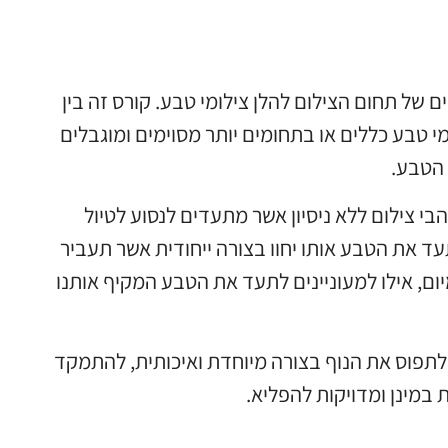
 של תחום הצילום להלן צילומי טבע. קורס זה בין
מי טבע כללים או בתחומים יותר מסוימים ומוגבלים
 הטבע.
בי צילום ללא ניסיון אשר מתעדים לנסוע לטיול
עד את הטבע אותו יחוו בצורה ייחודית אשר תעביר
ם, אילו למעוניינים לתעד את הטבע המקיף אותנו
 לתפוס את הנוף בצורה מיוחדת ואיכותית, להתמקד
 במינן ומדויקות להפליא.