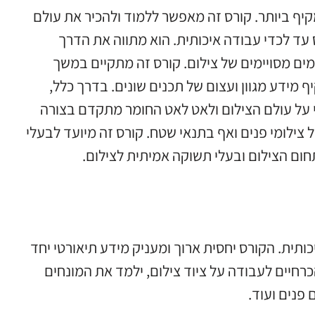
קיף ביותר. קורס זה מאפשר ללמוד ולהכיר את עולם
עד לכדי עבודה איכותית. הוא מתווה את הדרך
ם מסויימים של צילום. קורס זה מתקיים במשך
מידע מגוון ועצום של תכנים שונים. בדרך כלל,
 על עולם הצילום ולאט לאט החומר מתקדם בצורה
צילומי פנים ואף בתנאי שטח. קורס זה מיועד לבעלי
חום הצילום ובעלי תשוקה אמיתית לצילום.
תית. הקורס יחסית ארוך ומעניק מידע תיאורטי יחד
רחיים לעבודה על ציוד צילום, ילמד את המונחים
 פנים ועוד.