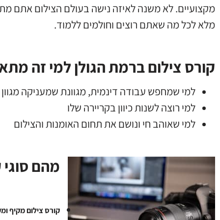
מקצועיים. לא משנה לאיזה נישה בעולם הצילום אתם מתח
מלא לכל מה שאתם רוצים וחולמים ללמוד.
קורס צילום ברמת הגולן למי זה מתא
למי שמחפש עבודה דינמית, מגוונת שמעניקה מגוון
למי רוצה לשנות כיוון בקריירה שלו
למי שאוהב חי ונושם את תחום האומנות והצילום
מהם סוגי ק
קורס צילום מקיף ומק