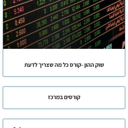
שוק ההון -קורס כל מה שצריך לדעת
קורסים במרכז