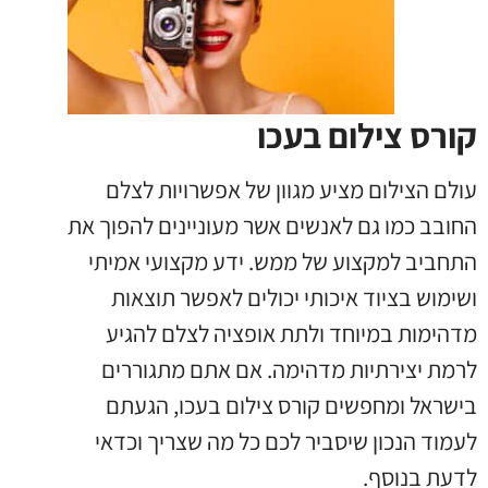
קורס צילום בעכו
עולם הצילום מציע מגוון של אפשרויות לצלם
החובב כמו גם לאנשים אשר מעוניינים להפוך את
התחביב למקצוע של ממש. ידע מקצועי אמיתי
ושימוש בציוד איכותי יכולים לאפשר תוצאות
מדהימות במיוחד ולתת אופציה לצלם להגיע
לרמת יצירתיות מדהימה. אם אתם מתגוררים
בישראל ומחפשים קורס צילום בעכו, הגעתם
לעמוד הנכון שיסביר לכם כל מה שצריך וכדאי
לדעת בנוסף.