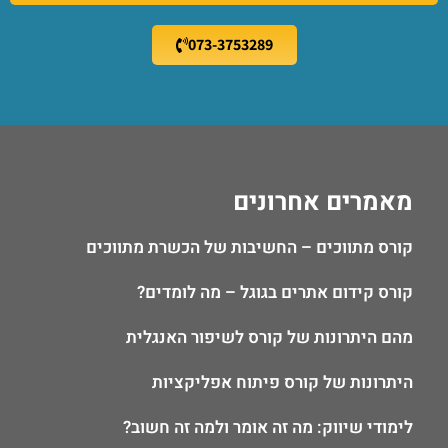
073-3753289
מאמרים אחרונים
קורס מתווכים – החשיבות של הכשרת מתווכים
קורס קידום אתרים בגוגל – מה לומדים?
מהם היתרונות של קורס לשיפור האנגלית
היתרונות של קורס פיתוח אפליקציות
לימודי שיווק: מה זה אומר ולמה זה חשוב?