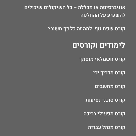
אוניברסיטה או מכללה – כל השיקולים שיכולים
להשפיע על ההחלטה
קורס שפת גוף: למה זה כל כך חשוב?
לימודים וקורסים
קורס חשמלאי מוסמך
קורס מדריך ירי
קורס מחשבים
קורס סוכני נסיעות
קורס מפעילי בריכה
קורס מנהל עבודה