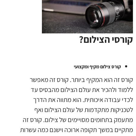
קורסי הצילום?
קורס צילום מקיף ומקצועי
קורס זה הוא המקיף ביותר. קורס זה מאפשר
ללמוד ולהכיר את עולם הצילום מהבסיס עד
לכדי עבודה איכותית. הוא מתווה את הדרך
לטכניקות מתקדמות של עולם הצילום ואף
מתעמק בתחומים מסויימים של צילום. קורס זה
מתקיים במשך תקופה ארוכה וישנם כמה עשרות