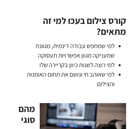
קורס צילום בעכו למי זה
מתאים?
למי שמחפש עבודה דינמית, מגוונת
שמעניקה מגוון אפשרויות תעסוקה
למי רוצה לשנות כיוון בקריירה שלו
למי שאוהב חי ונושם את תחום האומנות
והצילום
מהם
סוגי