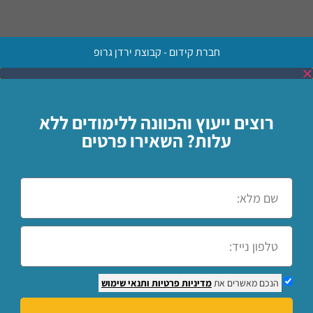
חברת קידום - קבוצת ירדן גרופ
רוצים ייעוץ והכוונה ללימודים ללא
עלות? השאירו פרטים
הנכם מאשרים את
מדיניות פרטיות
ותנאי שימוש