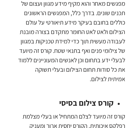
מפגשים מאחר והוא מקיף מידע מגוון ועצום של
תכנים שונים. בדרך כלל, המפגשים הראשונים
כוללים בחובם בעיקר מידע תיאורטי על עולם
הצילום ולאט לאט החומר מתקדם בצורה מובנת
לעבודה מעשית תוך כדי למידת טכניקות במגוון
של צילומי פנים ואף בתנאי שטח. קורס זה מיועד
לבעלי ידע בתחום וכן לאנשים המעוניינים ללמוד
את כל סודות תחום הצילום ובעלי תשוקה
אמיתית לצילום.
קורס צילום בסיסי
קורס זה מיועד לצלם המתחיל או בעלי מצלמת
רפלקס איכותית. הקורס יחסית ארוך ומעניק