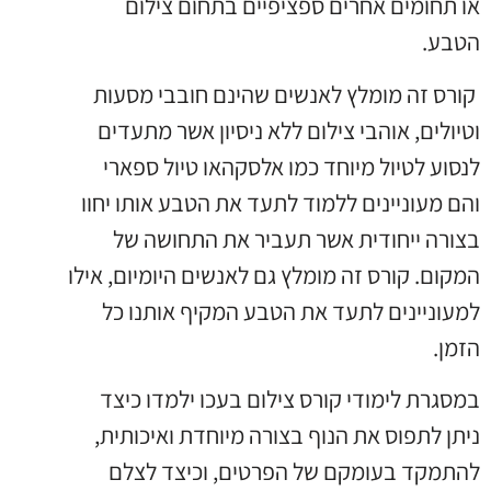
או תחומים אחרים ספציפיים בתחום צילום
הטבע.
קורס זה מומלץ לאנשים שהינם חובבי מסעות
וטיולים, אוהבי צילום ללא ניסיון אשר מתעדים
לנסוע לטיול מיוחד כמו אלסקהאו טיול ספארי
והם מעוניינים ללמוד לתעד את הטבע אותו יחוו
בצורה ייחודית אשר תעביר את התחושה של
המקום. קורס זה מומלץ גם לאנשים היומיום, אילו
למעוניינים לתעד את הטבע המקיף אותנו כל
הזמן.
במסגרת לימודי קורס צילום בעכו ילמדו כיצד
ניתן לתפוס את הנוף בצורה מיוחדת ואיכותית,
להתמקד בעומקם של הפרטים, וכיצד לצלם