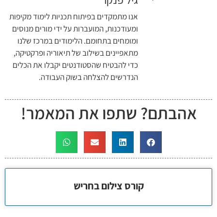
אנו מתמקדים בפיתוח תכניות לימוד מקיפות
ומעודכנות, המועברות על ידי מורים מנוסים
ומומחים בתחומם. הלימודים במרכז שלנו
מתאפיינים בשילוב של תיאוריה ופרקטיקה,
כדי להבטיח שהסטודנטים יקבלו את הכלים
הנדרשים להצלחה בשוק העבודה.
אהבתם? שתפו את המאמר!
קורס צילום בחריש