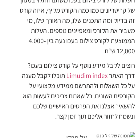
של קריטריונים כמו כמה הקורס מקיף, איזה קורס
זה בדיוק ומה התכנים שלו, מה האורך שלו, מי
מעביר את הקורס ומאפיינים נוספים. העלות
הממוצעת לקורס צילום בעכו נעה בין 4,000-
12,000 ש“ח.
רוצים לקבל מידע נוסף על קורס צילום בעכו?
דרך האתר
Limudim index
תוכלו לקבל מענה
על כל השאלות ולהתרשם ממידע מקצועי על
הקורסים השונים. כל שאתם צריכים לעשות הוא
להשאיר אצלנו את הפרטים האישיים שלכם
ונשמח לחזור אליכם תוך זמן קצר.
גיל פנקו