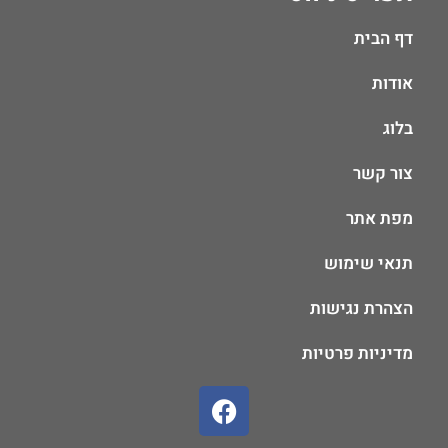
דף הבית
אודות
בלוג
צור קשר
מפת אתר
תנאי שימוש
הצהרת נגישות
מדיניות פרטיות