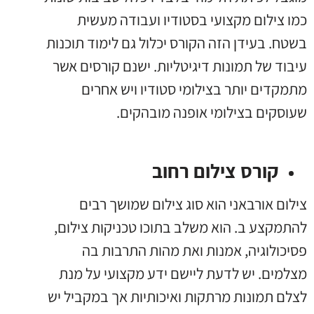
כמו צילום מקצועי בסטודיו ועבודה מעשית
בשטח. בעידן הזה הקורס יכלול גם לימוד תוכנות
עיבוד של תמונות דיגיטליות. ישנם קורסים אשר
מתמקדים יותר בצילומי סטודיו ויש אחרים
שעוסקים בצילומי אופנה מובהקים.
קורס צילום רחוב
צילום אורבאני הוא סוג צילום שמושך רבים
להתמקצע ב. הוא משלב בתוכו טכניקות צילום,
פסיכולוגיה, אמנות ואת מהות התרבות בה
מצלמים. יש לדעת ליישם ידע מקצועי על מנת
לצלם תמונות מרתקות ואיכותיות אך במקביל יש