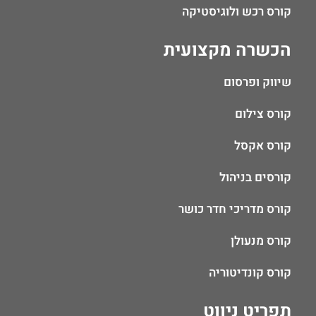
קורס רכש ולוגיסטיקה
הכשרה מקצועית
שיווק ופרסום
קורס צילום
קורס אקסל
קורסים בניהול
קורס מדריכי חדר כושר
קורס מנעולן
קורס קונדיטוריה
תפריט ניווט