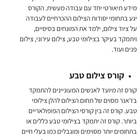
מידע תיאורטי יחד עם עבודה מעשית. הקורס
יגע בתחומי יסודות הצילום ההכרחיים לעבודה
על ציוד צילום, ילמד את המונחים בסיסיים,
ויתמקד בעיקר בצילומי טבע, צילום עירוני, צילום
פנים ועוד.
קורס צילום טבע
קורס זה מיועד לאנשים המעוניינים להתמקד
בז'אנר מסוים של תחום הצילום להלן צילומי
טבע. קורס זה בין קורסי הצילום הפופולאריים
ביותר. קורס זה יתמקד בצילומי טבע כללים או
בתחומים יותר מסוימים ומוגבלים כמו בעלי חיים