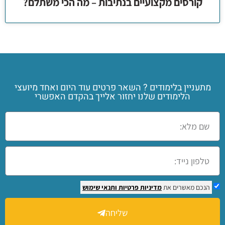
קורסים מקצועיים בנתיבות – מה הכי משתלם?
מתעניין בלימודים ? השאר פרטים עוד היום ואחד מיועצי
הלימודים שלנו יחזור אלייך בהקדם האפשרי
הנכם מאשרים את
מדיניות פרטיות
ותנאי שימוש
שליחה