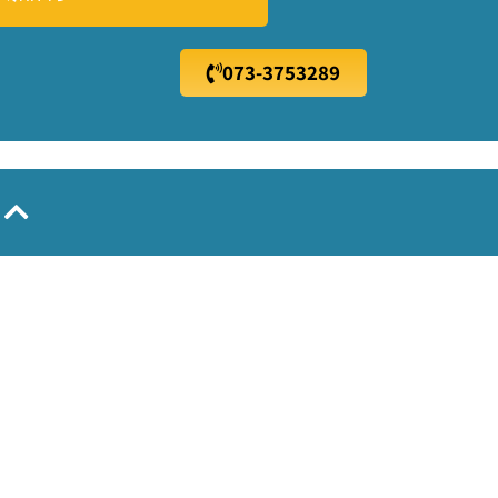
073-3753289