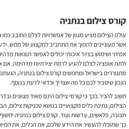
קורס צילום בנתניה
עולם הצילום מציע מגוון של אפשרויות לצלם החובב כמו 
אשר מעוניינים להפוך את התחביב למקצוע של ממש. ידע
אמיתי ושימוש בציוד איכותי יכולים לאפשר תוצאות מדהי
ולתת אופציה לצלם להגיע לרמת יצירתיות מדהימה. אם 
מתגוררים בישראל ומחפשים קורס צילום בנתניה, הגעתם
הנכון שיסביר לכם כל מה שצריך וכדאי לדעת בנוסף.
חשוב להכיר בכך כי קורסי צילום הינם מאוד מגוונים וב
הצילום, נתינת כלים מקצועיים בנושא טכניקות צילום, ה
חצובה, פלאשים, עדשות ועוד. קורס צילום בנתניה יחש
כך שתוכלו להעשיר את הידע שלכם, את הכלים, את המיומנ