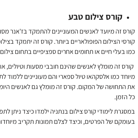
קורס צילום טבע
קורס זה מיועד לאנשים המעוניינים להתמקד בז'אנר מסוים
קורסי הצילום הפופולאריים ביותר. קורס זה יתמקד בצילו
כמו בעלי חיים או תחומים אחרים ספציפיים בתחום צילום
קורס זה מומלץ לאנשים שהינם חובבי מסעות וטיולים, אוה
מיוחד כמו אלסקהאו טיול ספארי והם מעוניינים ללמוד לת
את התחושה של המקום. קורס זה מומלץ גם לאנשים היומיו
כל הזמן.
במסגרת לימודי קורס צילום בנתניה ילמדו כיצד ניתן לת
בעומקם של הפרטים, וכיצד לצלם תמונות תקריב מיוחדות