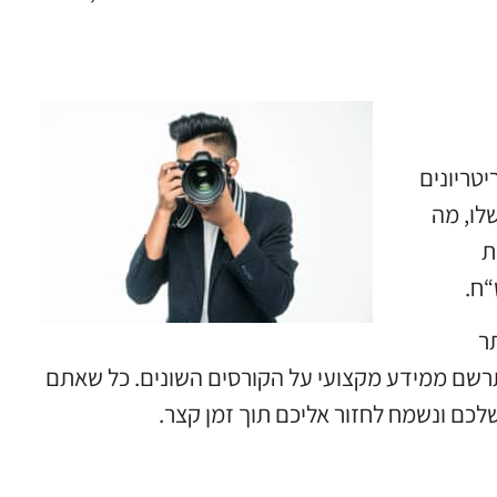
יטריונים
לו, מה
ת
ר
רשם ממידע מקצועי על הקורסים השונים. כל שאתם
לכם ונשמח לחזור אליכם תוך זמן קצר.