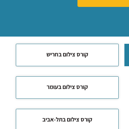
קורס צילום בחריש
קורס צילום בעומר
קורס צילום בתל-אביב