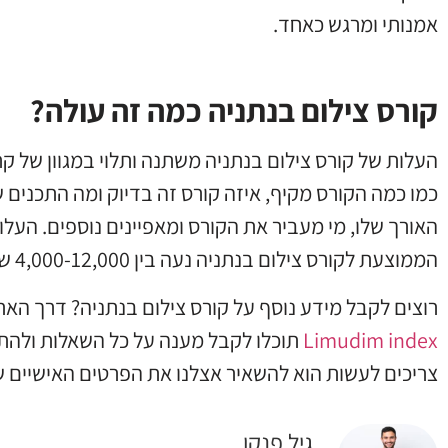
אמנותי ומרגש כאחד.
קורס צילום בנתניה כמה זה עולה?
העלות של קורס צילום בנתניה משתנה ותלוי במגוון של קר
כמו כמה הקורס מקיף, איזה קורס זה בדיוק ומה התכנים ש
האורך שלו, מי מעביר את הקורס ומאפיינים נוספים. העלו
הממוצעת לקורס צילום בנתניה נעה בין 4,000-12,000 ש“ח.
רוצים לקבל מידע נוסף על קורס צילום בנתניה? דרך האת
Limudim index
תוכלו לקבל מענה על כל השאלות ולהת
צריכים לעשות הוא להשאיר אצלנו את הפרטים האישיים ש
גיל פנקו