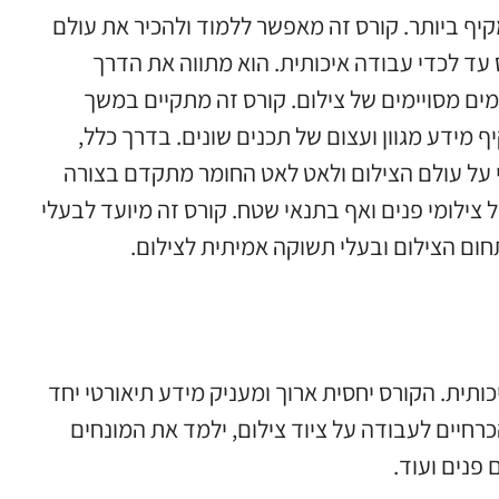
קיף ביותר. קורס זה מאפשר ללמוד ולהכיר את עולם
עד לכדי עבודה איכותית. הוא מתווה את הדרך
ם מסויימים של צילום. קורס זה מתקיים במשך
מידע מגוון ועצום של תכנים שונים. בדרך כלל,
 על עולם הצילום ולאט לאט החומר מתקדם בצורה
צילומי פנים ואף בתנאי שטח. קורס זה מיועד לבעלי
חום הצילום ובעלי תשוקה אמיתית לצילום.
תית. הקורס יחסית ארוך ומעניק מידע תיאורטי יחד
רחיים לעבודה על ציוד צילום, ילמד את המונחים
 פנים ועוד.