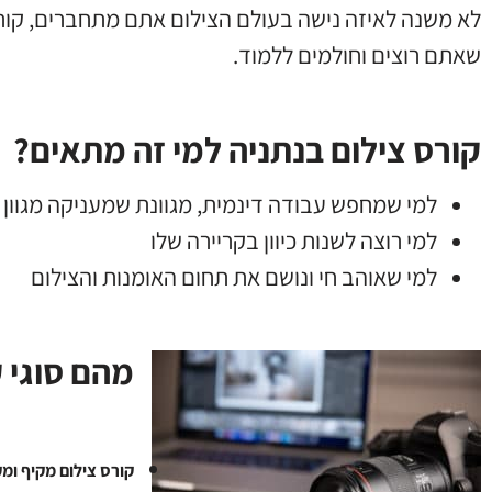
לא משנה לאיזה נישה בעולם הצילום אתם מתחברים, קור
שאתם רוצים וחולמים ללמוד.
קורס צילום בנתניה למי זה מתאים?
למי שמחפש עבודה דינמית, מגוונת שמעניקה מגוון
למי רוצה לשנות כיוון בקריירה שלו
למי שאוהב חי ונושם את תחום האומנות והצילום
מהם סוגי ק
קורס צילום מקיף ומק