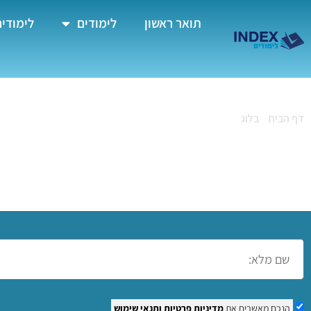
תואר ראשון
לימודים
לימודים
דף הבית
»
בלוג
»
קורס צילום בנתניה
קורס צילום בנתניה
הנכם מאשרים את
מדיניות פרטיות
ותנאי שימוש