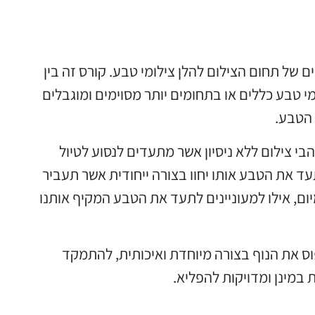
 של תחום הצילום להלן צילומי טבע. קורס זה בין
מי טבע כללים או בתחומים יותר מסוימים ומוגבלים
 הטבע.
בי צילום ללא ניסיון אשר מתעדים לנסוע לטיול
עד את הטבע אותו יחוו בצורה ייחודית אשר תעביר
ם, אילו למעוניינים לתעד את הטבע המקיף אותנו
פוס את הנוף בצורה מיוחדת ואיכותית, להתמקד
 במינן ומדויקות להפליא.