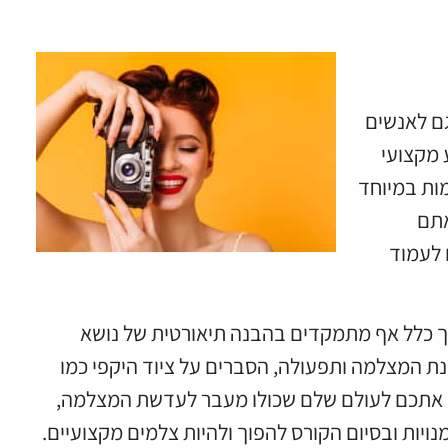
גם לאנשים
 מקצועי
מות במיוחד
אתם
 לעמוד
דרך כלל אף מתמקדים בהבנה תיאורטית של נושא
בנת המצלמה ותפעולה, הסברים על ציוד היקפי כמו
וף אתכם לעולם שלם שכולו מעבר לעדשת המצלמה,
ויות ובסיום הקורס להפוך ולהיות צלמים מקצועיים.