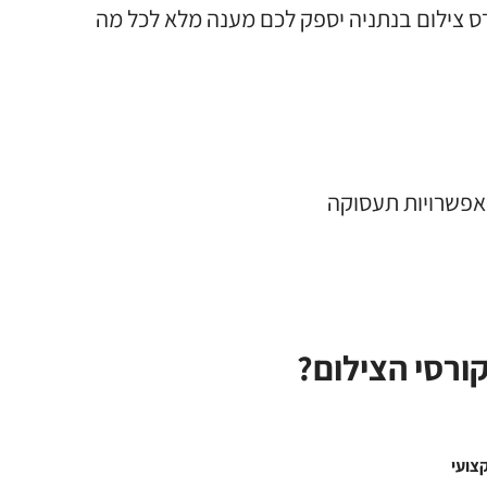
ס צילום בנתניה יספק לכם מענה מלא לכל מה
 אפשרויות תעסוקה
ורסי הצילום?
צועי