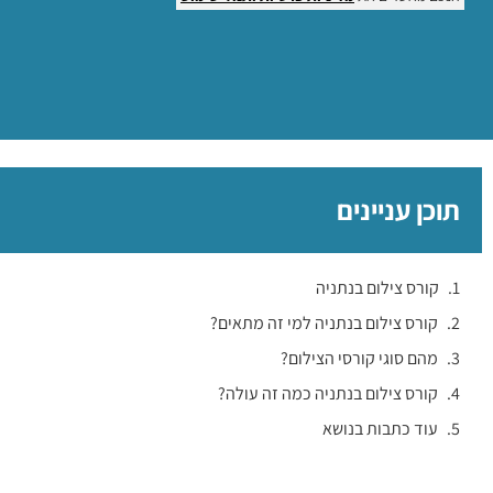
תוכן עניינים
קורס צילום בנתניה
קורס צילום בנתניה למי זה מתאים?
מהם סוגי קורסי הצילום?
קורס צילום בנתניה כמה זה עולה?
עוד כתבות בנושא