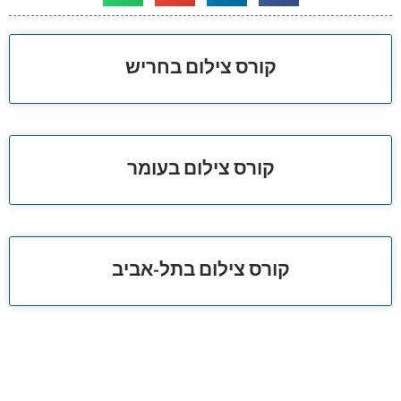
קורס צילום בחריש
קורס צילום בעומר
קורס צילום בתל-אביב