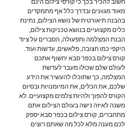
חשוב להכיר בכך כי קורסי צילום הינם
מאוד מגוונים ובדרך כלל אף מתמקדים
בהבנה תיאורטית של נושא הצילום, נתינת
כלים מקצועיים בנושא טכניקות צילום,
הבנת המצלמה ותפעולה, הסברים על ציוד
היקפי כמו חצובה, פלאשים, עדשות ועוד.
קורס צילום בכפר סבא יחשוף אתכם
לעולם שלם שכולו מעבר לעדשת
המצלמה, כך שתוכלו להעשיר את הידע
שלכם, את הכלים, את המיומנויות ובסיום
הקורס להפוך ולהיות צלמים מקצועיים. לא
משנה לאיזה נישה בעולם הצילום אתם
מתחברים, קורס צילום בכפר סבא יספק
לכם מענה מלא לכל מה שאתם רוצים