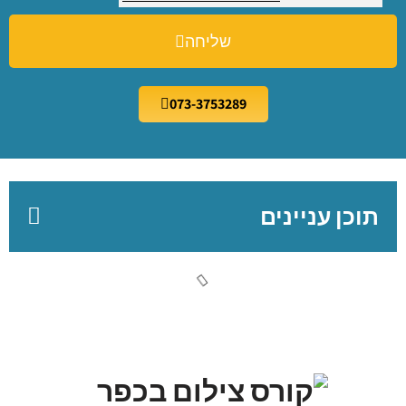
שליחה
073-3753289
תוכן עניינים