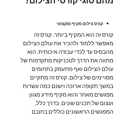
מהם סוגי קורסי הצילום?
קורס צילום מקיף ומקצועי
קורס זה הוא המקיף ביותר. קורס זה
מאפשר ללמוד ולהכיר את עולם הצילום
מהבסיס עד לכדי עבודה איכותית. הוא
מתווה את הדרך לטכניקות מתקדמות של
עולם הצילום ואף מתעמק בתחומים
מסויימים של צילום. קורס זה מתקיים
במשך תקופה ארוכה וישנם כמה עשרות
מפגשים מאחר והוא מקיף מידע מגוון
ועצום של תכנים שונים. בדרך כלל,
המפגשים הראשונים כוללים בחובם