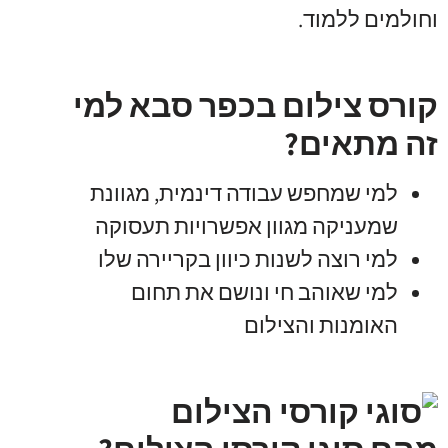
וחולמים ללמוד.
קורס צילום בכפר סבא למי
זה מתאים?
למי שמחפש עבודה דינמית, מגוונת
שמעניקה מגוון אפשרויות תעסוקה
למי רוצה לשנות כיוון בקריירה שלו
למי שאוהב חי ונושם את תחום
האומנות והצילום