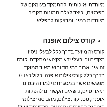
מיוחדת ואיכותית, להתמקד בעומקם של
הפרטים, וכיצד לצלם תמונות תקריב
מיוחדות במינן ומדויקות להפליא.
קורס צילום אופנה
קורס זה מיועד בדרך כלל לבעלי ניסיון
מקדים וכן בעלי ידע מקצועי מתקדם. קורס
זה אינו ארוך במיוחד והוא מאוד ממוקד.
בדרך כלל קורס צילום אופנה יכלול כ10-15
מפגשים אשר במסגרתם ילמדו היבטים
תיאורטיים, נושאים הקשורים להפקות
אופנה, טכניקות צילום, מהם סוגי צילומי
האופנה הקיימים (מגזינים, פרסומות ועוד),