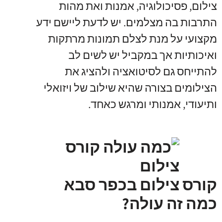
צילום, פסיכולוגיה, אמנות ואת מהות
התרבות בה מצלמים. יש לדעת ליישם ידע
מקצועי על מנת לצלם תמונות מרתקות
ואיכותיות אך במקביל יש לשים לב
להתייחס גם לסיטואציה ולהציג את
הצילומים בצורה שהיא שילוב של ויזואלי
ותיעודי, אמנותי ומרגש כאחד.
קורס צילום בכפר סבא
כמה זה עולה?