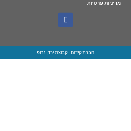
מדיניות פרטיות
חברת קידום - קבוצת ירדן גרופ