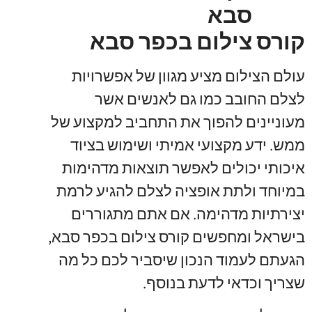
קורס צילום בכפר סבא
עולם הצילום מציע מגוון של אפשרויות
לצלם החובב כמו גם לאנשים אשר
מעוניינים להפוך את התחביב למקצוע של
ממש. ידע מקצועי אמיתי ושימוש בציוד
איכותי יכולים לאפשר תוצאות מדהימות
במיוחד ולתת אופציה לצלם להגיע לרמת
יצירתיות מדהימה. אם אתם מתגוררים
בישראל ומחפשים קורס צילום בכפר סבא,
הגעתם לעמוד הנכון שיסביר לכם כל מה
שצריך וכדאי לדעת בנוסף.