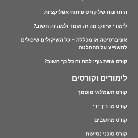
היתרונות של קורס פיתוח אפליקציות
לימודי שיווק: מה זה אומר ולמה זה חשוב?
אוניברסיטה או מכללה – כל השיקולים שיכולים
להשפיע על ההחלטה
קורס שפת גוף: למה זה כל כך חשוב?
לימודים וקורסים
קורס חשמלאי מוסמך
קורס מדריך ירי
קורס מחשבים
קורס סוכני נסיעות