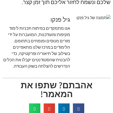
שלכם ונשמח לחזור אליכם תוך זמן קצר.
גיל פנקו
אנו מתמקדים בפיתוח תכניות לימוד
מקיפות ומעודכנות, המועברות על ידי
מורים מנוסים ומומחים בתחומם.
הלימודים במרכז שלנו מתאפיינים
בשילוב של תיאוריה ופרקטיקה, כדי
להבטיח שהסטודנטים יקבלו את הכלים
הנדרשים להצלחה בשוק העבודה.
אהבתם? שתפו את
המאמר!