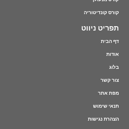
קורס קונדיטוריה
תפריט ניווט
דף הבית
אודות
בלוג
צור קשר
מפת אתר
תנאי שימוש
הצהרת נגישות