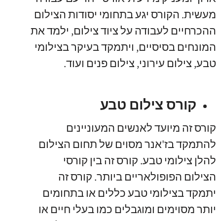
מעשית. הקורס יגע בתחומי יסודות הצילום
ההכרחיים לעבודה על ציוד צילום, ילמד את
המונחים בסיסיים, ויתמקד בעיקר בצילומי
טבע, צילום עירוני, צילום פנים ועוד.
קורס צילום טבע
קורס זה מיועד לאנשים המעוניינים
להתמקד בז'אנר מסוים של תחום הצילום
להלן צילומי טבע. קורס זה בין קורסי
הצילום הפופולאריים ביותר. קורס זה
יתמקד בצילומי טבע כללים או בתחומים
יותר מסוימים ומוגבלים כמו בעלי חיים או