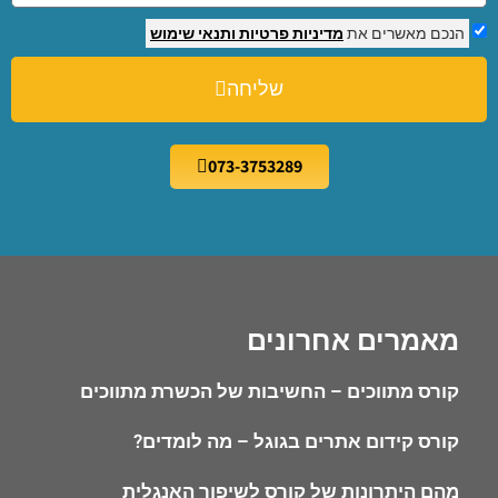
הנכם מאשרים את
מדיניות פרטיות
ותנאי שימוש
שליחה
073-3753289
מאמרים אחרונים
קורס מתווכים – החשיבות של הכשרת מתווכים
קורס קידום אתרים בגוגל – מה לומדים?
מהם היתרונות של קורס לשיפור האנגלית