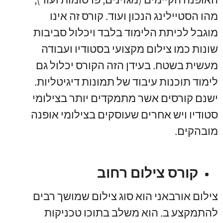
מהו הסטיילינג הנכון ועוד. קורס זה אינו
מוגבל לכיתת הלימוד בלבד ויכלול סביבות
שונות כמו צילום מקצועי בסטודיו ועבודה
מעשית בשטח. בעידן הזה הקורס יכלול גם
לימוד תוכנות עיבוד של תמונות דיגיטליות.
ישנם קורסים אשר מתמקדים יותר בצילומי
סטודיו ויש אחרים שעוסקים בצילומי אופנה
מובהקים.
קורס צילום רחוב
צילום אורבאני הוא סוג צילום שמושך רבים
להתמקצע ב. הוא משלב בתוכו טכניקות