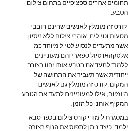
תחומים אחרים ספציפיים בתחום צילום
הטבע.
קורס זה מומלץ לאנשים שהינם חובבי
מסעות וטיולים, אוהבי צילום ללא ניסיון
אשר מתעדים לנסוע לטיול מיוחד כמו
אלסקהאו טיול ספארי והם מעוניינים
ללמוד לתעד את הטבע אותו יחוו בצורה
ייחודית אשר תעביר את התחושה של
המקום. קורס זה מומלץ גם לאנשים
היומיום, אילו למעוניינים לתעד את הטבע
המקיף אותנו כל הזמן.
במסגרת לימודי קורס צילום בכפר סבא
ילמדו כיצד ניתן לתפוס את הנוף בצורה