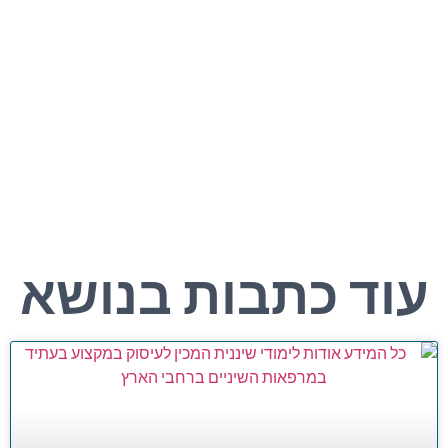
עוד כתבות בנושא