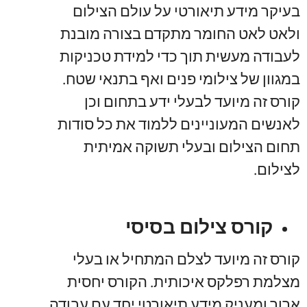
בעיקר מידע תיאורטי על עולם הצילום
ולאט לאט החומר מתקדם בצורה מובנת
לעבודה מעשית תוך כדי למידת טכניקות
במגוון של צילומי פנים ואף בתנאי שטח.
קורס זה מיועד לבעלי ידע בתחום וכן
לאנשים המעוניינים ללמוד את כל סודות
תחום הצילום ובעלי תשוקה אמיתית
לצילום.
קורס צילום בסיסי
קורס זה מיועד לצלם המתחיל או בעלי
מצלמת רפלקס איכותית. הקורס יחסית
ארוך ומעניק מידע תיאורטי יחד עם עבודה