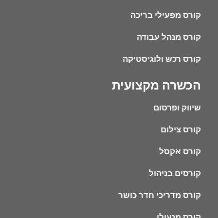
קורס מפעילי בריכה
קורס מנהל עבודה
קורס רכש ולוגיסטיקה
הכשרה מקצועית
שיווק ופרסום
קורס צילום
קורס אקסל
קורסים בניהול
קורס מדריכי חדר כושר
קורס מנעולן