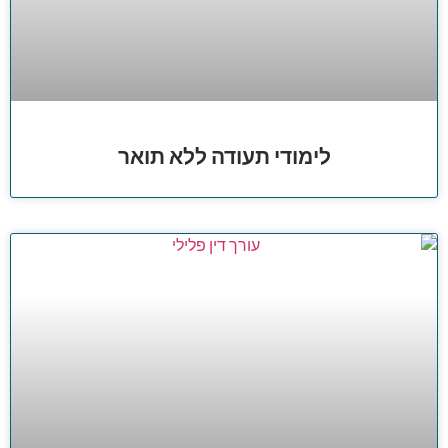
לימודי תעודה ללא תואר