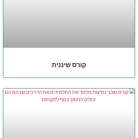
קורס שיננית