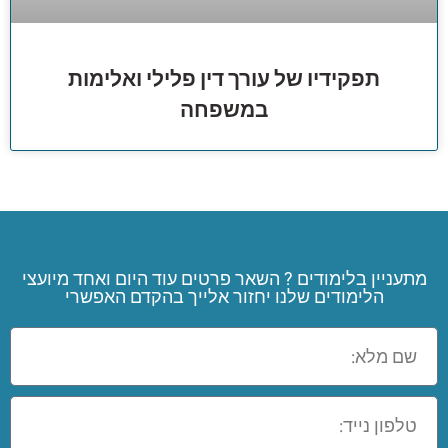
תפקידיו של עורך דין פלילי ואלימות
במשפחה
מתעניין בלימודים ? השאר פרטים עוד היום ואחד מיועצי
הלימודים שלנו יחזור אלייך בהקדם האפשרי