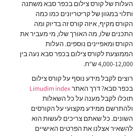
העלות של קורס צילום בכפר סבא משתנה
ותלוי במגוון של קריטריונים כמו כמה
הקורס מקיף, איזה קורס זה בדיוק ומה
התכנים שלו, מה האורך שלו, מי מעביר את
הקורס ומאפיינים נוספים. העלות
הממוצעת לקורס צילום בכפר סבא נעה בין
4,000-12,000 ש“ח.
רוצים לקבל מידע נוסף על קורס צילום
בכפר סבא? דרך האתר
Limudim index
תוכלו לקבל מענה על כל השאלות
ולהתרשם ממידע מקצועי על הקורסים
השונים. כל שאתם צריכים לעשות הוא
להשאיר אצלנו את הפרטים האישיים