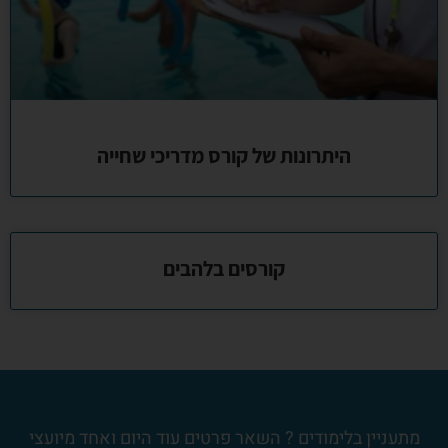
היתרונות של קורס מדריכי שחייה
קורסים בלהבים
מתעניין בלימודים ? השאר פרטים עוד היום ואחד מיועצי