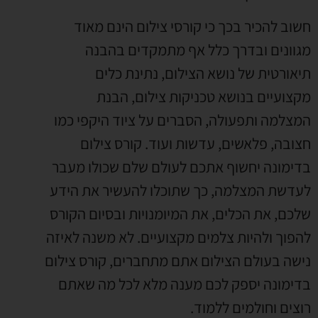
חשוב להכיר בכך כי קורסי צילום הינם מאוד
מגוונים ובדרך כלל אף מתמקדים בהבנה
תיאורטית של נושא הצילום, נתינת כלים
מקצועיים בנושא טכניקות צילום, הבנת
המצלמה ותפעולה, הסברים על ציוד היקפי כמו
חצובה, פלאשים, עדשות ועוד. קורס צילום
בדימונה יחשוף אתכם לעולם שלם שכולו מעבר
לעדשת המצלמה, כך שתוכלו להעשיר את הידע
שלכם, את הכלים, את המיומנויות ובסיום הקורס
להפוך ולהיות צלמים מקצועיים. לא משנה לאיזה
נישה בעולם הצילום אתם מתחברים, קורס צילום
בדימונה יספק לכם מענה מלא לכל מה שאתם
רוצים וחולמים ללמוד.