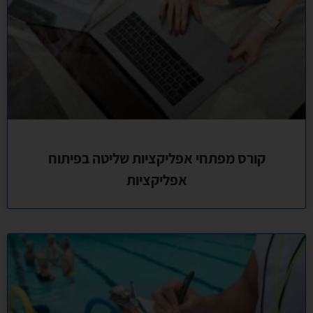
קורס מפתחי אפליקציות שליטה בפיתוח
אפליקציות