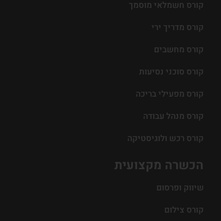
קורס חשמלאי מוסמך
קורס מדריך ירי
קורס מחשבים
קורס סוכני נסיעות
קורס מפעילי בריכה
קורס מנהל עבודה
קורס רכש ולוגיסטיקה
הכשרה מקצועית
שיווק ופרסום
קורס צילום