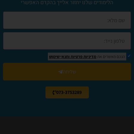
הלימודים שלנו יחזור אלייך בהקדם האפשרי
הנכם מאשרים את
מדיניות פרטיות
ותנאי שימוש
שליחה
073-3753289