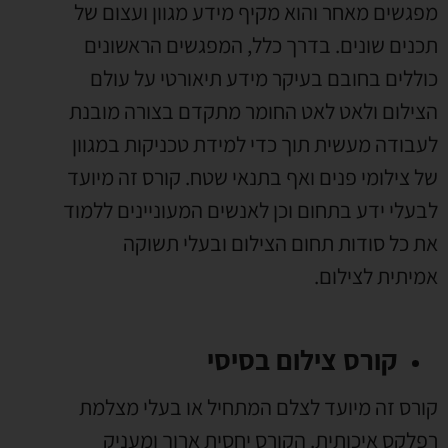
מפגשים מאחר והוא מקיף מידע מגוון ועצום של
תכנים שונים. בדרך כלל, המפגשים הראשונים
כוללים בחובם בעיקר מידע תיאורטי על עולם
הצילום ולאט לאט החומר מתקדם בצורה מובנת
לעבודה מעשית תוך כדי למידת טכניקות במגוון
של צילומי פנים ואף בתנאי שטח. קורס זה מיועד
לבעלי ידע בתחום וכן לאנשים המעוניינים ללמוד
את כל סודות תחום הצילום ובעלי תשוקה
אמיתית לצילום.
קורס צילום בסיסי
קורס זה מיועד לצלם המתחיל או בעלי מצלמת
רפלקס איכותית. הקורס יחסית ארוך ומעניק