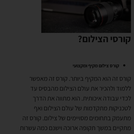
קורסי הצילום?
קורס צילום מקיף ומקצועי
קורס זה הוא המקיף ביותר. קורס זה מאפשר
ללמוד ולהכיר את עולם הצילום מהבסיס עד
לכדי עבודה איכותית. הוא מתווה את הדרך
לטכניקות מתקדמות של עולם הצילום ואף
מתעמק בתחומים מסויימים של צילום. קורס זה
מתקיים במשך תקופה ארוכה וישנם כמה עשרות