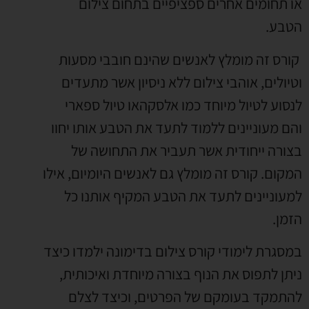
או תחומים אחרים ספציפיים בתחום צילום
הטבע.
קורס זה מומלץ לאנשים שהינם חובבי מסעות
וטיולים, אוהבי צילום ללא ניסיון אשר מתעדים
לנסוע לטיול מיוחד כמו אלסקהאו טיול ספארי
והם מעוניינים ללמוד לתעד את הטבע אותו יחוו
בצורה ייחודית אשר תעביר את התחושה של
המקום. קורס זה מומלץ גם לאנשים היומיום, אילו
למעוניינים לתעד את הטבע המקיף אותנו כל
הזמן.
במסגרת לימודי קורס צילום בדימונה ילמדו כיצד
ניתן לתפוס את הנוף בצורה מיוחדת ואיכותית,
להתמקד בעומקם של הפרטים, וכיצד לצלם