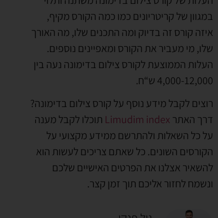
במגוון של קריטריונים כמו כמה הקורס מקיף,
איזה קורס זה בדיוק ומה התכנים שלו, מה האורך
שלו, מי מעביר את הקורס ומאפיינים נוספים.
העלות הממוצעת לקורס צילום בדימונה נעה בין
4,000-12,000 ש“ח.
רוצים לקבל מידע נוסף על קורס צילום בדימונה?
דרך האתר
Limudim index
תוכלו לקבל מענה
על כל השאלות ולהתרשם ממידע מקצועי על
הקורסים השונים. כל שאתם צריכים לעשות הוא
להשאיר אצלנו את הפרטים האישיים שלכם
ונשמח לחזור אליכם תוך זמן קצר.
גיל פנקו