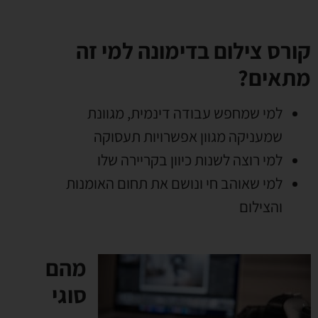
קורס צילום בדימונה למי זה
מתאים?
למי שמחפש עבודה דינמית, מגוונת
שמעניקה מגוון אפשרויות תעסוקה
למי רוצה לשנות כיוון בקריירה שלו
למי שאוהב חי ונושם את תחום האומנות
והצילום
מהם
סוגי