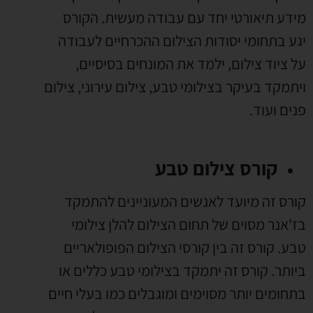
מידע תיאורטי יחד עם עבודה מעשית. הקורס
יגע בתחומי יסודות הצילום ההכרחיים לעבודה
על ציוד צילום, ילמד את המונחים בסיסיים,
ויתמקד בעיקר בצילומי טבע, צילום עירוני, צילום
פנים ועוד.
קורס צילום טבע
קורס זה מיועד לאנשים המעוניינים להתמקד
בז'אנר מסוים של תחום הצילום להלן צילומי
טבע. קורס זה בין קורסי הצילום הפופולאריים
ביותר. קורס זה יתמקד בצילומי טבע כללים או
בתחומים יותר מסוימים ומוגבלים כמו בעלי חיים