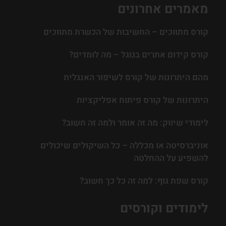
מאמרים אחרונים
קורס מתווכים – החשיבות של הכשרת מתווכים
קורס קידום אתרים בגוגל – מה לומדים?
מהם היתרונות של קורס לשיפור האנגלית
היתרונות של קורס פיתוח אפליקציות
לימודי שיווק: מה זה אומר ולמה זה חשוב?
אוניברסיטה או מכללה – כל השיקולים שיכולים
להשפיע על ההחלטה
קורס שפת גוף: למה זה כל כך חשוב?
לימודים וקורסים