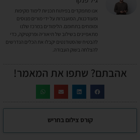
אנו מתמקדים בפיתוח תכניות לימוד מקיפות
ומעודכנות, המועברות על ידי מורים מנוסים
ומומחים בתחומם. הלימודים במרכז שלנו
מתאפיינים בשילוב של תיאוריה ופרקטיקה, כדי
להבטיח שהסטודנטים יקבלו את הכלים הנדרשים
להצלחה בשוק העבודה.
אהבתם? שתפו את המאמר!
קורס צילום בחריש