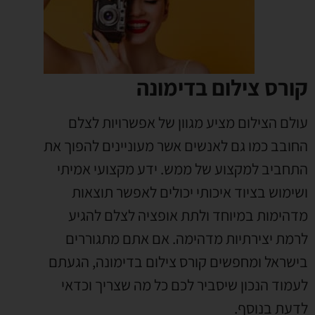
קורס צילום בדימונה
עולם הצילום מציע מגוון של אפשרויות לצלם
החובב כמו גם לאנשים אשר מעוניינים להפוך את
התחביב למקצוע של ממש. ידע מקצועי אמיתי
ושימוש בציוד איכותי יכולים לאפשר תוצאות
מדהימות במיוחד ולתת אופציה לצלם להגיע
לרמת יצירתיות מדהימה. אם אתם מתגוררים
בישראל ומחפשים קורס צילום בדימונה, הגעתם
לעמוד הנכון שיסביר לכם כל מה שצריך וכדאי
לדעת בנוסף.