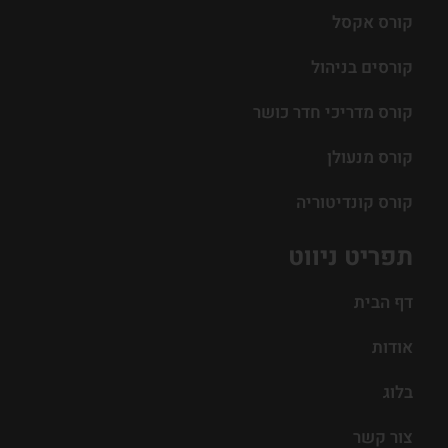
קורס אקסל
קורסים בניהול
קורס מדריכי חדר כושר
קורס מנעולן
קורס קונדיטוריה
תפריט ניווט
דף הבית
אודות
בלוג
צור קשר